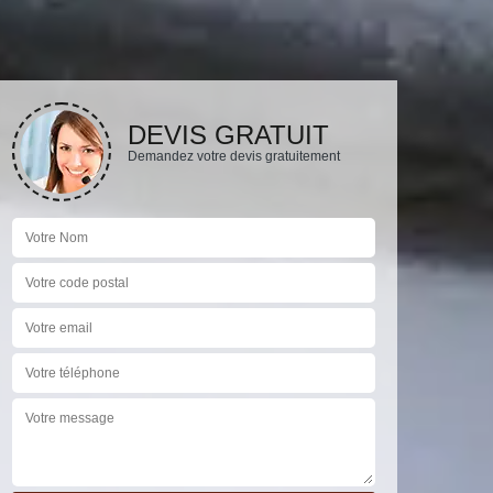
DEVIS GRATUIT
Demandez votre devis gratuitement