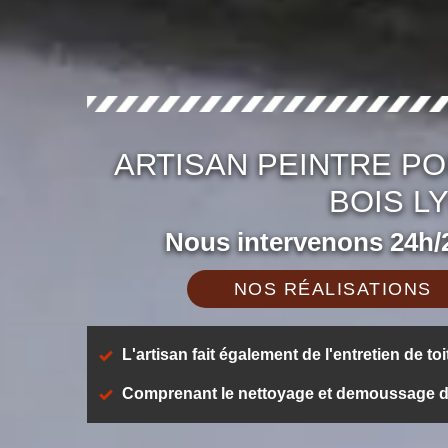
ARTISAN PEINTRE PO
BOIS LY
Nous intervenons 24h/2
NOS RÉALISATIONS
L'artisan fait également de l'entretien de toi
Comprenant le nettoyage et demoussage de t