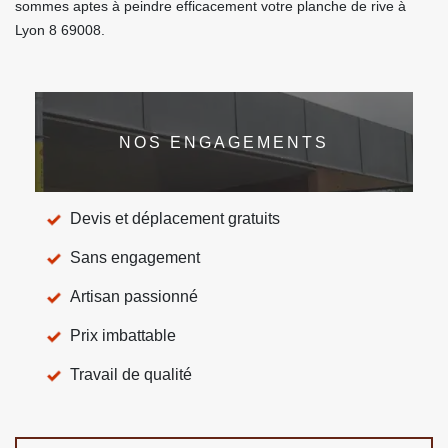
sommes aptes à peindre efficacement votre planche de rive à
Lyon 8 69008.
NOS ENGAGEMENTS
Devis et déplacement gratuits
Sans engagement
Artisan passionné
Prix imbattable
Travail de qualité