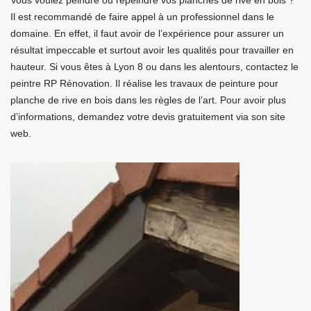
Vous voulez peindre ou repeindre vos planches de rive en bois ?
Il est recommandé de faire appel à un professionnel dans le
domaine. En effet, il faut avoir de l’expérience pour assurer un
résultat impeccable et surtout avoir les qualités pour travailler en
hauteur. Si vous êtes à Lyon 8 ou dans les alentours, contactez le
peintre RP Rénovation. Il réalise les travaux de peinture pour
planche de rive en bois dans les règles de l’art. Pour avoir plus
d’informations, demandez votre devis gratuitement via son site
web.