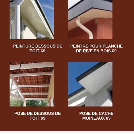
PEINTURE DESSOUS DE
PEINTRE POUR PLANCHE
TOIT 69
DE RIVE EN BOIS 69
POSE DE DESSOUS DE
POSE DE CACHE
TOIT 69
MOINEAUX 69