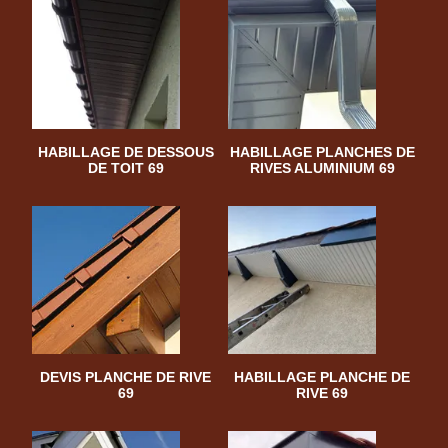
HABILLAGE DE DESSOUS
HABILLAGE PLANCHES DE
DE TOIT 69
RIVES ALUMINIUM 69
DEVIS PLANCHE DE RIVE
HABILLAGE PLANCHE DE
69
RIVE 69