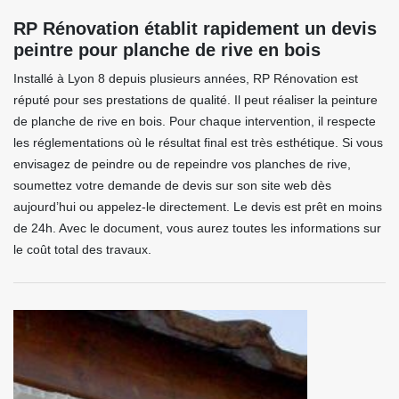
RP Rénovation établit rapidement un devis
peintre pour planche de rive en bois
Installé à Lyon 8 depuis plusieurs années, RP Rénovation est
réputé pour ses prestations de qualité. Il peut réaliser la peinture
de planche de rive en bois. Pour chaque intervention, il respecte
les réglementations où le résultat final est très esthétique. Si vous
envisagez de peindre ou de repeindre vos planches de rive,
soumettez votre demande de devis sur son site web dès
aujourd’hui ou appelez-le directement. Le devis est prêt en moins
de 24h. Avec le document, vous aurez toutes les informations sur
le coût total des travaux.