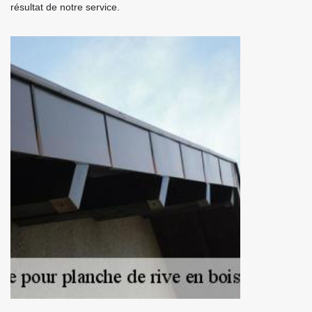
résultat de notre service.