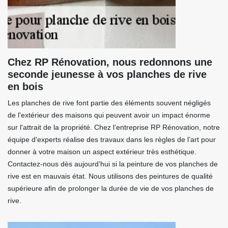
Chez RP Rénovation, nous redonnons une
seconde jeunesse à vos planches de rive
en bois
Les planches de rive font partie des éléments souvent négligés
de l'extérieur des maisons qui peuvent avoir un impact énorme
sur l'attrait de la propriété. Chez l’entreprise RP Rénovation, notre
équipe d'experts réalise des travaux dans les règles de l’art pour
donner à votre maison un aspect extérieur très esthétique.
Contactez-nous dès aujourd’hui si la peinture de vos planches de
rive est en mauvais état. Nous utilisons des peintures de qualité
supérieure afin de prolonger la durée de vie de vos planches de
rive.