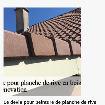
Le devis pour peinture de planche de rive