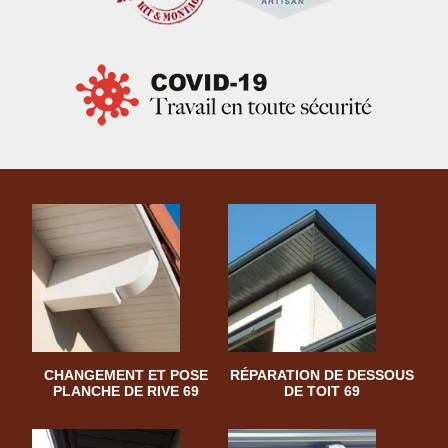
CHANGEMENT ET POSE
RÉPARATION DE DESSOUS
PLANCHE DE RIVE 69
DE TOIT 69