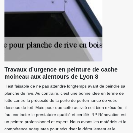
Travaux d’urgence en peinture de cache
moineau aux alentours de Lyon 8
Il est faisable de ne pas attendre longtemps avant de peindre sa
planche de rive. Au contraire, c’est une bonne idée en terme de
lutte contre la précocité de la perte de performance de votre
dessous de toit. Mais pour que cette activité soit bien exécutée, il
faut contacter le prestataire qualifié et certifié. RP Rénovation est
un peintre professionnel et expert. Nous avons les matériels et la
compétence adéquates pour sécuriser le déroulement et le