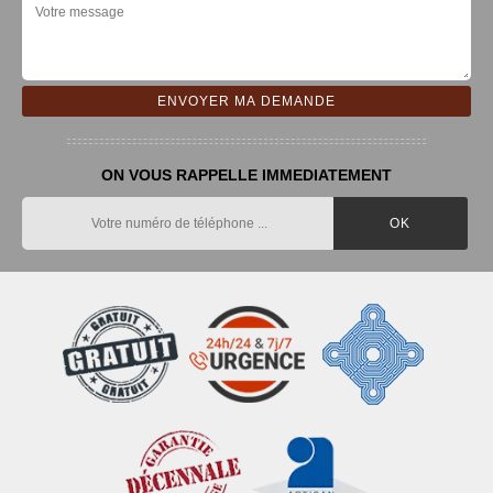
ON VOUS RAPPELLE IMMEDIATEMENT