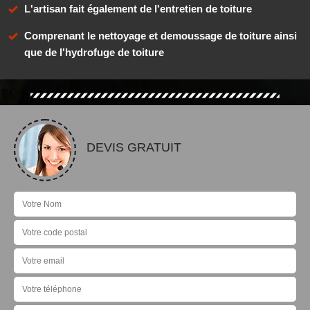
L'artisan fait également de l'entretien de toiture
Comprenant le nettoyage et demoussage de toiture ainsi
que de l'hydrofuge de toiture
DEVIS GRATUIT