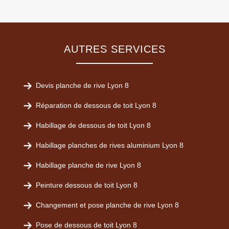
AUTRES SERVICES
Devis planche de rive Lyon 8
Réparation de dessous de toit Lyon 8
Habillage de dessous de toit Lyon 8
Habillage planches de rives aluminium Lyon 8
Habillage planche de rive Lyon 8
Peinture dessous de toit Lyon 8
Changement et pose planche de rive Lyon 8
Pose de dessous de toit Lyon 8