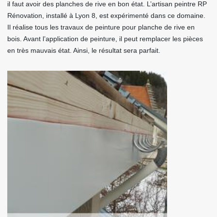
il faut avoir des planches de rive en bon état. L’artisan peintre RP
Rénovation, installé à Lyon 8, est expérimenté dans ce domaine.
Il réalise tous les travaux de peinture pour planche de rive en
bois. Avant l’application de peinture, il peut remplacer les pièces
en très mauvais état. Ainsi, le résultat sera parfait.