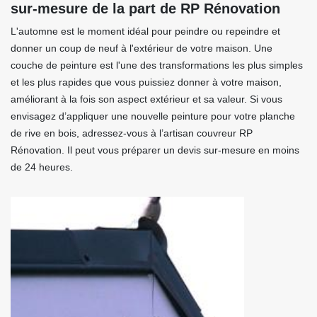
sur-mesure de la part de RP Rénovation
L'automne est le moment idéal pour peindre ou repeindre et
donner un coup de neuf à l'extérieur de votre maison. Une
couche de peinture est l'une des transformations les plus simples
et les plus rapides que vous puissiez donner à votre maison,
améliorant à la fois son aspect extérieur et sa valeur. Si vous
envisagez d’appliquer une nouvelle peinture pour votre planche
de rive en bois, adressez-vous à l’artisan couvreur RP
Rénovation. Il peut vous préparer un devis sur-mesure en moins
de 24 heures.