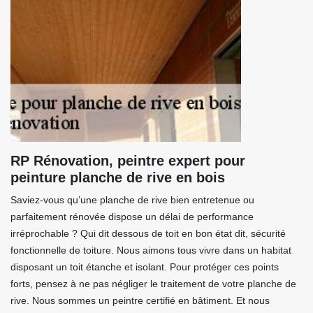
RP Rénovation, peintre expert pour
peinture planche de rive en bois
Saviez-vous qu’une planche de rive bien entretenue ou
parfaitement rénovée dispose un délai de performance
irréprochable ? Qui dit dessous de toit en bon état dit, sécurité
fonctionnelle de toiture. Nous aimons tous vivre dans un habitat
disposant un toit étanche et isolant. Pour protéger ces points
forts, pensez à ne pas négliger le traitement de votre planche de
rive. Nous sommes un peintre certifié en bâtiment. Et nous