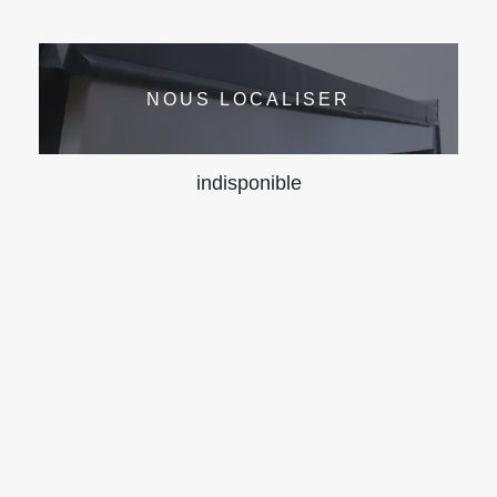
NOUS LOCALISER
indisponible