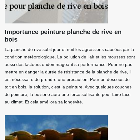
Importance peinture planche de rive en
bois
La planche de rive subit jour et nuit les agressions causées par la
condition météorologique. La pollution de l’air et les mousses sont
aussi des facteurs endommageant sa performance. Pour ne pas
mettre en danger la durée de résistance de la planche de rive, il
est nécessaire de prendre une précaution. Pour un dessous de
toit en bois, la solution, c’est la peinture. Avec quelques couches
de peinture, la boiserie aura une force suffisante pour faire face
au climat. Et cela améliora sa longévité.