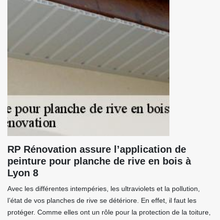
RP Rénovation assure l’application de
peinture pour planche de rive en bois à
Lyon 8
Avec les différentes intempéries, les ultraviolets et la pollution,
l’état de vos planches de rive se détériore. En effet, il faut les
protéger. Comme elles ont un rôle pour la protection de la toiture,