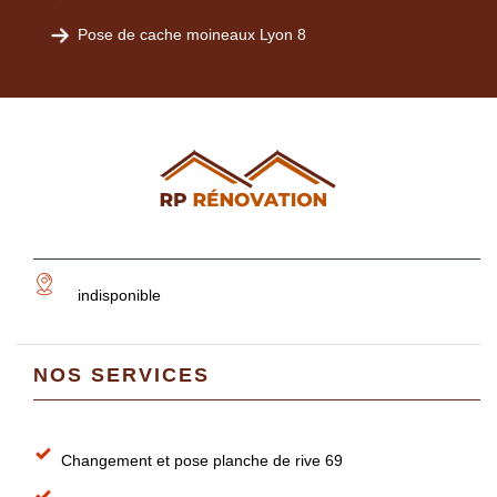
Pose de cache moineaux Lyon 8
indisponible
NOS SERVICES
Changement et pose planche de rive 69