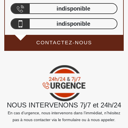
indisponible
indisponible
CONTACTEZ-NOUS
NOUS INTERVENONS 7j/7 et 24h/24
En cas d’urgence, nous intervenons dans l’immédiat, n’hésitez
pas à nous contacter via le formulaire ou à nous appeler.