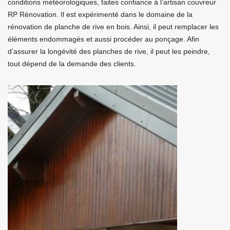
conditions météorologiques, faites confiance à l’artisan couvreur
RP Rénovation. Il est expérimenté dans le domaine de la
rénovation de planche de rive en bois. Ainsi, il peut remplacer les
éléments endommagés et aussi procéder au ponçage. Afin
d’assurer la longévité des planches de rive, il peut les peindre,
tout dépend de la demande des clients.