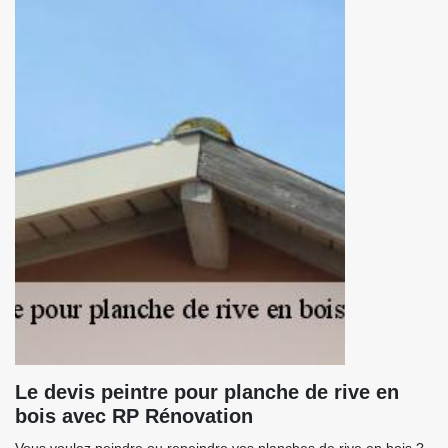
Le devis peintre pour planche de rive en
bois avec RP Rénovation