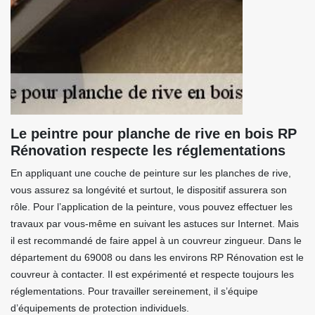
Le peintre pour planche de rive en bois RP
Rénovation respecte les réglementations
En appliquant une couche de peinture sur les planches de rive,
vous assurez sa longévité et surtout, le dispositif assurera son
rôle. Pour l’application de la peinture, vous pouvez effectuer les
travaux par vous-même en suivant les astuces sur Internet. Mais
il est recommandé de faire appel à un couvreur zingueur. Dans le
département du 69008 ou dans les environs RP Rénovation est le
couvreur à contacter. Il est expérimenté et respecte toujours les
réglementations. Pour travailler sereinement, il s’équipe
d’équipements de protection individuels.