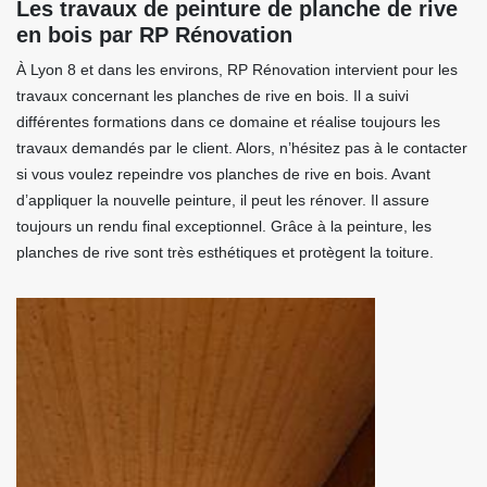
Les travaux de peinture de planche de rive
en bois par RP Rénovation
À Lyon 8 et dans les environs, RP Rénovation intervient pour les
travaux concernant les planches de rive en bois. Il a suivi
différentes formations dans ce domaine et réalise toujours les
travaux demandés par le client. Alors, n’hésitez pas à le contacter
si vous voulez repeindre vos planches de rive en bois. Avant
d’appliquer la nouvelle peinture, il peut les rénover. Il assure
toujours un rendu final exceptionnel. Grâce à la peinture, les
planches de rive sont très esthétiques et protègent la toiture.