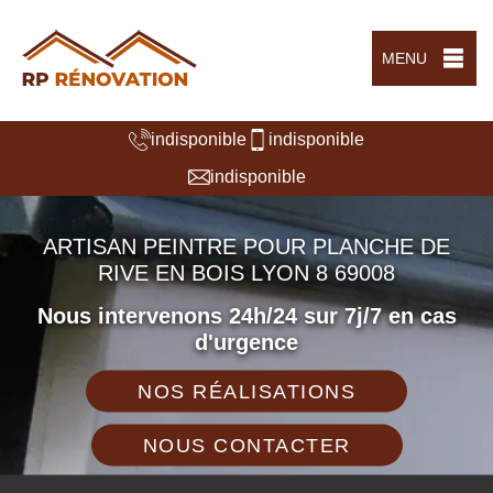
MENU
indisponible
indisponible
indisponible
ARTISAN PEINTRE POUR PLANCHE DE
RIVE EN BOIS LYON 8 69008
Nous intervenons 24h/24 sur 7j/7 en cas
d'urgence
NOS RÉALISATIONS
NOUS CONTACTER