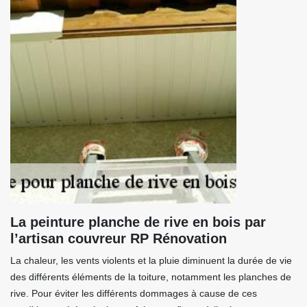
La peinture planche de rive en bois par
l’artisan couvreur RP Rénovation
La chaleur, les vents violents et la pluie diminuent la durée de vie
des différents éléments de la toiture, notamment les planches de
rive. Pour éviter les différents dommages à cause de ces