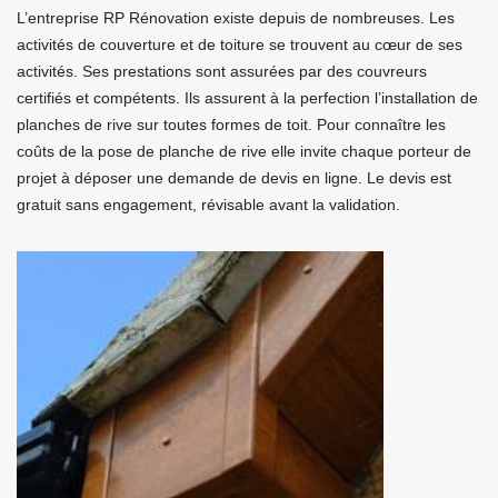
L’entreprise RP Rénovation existe depuis de nombreuses. Les
activités de couverture et de toiture se trouvent au cœur de ses
activités. Ses prestations sont assurées par des couvreurs
certifiés et compétents. Ils assurent à la perfection l’installation de
planches de rive sur toutes formes de toit. Pour connaître les
coûts de la pose de planche de rive elle invite chaque porteur de
projet à déposer une demande de devis en ligne. Le devis est
gratuit sans engagement, révisable avant la validation.