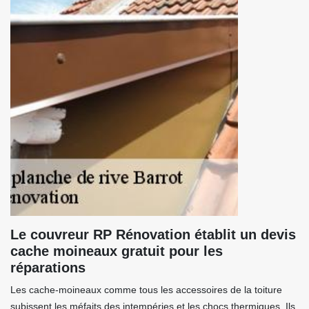
Le couvreur RP Rénovation établit un devis
cache moineaux gratuit pour les
réparations
Les cache-moineaux comme tous les accessoires de la toiture
subissent les méfaits des intempéries et les chocs thermiques. Ils