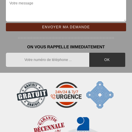
ON VOUS RAPPELLE IMMEDIATEMENT