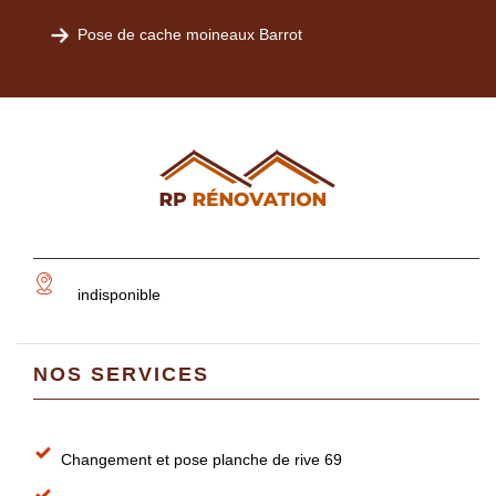
Pose de cache moineaux Barrot
indisponible
NOS SERVICES
Changement et pose planche de rive 69