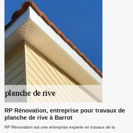
RP Rénovation, entreprise pour travaux de
planche de rive à Barrot
RP Rénovation est une entreprise experte en travaux de la