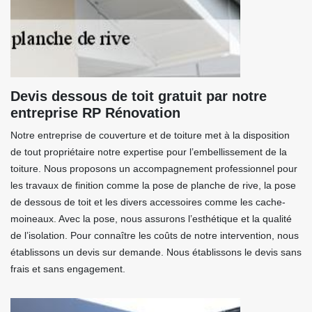
Devis dessous de toit gratuit par notre
entreprise RP Rénovation
Notre entreprise de couverture et de toiture met à la disposition
de tout propriétaire notre expertise pour l’embellissement de la
toiture. Nous proposons un accompagnement professionnel pour
les travaux de finition comme la pose de planche de rive, la pose
de dessous de toit et les divers accessoires comme les cache-
moineaux. Avec la pose, nous assurons l’esthétique et la qualité
de l’isolation. Pour connaître les coûts de notre intervention, nous
établissons un devis sur demande. Nous établissons le devis sans
frais et sans engagement.