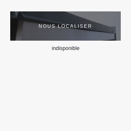
NOUS LOCALISER
indisponible