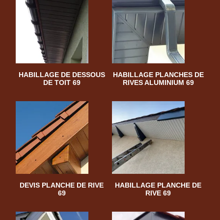
HABILLAGE DE DESSOUS
HABILLAGE PLANCHES DE
DE TOIT 69
RIVES ALUMINIUM 69
DEVIS PLANCHE DE RIVE
HABILLAGE PLANCHE DE
69
RIVE 69