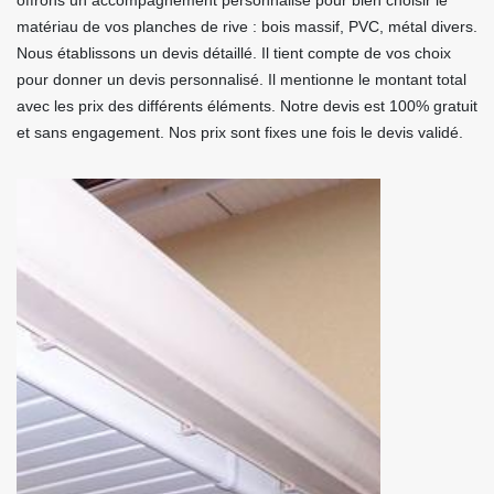
offrons un accompagnement personnalisé pour bien choisir le
matériau de vos planches de rive : bois massif, PVC, métal divers.
Nous établissons un devis détaillé. Il tient compte de vos choix
pour donner un devis personnalisé. Il mentionne le montant total
avec les prix des différents éléments. Notre devis est 100% gratuit
et sans engagement. Nos prix sont fixes une fois le devis validé.