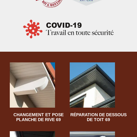
CHANGEMENT ET POSE
RÉPARATION DE DESSOUS
PLANCHE DE RIVE 69
DE TOIT 69