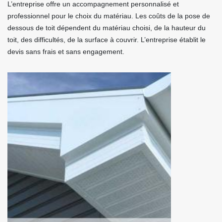
L’entreprise offre un accompagnement personnalisé et
professionnel pour le choix du matériau. Les coûts de la pose de
dessous de toit dépendent du matériau choisi, de la hauteur du
toit, des difficultés, de la surface à couvrir. L’entreprise établit le
devis sans frais et sans engagement.