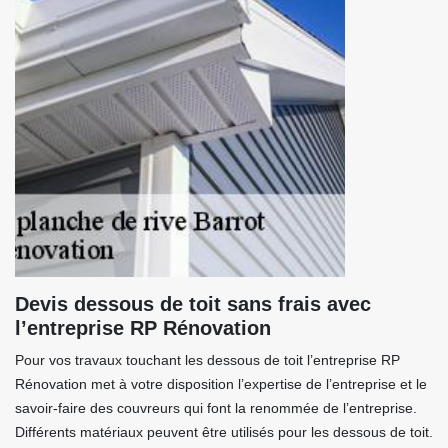
Devis dessous de toit sans frais avec
l’entreprise RP Rénovation
Pour vos travaux touchant les dessous de toit l’entreprise RP
Rénovation met à votre disposition l’expertise de l’entreprise et le
savoir-faire des couvreurs qui font la renommée de l’entreprise.
Différents matériaux peuvent être utilisés pour les dessous de toit.