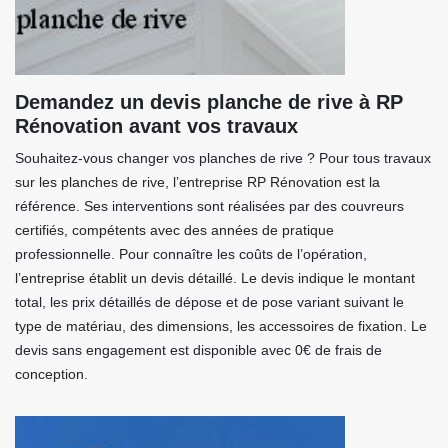
Demandez un devis planche de rive à RP
Rénovation avant vos travaux
Souhaitez-vous changer vos planches de rive ? Pour tous travaux
sur les planches de rive, l’entreprise RP Rénovation est la
référence. Ses interventions sont réalisées par des couvreurs
certifiés, compétents avec des années de pratique
professionnelle. Pour connaître les coûts de l’opération,
l’entreprise établit un devis détaillé. Le devis indique le montant
total, les prix détaillés de dépose et de pose variant suivant le
type de matériau, des dimensions, les accessoires de fixation. Le
devis sans engagement est disponible avec 0€ de frais de
conception.