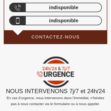
indisponible
indisponible
CONTACTEZ-NOUS
NOUS INTERVENONS 7j/7 et 24h/24
En cas d’urgence, nous intervenons dans l’immédiat, n’hésitez
pas à nous contacter via le formulaire ou à nous appeler.