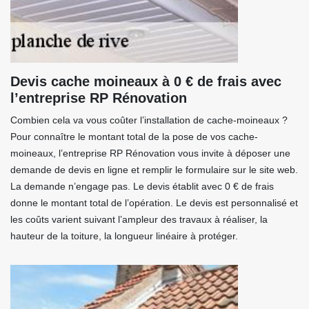
Devis cache moineaux à 0 € de frais avec
l’entreprise RP Rénovation
Combien cela va vous coûter l’installation de cache-moineaux ?
Pour connaître le montant total de la pose de vos cache-
moineaux, l’entreprise RP Rénovation vous invite à déposer une
demande de devis en ligne et remplir le formulaire sur le site web.
La demande n’engage pas. Le devis établit avec 0 € de frais
donne le montant total de l’opération. Le devis est personnalisé et
les coûts varient suivant l’ampleur des travaux à réaliser, la
hauteur de la toiture, la longueur linéaire à protéger.