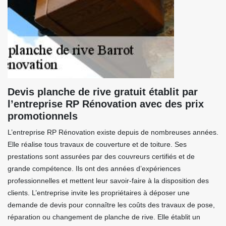
Devis planche de rive gratuit établit par
l’entreprise RP Rénovation avec des prix
promotionnels
L’entreprise RP Rénovation existe depuis de nombreuses années.
Elle réalise tous travaux de couverture et de toiture. Ses
prestations sont assurées par des couvreurs certifiés et de
grande compétence. Ils ont des années d’expériences
professionnelles et mettent leur savoir-faire à la disposition des
clients. L’entreprise invite les propriétaires à déposer une
demande de devis pour connaître les coûts des travaux de pose,
réparation ou changement de planche de rive. Elle établit un