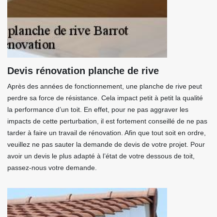
Devis rénovation planche de rive
Après des années de fonctionnement, une planche de rive peut
perdre sa force de résistance. Cela impact petit à petit la qualité
la performance d’un toit. En effet, pour ne pas aggraver les
impacts de cette perturbation, il est fortement conseillé de ne pas
tarder à faire un travail de rénovation. Afin que tout soit en ordre,
veuillez ne pas sauter la demande de devis de votre projet. Pour
avoir un devis le plus adapté à l’état de votre dessous de toit,
passez-nous votre demande.