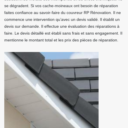
se dégradent. Si vos cache-moineaux ont besoin de réparation
faites confiance au savoir-faire du couvreur RP Rénovation. Il ne
commence une intervention qu’avec un devis validé. Il établit un
devis sur demande. Il effectue une évaluation des réparations à
faire. Le devis détaillé est établi sans frais et sans engagement. Il
mentionne le montant total et les prix des pièces de réparation.