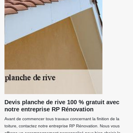
Devis planche de rive 100 % gratuit avec
notre entreprise RP Rénovation
Avant de commencer tous travaux concernant la finition de la
toiture, contactez notre entreprise RP Rénovation. Nous vous