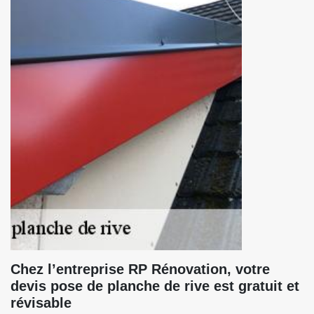
Chez l’entreprise RP Rénovation, votre
devis pose de planche de rive est gratuit et
révisable