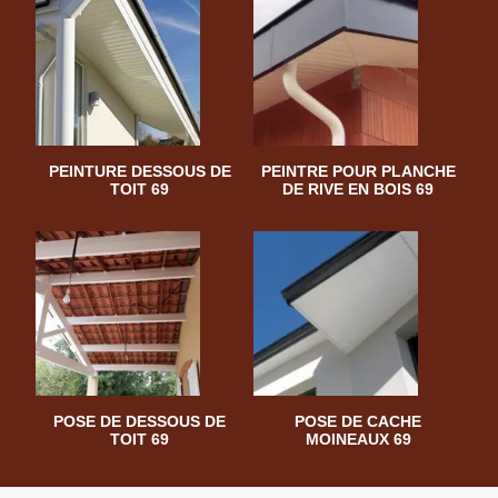
PEINTURE DESSOUS DE
PEINTRE POUR PLANCHE
TOIT 69
DE RIVE EN BOIS 69
POSE DE DESSOUS DE
POSE DE CACHE
TOIT 69
MOINEAUX 69