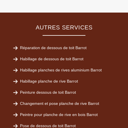
AUTRES SERVICES
Réparation de dessous de toit Barrot
Habillage de dessous de toit Barrot
Habillage planches de rives aluminium Barrot
Habillage planche de rive Barrot
Peinture dessous de toit Barrot
Changement et pose planche de rive Barrot
Peintre pour planche de rive en bois Barrot
Pose de dessous de toit Barrot