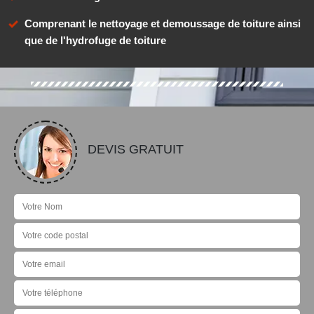
Comprenant le nettoyage et demoussage de toiture ainsi
que de l'hydrofuge de toiture
DEVIS GRATUIT