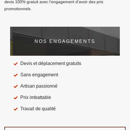
devis 100% gratuit avec l’engagement d’avoir des prix
promotionnels.
NOS ENGAGEMENTS
Devis et déplacement gratuits
Sans engagement
Artisan passionné
Prix imbattable
Travail de qualité