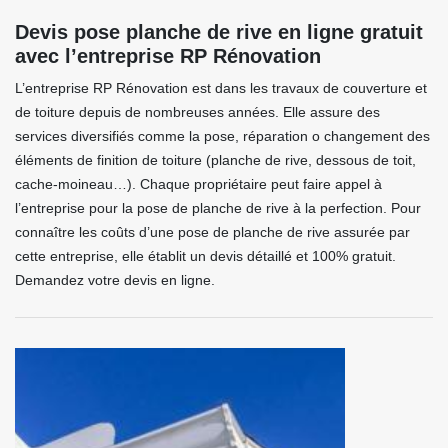
Devis pose planche de rive en ligne gratuit
avec l’entreprise RP Rénovation
L’entreprise RP Rénovation est dans les travaux de couverture et
de toiture depuis de nombreuses années. Elle assure des
services diversifiés comme la pose, réparation o changement des
éléments de finition de toiture (planche de rive, dessous de toit,
cache-moineau…). Chaque propriétaire peut faire appel à
l’entreprise pour la pose de planche de rive à la perfection. Pour
connaître les coûts d’une pose de planche de rive assurée par
cette entreprise, elle établit un devis détaillé et 100% gratuit.
Demandez votre devis en ligne.