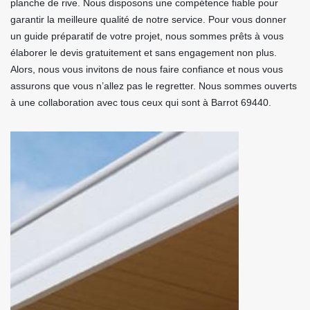
planche de rive. Nous disposons une compétence fiable pour
garantir la meilleure qualité de notre service. Pour vous donner
un guide préparatif de votre projet, nous sommes prêts à vous
élaborer le devis gratuitement et sans engagement non plus.
Alors, nous vous invitons de nous faire confiance et nous vous
assurons que vous n’allez pas le regretter. Nous sommes ouverts
à une collaboration avec tous ceux qui sont à Barrot 69440.