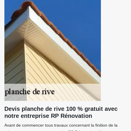
Devis planche de rive 100 % gratuit avec
notre entreprise RP Rénovation
Avant de commencer tous travaux concernant la finition de la