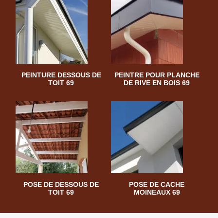
PEINTURE DESSOUS DE
PEINTRE POUR PLANCHE
TOIT 69
DE RIVE EN BOIS 69
POSE DE DESSOUS DE
POSE DE CACHE
TOIT 69
MOINEAUX 69