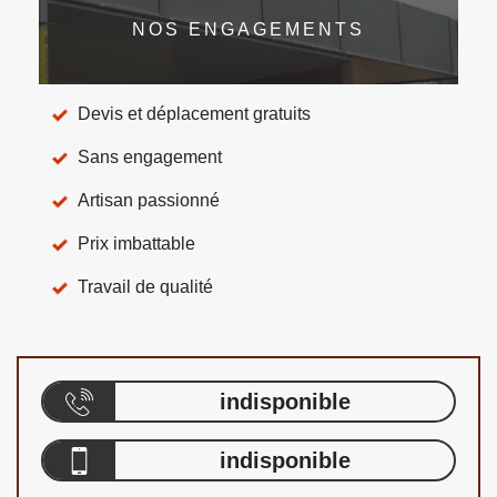
NOS ENGAGEMENTS
Devis et déplacement gratuits
Sans engagement
Artisan passionné
Prix imbattable
Travail de qualité
indisponible
indisponible