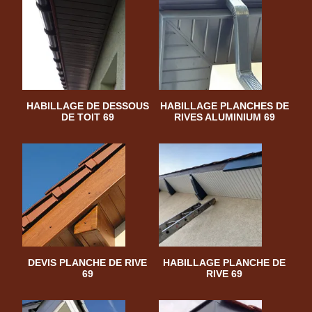
HABILLAGE DE DESSOUS
HABILLAGE PLANCHES DE
DE TOIT 69
RIVES ALUMINIUM 69
DEVIS PLANCHE DE RIVE
HABILLAGE PLANCHE DE
69
RIVE 69