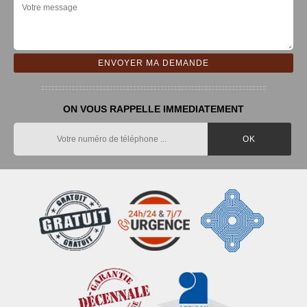
ON VOUS RAPPELLE IMMEDIATEMENT