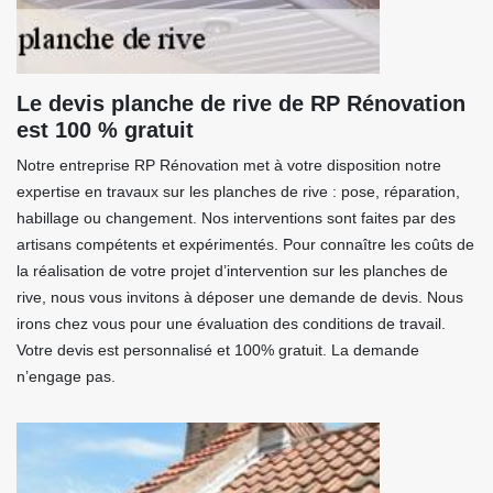
Le devis planche de rive de RP Rénovation
est 100 % gratuit
Notre entreprise RP Rénovation met à votre disposition notre
expertise en travaux sur les planches de rive : pose, réparation,
habillage ou changement. Nos interventions sont faites par des
artisans compétents et expérimentés. Pour connaître les coûts de
la réalisation de votre projet d’intervention sur les planches de
rive, nous vous invitons à déposer une demande de devis. Nous
irons chez vous pour une évaluation des conditions de travail.
Votre devis est personnalisé et 100% gratuit. La demande
n’engage pas.