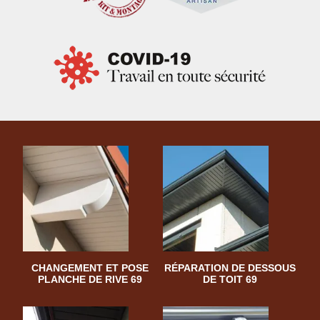
CHANGEMENT ET POSE
RÉPARATION DE DESSOUS
PLANCHE DE RIVE 69
DE TOIT 69