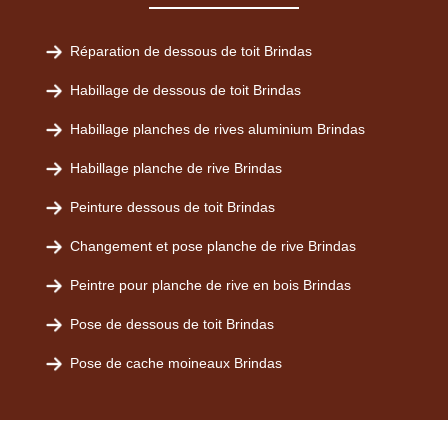
Réparation de dessous de toit Brindas
Habillage de dessous de toit Brindas
Habillage planches de rives aluminium Brindas
Habillage planche de rive Brindas
Peinture dessous de toit Brindas
Changement et pose planche de rive Brindas
Peintre pour planche de rive en bois Brindas
Pose de dessous de toit Brindas
Pose de cache moineaux Brindas