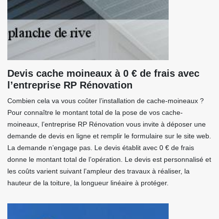
Devis cache moineaux à 0 € de frais avec
l’entreprise RP Rénovation
Combien cela va vous coûter l’installation de cache-moineaux ?
Pour connaître le montant total de la pose de vos cache-
moineaux, l’entreprise RP Rénovation vous invite à déposer une
demande de devis en ligne et remplir le formulaire sur le site web.
La demande n’engage pas. Le devis établit avec 0 € de frais
donne le montant total de l’opération. Le devis est personnalisé et
les coûts varient suivant l’ampleur des travaux à réaliser, la
hauteur de la toiture, la longueur linéaire à protéger.