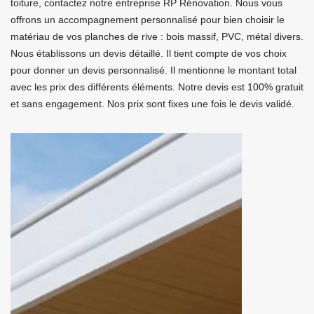
toiture, contactez notre entreprise RP Rénovation. Nous vous
offrons un accompagnement personnalisé pour bien choisir le
matériau de vos planches de rive : bois massif, PVC, métal divers.
Nous établissons un devis détaillé. Il tient compte de vos choix
pour donner un devis personnalisé. Il mentionne le montant total
avec les prix des différents éléments. Notre devis est 100% gratuit
et sans engagement. Nos prix sont fixes une fois le devis validé.