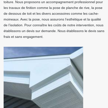
toiture. Nous proposons un accompagnement professionnel pour
les travaux de finition comme la pose de planche de rive, la pose
de dessous de toit et les divers accessoires comme les cache-
moineaux. Avec la pose, nous assurons l’esthétique et la qualité
de l’isolation. Pour connaître les coûts de notre intervention, nous
établissons un devis sur demande. Nous établissons le devis sans
frais et sans engagement.