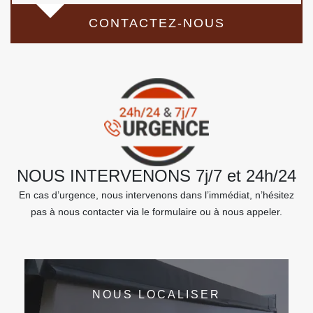
CONTACTEZ-NOUS
NOUS INTERVENONS 7j/7 et 24h/24
En cas d’urgence, nous intervenons dans l’immédiat, n’hésitez
pas à nous contacter via le formulaire ou à nous appeler.
NOUS LOCALISER