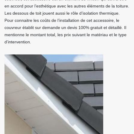
en accord pour l’esthétique avec les autres éléments de la toiture.
Les dessous de toit jouent aussi le rôle d’isolation thermique.
Pour connaitre les coûts de l’installation de cet accessoire, le
couvreur établit sur demande un devis 100% gratuit et détaillé. Il
mentionne le montant total, les prix suivant le matériau et le type
d’intervention.