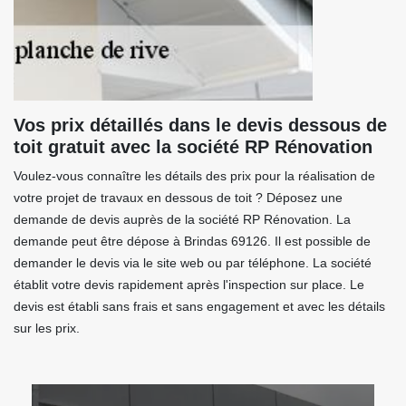
Vos prix détaillés dans le devis dessous de
toit gratuit avec la société RP Rénovation
Voulez-vous connaître les détails des prix pour la réalisation de
votre projet de travaux en dessous de toit ? Déposez une
demande de devis auprès de la société RP Rénovation. La
demande peut être dépose à Brindas 69126. Il est possible de
demander le devis via le site web ou par téléphone. La société
établit votre devis rapidement après l'inspection sur place. Le
devis est établi sans frais et sans engagement et avec les détails
sur les prix.