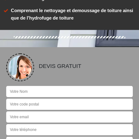
Comprenant le nettoyage et demoussage de toiture ainsi
que de l'hydrofuge de toiture
DEVIS GRATUIT