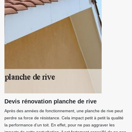
Devis rénovation planche de rive
Après des années de fonctionnement, une planche de rive peut
perdre sa force de résistance. Cela impact petit à petit la qualité
la performance d’un toit. En effet, pour ne pas aggraver les