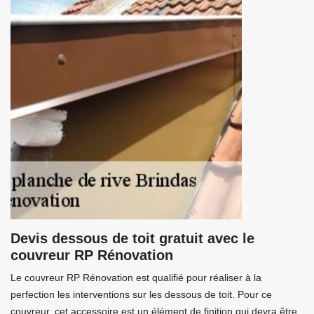
Devis dessous de toit gratuit avec le
couvreur RP Rénovation
Le couvreur RP Rénovation est qualifié pour réaliser à la
perfection les interventions sur les dessous de toit. Pour ce
couvreur, cet accessoire est un élément de finition qui devra être