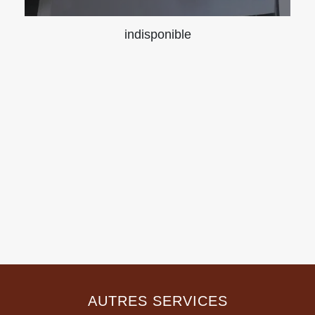
indisponible
AUTRES SERVICES