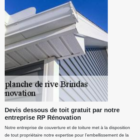
Devis dessous de toit gratuit par notre
entreprise RP Rénovation
Notre entreprise de couverture et de toiture met à la disposition
de tout propriétaire notre expertise pour l’embellissement de la