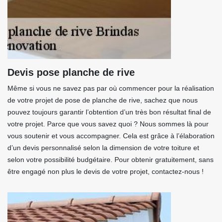
Devis pose planche de rive
Même si vous ne savez pas par où commencer pour la réalisation
de votre projet de pose de planche de rive, sachez que nous
pouvez toujours garantir l’obtention d’un très bon résultat final de
votre projet. Parce que vous savez quoi ? Nous sommes là pour
vous soutenir et vous accompagner. Cela est grâce à l’élaboration
d’un devis personnalisé selon la dimension de votre toiture et
selon votre possibilité budgétaire. Pour obtenir gratuitement, sans
être engagé non plus le devis de votre projet, contactez-nous !