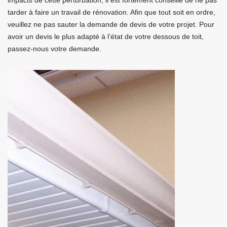
impacts de cette perturbation, il est fortement conseillé de ne pas
tarder à faire un travail de rénovation. Afin que tout soit en ordre,
veuillez ne pas sauter la demande de devis de votre projet. Pour
avoir un devis le plus adapté à l’état de votre dessous de toit,
passez-nous votre demande.