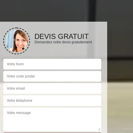
DEVIS GRATUIT
Demandez votre devis gratuitement