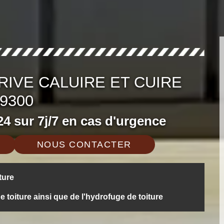
RIVE CALUIRE ET CUIRE
9300
4 sur 7j/7 en cas d'urgence
NOUS CONTACTER
ture
oiture ainsi que de l'hydrofuge de toiture