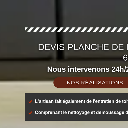
DEVIS PLANCHE DE 
6
Nous intervenons 24h/2
NOS RÉALISATIONS
L'artisan fait également de l'entretien de toi
Comprenant le nettoyage et demoussage de t