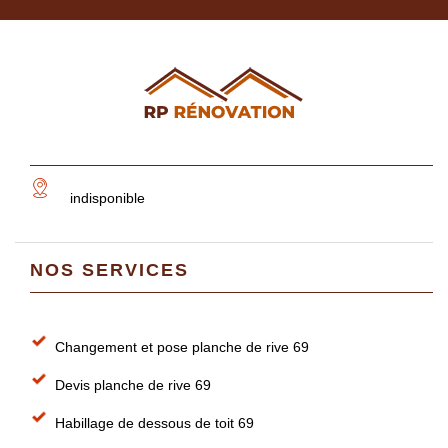
indisponible
NOS SERVICES
Changement et pose planche de rive 69
Devis planche de rive 69
Habillage de dessous de toit 69