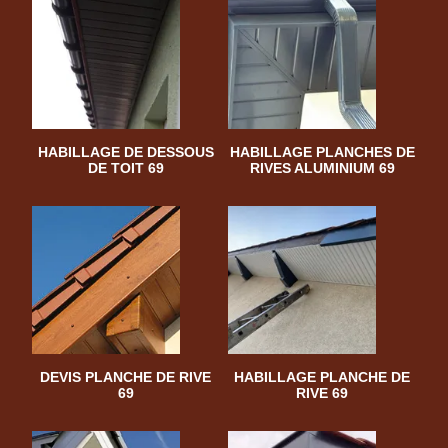
HABILLAGE DE DESSOUS
HABILLAGE PLANCHES DE
DE TOIT 69
RIVES ALUMINIUM 69
DEVIS PLANCHE DE RIVE
HABILLAGE PLANCHE DE
69
RIVE 69