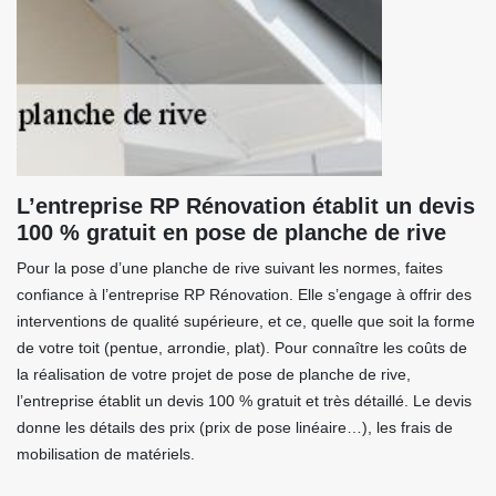
L’entreprise RP Rénovation établit un devis
100 % gratuit en pose de planche de rive
Pour la pose d’une planche de rive suivant les normes, faites
confiance à l’entreprise RP Rénovation. Elle s’engage à offrir des
interventions de qualité supérieure, et ce, quelle que soit la forme
de votre toit (pentue, arrondie, plat). Pour connaître les coûts de
la réalisation de votre projet de pose de planche de rive,
l’entreprise établit un devis 100 % gratuit et très détaillé. Le devis
donne les détails des prix (prix de pose linéaire…), les frais de
mobilisation de matériels.