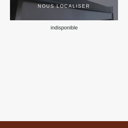
NOUS LOCALISER
indisponible