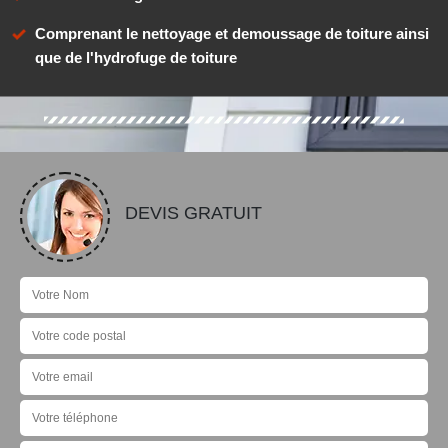
Comprenant le nettoyage et demoussage de toiture ainsi
que de l'hydrofuge de toiture
DEVIS GRATUIT