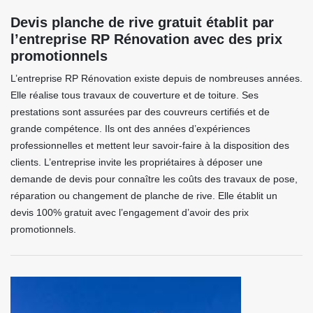
Devis planche de rive gratuit établit par
l’entreprise RP Rénovation avec des prix
promotionnels
L’entreprise RP Rénovation existe depuis de nombreuses années.
Elle réalise tous travaux de couverture et de toiture. Ses
prestations sont assurées par des couvreurs certifiés et de
grande compétence. Ils ont des années d’expériences
professionnelles et mettent leur savoir-faire à la disposition des
clients. L’entreprise invite les propriétaires à déposer une
demande de devis pour connaître les coûts des travaux de pose,
réparation ou changement de planche de rive. Elle établit un
devis 100% gratuit avec l’engagement d’avoir des prix
promotionnels.