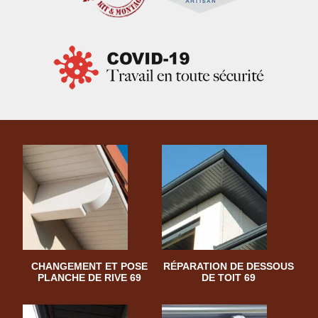
CHANGEMENT ET POSE
RÉPARATION DE DESSOUS
PLANCHE DE RIVE 69
DE TOIT 69