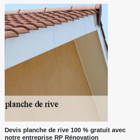
Devis planche de rive 100 % gratuit avec
notre entreprise RP Rénovation