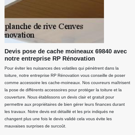
Devis pose de cache moineaux 69840 avec
notre entreprise RP Rénovation
Pour éviter les nuisances des volatiles qui pénètrent dans la
toiture, notre entreprise RP Rénovation vous conseille de poser
comme accessoire les cache-moineaux. Nos couvreurs maîtrisent
la pose de différents accessoires pour protéger la toiture et la
couverture. Nous établissons un devis clair et gratuit pour
permettre aux propriétaires de bien gérer leurs finances durant
les travaux. Notre devis est détaillé et les prix indiqués ne
changent plus une fois le devis validé cela vous évite les
mauvaises surprises de surcoût.