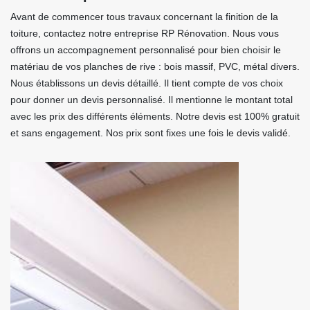
Avant de commencer tous travaux concernant la finition de la
toiture, contactez notre entreprise RP Rénovation. Nous vous
offrons un accompagnement personnalisé pour bien choisir le
matériau de vos planches de rive : bois massif, PVC, métal divers.
Nous établissons un devis détaillé. Il tient compte de vos choix
pour donner un devis personnalisé. Il mentionne le montant total
avec les prix des différents éléments. Notre devis est 100% gratuit
et sans engagement. Nos prix sont fixes une fois le devis validé.