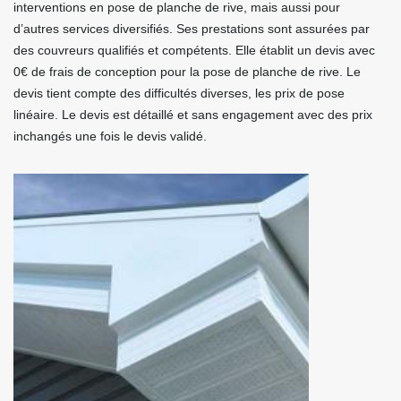
interventions en pose de planche de rive, mais aussi pour
d’autres services diversifiés. Ses prestations sont assurées par
des couvreurs qualifiés et compétents. Elle établit un devis avec
0€ de frais de conception pour la pose de planche de rive. Le
devis tient compte des difficultés diverses, les prix de pose
linéaire. Le devis est détaillé et sans engagement avec des prix
inchangés une fois le devis validé.