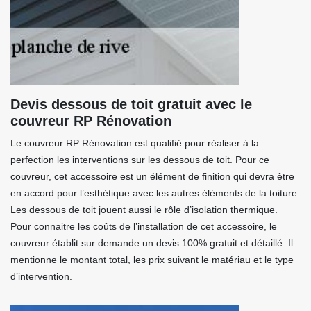
Devis dessous de toit gratuit avec le
couvreur RP Rénovation
Le couvreur RP Rénovation est qualifié pour réaliser à la
perfection les interventions sur les dessous de toit. Pour ce
couvreur, cet accessoire est un élément de finition qui devra être
en accord pour l’esthétique avec les autres éléments de la toiture.
Les dessous de toit jouent aussi le rôle d’isolation thermique.
Pour connaitre les coûts de l’installation de cet accessoire, le
couvreur établit sur demande un devis 100% gratuit et détaillé. Il
mentionne le montant total, les prix suivant le matériau et le type
d’intervention.