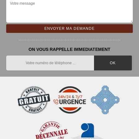
ON VOUS RAPPELLE IMMEDIATEMENT