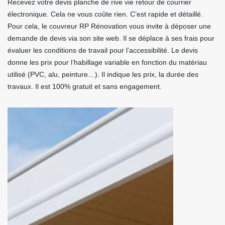
Recevez votre devis planche de rive vie retour de courrier
électronique. Cela ne vous coûte rien. C’est rapide et détaillé.
Pour cela, le couvreur RP Rénovation vous invite à déposer une
demande de devis via son site web. Il se déplace à ses frais pour
évaluer les conditions de travail pour l’accessibilité. Le devis
donne les prix pour l’habillage variable en fonction du matériau
utilisé (PVC, alu, peinture…). Il indique les prix, la durée des
travaux. Il est 100% gratuit et sans engagement.