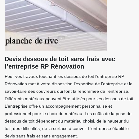
Devis dessous de toit sans frais avec
l’entreprise RP Rénovation
Pour vos travaux touchant les dessous de toit l’entreprise RP
Rénovation met à votre disposition l’expertise de l’entreprise et le
savoir-faire des couvreurs qui font la renommée de l’entreprise.
Différents matériaux peuvent être utilisés pour les dessous de toit.
L’entreprise offre un accompagnement personnalisé et
professionnel pour le choix du matériau. Les coûts de la pose de
dessous de toit dépendent du matériau choisi, de la hauteur du
toit, des difficultés, de la surface à couvrir. L’entreprise établit le
devis sans frais et sans engagement.