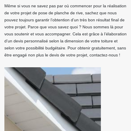
Même si vous ne savez pas par où commencer pour la réalisation
de votre projet de pose de planche de rive, sachez que nous
pouvez toujours garantir l’obtention d’un très bon résultat final de
votre projet. Parce que vous savez quoi ? Nous sommes là pour
vous soutenir et vous accompagner. Cela est grâce à l’élaboration
d’un devis personnalisé selon la dimension de votre toiture et
selon votre possibilité budgétaire. Pour obtenir gratuitement, sans
être engagé non plus le devis de votre projet, contactez-nous !