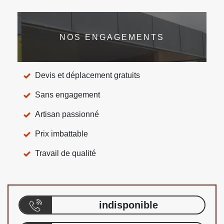
NOS ENGAGEMENTS
Devis et déplacement gratuits
Sans engagement
Artisan passionné
Prix imbattable
Travail de qualité
indisponible