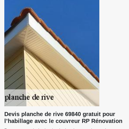
Devis planche de rive 69840 gratuit pour
l’habillage avec le couvreur RP Rénovation