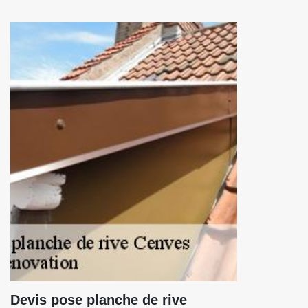
Devis pose planche de rive