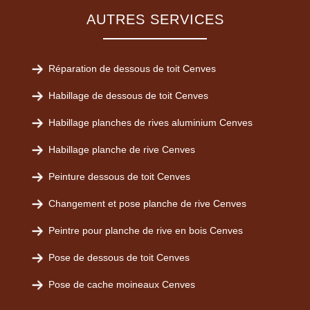
AUTRES SERVICES
Réparation de dessous de toit Cenves
Habillage de dessous de toit Cenves
Habillage planches de rives aluminium Cenves
Habillage planche de rive Cenves
Peinture dessous de toit Cenves
Changement et pose planche de rive Cenves
Peintre pour planche de rive en bois Cenves
Pose de dessous de toit Cenves
Pose de cache moineaux Cenves