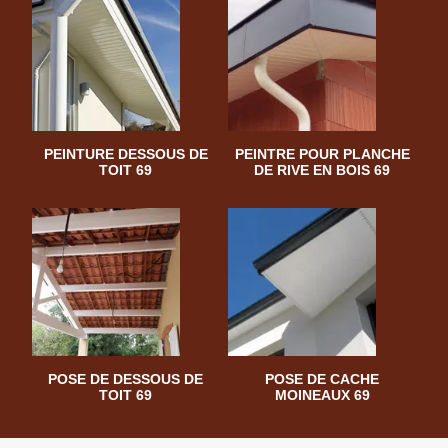
PEINTURE DESSOUS DE
PEINTRE POUR PLANCHE
TOIT 69
DE RIVE EN BOIS 69
POSE DE DESSOUS DE
POSE DE CACHE
TOIT 69
MOINEAUX 69