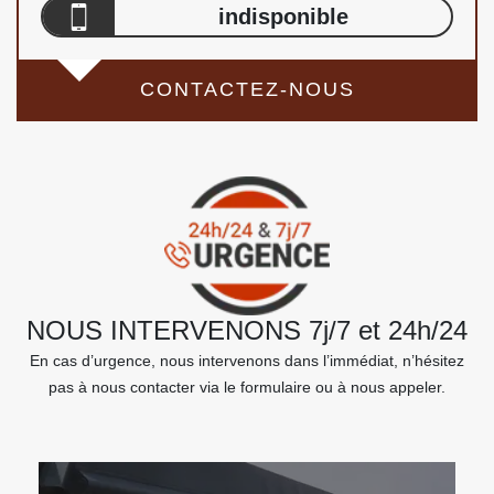
indisponible
CONTACTEZ-NOUS
NOUS INTERVENONS 7j/7 et 24h/24
En cas d’urgence, nous intervenons dans l’immédiat, n’hésitez
pas à nous contacter via le formulaire ou à nous appeler.