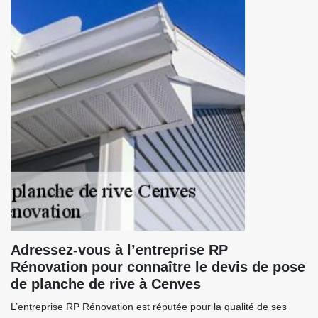
Adressez-vous à l’entreprise RP
Rénovation pour connaître le devis de pose
de planche de rive à Cenves
L’entreprise RP Rénovation est réputée pour la qualité de ses