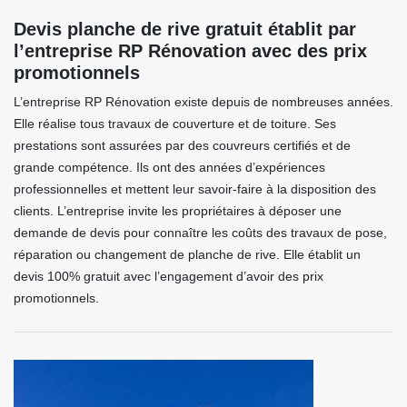
Devis planche de rive gratuit établit par
l’entreprise RP Rénovation avec des prix
promotionnels
L’entreprise RP Rénovation existe depuis de nombreuses années.
Elle réalise tous travaux de couverture et de toiture. Ses
prestations sont assurées par des couvreurs certifiés et de
grande compétence. Ils ont des années d’expériences
professionnelles et mettent leur savoir-faire à la disposition des
clients. L’entreprise invite les propriétaires à déposer une
demande de devis pour connaître les coûts des travaux de pose,
réparation ou changement de planche de rive. Elle établit un
devis 100% gratuit avec l’engagement d’avoir des prix
promotionnels.