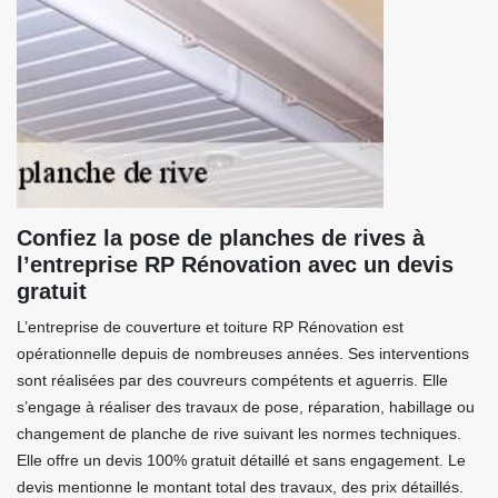
Confiez la pose de planches de rives à
l’entreprise RP Rénovation avec un devis
gratuit
L’entreprise de couverture et toiture RP Rénovation est
opérationnelle depuis de nombreuses années. Ses interventions
sont réalisées par des couvreurs compétents et aguerris. Elle
s’engage à réaliser des travaux de pose, réparation, habillage ou
changement de planche de rive suivant les normes techniques.
Elle offre un devis 100% gratuit détaillé et sans engagement. Le
devis mentionne le montant total des travaux, des prix détaillés.