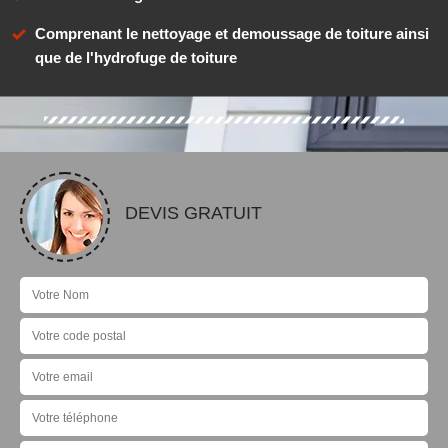
Comprenant le nettoyage et demoussage de toiture ainsi
que de l'hydrofuge de toiture
DEVIS GRATUIT