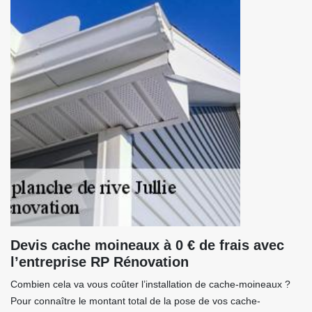
Devis cache moineaux à 0 € de frais avec
l’entreprise RP Rénovation
Combien cela va vous coûter l’installation de cache-moineaux ?
Pour connaître le montant total de la pose de vos cache-