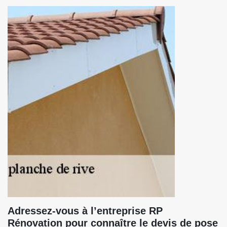
Adressez-vous à l’entreprise RP
Rénovation pour connaître le devis de pose