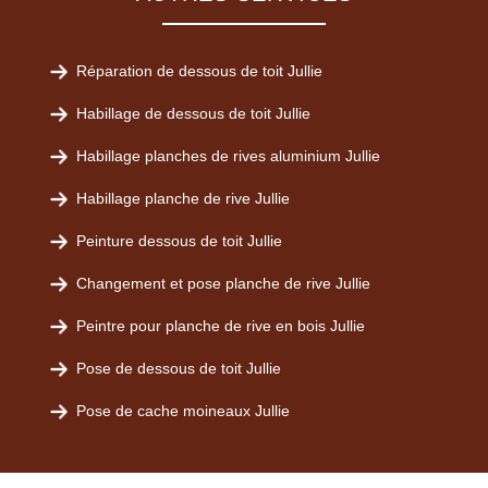
Réparation de dessous de toit Jullie
Habillage de dessous de toit Jullie
Habillage planches de rives aluminium Jullie
Habillage planche de rive Jullie
Peinture dessous de toit Jullie
Changement et pose planche de rive Jullie
Peintre pour planche de rive en bois Jullie
Pose de dessous de toit Jullie
Pose de cache moineaux Jullie