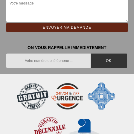
ON VOUS RAPPELLE IMMEDIATEMENT