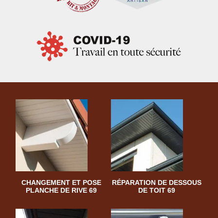
CHANGEMENT ET POSE
RÉPARATION DE DESSOUS
PLANCHE DE RIVE 69
DE TOIT 69