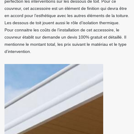
perfection les interventions sur les dessous de toit. Pour ce
couvreur, cet accessoire est un élément de finition qui devra être
en accord pour l’esthétique avec les autres éléments de la toiture.
Les dessous de toit jouent aussi le rôle d’isolation thermique.
Pour connaitre les coûts de l’installation de cet accessoire, le
couvreur établit sur demande un devis 100% gratuit et détaillé. Il
mentionne le montant total, les prix suivant le matériau et le type
d’intervention.