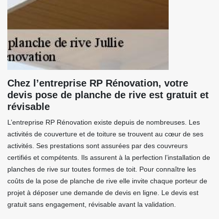
Chez l’entreprise RP Rénovation, votre
devis pose de planche de rive est gratuit et
révisable
L’entreprise RP Rénovation existe depuis de nombreuses. Les
activités de couverture et de toiture se trouvent au cœur de ses
activités. Ses prestations sont assurées par des couvreurs
certifiés et compétents. Ils assurent à la perfection l’installation de
planches de rive sur toutes formes de toit. Pour connaître les
coûts de la pose de planche de rive elle invite chaque porteur de
projet à déposer une demande de devis en ligne. Le devis est
gratuit sans engagement, révisable avant la validation.