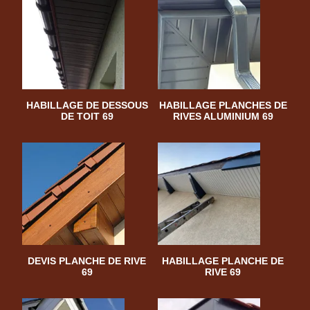
HABILLAGE DE DESSOUS
HABILLAGE PLANCHES DE
DE TOIT 69
RIVES ALUMINIUM 69
DEVIS PLANCHE DE RIVE
HABILLAGE PLANCHE DE
69
RIVE 69