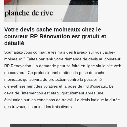
Votre devis cache moineaux chez le
couvreur RP Rénovation est gratuit et
détaillé
Souhaitez-vous connaître les frais des travaux sur vos cache-
moineaux ? Faites parvenir votre demande de devis au couvreur
RP Rénovation. La demande peut se faire en ligne via le site web
du couvreur. Ce professionnel maîtrise la pose de cache-
moineaux qui servira de protection contre la possibilité
d’envahissement des volatiles et la pose de nid d’oiseaux. Le
devis de l’intervention est établi gratuitement après une
évaluation sur les conditions de travail. Le devis indique la durée
des travaux, les prix et les frais divers.