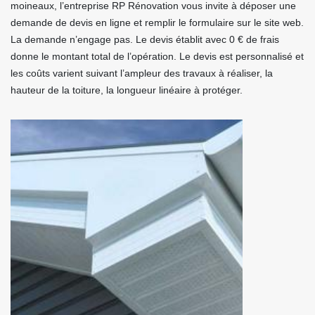
moineaux, l’entreprise RP Rénovation vous invite à déposer une
demande de devis en ligne et remplir le formulaire sur le site web.
La demande n’engage pas. Le devis établit avec 0 € de frais
donne le montant total de l’opération. Le devis est personnalisé et
les coûts varient suivant l’ampleur des travaux à réaliser, la
hauteur de la toiture, la longueur linéaire à protéger.