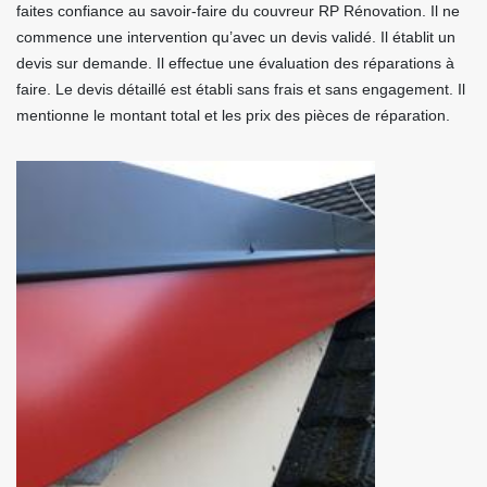
faites confiance au savoir-faire du couvreur RP Rénovation. Il ne
commence une intervention qu’avec un devis validé. Il établit un
devis sur demande. Il effectue une évaluation des réparations à
faire. Le devis détaillé est établi sans frais et sans engagement. Il
mentionne le montant total et les prix des pièces de réparation.