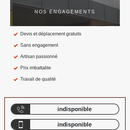
NOS ENGAGEMENTS
Devis et déplacement gratuits
Sans engagement
Artisan passionné
Prix imbattable
Travail de qualité
indisponible
indisponible