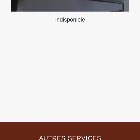
indisponible
AUTRES SERVICES