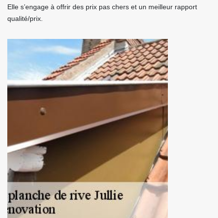
Elle s’engage à offrir des prix pas chers et un meilleur rapport
qualité/prix.