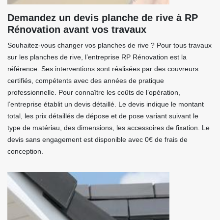
Demandez un devis planche de rive à RP
Rénovation avant vos travaux
Souhaitez-vous changer vos planches de rive ? Pour tous travaux
sur les planches de rive, l’entreprise RP Rénovation est la
référence. Ses interventions sont réalisées par des couvreurs
certifiés, compétents avec des années de pratique
professionnelle. Pour connaître les coûts de l’opération,
l’entreprise établit un devis détaillé. Le devis indique le montant
total, les prix détaillés de dépose et de pose variant suivant le
type de matériau, des dimensions, les accessoires de fixation. Le
devis sans engagement est disponible avec 0€ de frais de
conception.