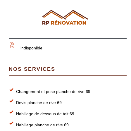
indisponible
NOS SERVICES
Changement et pose planche de rive 69
Devis planche de rive 69
Habillage de dessous de toit 69
Habillage planche de rive 69