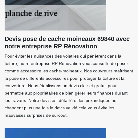
Devis pose de cache moineaux 69840 avec
notre entreprise RP Rénovation
Pour éviter les nuisances des volatiles qui pénètrent dans la
toiture, notre entreprise RP Rénovation vous conseille de poser
comme accessoire les cache-moineaux. Nos couvreurs maîtrisent
la pose de différents accessoires pour protéger la toiture et la
couverture. Nous établissons un devis clair et gratuit pour
permettre aux propriétaires de bien gérer leurs finances durant
les travaux. Notre devis est détaillé et les prix indiqués ne
changent plus une fois le devis validé cela vous évite les
mauvaises surprises de surcoût.