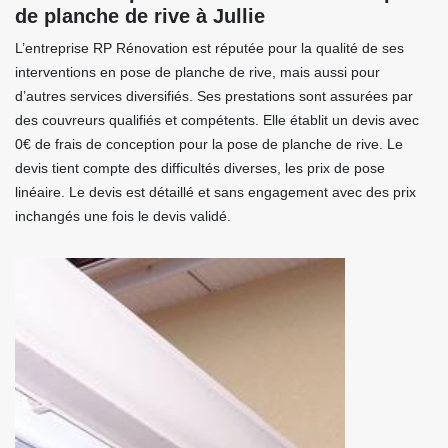
de planche de rive à Jullie
L’entreprise RP Rénovation est réputée pour la qualité de ses
interventions en pose de planche de rive, mais aussi pour
d’autres services diversifiés. Ses prestations sont assurées par
des couvreurs qualifiés et compétents. Elle établit un devis avec
0€ de frais de conception pour la pose de planche de rive. Le
devis tient compte des difficultés diverses, les prix de pose
linéaire. Le devis est détaillé et sans engagement avec des prix
inchangés une fois le devis validé.