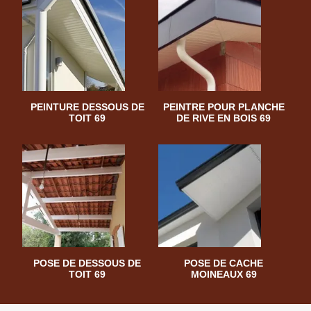
PEINTURE DESSOUS DE
PEINTRE POUR PLANCHE
TOIT 69
DE RIVE EN BOIS 69
POSE DE DESSOUS DE
POSE DE CACHE
TOIT 69
MOINEAUX 69