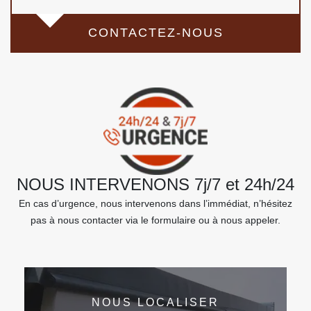
CONTACTEZ-NOUS
NOUS INTERVENONS 7j/7 et 24h/24
En cas d’urgence, nous intervenons dans l’immédiat, n’hésitez
pas à nous contacter via le formulaire ou à nous appeler.
NOUS LOCALISER