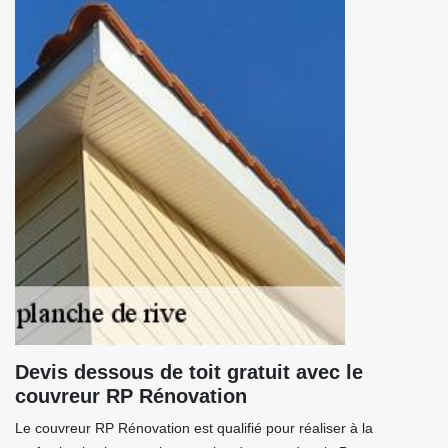
Devis dessous de toit gratuit avec le
couvreur RP Rénovation
Le couvreur RP Rénovation est qualifié pour réaliser à la