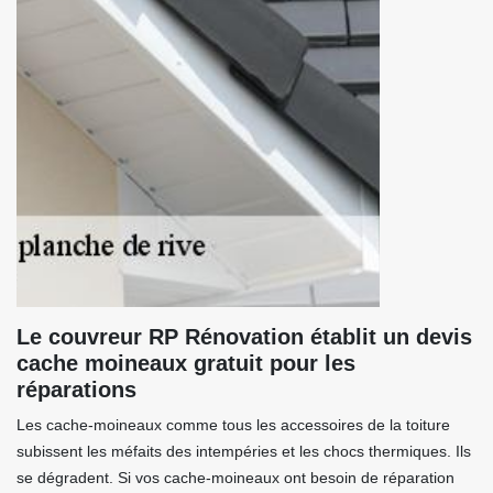
Le couvreur RP Rénovation établit un devis
cache moineaux gratuit pour les
réparations
Les cache-moineaux comme tous les accessoires de la toiture
subissent les méfaits des intempéries et les chocs thermiques. Ils
se dégradent. Si vos cache-moineaux ont besoin de réparation