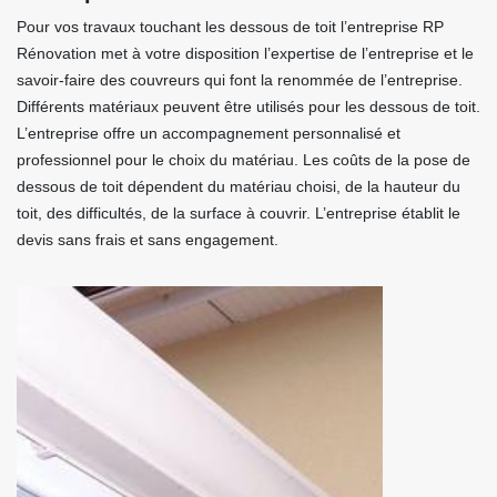
Pour vos travaux touchant les dessous de toit l’entreprise RP
Rénovation met à votre disposition l’expertise de l’entreprise et le
savoir-faire des couvreurs qui font la renommée de l’entreprise.
Différents matériaux peuvent être utilisés pour les dessous de toit.
L’entreprise offre un accompagnement personnalisé et
professionnel pour le choix du matériau. Les coûts de la pose de
dessous de toit dépendent du matériau choisi, de la hauteur du
toit, des difficultés, de la surface à couvrir. L’entreprise établit le
devis sans frais et sans engagement.