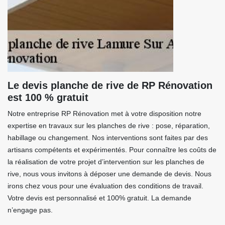
Le devis planche de rive de RP Rénovation
est 100 % gratuit
Notre entreprise RP Rénovation met à votre disposition notre
expertise en travaux sur les planches de rive : pose, réparation,
habillage ou changement. Nos interventions sont faites par des
artisans compétents et expérimentés. Pour connaître les coûts de
la réalisation de votre projet d’intervention sur les planches de
rive, nous vous invitons à déposer une demande de devis. Nous
irons chez vous pour une évaluation des conditions de travail.
Votre devis est personnalisé et 100% gratuit. La demande
n’engage pas.