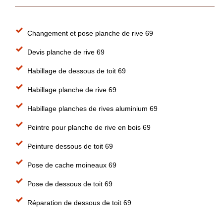
Changement et pose planche de rive 69
Devis planche de rive 69
Habillage de dessous de toit 69
Habillage planche de rive 69
Habillage planches de rives aluminium 69
Peintre pour planche de rive en bois 69
Peinture dessous de toit 69
Pose de cache moineaux 69
Pose de dessous de toit 69
Réparation de dessous de toit 69