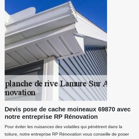
Devis pose de cache moineaux 69870 avec
notre entreprise RP Rénovation
Pour éviter les nuisances des volatiles qui pénètrent dans la
toiture, notre entreprise RP Rénovation vous conseille de poser