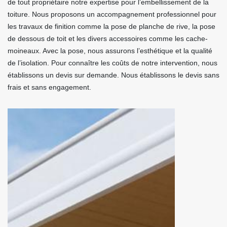
de tout propriétaire notre expertise pour l’embellissement de la
toiture. Nous proposons un accompagnement professionnel pour
les travaux de finition comme la pose de planche de rive, la pose
de dessous de toit et les divers accessoires comme les cache-
moineaux. Avec la pose, nous assurons l’esthétique et la qualité
de l’isolation. Pour connaître les coûts de notre intervention, nous
établissons un devis sur demande. Nous établissons le devis sans
frais et sans engagement.