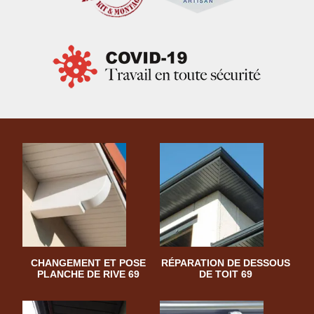
CHANGEMENT ET POSE
RÉPARATION DE DESSOUS
PLANCHE DE RIVE 69
DE TOIT 69