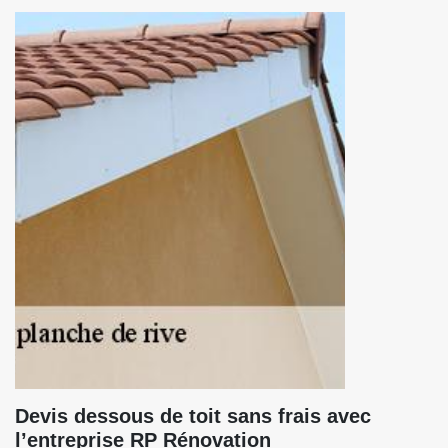
Devis dessous de toit sans frais avec
l’entreprise RP Rénovation