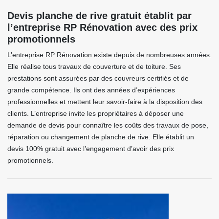
Devis planche de rive gratuit établit par
l’entreprise RP Rénovation avec des prix
promotionnels
L’entreprise RP Rénovation existe depuis de nombreuses années.
Elle réalise tous travaux de couverture et de toiture. Ses
prestations sont assurées par des couvreurs certifiés et de
grande compétence. Ils ont des années d’expériences
professionnelles et mettent leur savoir-faire à la disposition des
clients. L’entreprise invite les propriétaires à déposer une
demande de devis pour connaître les coûts des travaux de pose,
réparation ou changement de planche de rive. Elle établit un
devis 100% gratuit avec l’engagement d’avoir des prix
promotionnels.