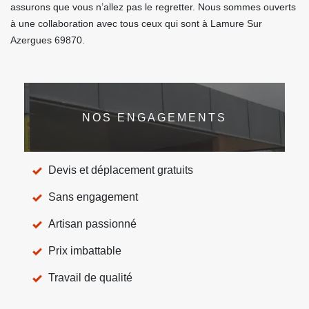
assurons que vous n’allez pas le regretter. Nous sommes ouverts
à une collaboration avec tous ceux qui sont à Lamure Sur
Azergues 69870.
NOS ENGAGEMENTS
Devis et déplacement gratuits
Sans engagement
Artisan passionné
Prix imbattable
Travail de qualité