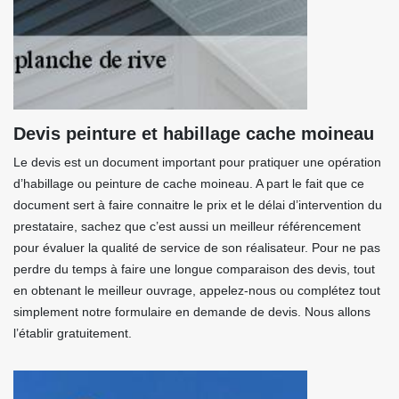
Devis peinture et habillage cache moineau
Le devis est un document important pour pratiquer une opération
d’habillage ou peinture de cache moineau. A part le fait que ce
document sert à faire connaitre le prix et le délai d’intervention du
prestataire, sachez que c’est aussi un meilleur référencement
pour évaluer la qualité de service de son réalisateur. Pour ne pas
perdre du temps à faire une longue comparaison des devis, tout
en obtenant le meilleur ouvrage, appelez-nous ou complétez tout
simplement notre formulaire en demande de devis. Nous allons
l’établir gratuitement.