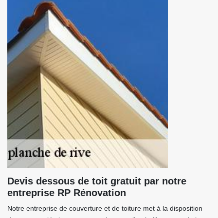
Devis dessous de toit gratuit par notre
entreprise RP Rénovation
Notre entreprise de couverture et de toiture met à la disposition