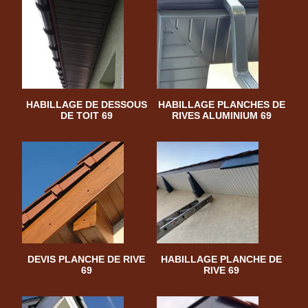
HABILLAGE DE DESSOUS
HABILLAGE PLANCHES DE
DE TOIT 69
RIVES ALUMINIUM 69
DEVIS PLANCHE DE RIVE
HABILLAGE PLANCHE DE
69
RIVE 69