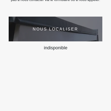
NOUS LOCALISER
indisponible