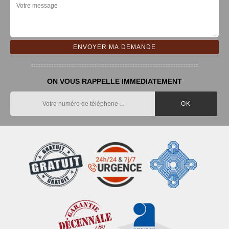
ON VOUS RAPPELLE IMMEDIATEMENT