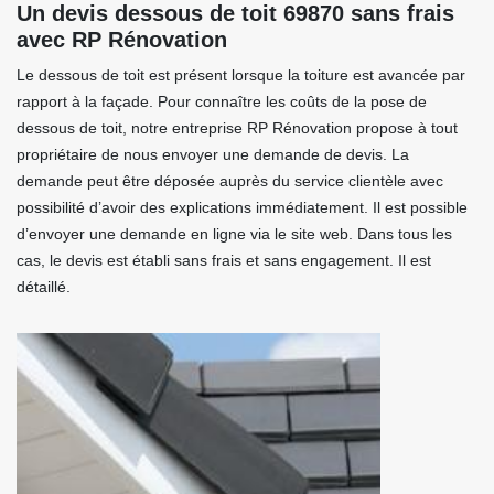
Un devis dessous de toit 69870 sans frais
avec RP Rénovation
Le dessous de toit est présent lorsque la toiture est avancée par
rapport à la façade. Pour connaître les coûts de la pose de
dessous de toit, notre entreprise RP Rénovation propose à tout
propriétaire de nous envoyer une demande de devis. La
demande peut être déposée auprès du service clientèle avec
possibilité d’avoir des explications immédiatement. Il est possible
d’envoyer une demande en ligne via le site web. Dans tous les
cas, le devis est établi sans frais et sans engagement. Il est
détaillé.