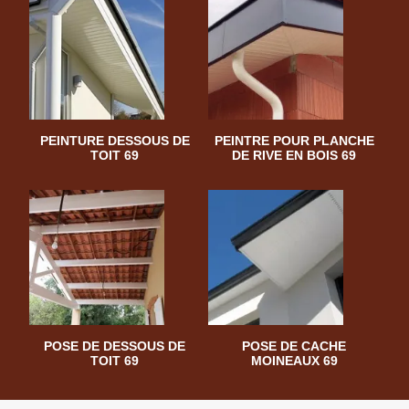
PEINTURE DESSOUS DE
PEINTRE POUR PLANCHE
TOIT 69
DE RIVE EN BOIS 69
POSE DE DESSOUS DE
POSE DE CACHE
TOIT 69
MOINEAUX 69