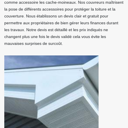
comme accessoire les cache-moineaux. Nos couvreurs maîtrisent
la pose de différents accessoires pour protéger la toiture et la
couverture. Nous établissons un devis clair et gratuit pour
permettre aux propriétaires de bien gérer leurs finances durant
les travaux. Notre devis est détaillé et les prix indiqués ne
changent plus une fois le devis validé cela vous évite les
mauvaises surprises de surcoût.