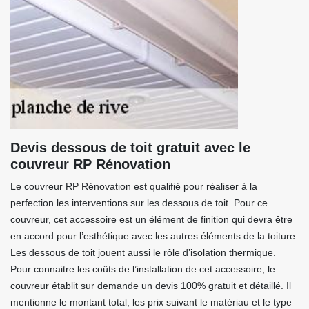
Devis dessous de toit gratuit avec le
couvreur RP Rénovation
Le couvreur RP Rénovation est qualifié pour réaliser à la
perfection les interventions sur les dessous de toit. Pour ce
couvreur, cet accessoire est un élément de finition qui devra être
en accord pour l’esthétique avec les autres éléments de la toiture.
Les dessous de toit jouent aussi le rôle d’isolation thermique.
Pour connaitre les coûts de l’installation de cet accessoire, le
couvreur établit sur demande un devis 100% gratuit et détaillé. Il
mentionne le montant total, les prix suivant le matériau et le type