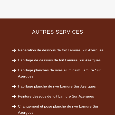
AUTRES SERVICES
Réparation de dessous de toit Lamure Sur Azergues
Habillage de dessous de toit Lamure Sur Azergues
Habillage planches de rives aluminium Lamure Sur
Azergues
Habillage planche de rive Lamure Sur Azergues
Peinture dessous de toit Lamure Sur Azergues
Changement et pose planche de rive Lamure Sur
Azergues