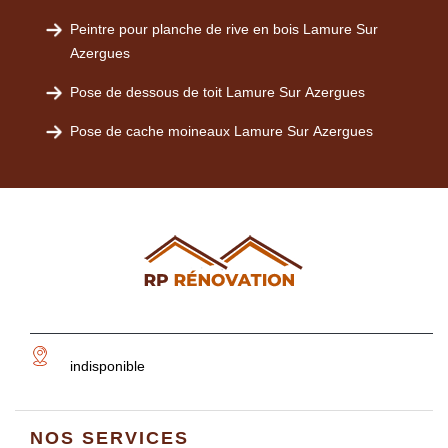
Peintre pour planche de rive en bois Lamure Sur
Azergues
Pose de dessous de toit Lamure Sur Azergues
Pose de cache moineaux Lamure Sur Azergues
indisponible
NOS SERVICES