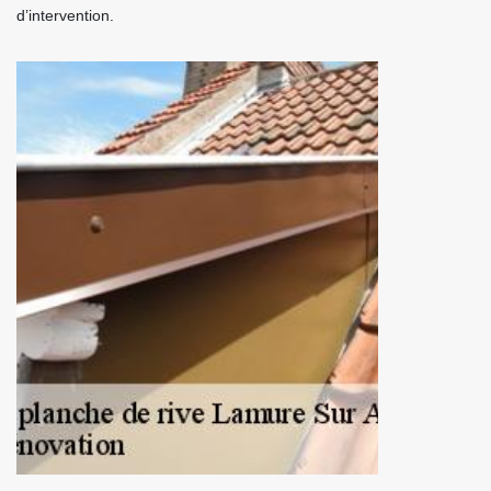
d’intervention.