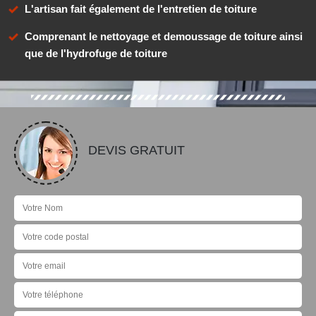
L'artisan fait également de l'entretien de toiture
Comprenant le nettoyage et demoussage de toiture ainsi
que de l'hydrofuge de toiture
DEVIS GRATUIT