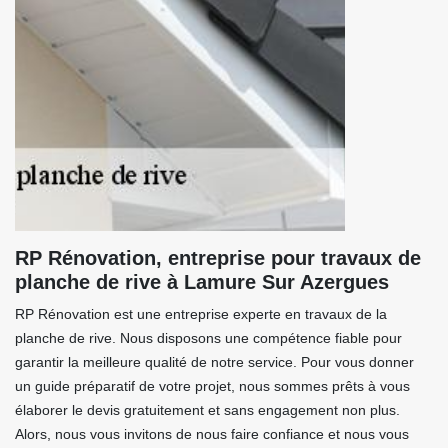
RP Rénovation, entreprise pour travaux de
planche de rive à Lamure Sur Azergues
RP Rénovation est une entreprise experte en travaux de la
planche de rive. Nous disposons une compétence fiable pour
garantir la meilleure qualité de notre service. Pour vous donner
un guide préparatif de votre projet, nous sommes prêts à vous
élaborer le devis gratuitement et sans engagement non plus.
Alors, nous vous invitons de nous faire confiance et nous vous