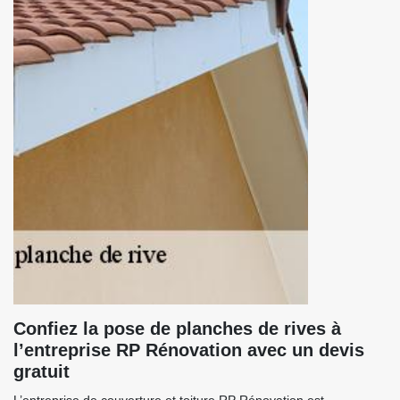
Confiez la pose de planches de rives à
l’entreprise RP Rénovation avec un devis
gratuit