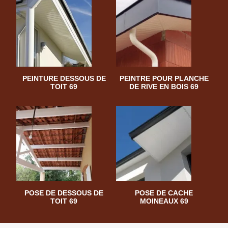
PEINTURE DESSOUS DE
PEINTRE POUR PLANCHE
TOIT 69
DE RIVE EN BOIS 69
POSE DE DESSOUS DE
POSE DE CACHE
TOIT 69
MOINEAUX 69