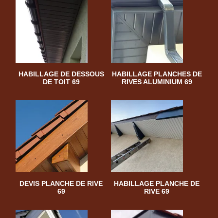
HABILLAGE DE DESSOUS
HABILLAGE PLANCHES DE
DE TOIT 69
RIVES ALUMINIUM 69
DEVIS PLANCHE DE RIVE
HABILLAGE PLANCHE DE
69
RIVE 69