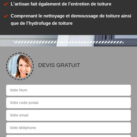
L'artisan fait également de l'entretien de toiture
Comprenant le nettoyage et demoussage de toiture ainsi
que de l'hydrofuge de toiture
DEVIS GRATUIT