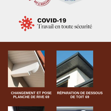
CHANGEMENT ET POSE
RÉPARATION DE DESSOUS
PLANCHE DE RIVE 69
DE TOIT 69