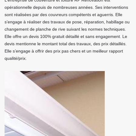
L’entreprise de couverture et toiture RP Rénovation est
opérationnelle depuis de nombreuses années. Ses interventions
sont réalisées par des couvreurs compétents et aguerris. Elle
s’engage à réaliser des travaux de pose, réparation, habillage ou
changement de planche de rive suivant les normes techniques.
Elle offre un devis 100% gratuit détaillé et sans engagement. Le
devis mentionne le montant total des travaux, des prix détaillés.
Elle s’engage à offrir des prix pas chers et un meilleur rapport
qualité/prix.