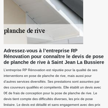
Adressez-vous à l’entreprise RP
Rénovation pour connaître le devis de pose
de planche de rive à Saint Jean La Bussiere
L’entreprise RP Rénovation est réputée pour la qualité de ses
interventions en pose de planche de rive, mais aussi pour
d’autres services diversifiés. Ses prestations sont assurées par
des couvreurs qualifiés et compétents. Elle établit un devis avec
0€ de frais de conception pour la pose de planche de rive. Le
devis tient compte des difficultés diverses, les prix de pose
linéaire. Le devis est détaillé et sans engagement avec des prix