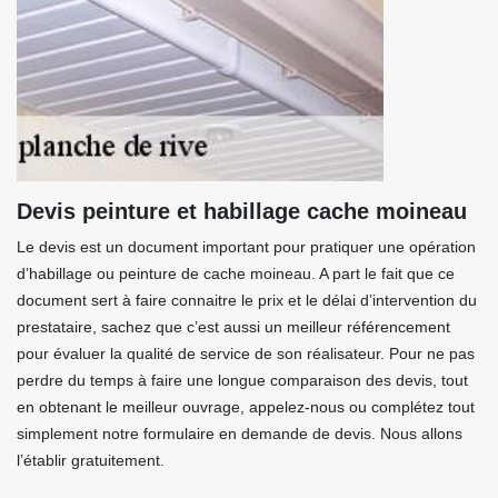
Devis peinture et habillage cache moineau
Le devis est un document important pour pratiquer une opération
d’habillage ou peinture de cache moineau. A part le fait que ce
document sert à faire connaitre le prix et le délai d’intervention du
prestataire, sachez que c’est aussi un meilleur référencement
pour évaluer la qualité de service de son réalisateur. Pour ne pas
perdre du temps à faire une longue comparaison des devis, tout
en obtenant le meilleur ouvrage, appelez-nous ou complétez tout
simplement notre formulaire en demande de devis. Nous allons
l’établir gratuitement.