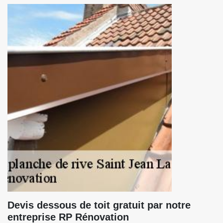
Devis dessous de toit gratuit par notre
entreprise RP Rénovation