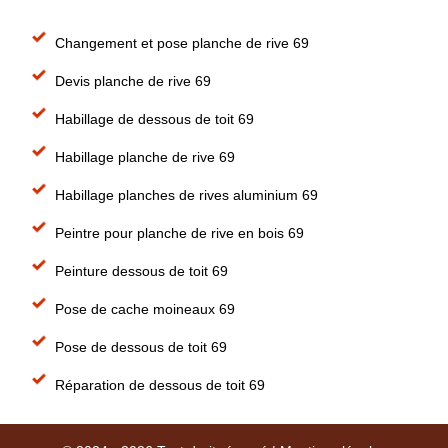
Changement et pose planche de rive 69
Devis planche de rive 69
Habillage de dessous de toit 69
Habillage planche de rive 69
Habillage planches de rives aluminium 69
Peintre pour planche de rive en bois 69
Peinture dessous de toit 69
Pose de cache moineaux 69
Pose de dessous de toit 69
Réparation de dessous de toit 69