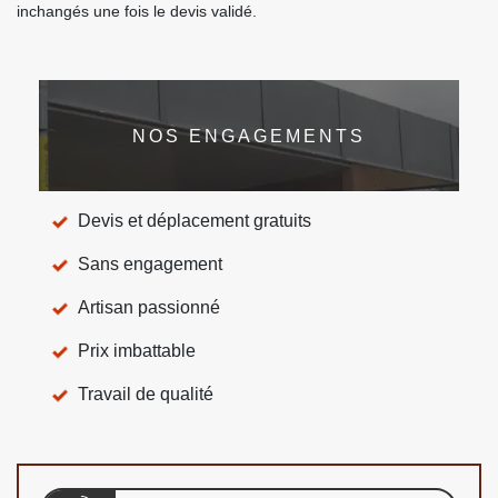
inchangés une fois le devis validé.
NOS ENGAGEMENTS
Devis et déplacement gratuits
Sans engagement
Artisan passionné
Prix imbattable
Travail de qualité