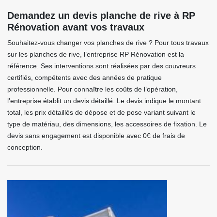
Demandez un devis planche de rive à RP
Rénovation avant vos travaux
Souhaitez-vous changer vos planches de rive ? Pour tous travaux
sur les planches de rive, l’entreprise RP Rénovation est la
référence. Ses interventions sont réalisées par des couvreurs
certifiés, compétents avec des années de pratique
professionnelle. Pour connaître les coûts de l’opération,
l’entreprise établit un devis détaillé. Le devis indique le montant
total, les prix détaillés de dépose et de pose variant suivant le
type de matériau, des dimensions, les accessoires de fixation. Le
devis sans engagement est disponible avec 0€ de frais de
conception.