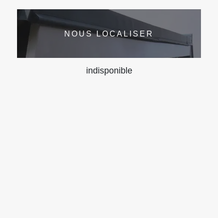
NOUS LOCALISER
indisponible