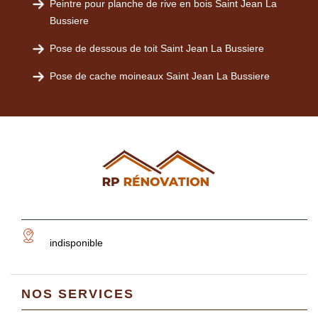
Peintre pour planche de rive en bois Saint Jean La
Bussiere
Pose de dessous de toit Saint Jean La Bussiere
Pose de cache moineaux Saint Jean La Bussiere
indisponible
NOS SERVICES