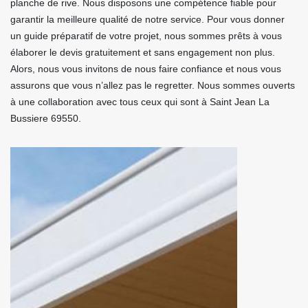
planche de rive. Nous disposons une compétence fiable pour
garantir la meilleure qualité de notre service. Pour vous donner
un guide préparatif de votre projet, nous sommes prêts à vous
élaborer le devis gratuitement et sans engagement non plus.
Alors, nous vous invitons de nous faire confiance et nous vous
assurons que vous n’allez pas le regretter. Nous sommes ouverts
à une collaboration avec tous ceux qui sont à Saint Jean La
Bussiere 69550.