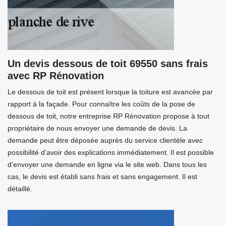
Un devis dessous de toit 69550 sans frais
avec RP Rénovation
Le dessous de toit est présent lorsque la toiture est avancée par
rapport à la façade. Pour connaître les coûts de la pose de
dessous de toit, notre entreprise RP Rénovation propose à tout
propriétaire de nous envoyer une demande de devis. La
demande peut être déposée auprès du service clientèle avec
possibilité d’avoir des explications immédiatement. Il est possible
d’envoyer une demande en ligne via le site web. Dans tous les
cas, le devis est établi sans frais et sans engagement. Il est
détaillé.