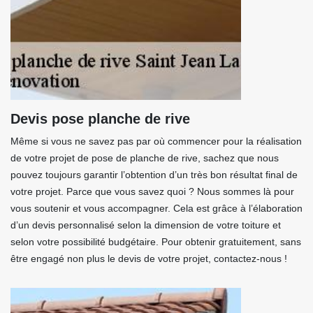
Devis pose planche de rive
Même si vous ne savez pas par où commencer pour la réalisation
de votre projet de pose de planche de rive, sachez que nous
pouvez toujours garantir l’obtention d’un très bon résultat final de
votre projet. Parce que vous savez quoi ? Nous sommes là pour
vous soutenir et vous accompagner. Cela est grâce à l’élaboration
d’un devis personnalisé selon la dimension de votre toiture et
selon votre possibilité budgétaire. Pour obtenir gratuitement, sans
être engagé non plus le devis de votre projet, contactez-nous !