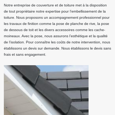
Notre entreprise de couverture et de toiture met à la disposition
de tout propriétaire notre expertise pour l’embellissement de la
toiture. Nous proposons un accompagnement professionnel pour
les travaux de finition comme la pose de planche de rive, la pose
de dessous de toit et les divers accessoires comme les cache-
moineaux. Avec la pose, nous assurons l’esthétique et la qualité
de l’isolation. Pour connaître les coûts de notre intervention, nous
établissons un devis sur demande. Nous établissons le devis sans
frais et sans engagement.