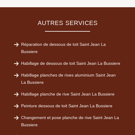
AUTRES SERVICES
Réparation de dessous de toit Saint Jean La
Bussiere
Habillage de dessous de toit Saint Jean La Bussiere
Habillage planches de rives aluminium Saint Jean
La Bussiere
Habillage planche de rive Saint Jean La Bussiere
Peinture dessous de toit Saint Jean La Bussiere
Changement et pose planche de rive Saint Jean La
Bussiere