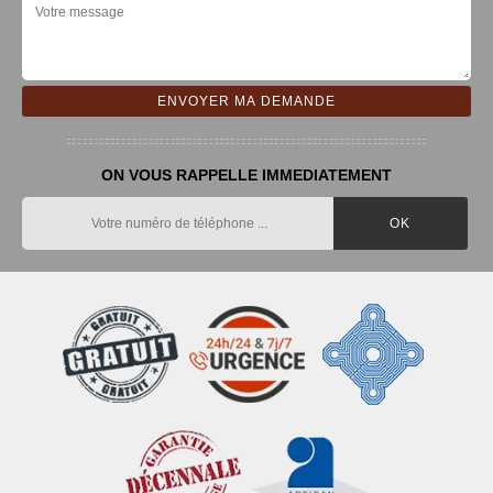
ON VOUS RAPPELLE IMMEDIATEMENT