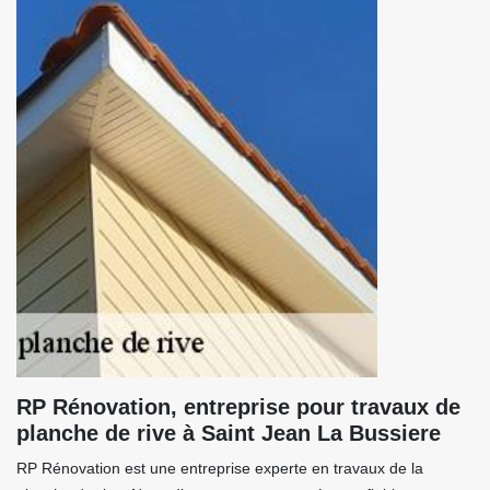
RP Rénovation, entreprise pour travaux de
planche de rive à Saint Jean La Bussiere
RP Rénovation est une entreprise experte en travaux de la