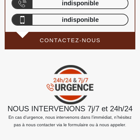
indisponible
indisponible
CONTACTEZ-NOUS
NOUS INTERVENONS 7j/7 et 24h/24
En cas d’urgence, nous intervenons dans l’immédiat, n’hésitez
pas à nous contacter via le formulaire ou à nous appeler.