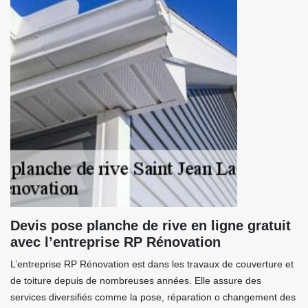
Devis pose planche de rive en ligne gratuit
avec l’entreprise RP Rénovation
L’entreprise RP Rénovation est dans les travaux de couverture et
de toiture depuis de nombreuses années. Elle assure des
services diversifiés comme la pose, réparation o changement des