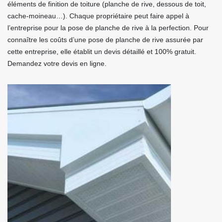
éléments de finition de toiture (planche de rive, dessous de toit,
cache-moineau…). Chaque propriétaire peut faire appel à
l’entreprise pour la pose de planche de rive à la perfection. Pour
connaître les coûts d’une pose de planche de rive assurée par
cette entreprise, elle établit un devis détaillé et 100% gratuit.
Demandez votre devis en ligne.