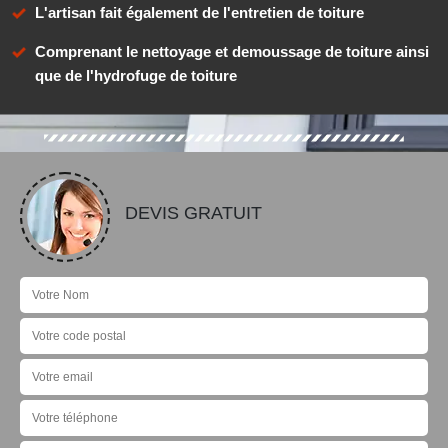
L'artisan fait également de l'entretien de toiture
Comprenant le nettoyage et demoussage de toiture ainsi
que de l'hydrofuge de toiture
DEVIS GRATUIT