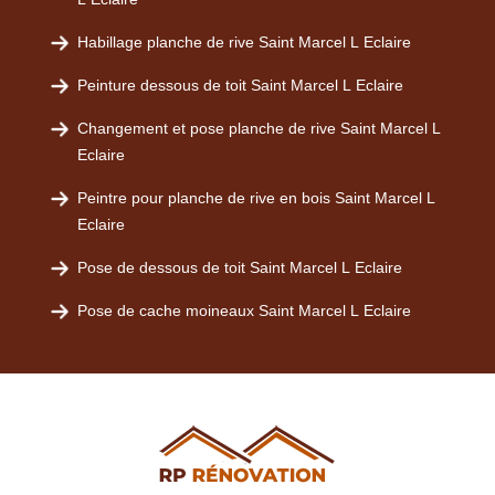
Habillage planche de rive Saint Marcel L Eclaire
Peinture dessous de toit Saint Marcel L Eclaire
Changement et pose planche de rive Saint Marcel L
Eclaire
Peintre pour planche de rive en bois Saint Marcel L
Eclaire
Pose de dessous de toit Saint Marcel L Eclaire
Pose de cache moineaux Saint Marcel L Eclaire