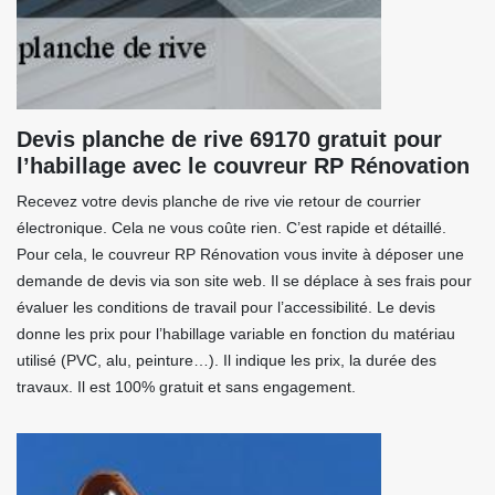
Devis planche de rive 69170 gratuit pour
l’habillage avec le couvreur RP Rénovation
Recevez votre devis planche de rive vie retour de courrier
électronique. Cela ne vous coûte rien. C’est rapide et détaillé.
Pour cela, le couvreur RP Rénovation vous invite à déposer une
demande de devis via son site web. Il se déplace à ses frais pour
évaluer les conditions de travail pour l’accessibilité. Le devis
donne les prix pour l’habillage variable en fonction du matériau
utilisé (PVC, alu, peinture…). Il indique les prix, la durée des
travaux. Il est 100% gratuit et sans engagement.