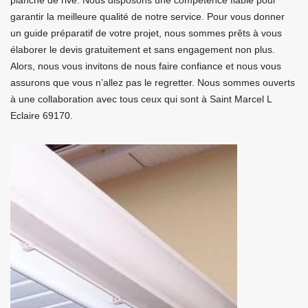
planche de rive. Nous disposons une compétence fiable pour
garantir la meilleure qualité de notre service. Pour vous donner
un guide préparatif de votre projet, nous sommes prêts à vous
élaborer le devis gratuitement et sans engagement non plus.
Alors, nous vous invitons de nous faire confiance et nous vous
assurons que vous n’allez pas le regretter. Nous sommes ouverts
à une collaboration avec tous ceux qui sont à Saint Marcel L
Eclaire 69170.