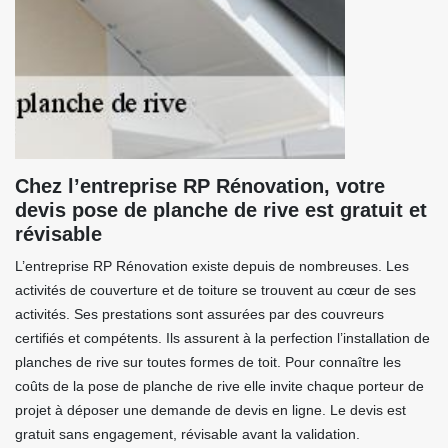
Chez l’entreprise RP Rénovation, votre
devis pose de planche de rive est gratuit et
révisable
L’entreprise RP Rénovation existe depuis de nombreuses. Les
activités de couverture et de toiture se trouvent au cœur de ses
activités. Ses prestations sont assurées par des couvreurs
certifiés et compétents. Ils assurent à la perfection l’installation de
planches de rive sur toutes formes de toit. Pour connaître les
coûts de la pose de planche de rive elle invite chaque porteur de
projet à déposer une demande de devis en ligne. Le devis est
gratuit sans engagement, révisable avant la validation.