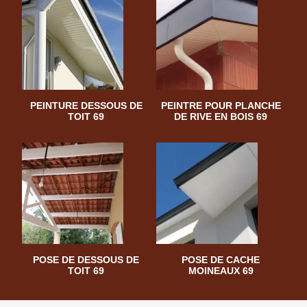
PEINTURE DESSOUS DE
PEINTRE POUR PLANCHE
TOIT 69
DE RIVE EN BOIS 69
POSE DE DESSOUS DE
POSE DE CACHE
TOIT 69
MOINEAUX 69