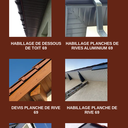
HABILLAGE DE DESSOUS
HABILLAGE PLANCHES DE
DE TOIT 69
RIVES ALUMINIUM 69
DEVIS PLANCHE DE RIVE
HABILLAGE PLANCHE DE
69
RIVE 69