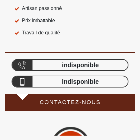
Artisan passionné
Prix imbattable
Travail de qualité
indisponible
indisponible
CONTACTEZ-NOUS