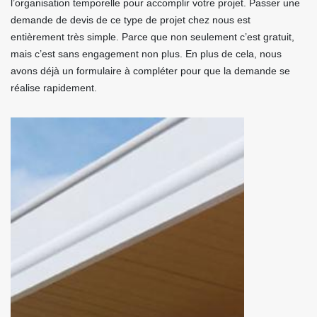
l’organisation temporelle pour accomplir votre projet. Passer une
demande de devis de ce type de projet chez nous est
entièrement très simple. Parce que non seulement c’est gratuit,
mais c’est sans engagement non plus. En plus de cela, nous
avons déjà un formulaire à compléter pour que la demande se
réalise rapidement.