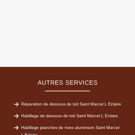
AUTRES SERVICES
Réparation de dessous de toit Saint Marcel L Eclaire
Habillage de dessous de toit Saint Marcel L Eclaire
Habillage planches de rives aluminium Saint Marcel
L Eclaire