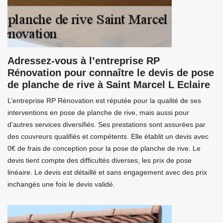
Adressez-vous à l’entreprise RP
Rénovation pour connaître le devis de pose
de planche de rive à Saint Marcel L Eclaire
L’entreprise RP Rénovation est réputée pour la qualité de ses
interventions en pose de planche de rive, mais aussi pour
d’autres services diversifiés. Ses prestations sont assurées par
des couvreurs qualifiés et compétents. Elle établit un devis avec
0€ de frais de conception pour la pose de planche de rive. Le
devis tient compte des difficultés diverses, les prix de pose
linéaire. Le devis est détaillé et sans engagement avec des prix
inchangés une fois le devis validé.