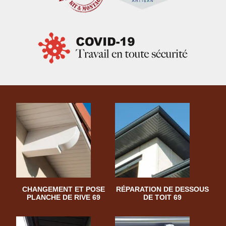
CHANGEMENT ET POSE
RÉPARATION DE DESSOUS
PLANCHE DE RIVE 69
DE TOIT 69