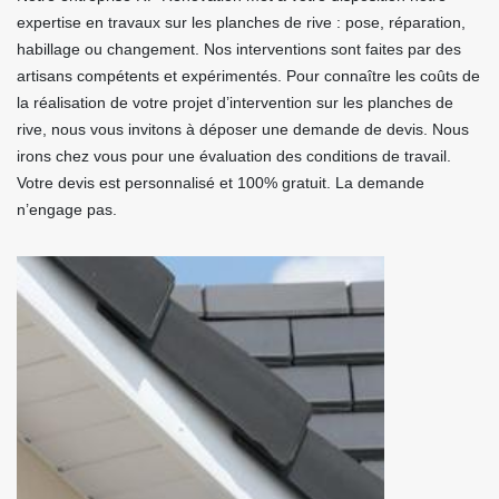
expertise en travaux sur les planches de rive : pose, réparation,
habillage ou changement. Nos interventions sont faites par des
artisans compétents et expérimentés. Pour connaître les coûts de
la réalisation de votre projet d’intervention sur les planches de
rive, nous vous invitons à déposer une demande de devis. Nous
irons chez vous pour une évaluation des conditions de travail.
Votre devis est personnalisé et 100% gratuit. La demande
n’engage pas.