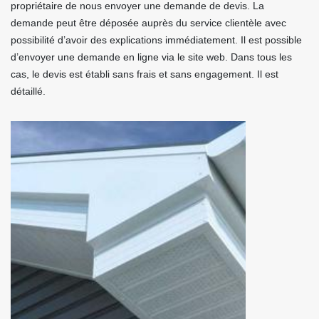
propriétaire de nous envoyer une demande de devis. La
demande peut être déposée auprès du service clientèle avec
possibilité d’avoir des explications immédiatement. Il est possible
d’envoyer une demande en ligne via le site web. Dans tous les
cas, le devis est établi sans frais et sans engagement. Il est
détaillé.