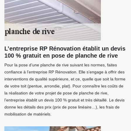
L’entreprise RP Rénovation établit un devis
100 % gratuit en pose de planche de rive
Pour la pose d’une planche de rive suivant les normes, faites
confiance à l’entreprise RP Rénovation. Elle s’engage à offrir des
interventions de qualité supérieure, et ce, quelle que soit la forme
de votre toit (pentue, arrondie, plat). Pour connaître les coûts de
la réalisation de votre projet de pose de planche de rive,
l’entreprise établit un devis 100 % gratuit et très détaillé. Le devis
donne les détails des prix (prix de pose linéaire…), les frais de
mobilisation de matériels.