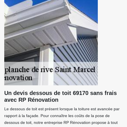
Un devis dessous de toit 69170 sans frais
avec RP Rénovation
Le dessous de toit est présent lorsque la toiture est avancée par
rapport à la façade. Pour connaître les coûts de la pose de
dessous de toit, notre entreprise RP Rénovation propose à tout