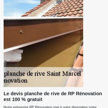
Le devis planche de rive de RP Rénovation
est 100 % gratuit
Notre entreprise RP Rénovation met à votre disposition notre