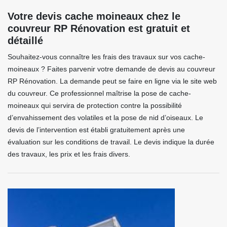
Votre devis cache moineaux chez le
couvreur RP Rénovation est gratuit et
détaillé
Souhaitez-vous connaître les frais des travaux sur vos cache-
moineaux ? Faites parvenir votre demande de devis au couvreur
RP Rénovation. La demande peut se faire en ligne via le site web
du couvreur. Ce professionnel maîtrise la pose de cache-
moineaux qui servira de protection contre la possibilité
d’envahissement des volatiles et la pose de nid d’oiseaux. Le
devis de l’intervention est établi gratuitement après une
évaluation sur les conditions de travail. Le devis indique la durée
des travaux, les prix et les frais divers.