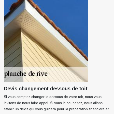
Devis changement dessous de toit
Si vous comptez changer le dessous de votre toit, nous vous
invitons de nous faire appel. Si vous le souhaitez, nous allons
établir un devis qui vous guidera pour la préparation financière et