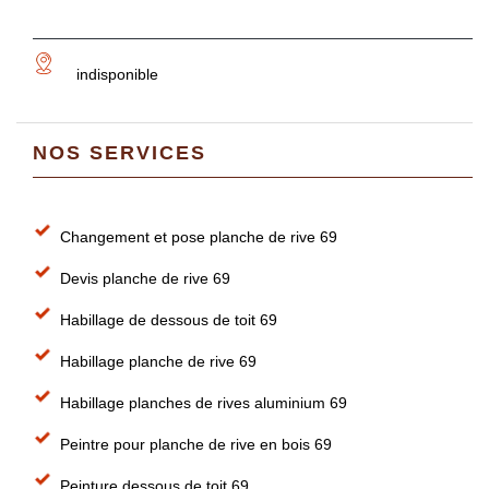
indisponible
NOS SERVICES
Changement et pose planche de rive 69
Devis planche de rive 69
Habillage de dessous de toit 69
Habillage planche de rive 69
Habillage planches de rives aluminium 69
Peintre pour planche de rive en bois 69
Peinture dessous de toit 69