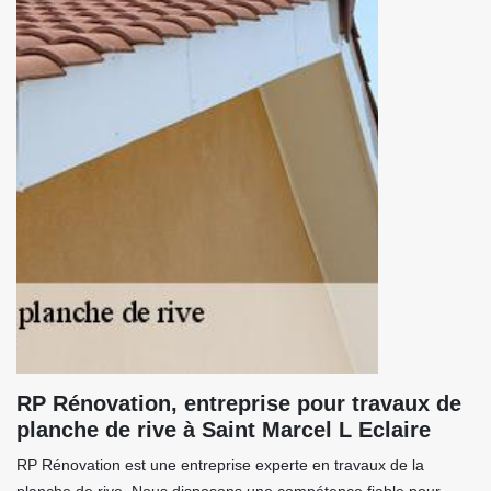
RP Rénovation, entreprise pour travaux de
planche de rive à Saint Marcel L Eclaire
RP Rénovation est une entreprise experte en travaux de la