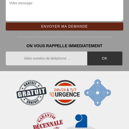
ON VOUS RAPPELLE IMMEDIATEMENT