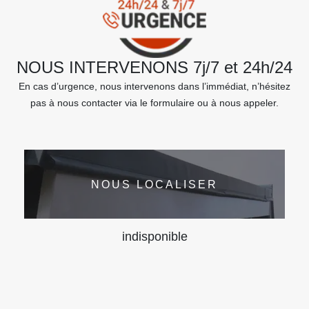
NOUS INTERVENONS 7j/7 et 24h/24
En cas d’urgence, nous intervenons dans l’immédiat, n’hésitez
pas à nous contacter via le formulaire ou à nous appeler.
NOUS LOCALISER
indisponible