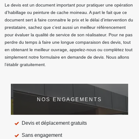
Le devis est un document important pour pratiquer une opération
d’habillage ou peinture de cache moineau. A part le fait que ce
document sert à faire connaitre le prix et le délai d’intervention du
prestataire, sachez que c’est aussi un meilleur référencement
pour évaluer la qualité de service de son réalisateur. Pour ne pas
perdre du temps à faire une longue comparaison des devis, tout
en obtenant le meilleur ouvrage, appelez-nous ou complétez tout
simplement notre formulaire en demande de devis. Nous allons
l’établir gratuitement.
NOS ENGAGEMENTS
Devis et déplacement gratuits
Sans engagement