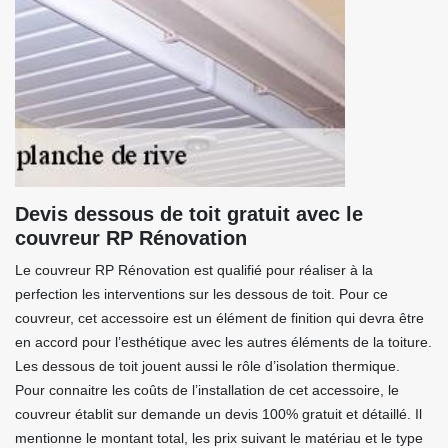
Devis dessous de toit gratuit avec le
couvreur RP Rénovation
Le couvreur RP Rénovation est qualifié pour réaliser à la
perfection les interventions sur les dessous de toit. Pour ce
couvreur, cet accessoire est un élément de finition qui devra être
en accord pour l’esthétique avec les autres éléments de la toiture.
Les dessous de toit jouent aussi le rôle d’isolation thermique.
Pour connaitre les coûts de l’installation de cet accessoire, le
couvreur établit sur demande un devis 100% gratuit et détaillé. Il
mentionne le montant total, les prix suivant le matériau et le type