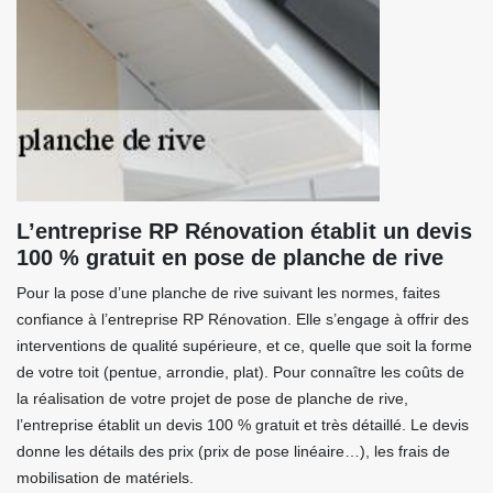
L’entreprise RP Rénovation établit un devis
100 % gratuit en pose de planche de rive
Pour la pose d’une planche de rive suivant les normes, faites
confiance à l’entreprise RP Rénovation. Elle s’engage à offrir des
interventions de qualité supérieure, et ce, quelle que soit la forme
de votre toit (pentue, arrondie, plat). Pour connaître les coûts de
la réalisation de votre projet de pose de planche de rive,
l’entreprise établit un devis 100 % gratuit et très détaillé. Le devis
donne les détails des prix (prix de pose linéaire…), les frais de
mobilisation de matériels.