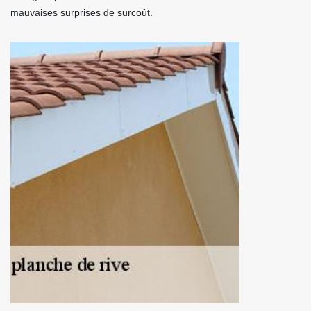
mauvaises surprises de surcoût.