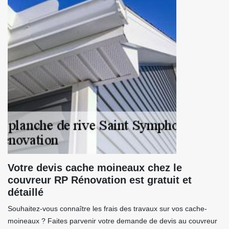
Votre devis cache moineaux chez le
couvreur RP Rénovation est gratuit et
détaillé
Souhaitez-vous connaître les frais des travaux sur vos cache-
moineaux ? Faites parvenir votre demande de devis au couvreur