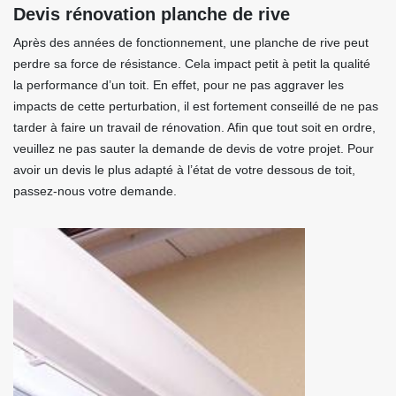
Devis rénovation planche de rive
Après des années de fonctionnement, une planche de rive peut
perdre sa force de résistance. Cela impact petit à petit la qualité
la performance d’un toit. En effet, pour ne pas aggraver les
impacts de cette perturbation, il est fortement conseillé de ne pas
tarder à faire un travail de rénovation. Afin que tout soit en ordre,
veuillez ne pas sauter la demande de devis de votre projet. Pour
avoir un devis le plus adapté à l’état de votre dessous de toit,
passez-nous votre demande.