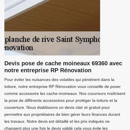
Devis pose de cache moineaux 69360 avec
notre entreprise RP Rénovation
Pour éviter les nuisances des volatiles qui pénètrent dans la
toiture, notre entreprise RP Rénovation vous conseille de poser
comme accessoire les cache-moineaux. Nos couvreurs maîtrisent
la pose de différents accessoires pour protéger la toiture et la
couverture. Nous établissons un devis clair et gratuit pour
permettre aux propriétaires de bien gérer leurs finances durant
les travaux. Notre devis est détaillé et les prix indiqués ne
changent plus une fois le devis validé cela vous évite les