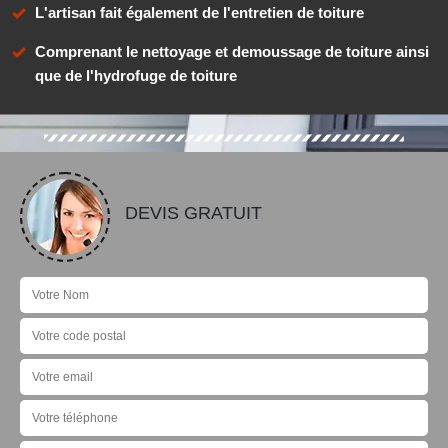
L'artisan fait également de l'entretien de toiture
Comprenant le nettoyage et demoussage de toiture ainsi
que de l'hydrofuge de toiture
DEVIS GRATUIT