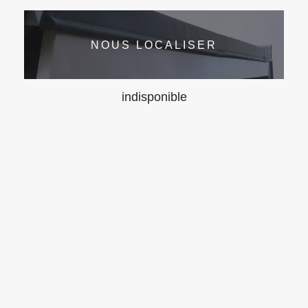
NOUS LOCALISER
indisponible