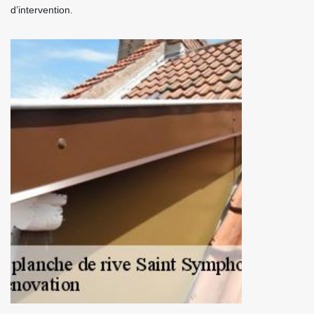
d’intervention.