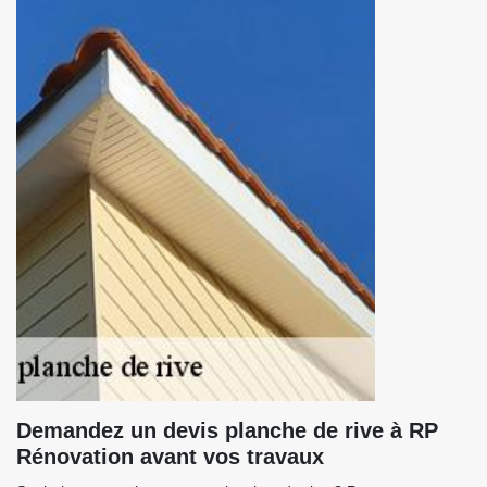
Demandez un devis planche de rive à RP
Rénovation avant vos travaux