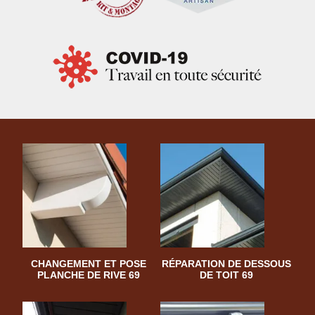
CHANGEMENT ET POSE
RÉPARATION DE DESSOUS
PLANCHE DE RIVE 69
DE TOIT 69