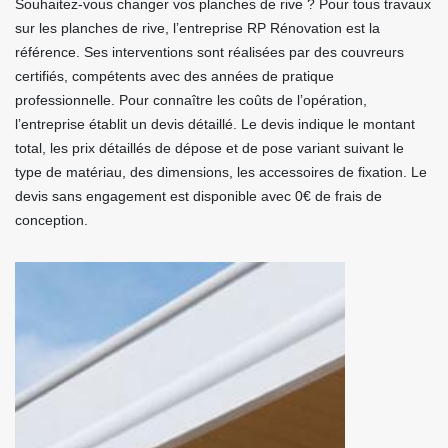
Souhaitez-vous changer vos planches de rive ? Pour tous travaux
sur les planches de rive, l’entreprise RP Rénovation est la
référence. Ses interventions sont réalisées par des couvreurs
certifiés, compétents avec des années de pratique
professionnelle. Pour connaître les coûts de l’opération,
l’entreprise établit un devis détaillé. Le devis indique le montant
total, les prix détaillés de dépose et de pose variant suivant le
type de matériau, des dimensions, les accessoires de fixation. Le
devis sans engagement est disponible avec 0€ de frais de
conception.