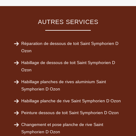
AUTRES SERVICES
Réparation de dessous de toit Saint Symphorien D
Ozon
Habillage de dessous de toit Saint Symphorien D
Ozon
Habillage planches de rives aluminium Saint
Symphorien D Ozon
Habillage planche de rive Saint Symphorien D Ozon
Peinture dessous de toit Saint Symphorien D Ozon
Changement et pose planche de rive Saint
Symphorien D Ozon