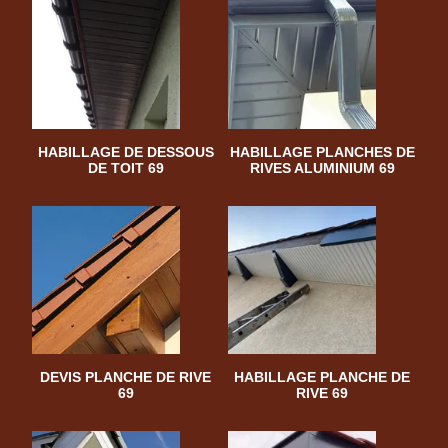
HABILLAGE DE DESSOUS
HABILLAGE PLANCHES DE
DE TOIT 69
RIVES ALUMINIUM 69
DEVIS PLANCHE DE RIVE
HABILLAGE PLANCHE DE
69
RIVE 69