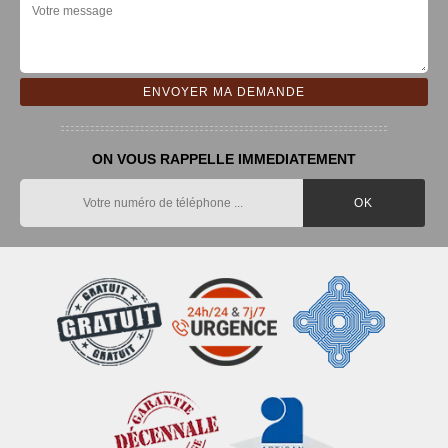
ON VOUS RAPPELLE IMMEDIATEMENT