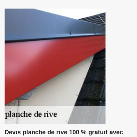
Devis planche de rive 100 % gratuit avec