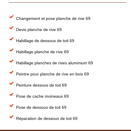
Changement et pose planche de rive 69
Devis planche de rive 69
Habillage de dessous de toit 69
Habillage planche de rive 69
Habillage planches de rives aluminium 69
Peintre pour planche de rive en bois 69
Peinture dessous de toit 69
Pose de cache moineaux 69
Pose de dessous de toit 69
Réparation de dessous de toit 69