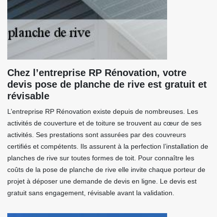
Chez l’entreprise RP Rénovation, votre
devis pose de planche de rive est gratuit et
révisable
L’entreprise RP Rénovation existe depuis de nombreuses. Les
activités de couverture et de toiture se trouvent au cœur de ses
activités. Ses prestations sont assurées par des couvreurs
certifiés et compétents. Ils assurent à la perfection l’installation de
planches de rive sur toutes formes de toit. Pour connaître les
coûts de la pose de planche de rive elle invite chaque porteur de
projet à déposer une demande de devis en ligne. Le devis est
gratuit sans engagement, révisable avant la validation.