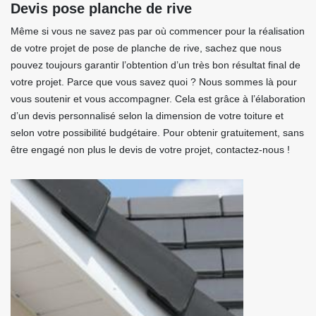
Devis pose planche de rive
Même si vous ne savez pas par où commencer pour la réalisation
de votre projet de pose de planche de rive, sachez que nous
pouvez toujours garantir l’obtention d’un très bon résultat final de
votre projet. Parce que vous savez quoi ? Nous sommes là pour
vous soutenir et vous accompagner. Cela est grâce à l’élaboration
d’un devis personnalisé selon la dimension de votre toiture et
selon votre possibilité budgétaire. Pour obtenir gratuitement, sans
être engagé non plus le devis de votre projet, contactez-nous !