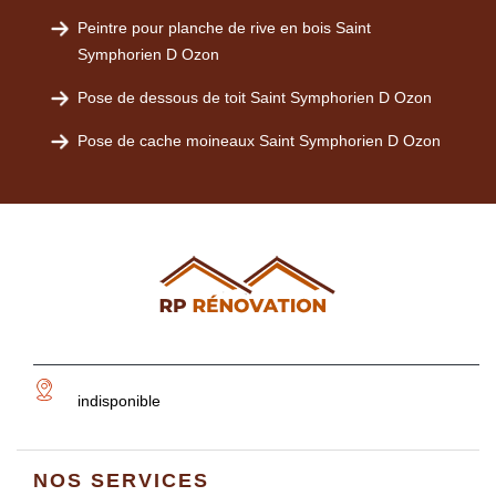
Peintre pour planche de rive en bois Saint
Symphorien D Ozon
Pose de dessous de toit Saint Symphorien D Ozon
Pose de cache moineaux Saint Symphorien D Ozon
indisponible
NOS SERVICES