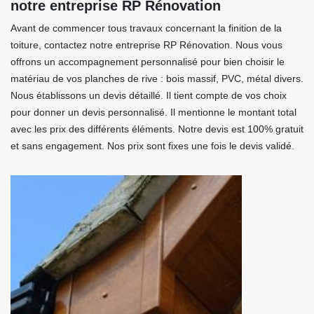
notre entreprise RP Rénovation
Avant de commencer tous travaux concernant la finition de la
toiture, contactez notre entreprise RP Rénovation. Nous vous
offrons un accompagnement personnalisé pour bien choisir le
matériau de vos planches de rive : bois massif, PVC, métal divers.
Nous établissons un devis détaillé. Il tient compte de vos choix
pour donner un devis personnalisé. Il mentionne le montant total
avec les prix des différents éléments. Notre devis est 100% gratuit
et sans engagement. Nos prix sont fixes une fois le devis validé.