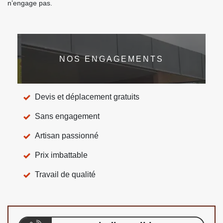
n’engage pas.
NOS ENGAGEMENTS
Devis et déplacement gratuits
Sans engagement
Artisan passionné
Prix imbattable
Travail de qualité