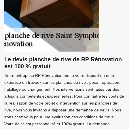
Le devis planche de rive de RP Rénovation
est 100 % gratuit
Notre entreprise RP Rénovation met à votre disposition notre
expertise en travaux sur les planches de rive : pose, réparation,
habillage ou changement. Nos interventions sont faites par des
artisans compétents et expérimentés. Pour connaître les coûts de
la réalisation de votre projet d’intervention sur les planches de
rive, nous vous invitons à déposer une demande de devis. Nous
irons chez vous pour une évaluation des conditions de travail.
Votre devis est personnalisé et 100% gratuit. La demande