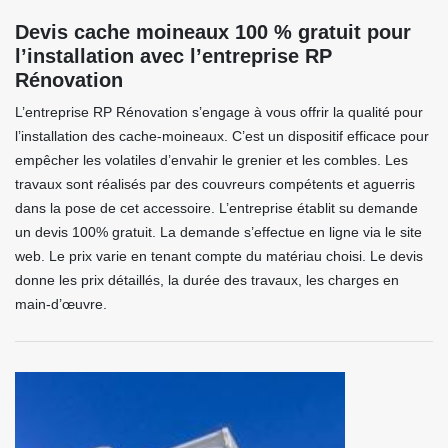
Devis cache moineaux 100 % gratuit pour
l’installation avec l’entreprise RP
Rénovation
L’entreprise RP Rénovation s’engage à vous offrir la qualité pour
l’installation des cache-moineaux. C’est un dispositif efficace pour
empêcher les volatiles d’envahir le grenier et les combles. Les
travaux sont réalisés par des couvreurs compétents et aguerris
dans la pose de cet accessoire. L’entreprise établit su demande
un devis 100% gratuit. La demande s’effectue en ligne via le site
web. Le prix varie en tenant compte du matériau choisi. Le devis
donne les prix détaillés, la durée des travaux, les charges en
main-d’œuvre.