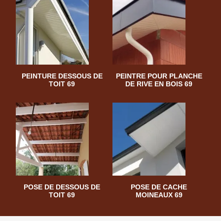
PEINTURE DESSOUS DE
PEINTRE POUR PLANCHE
TOIT 69
DE RIVE EN BOIS 69
POSE DE DESSOUS DE
POSE DE CACHE
TOIT 69
MOINEAUX 69