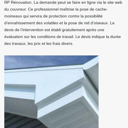
RP Rénovation. La demande peut se faire en ligne via le site web
du couvreur. Ce professionnel maîtrise la pose de cache-
moineaux qui servira de protection contre la possibilité
d’envahissement des volatiles et la pose de nid d’oiseaux. Le
devis de l’intervention est établi gratuitement après une
évaluation sur les conditions de travail. Le devis indique la durée
des travaux, les prix et les frais divers.