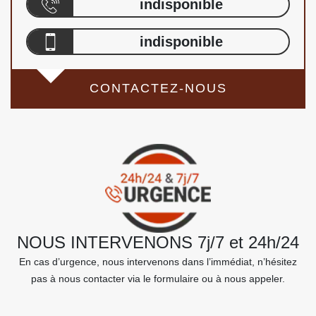
indisponible
indisponible
CONTACTEZ-NOUS
NOUS INTERVENONS 7j/7 et 24h/24
En cas d’urgence, nous intervenons dans l’immédiat, n’hésitez
pas à nous contacter via le formulaire ou à nous appeler.