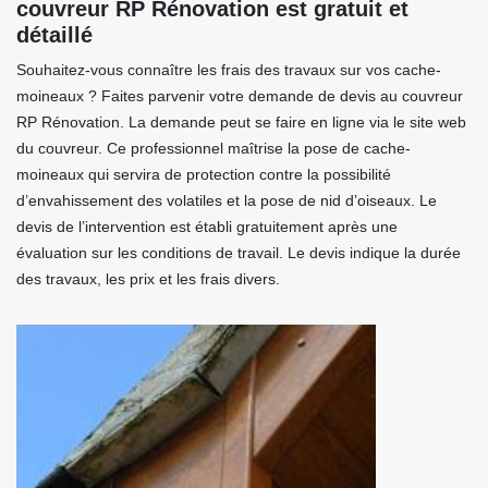
couvreur RP Rénovation est gratuit et
détaillé
Souhaitez-vous connaître les frais des travaux sur vos cache-
moineaux ? Faites parvenir votre demande de devis au couvreur
RP Rénovation. La demande peut se faire en ligne via le site web
du couvreur. Ce professionnel maîtrise la pose de cache-
moineaux qui servira de protection contre la possibilité
d’envahissement des volatiles et la pose de nid d’oiseaux. Le
devis de l’intervention est établi gratuitement après une
évaluation sur les conditions de travail. Le devis indique la durée
des travaux, les prix et les frais divers.