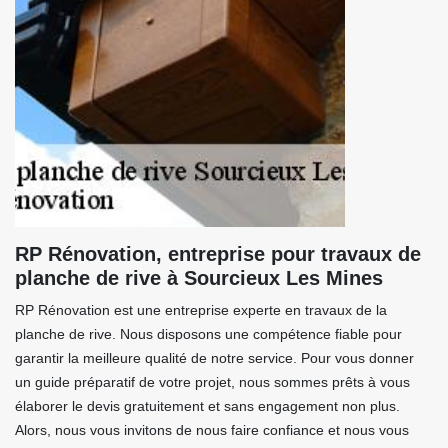
RP Rénovation, entreprise pour travaux de
planche de rive à Sourcieux Les Mines
RP Rénovation est une entreprise experte en travaux de la
planche de rive. Nous disposons une compétence fiable pour
garantir la meilleure qualité de notre service. Pour vous donner
un guide préparatif de votre projet, nous sommes prêts à vous
élaborer le devis gratuitement et sans engagement non plus.
Alors, nous vous invitons de nous faire confiance et nous vous