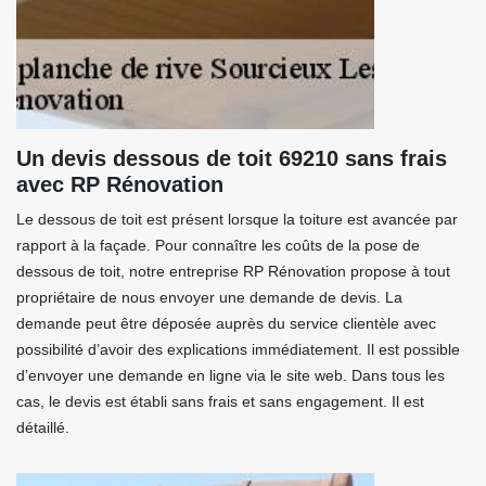
Un devis dessous de toit 69210 sans frais
avec RP Rénovation
Le dessous de toit est présent lorsque la toiture est avancée par
rapport à la façade. Pour connaître les coûts de la pose de
dessous de toit, notre entreprise RP Rénovation propose à tout
propriétaire de nous envoyer une demande de devis. La
demande peut être déposée auprès du service clientèle avec
possibilité d’avoir des explications immédiatement. Il est possible
d’envoyer une demande en ligne via le site web. Dans tous les
cas, le devis est établi sans frais et sans engagement. Il est
détaillé.