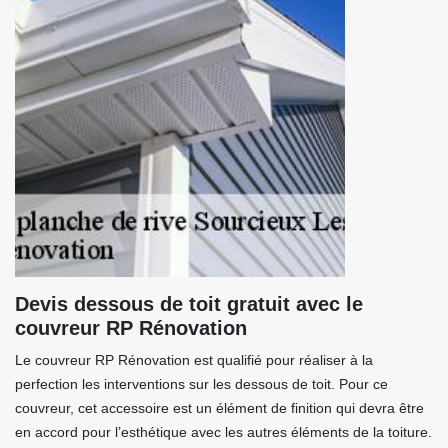
Devis dessous de toit gratuit avec le
couvreur RP Rénovation
Le couvreur RP Rénovation est qualifié pour réaliser à la
perfection les interventions sur les dessous de toit. Pour ce
couvreur, cet accessoire est un élément de finition qui devra être
en accord pour l’esthétique avec les autres éléments de la toiture.