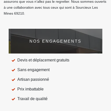
assurons que vous n’allez pas le regretter. Nous sommes ouverts
à une collaboration avec tous ceux qui sont à Sourcieux Les
Mines 69210.
NOS ENGAGEMENTS
Devis et déplacement gratuits
Sans engagement
Artisan passionné
Prix imbattable
Travail de qualité