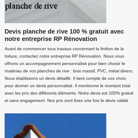
Devis planche de rive 100 % gratuit avec
notre entreprise RP Rénovation
Avant de commencer tous travaux concernant la finition de la
toiture, contactez notre entreprise RP Rénovation. Nous vous
offrons un accompagnement personnalisé pour bien choisir le
matériau de vos planches de rive : bois massif, PVC, métal divers.
Nous établissons un devis détaillé. Il tient compte de vos choix
pour donner un devis personnalisé. Il mentionne le montant total
avec les prix des différents éléments. Notre devis est 100% gratuit
et sans engagement. Nos prix sont fixes une fois le devis validé.