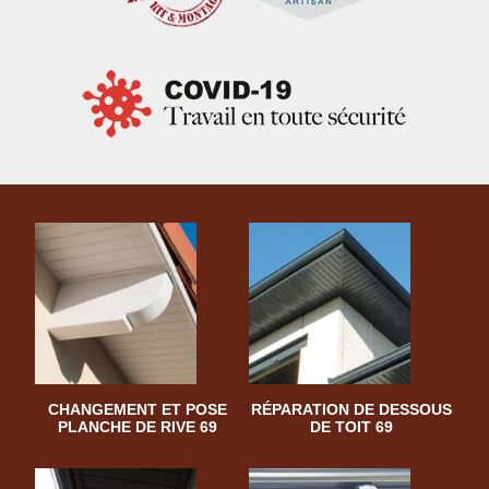
CHANGEMENT ET POSE
RÉPARATION DE DESSOUS
PLANCHE DE RIVE 69
DE TOIT 69