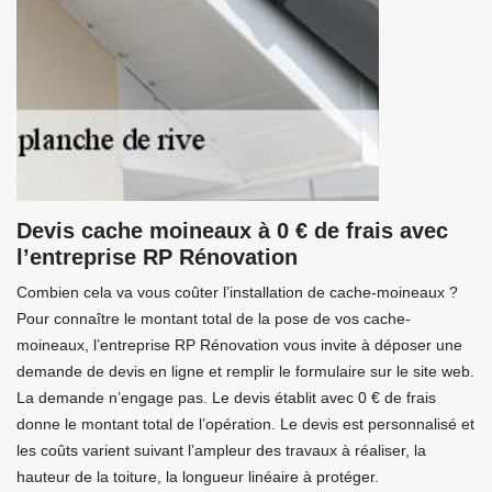
Devis cache moineaux à 0 € de frais avec
l’entreprise RP Rénovation
Combien cela va vous coûter l’installation de cache-moineaux ?
Pour connaître le montant total de la pose de vos cache-
moineaux, l’entreprise RP Rénovation vous invite à déposer une
demande de devis en ligne et remplir le formulaire sur le site web.
La demande n’engage pas. Le devis établit avec 0 € de frais
donne le montant total de l’opération. Le devis est personnalisé et
les coûts varient suivant l’ampleur des travaux à réaliser, la
hauteur de la toiture, la longueur linéaire à protéger.