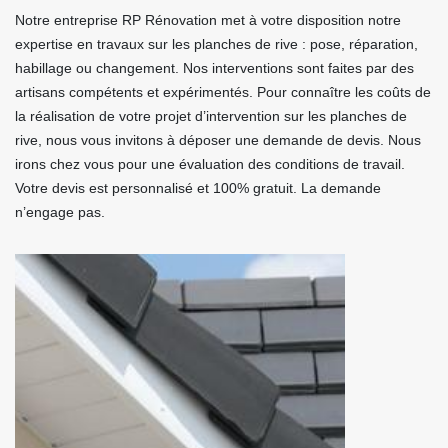
Notre entreprise RP Rénovation met à votre disposition notre
expertise en travaux sur les planches de rive : pose, réparation,
habillage ou changement. Nos interventions sont faites par des
artisans compétents et expérimentés. Pour connaître les coûts de
la réalisation de votre projet d’intervention sur les planches de
rive, nous vous invitons à déposer une demande de devis. Nous
irons chez vous pour une évaluation des conditions de travail.
Votre devis est personnalisé et 100% gratuit. La demande
n’engage pas.