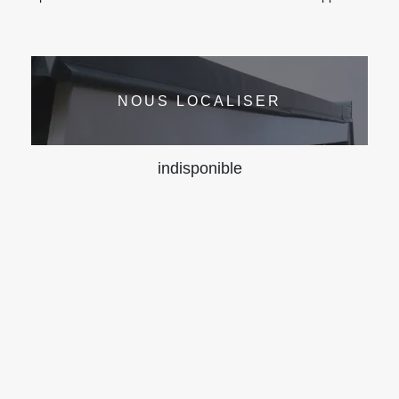
NOUS LOCALISER
indisponible