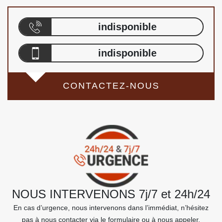
indisponible
indisponible
CONTACTEZ-NOUS
NOUS INTERVENONS 7j/7 et 24h/24
En cas d’urgence, nous intervenons dans l’immédiat, n’hésitez
pas à nous contacter via le formulaire ou à nous appeler.