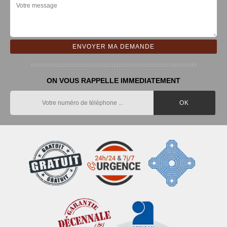
ON VOUS RAPPELLE IMMEDIATEMENT