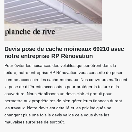
Devis pose de cache moineaux 69210 avec
notre entreprise RP Rénovation
Pour éviter les nuisances des volatiles qui pénètrent dans la
toiture, notre entreprise RP Rénovation vous conseille de poser
comme accessoire les cache-moineaux. Nos couvreurs maîtrisent
la pose de différents accessoires pour protéger la toiture et la
couverture. Nous établissons un devis clair et gratuit pour
permettre aux propriétaires de bien gérer leurs finances durant
les travaux. Notre devis est détaillé et les prix indiqués ne
changent plus une fois le devis validé cela vous évite les
mauvaises surprises de surcoût.