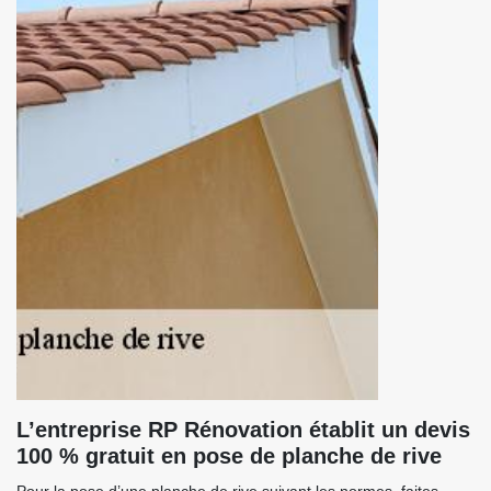
L’entreprise RP Rénovation établit un devis
100 % gratuit en pose de planche de rive