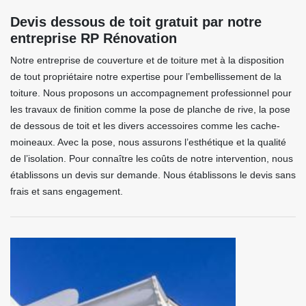
Devis dessous de toit gratuit par notre
entreprise RP Rénovation
Notre entreprise de couverture et de toiture met à la disposition
de tout propriétaire notre expertise pour l’embellissement de la
toiture. Nous proposons un accompagnement professionnel pour
les travaux de finition comme la pose de planche de rive, la pose
de dessous de toit et les divers accessoires comme les cache-
moineaux. Avec la pose, nous assurons l’esthétique et la qualité
de l’isolation. Pour connaître les coûts de notre intervention, nous
établissons un devis sur demande. Nous établissons le devis sans
frais et sans engagement.