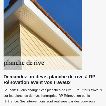
Demandez un devis planche de rive à RP
Rénovation avant vos travaux
Souhaitez-vous changer vos planches de rive ? Pour tous travaux
sur les planches de rive, l’entreprise RP Rénovation est la
référence. Ses interventions sont réalisées par des couvreurs