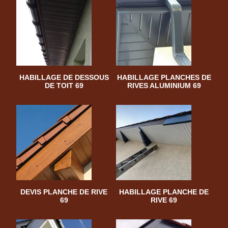
HABILLAGE DE DESSOUS
HABILLAGE PLANCHES DE
DE TOIT 69
RIVES ALUMINIUM 69
DEVIS PLANCHE DE RIVE
HABILLAGE PLANCHE DE
69
RIVE 69