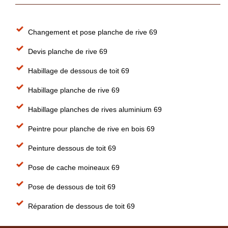
Changement et pose planche de rive 69
Devis planche de rive 69
Habillage de dessous de toit 69
Habillage planche de rive 69
Habillage planches de rives aluminium 69
Peintre pour planche de rive en bois 69
Peinture dessous de toit 69
Pose de cache moineaux 69
Pose de dessous de toit 69
Réparation de dessous de toit 69