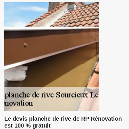
Le devis planche de rive de RP Rénovation
est 100 % gratuit