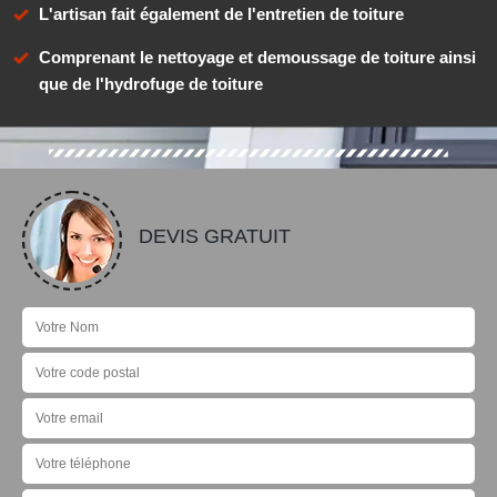
L'artisan fait également de l'entretien de toiture
Comprenant le nettoyage et demoussage de toiture ainsi
que de l'hydrofuge de toiture
DEVIS GRATUIT