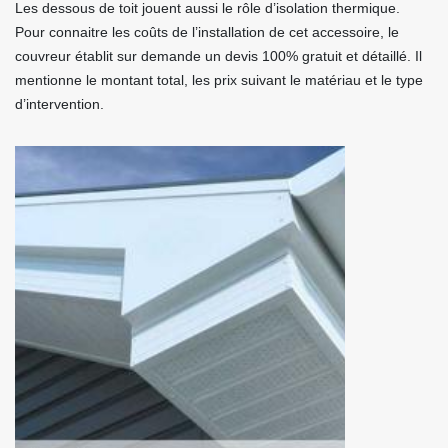
Les dessous de toit jouent aussi le rôle d’isolation thermique.
Pour connaitre les coûts de l’installation de cet accessoire, le
couvreur établit sur demande un devis 100% gratuit et détaillé. Il
mentionne le montant total, les prix suivant le matériau et le type
d’intervention.