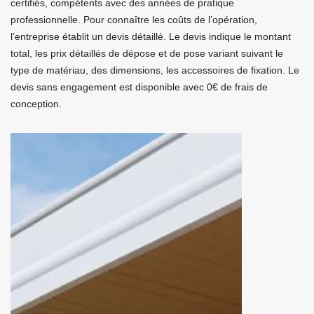
certifiés, compétents avec des années de pratique
professionnelle. Pour connaître les coûts de l’opération,
l’entreprise établit un devis détaillé. Le devis indique le montant
total, les prix détaillés de dépose et de pose variant suivant le
type de matériau, des dimensions, les accessoires de fixation. Le
devis sans engagement est disponible avec 0€ de frais de
conception.