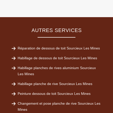
AUTRES SERVICES
Réparation de dessous de toit Sourcieux Les Mines
Habillage de dessous de toit Sourcieux Les Mines
Habillage planches de rives aluminium Sourcieux
Les Mines
Habillage planche de rive Sourcieux Les Mines
Peinture dessous de toit Sourcieux Les Mines
Changement et pose planche de rive Sourcieux Les
Mines