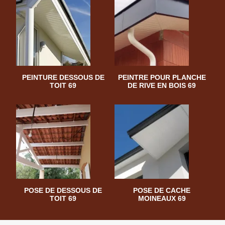
PEINTURE DESSOUS DE
PEINTRE POUR PLANCHE
TOIT 69
DE RIVE EN BOIS 69
POSE DE DESSOUS DE
POSE DE CACHE
TOIT 69
MOINEAUX 69