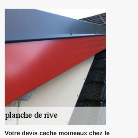
Votre devis cache moineaux chez le