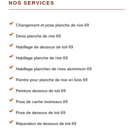
NOS SERVICES
Changement et pose planche de rive 69
Devis planche de rive 69
Habillage de dessous de toit 69
Habillage planche de rive 69
Habillage planches de rives aluminium 69
Peintre pour planche de rive en bois 69
Peinture dessous de toit 69
Pose de cache moineaux 69
Pose de dessous de toit 69
Réparation de dessous de toit 69