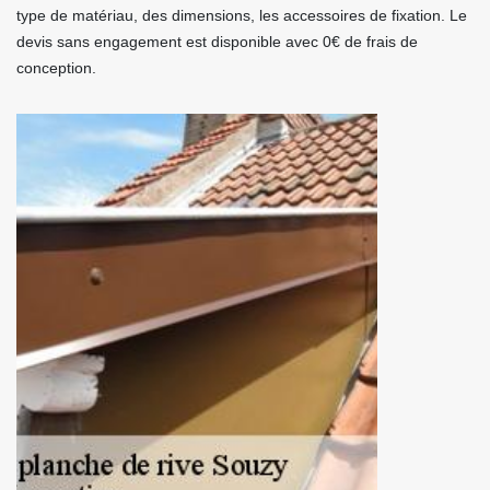
type de matériau, des dimensions, les accessoires de fixation. Le
devis sans engagement est disponible avec 0€ de frais de
conception.