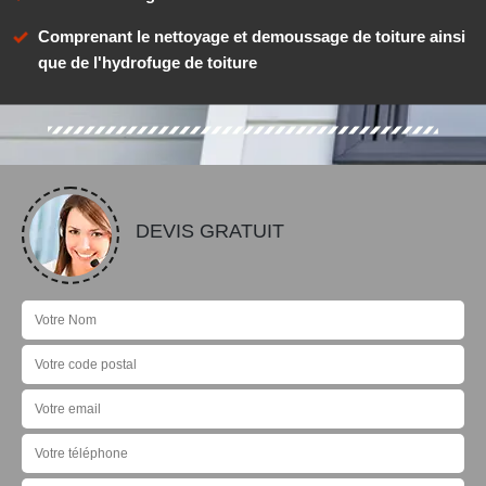
Comprenant le nettoyage et demoussage de toiture ainsi
que de l'hydrofuge de toiture
DEVIS GRATUIT