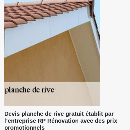
Devis planche de rive gratuit établit par
l’entreprise RP Rénovation avec des prix
promotionnels