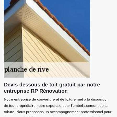
Devis dessous de toit gratuit par notre
entreprise RP Rénovation
Notre entreprise de couverture et de toiture met à la disposition
de tout propriétaire notre expertise pour l’embellissement de la
toiture. Nous proposons un accompagnement professionnel pour