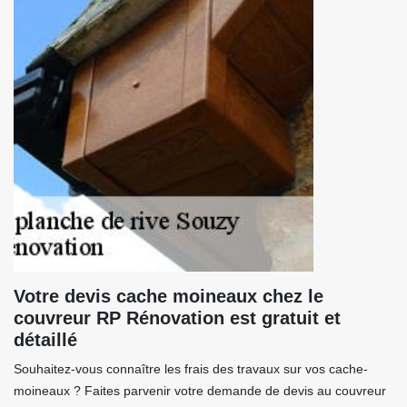
Votre devis cache moineaux chez le
couvreur RP Rénovation est gratuit et
détaillé
Souhaitez-vous connaître les frais des travaux sur vos cache-
moineaux ? Faites parvenir votre demande de devis au couvreur