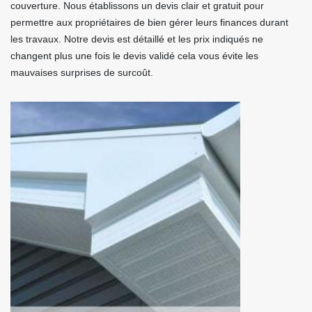
couverture. Nous établissons un devis clair et gratuit pour
permettre aux propriétaires de bien gérer leurs finances durant
les travaux. Notre devis est détaillé et les prix indiqués ne
changent plus une fois le devis validé cela vous évite les
mauvaises surprises de surcoût.