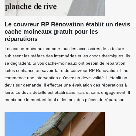
Le couvreur RP Rénovation établit un devis
cache moineaux gratuit pour les
réparations
Les cache-moineaux comme tous les accessoires de la toiture
subissent les méfaits des intempéries et les chocs thermiques. Ils
se dégradent. Si vos cache-moineaux ont besoin de réparation
faites confiance au savoir-faire du couvreur RP Rénovation. Il ne
commence une intervention qu’avec un devis validé. Il établit un
devis sur demande. Il effectue une évaluation des réparations à
faire. Le devis détaillé est établi sans frais et sans engagement. Il
mentionne le montant total et les prix des pièces de réparation.