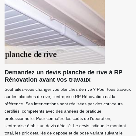
Demandez un devis planche de rive à RP
Rénovation avant vos travaux
Souhaitez-vous changer vos planches de rive ? Pour tous travaux
sur les planches de rive, l’entreprise RP Rénovation est la
référence. Ses interventions sont réalisées par des couvreurs
certifiés, compétents avec des années de pratique
professionnelle. Pour connaître les coûts de l’opération,
l’entreprise établit un devis détaillé. Le devis indique le montant
total, les prix détaillés de dépose et de pose variant suivant le