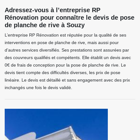
Adressez-vous à l’entreprise RP
Rénovation pour connaître le devis de pose
de planche de rive à Souzy
L’entreprise RP Rénovation est réputée pour la qualité de ses
interventions en pose de planche de rive, mais aussi pour
d’autres services diversifiés. Ses prestations sont assurées par
des couvreurs qualifiés et compétents. Elle établit un devis avec
0€ de frais de conception pour la pose de planche de rive. Le
devis tient compte des difficultés diverses, les prix de pose
linéaire. Le devis est détaillé et sans engagement avec des prix
inchangés une fois le devis validé.