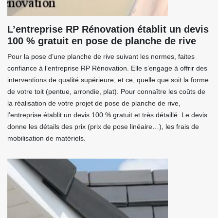
L’entreprise RP Rénovation établit un devis
100 % gratuit en pose de planche de rive
Pour la pose d’une planche de rive suivant les normes, faites
confiance à l’entreprise RP Rénovation. Elle s’engage à offrir des
interventions de qualité supérieure, et ce, quelle que soit la forme
de votre toit (pentue, arrondie, plat). Pour connaître les coûts de
la réalisation de votre projet de pose de planche de rive,
l’entreprise établit un devis 100 % gratuit et très détaillé. Le devis
donne les détails des prix (prix de pose linéaire…), les frais de
mobilisation de matériels.