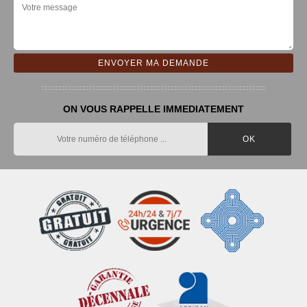
ON VOUS RAPPELLE IMMEDIATEMENT