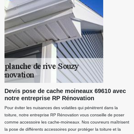
Devis pose de cache moineaux 69610 avec
notre entreprise RP Rénovation
Pour éviter les nuisances des volatiles qui pénètrent dans la
toiture, notre entreprise RP Rénovation vous conseille de poser
comme accessoire les cache-moineaux. Nos couvreurs maîtrisent
la pose de différents accessoires pour protéger la toiture et la