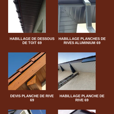
HABILLAGE DE DESSOUS
HABILLAGE PLANCHES DE
DE TOIT 69
RIVES ALUMINIUM 69
DEVIS PLANCHE DE RIVE
HABILLAGE PLANCHE DE
69
RIVE 69