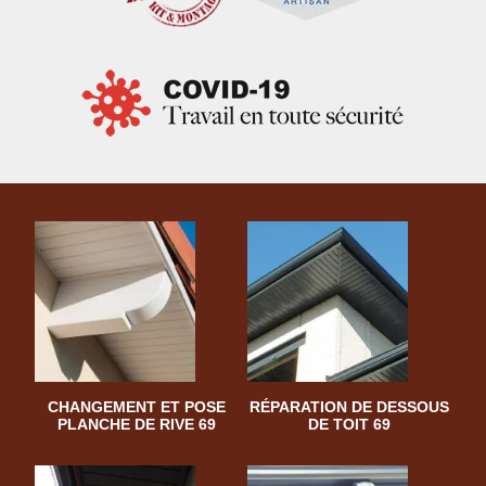
CHANGEMENT ET POSE
RÉPARATION DE DESSOUS
PLANCHE DE RIVE 69
DE TOIT 69