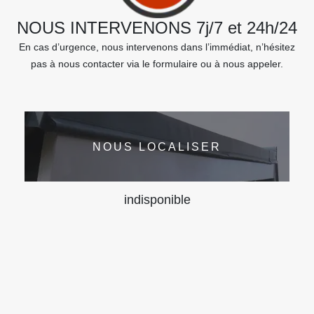
NOUS INTERVENONS 7j/7 et 24h/24
En cas d’urgence, nous intervenons dans l’immédiat, n’hésitez
pas à nous contacter via le formulaire ou à nous appeler.
NOUS LOCALISER
indisponible