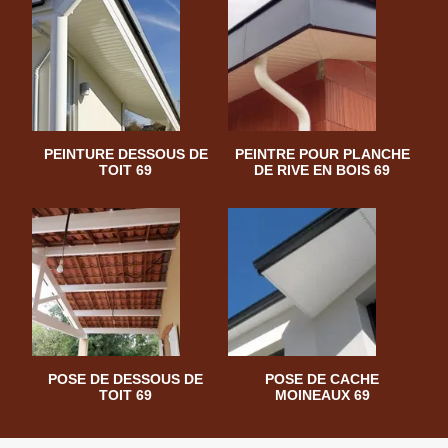
PEINTURE DESSOUS DE
PEINTRE POUR PLANCHE
TOIT 69
DE RIVE EN BOIS 69
POSE DE DESSOUS DE
POSE DE CACHE
TOIT 69
MOINEAUX 69