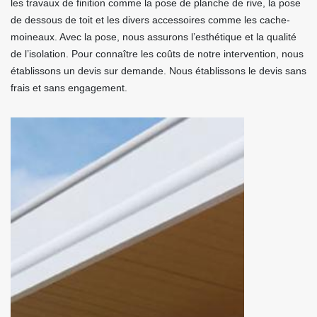
les travaux de finition comme la pose de planche de rive, la pose
de dessous de toit et les divers accessoires comme les cache-
moineaux. Avec la pose, nous assurons l’esthétique et la qualité
de l’isolation. Pour connaître les coûts de notre intervention, nous
établissons un devis sur demande. Nous établissons le devis sans
frais et sans engagement.