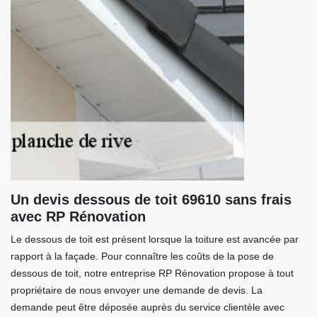
Un devis dessous de toit 69610 sans frais
avec RP Rénovation
Le dessous de toit est présent lorsque la toiture est avancée par
rapport à la façade. Pour connaître les coûts de la pose de
dessous de toit, notre entreprise RP Rénovation propose à tout
propriétaire de nous envoyer une demande de devis. La
demande peut être déposée auprès du service clientèle avec