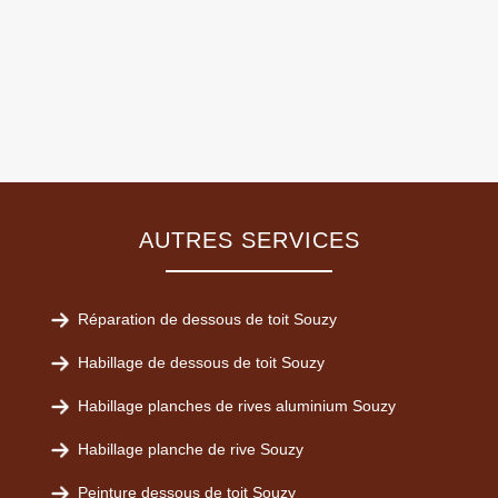
AUTRES SERVICES
Réparation de dessous de toit Souzy
Habillage de dessous de toit Souzy
Habillage planches de rives aluminium Souzy
Habillage planche de rive Souzy
Peinture dessous de toit Souzy