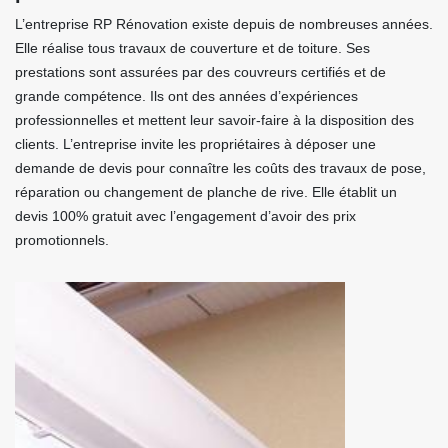
L’entreprise RP Rénovation existe depuis de nombreuses années.
Elle réalise tous travaux de couverture et de toiture. Ses
prestations sont assurées par des couvreurs certifiés et de
grande compétence. Ils ont des années d’expériences
professionnelles et mettent leur savoir-faire à la disposition des
clients. L’entreprise invite les propriétaires à déposer une
demande de devis pour connaître les coûts des travaux de pose,
réparation ou changement de planche de rive. Elle établit un
devis 100% gratuit avec l’engagement d’avoir des prix
promotionnels.