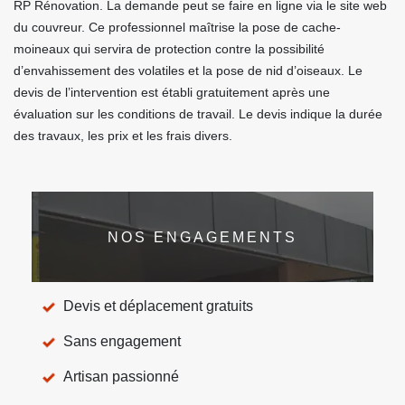
RP Rénovation. La demande peut se faire en ligne via le site web
du couvreur. Ce professionnel maîtrise la pose de cache-
moineaux qui servira de protection contre la possibilité
d’envahissement des volatiles et la pose de nid d’oiseaux. Le
devis de l’intervention est établi gratuitement après une
évaluation sur les conditions de travail. Le devis indique la durée
des travaux, les prix et les frais divers.
NOS ENGAGEMENTS
Devis et déplacement gratuits
Sans engagement
Artisan passionné