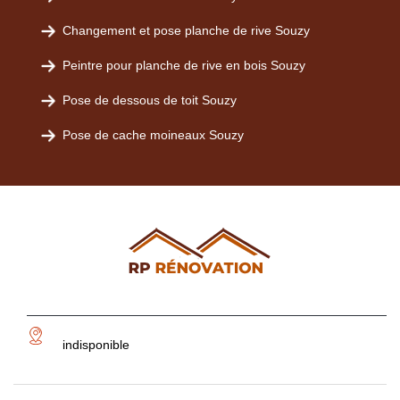
Changement et pose planche de rive Souzy
Peintre pour planche de rive en bois Souzy
Pose de dessous de toit Souzy
Pose de cache moineaux Souzy
indisponible