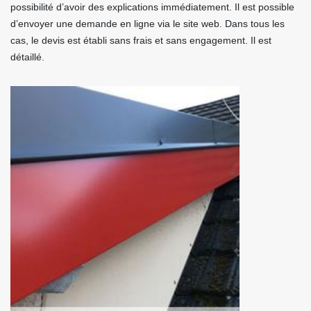
possibilité d’avoir des explications immédiatement. Il est possible
d’envoyer une demande en ligne via le site web. Dans tous les
cas, le devis est établi sans frais et sans engagement. Il est
détaillé.