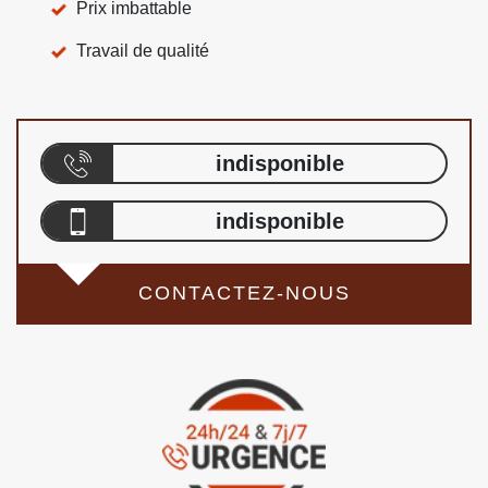
Prix imbattable
Travail de qualité
indisponible
indisponible
CONTACTEZ-NOUS