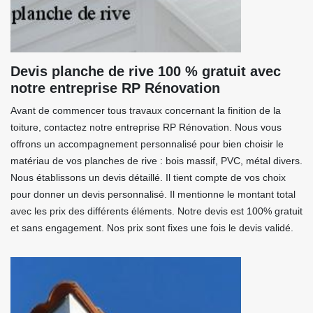
Devis planche de rive 100 % gratuit avec
notre entreprise RP Rénovation
Avant de commencer tous travaux concernant la finition de la
toiture, contactez notre entreprise RP Rénovation. Nous vous
offrons un accompagnement personnalisé pour bien choisir le
matériau de vos planches de rive : bois massif, PVC, métal divers.
Nous établissons un devis détaillé. Il tient compte de vos choix
pour donner un devis personnalisé. Il mentionne le montant total
avec les prix des différents éléments. Notre devis est 100% gratuit
et sans engagement. Nos prix sont fixes une fois le devis validé.