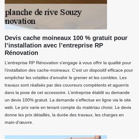
Devis cache moineaux 100 % gratuit pour
l’installation avec l’entreprise RP
Rénovation
L’entreprise RP Rénovation s’engage à vous offrir la qualité pour
l’installation des cache-moineaux. C’est un dispositif efficace pour
empêcher les volatiles d’envahir le grenier et les combles. Les
travaux sont réalisés par des couvreurs compétents et aguerris
dans la pose de cet accessoire. L’entreprise établit su demande
un devis 100% gratuit. La demande s’effectue en ligne via le site
web. Le prix varie en tenant compte du matériau choisi. Le devis
donne les prix détaillés, la durée des travaux, les charges en
main-d’œuvre.