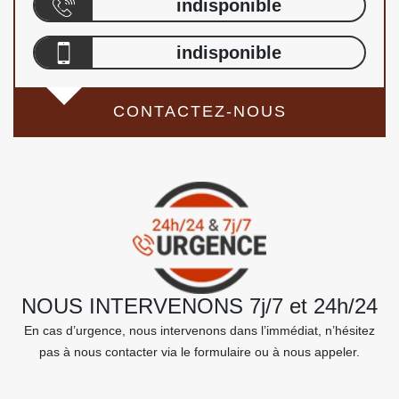
indisponible
indisponible
CONTACTEZ-NOUS
NOUS INTERVENONS 7j/7 et 24h/24
En cas d’urgence, nous intervenons dans l’immédiat, n’hésitez
pas à nous contacter via le formulaire ou à nous appeler.