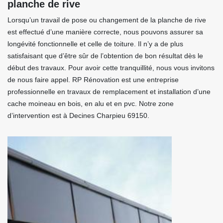
planche de rive
Lorsqu’un travail de pose ou changement de la planche de rive
est effectué d’une manière correcte, nous pouvons assurer sa
longévité fonctionnelle et celle de toiture. Il n’y a de plus
satisfaisant que d’être sûr de l’obtention de bon résultat dès le
début des travaux. Pour avoir cette tranquillité, nous vous invitons
de nous faire appel. RP Rénovation est une entreprise
professionnelle en travaux de remplacement et installation d’une
cache moineau en bois, en alu et en pvc. Notre zone
d’intervention est à Decines Charpieu 69150.