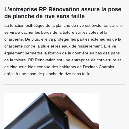
L’entreprise RP Rénovation assure la pose
de planche de rive sans faille
La fonction esthétique de la planche de rive est évidente, car elle
servira à cacher les bords de la toiture sur les côtés et la
charpente. De plus, elle va protéger les parties extérieures de la
charpente contre la pluie et les eaux de ruissellement. Elle va
également permettre la fixation de la gouttière en bas des pans
de la toiture. RP Rénovation est une entreprise de couverture et
de zinguerie bien connue des habitants de Decines Charpieu
grâce à une pose de planche de rive sans faille.