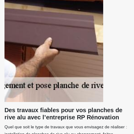
Des travaux fiables pour vos planches de
rive alu avec l’entreprise RP Rénovation
Quel que soit le type de travaux que vous envisagez de réaliser :