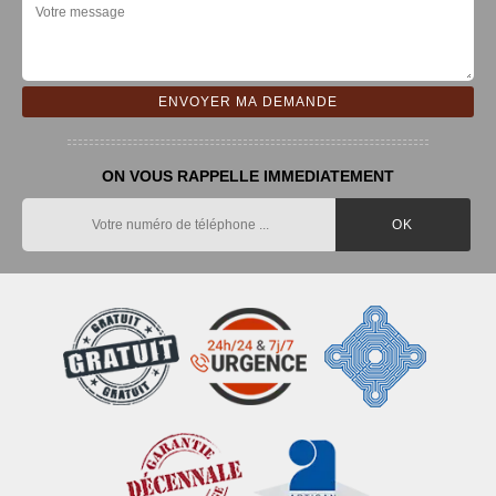
ON VOUS RAPPELLE IMMEDIATEMENT