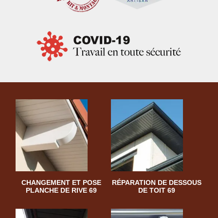
CHANGEMENT ET POSE
RÉPARATION DE DESSOUS
PLANCHE DE RIVE 69
DE TOIT 69