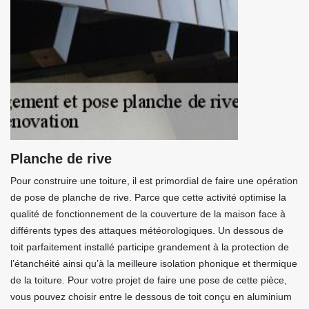
Planche de rive
Pour construire une toiture, il est primordial de faire une opération
de pose de planche de rive. Parce que cette activité optimise la
qualité de fonctionnement de la couverture de la maison face à
différents types des attaques météorologiques. Un dessous de
toit parfaitement installé participe grandement à la protection de
l’étanchéité ainsi qu’à la meilleure isolation phonique et thermique
de la toiture. Pour votre projet de faire une pose de cette pièce,
vous pouvez choisir entre le dessous de toit conçu en aluminium