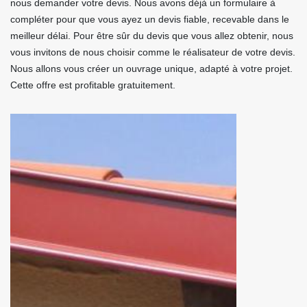
nous demander votre devis. Nous avons déjà un formulaire à
compléter pour que vous ayez un devis fiable, recevable dans le
meilleur délai. Pour être sûr du devis que vous allez obtenir, nous
vous invitons de nous choisir comme le réalisateur de votre devis.
Nous allons vous créer un ouvrage unique, adapté à votre projet.
Cette offre est profitable gratuitement.