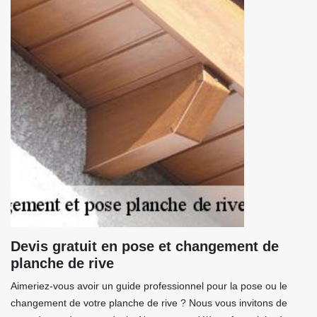
Devis gratuit en pose et changement de
planche de rive
Aimeriez-vous avoir un guide professionnel pour la pose ou le
changement de votre planche de rive ? Nous vous invitons de