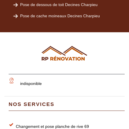
Pose de dessous de toit Decines Charpieu
Pose de cache moineaux Decines Charpieu
indisponible
NOS SERVICES
Changement et pose planche de rive 69