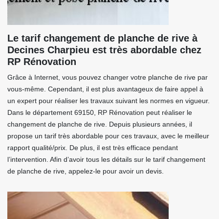
Le tarif changement de planche de rive à
Decines Charpieu est très abordable chez
RP Rénovation
Grâce à Internet, vous pouvez changer votre planche de rive par
vous-même. Cependant, il est plus avantageux de faire appel à
un expert pour réaliser les travaux suivant les normes en vigueur.
Dans le département 69150, RP Rénovation peut réaliser le
changement de planche de rive. Depuis plusieurs années, il
propose un tarif très abordable pour ces travaux, avec le meilleur
rapport qualité/prix. De plus, il est très efficace pendant
l’intervention. Afin d’avoir tous les détails sur le tarif changement
de planche de rive, appelez-le pour avoir un devis.