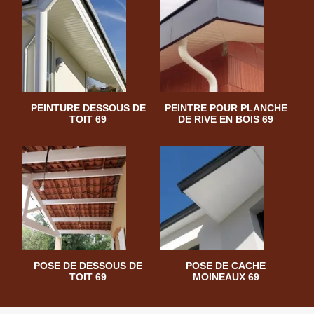
PEINTURE DESSOUS DE
PEINTRE POUR PLANCHE
TOIT 69
DE RIVE EN BOIS 69
POSE DE DESSOUS DE
POSE DE CACHE
TOIT 69
MOINEAUX 69