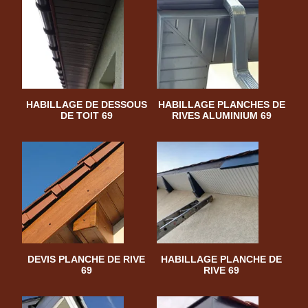
HABILLAGE DE DESSOUS
HABILLAGE PLANCHES DE
DE TOIT 69
RIVES ALUMINIUM 69
DEVIS PLANCHE DE RIVE
HABILLAGE PLANCHE DE
69
RIVE 69