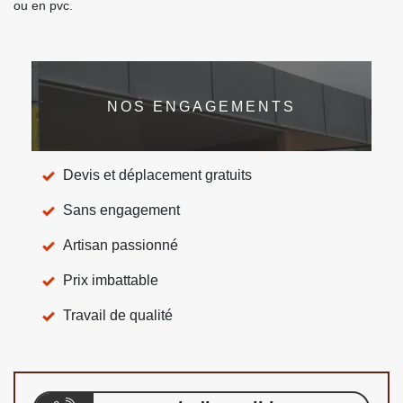
ou en pvc.
NOS ENGAGEMENTS
Devis et déplacement gratuits
Sans engagement
Artisan passionné
Prix imbattable
Travail de qualité