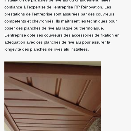
installation de planches de rive alu ou changement, faites
confiance à l’expertise de l’entreprise RP Rénovation. Les
prestations de l’entreprise sont assurées par des couvreurs
compétents et chevronnés. Ils maîtrisent les techniques pour
poser des planches de rive alu laqué ou thermolaqué.
L’entreprise dote ses couvreurs des accessoires de fixation en
adéquation avec ces planches de rive alu pour assurer la
longévité des planches de rives alu installées.