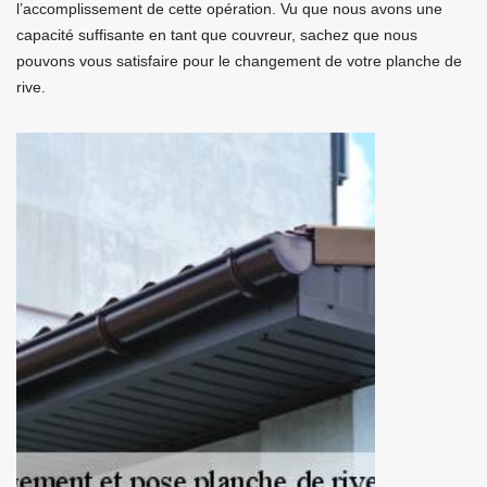
l’accomplissement de cette opération. Vu que nous avons une
capacité suffisante en tant que couvreur, sachez que nous
pouvons vous satisfaire pour le changement de votre planche de
rive.