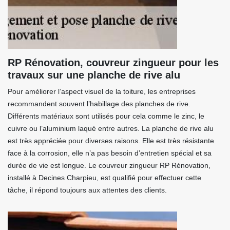
RP Rénovation, couvreur zingueur pour les
travaux sur une planche de rive alu
Pour améliorer l’aspect visuel de la toiture, les entreprises
recommandent souvent l’habillage des planches de rive.
Différents matériaux sont utilisés pour cela comme le zinc, le
cuivre ou l’aluminium laqué entre autres. La planche de rive alu
est très appréciée pour diverses raisons. Elle est très résistante
face à la corrosion, elle n’a pas besoin d’entretien spécial et sa
durée de vie est longue. Le couvreur zingueur RP Rénovation,
installé à Decines Charpieu, est qualifié pour effectuer cette
tâche, il répond toujours aux attentes des clients.