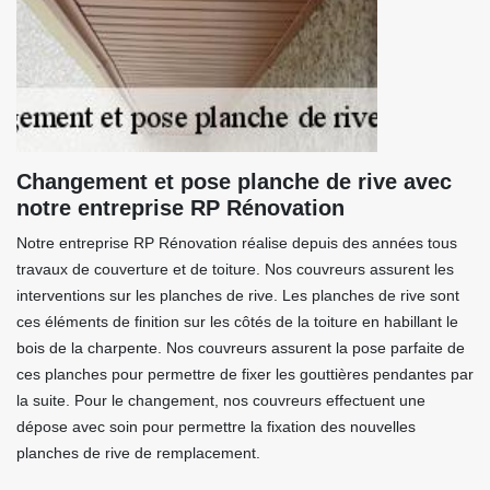
Changement et pose planche de rive avec
notre entreprise RP Rénovation
Notre entreprise RP Rénovation réalise depuis des années tous
travaux de couverture et de toiture. Nos couvreurs assurent les
interventions sur les planches de rive. Les planches de rive sont
ces éléments de finition sur les côtés de la toiture en habillant le
bois de la charpente. Nos couvreurs assurent la pose parfaite de
ces planches pour permettre de fixer les gouttières pendantes par
la suite. Pour le changement, nos couvreurs effectuent une
dépose avec soin pour permettre la fixation des nouvelles
planches de rive de remplacement.