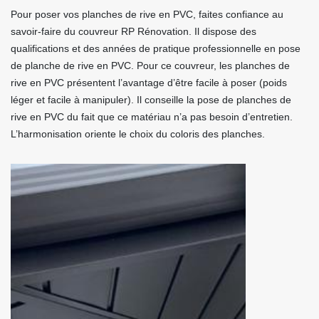
Pour poser vos planches de rive en PVC, faites confiance au
savoir-faire du couvreur RP Rénovation. Il dispose des
qualifications et des années de pratique professionnelle en pose
de planche de rive en PVC. Pour ce couvreur, les planches de
rive en PVC présentent l’avantage d’être facile à poser (poids
léger et facile à manipuler). Il conseille la pose de planches de
rive en PVC du fait que ce matériau n’a pas besoin d’entretien.
L’harmonisation oriente le choix du coloris des planches.