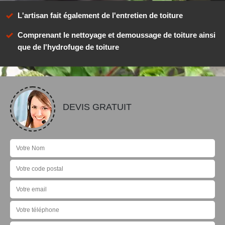
L'artisan fait également de l'entretien de toiture
Comprenant le nettoyage et demoussage de toiture ainsi
que de l'hydrofuge de toiture
DEVIS GRATUIT