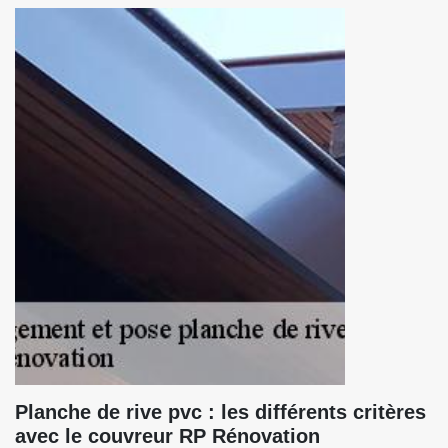
Planche de rive pvc : les différents critères
avec le couvreur RP Rénovation