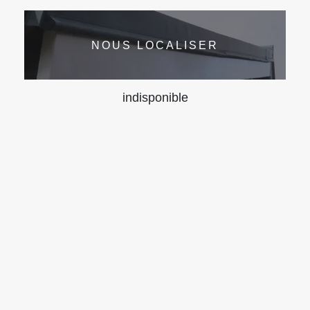
NOUS LOCALISER
indisponible