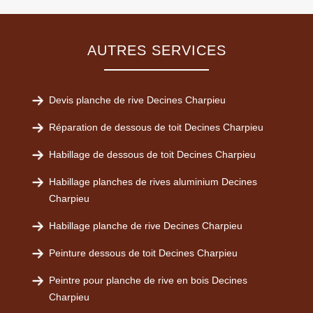
AUTRES SERVICES
Devis planche de rive Decines Charpieu
Réparation de dessous de toit Decines Charpieu
Habillage de dessous de toit Decines Charpieu
Habillage planches de rives aluminium Decines
Charpieu
Habillage planche de rive Decines Charpieu
Peinture dessous de toit Decines Charpieu
Peintre pour planche de rive en bois Decines
Charpieu