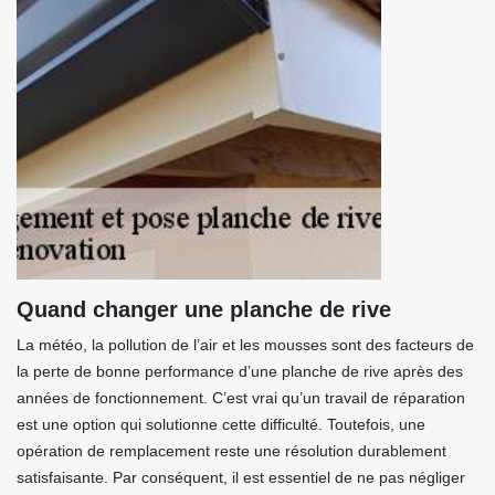
Quand changer une planche de rive
La météo, la pollution de l’air et les mousses sont des facteurs de
la perte de bonne performance d’une planche de rive après des
années de fonctionnement. C’est vrai qu’un travail de réparation
est une option qui solutionne cette difficulté. Toutefois, une
opération de remplacement reste une résolution durablement
satisfaisante. Par conséquent, il est essentiel de ne pas négliger