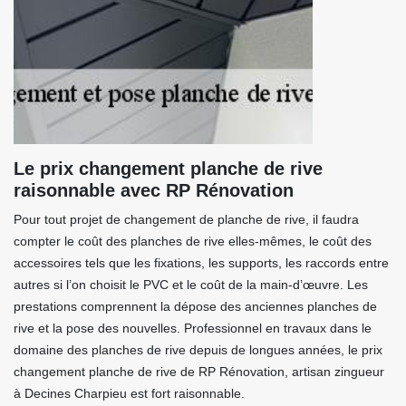
Le prix changement planche de rive
raisonnable avec RP Rénovation
Pour tout projet de changement de planche de rive, il faudra
compter le coût des planches de rive elles-mêmes, le coût des
accessoires tels que les fixations, les supports, les raccords entre
autres si l’on choisit le PVC et le coût de la main-d’œuvre. Les
prestations comprennent la dépose des anciennes planches de
rive et la pose des nouvelles. Professionnel en travaux dans le
domaine des planches de rive depuis de longues années, le prix
changement planche de rive de RP Rénovation, artisan zingueur
à Decines Charpieu est fort raisonnable.