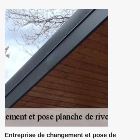
Entreprise de changement et pose de