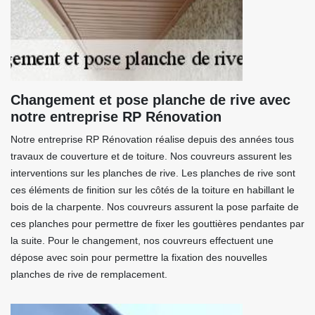
Changement et pose planche de rive avec
notre entreprise RP Rénovation
Notre entreprise RP Rénovation réalise depuis des années tous
travaux de couverture et de toiture. Nos couvreurs assurent les
interventions sur les planches de rive. Les planches de rive sont
ces éléments de finition sur les côtés de la toiture en habillant le
bois de la charpente. Nos couvreurs assurent la pose parfaite de
ces planches pour permettre de fixer les gouttières pendantes par
la suite. Pour le changement, nos couvreurs effectuent une
dépose avec soin pour permettre la fixation des nouvelles
planches de rive de remplacement.