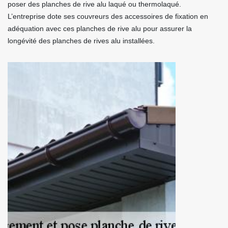
poser des planches de rive alu laqué ou thermolaqué.
L’entreprise dote ses couvreurs des accessoires de fixation en
adéquation avec ces planches de rive alu pour assurer la
longévité des planches de rives alu installées.