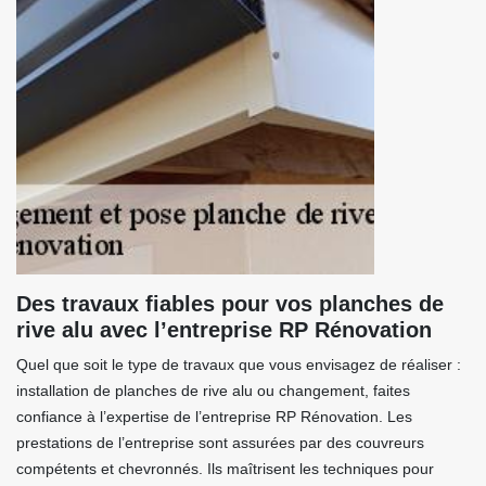
Des travaux fiables pour vos planches de
rive alu avec l’entreprise RP Rénovation
Quel que soit le type de travaux que vous envisagez de réaliser :
installation de planches de rive alu ou changement, faites
confiance à l’expertise de l’entreprise RP Rénovation. Les
prestations de l’entreprise sont assurées par des couvreurs
compétents et chevronnés. Ils maîtrisent les techniques pour