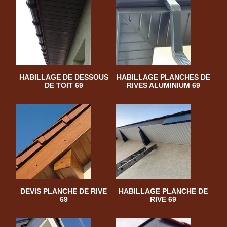
HABILLAGE DE DESSOUS
HABILLAGE PLANCHES DE
DE TOIT 69
RIVES ALUMINIUM 69
DEVIS PLANCHE DE RIVE
HABILLAGE PLANCHE DE
69
RIVE 69