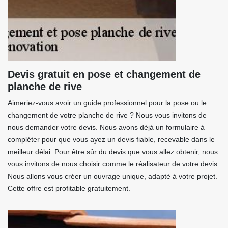
Devis gratuit en pose et changement de
planche de rive
Aimeriez-vous avoir un guide professionnel pour la pose ou le
changement de votre planche de rive ? Nous vous invitons de
nous demander votre devis. Nous avons déjà un formulaire à
compléter pour que vous ayez un devis fiable, recevable dans le
meilleur délai. Pour être sûr du devis que vous allez obtenir, nous
vous invitons de nous choisir comme le réalisateur de votre devis.
Nous allons vous créer un ouvrage unique, adapté à votre projet.
Cette offre est profitable gratuitement.