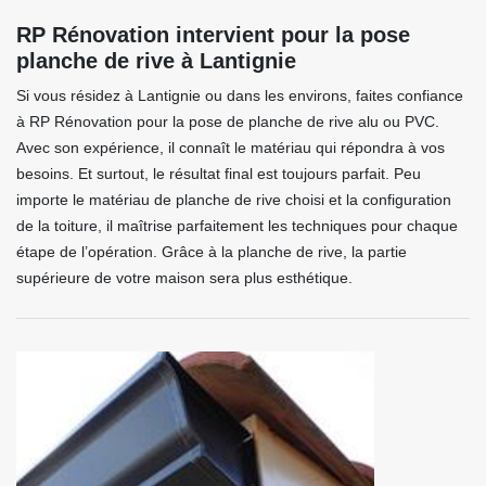
RP Rénovation intervient pour la pose
planche de rive à Lantignie
Si vous résidez à Lantignie ou dans les environs, faites confiance
à RP Rénovation pour la pose de planche de rive alu ou PVC.
Avec son expérience, il connaît le matériau qui répondra à vos
besoins. Et surtout, le résultat final est toujours parfait. Peu
importe le matériau de planche de rive choisi et la configuration
de la toiture, il maîtrise parfaitement les techniques pour chaque
étape de l’opération. Grâce à la planche de rive, la partie
supérieure de votre maison sera plus esthétique.