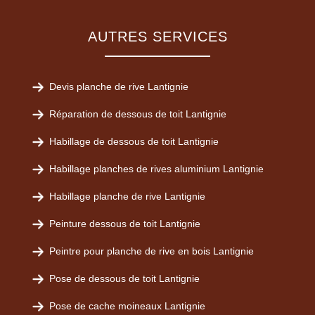
AUTRES SERVICES
Devis planche de rive Lantignie
Réparation de dessous de toit Lantignie
Habillage de dessous de toit Lantignie
Habillage planches de rives aluminium Lantignie
Habillage planche de rive Lantignie
Peinture dessous de toit Lantignie
Peintre pour planche de rive en bois Lantignie
Pose de dessous de toit Lantignie
Pose de cache moineaux Lantignie