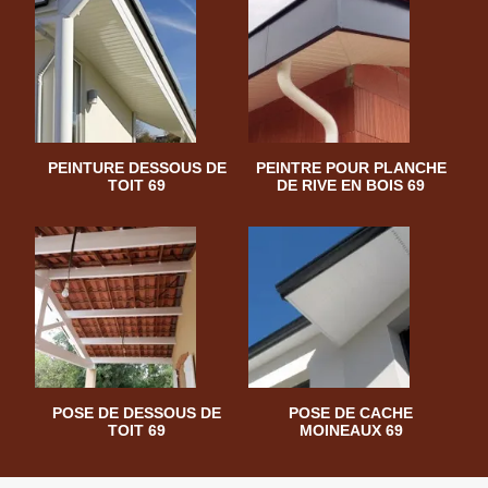
PEINTURE DESSOUS DE
PEINTRE POUR PLANCHE
TOIT 69
DE RIVE EN BOIS 69
POSE DE DESSOUS DE
POSE DE CACHE
TOIT 69
MOINEAUX 69