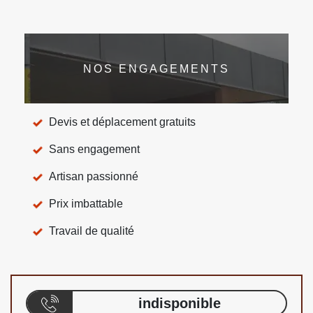
NOS ENGAGEMENTS
Devis et déplacement gratuits
Sans engagement
Artisan passionné
Prix imbattable
Travail de qualité
indisponible