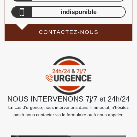
indisponible
CONTACTEZ-NOUS
NOUS INTERVENONS 7j/7 et 24h/24
En cas d’urgence, nous intervenons dans l’immédiat, n’hésitez
pas à nous contacter via le formulaire ou à nous appeler.