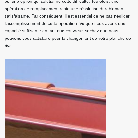
est une option qui solutionne cette difficulté. Toutefois, une
opération de remplacement reste une résolution durablement
satisfaisante. Par conséquent, il est essentiel de ne pas négliger
l’accomplissement de cette opération. Vu que nous avons une
capacité suffisante en tant que couvreur, sachez que nous
pouvons vous satisfaire pour le changement de votre planche de
rive.