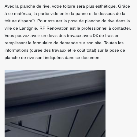
Avec la planche de rive, votre toiture sera plus esthétique. Grâce
à ce matériau, la partie vide entre la panne et le dessous de la
toiture disparaît. Pour assurer la pose de planche de rive dans la
ville de Lantignie, RP Rénovation est le professionnel à contacter.
Vous pouvez avoir un devis des travaux avec 0€ de frais en
remplissant le formulaire de demande sur son site. Toutes les
informations (durée des travaux et le coût total) sur la pose de
planche de rive sont indiquées dans ce document.