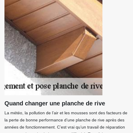
Quand changer une planche de rive
La météo, la pollution de l’air et les mousses sont des facteurs de
la perte de bonne performance d’une planche de rive après des
années de fonctionnement. C’est vrai qu’un travail de réparation