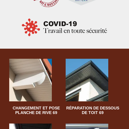
CHANGEMENT ET POSE
RÉPARATION DE DESSOUS
PLANCHE DE RIVE 69
DE TOIT 69