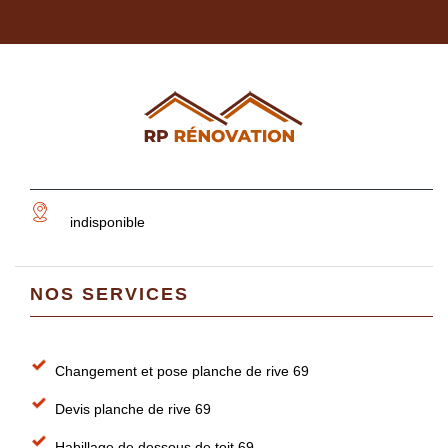
indisponible
NOS SERVICES
Changement et pose planche de rive 69
Devis planche de rive 69
Habillage de dessous de toit 69