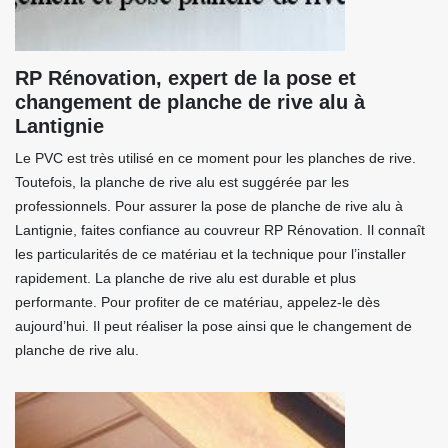
RP Rénovation, expert de la pose et
changement de planche de rive alu à
Lantignie
Le PVC est très utilisé en ce moment pour les planches de rive.
Toutefois, la planche de rive alu est suggérée par les
professionnels. Pour assurer la pose de planche de rive alu à
Lantignie, faites confiance au couvreur RP Rénovation. Il connaît
les particularités de ce matériau et la technique pour l’installer
rapidement. La planche de rive alu est durable et plus
performante. Pour profiter de ce matériau, appelez-le dès
aujourd’hui. Il peut réaliser la pose ainsi que le changement de
planche de rive alu.