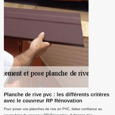
Planche de rive pvc : les différents critères
avec le couvreur RP Rénovation
Pour poser vos planches de rive en PVC, faites confiance au