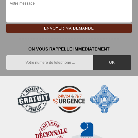
ON VOUS RAPPELLE IMMEDIATEMENT