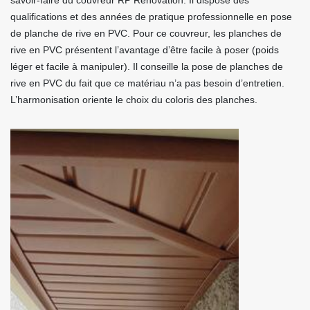
savoir-faire du couvreur RP Rénovation. Il dispose des
qualifications et des années de pratique professionnelle en pose
de planche de rive en PVC. Pour ce couvreur, les planches de
rive en PVC présentent l’avantage d’être facile à poser (poids
léger et facile à manipuler). Il conseille la pose de planches de
rive en PVC du fait que ce matériau n’a pas besoin d’entretien.
L’harmonisation oriente le choix du coloris des planches.