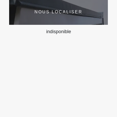
NOUS LOCALISER
indisponible