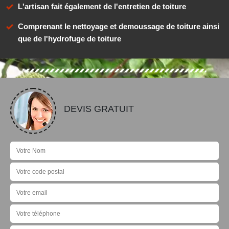
L'artisan fait également de l'entretien de toiture
Comprenant le nettoyage et demoussage de toiture ainsi
que de l'hydrofuge de toiture
DEVIS GRATUIT