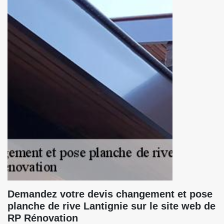
Demandez votre devis changement et pose
planche de rive Lantignie sur le site web de
RP Rénovation