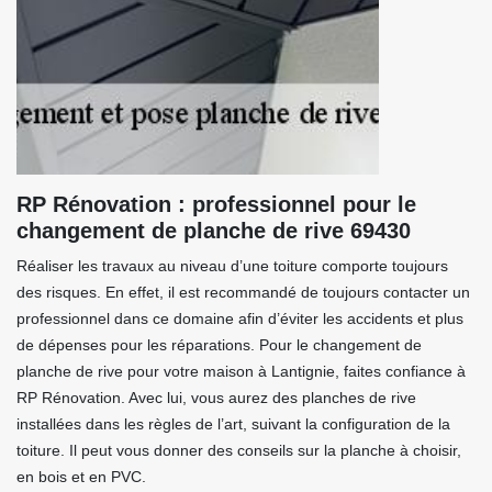
RP Rénovation : professionnel pour le
changement de planche de rive 69430
Réaliser les travaux au niveau d’une toiture comporte toujours
des risques. En effet, il est recommandé de toujours contacter un
professionnel dans ce domaine afin d’éviter les accidents et plus
de dépenses pour les réparations. Pour le changement de
planche de rive pour votre maison à Lantignie, faites confiance à
RP Rénovation. Avec lui, vous aurez des planches de rive
installées dans les règles de l’art, suivant la configuration de la
toiture. Il peut vous donner des conseils sur la planche à choisir,
en bois et en PVC.