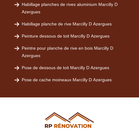
Habillage planches de rives aluminium Marcilly D
Azergues
Habillage planche de rive Marcilly D Azergues
Peinture dessous de toit Marcilly D Azergues
Peintre pour planche de rive en bois Marcilly D
Azergues
Pose de dessous de toit Marcilly D Azergues
Pose de cache moineaux Marcilly D Azergues