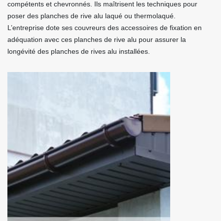
compétents et chevronnés. Ils maîtrisent les techniques pour
poser des planches de rive alu laqué ou thermolaqué.
L’entreprise dote ses couvreurs des accessoires de fixation en
adéquation avec ces planches de rive alu pour assurer la
longévité des planches de rives alu installées.