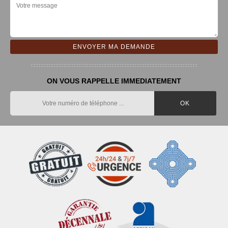
ON VOUS RAPPELLE IMMEDIATEMENT