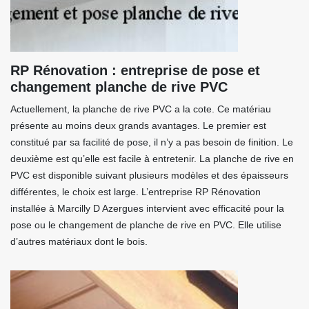
RP Rénovation : entreprise de pose et
changement planche de rive PVC
Actuellement, la planche de rive PVC a la cote. Ce matériau
présente au moins deux grands avantages. Le premier est
constitué par sa facilité de pose, il n’y a pas besoin de finition. Le
deuxième est qu’elle est facile à entretenir. La planche de rive en
PVC est disponible suivant plusieurs modèles et des épaisseurs
différentes, le choix est large. L’entreprise RP Rénovation
installée à Marcilly D Azergues intervient avec efficacité pour la
pose ou le changement de planche de rive en PVC. Elle utilise
d’autres matériaux dont le bois.