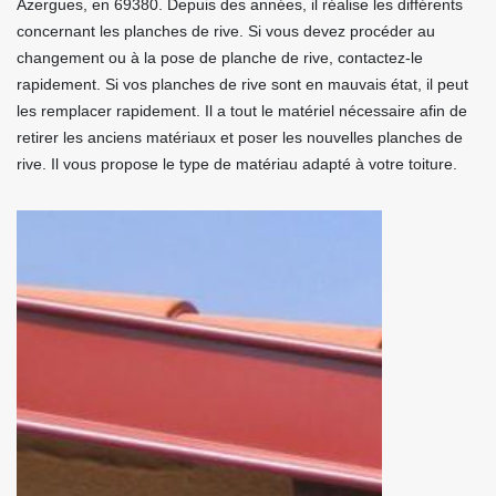
Azergues, en 69380. Depuis des années, il réalise les différents
concernant les planches de rive. Si vous devez procéder au
changement ou à la pose de planche de rive, contactez-le
rapidement. Si vos planches de rive sont en mauvais état, il peut
les remplacer rapidement. Il a tout le matériel nécessaire afin de
retirer les anciens matériaux et poser les nouvelles planches de
rive. Il vous propose le type de matériau adapté à votre toiture.