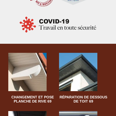
CHANGEMENT ET POSE
RÉPARATION DE DESSOUS
PLANCHE DE RIVE 69
DE TOIT 69