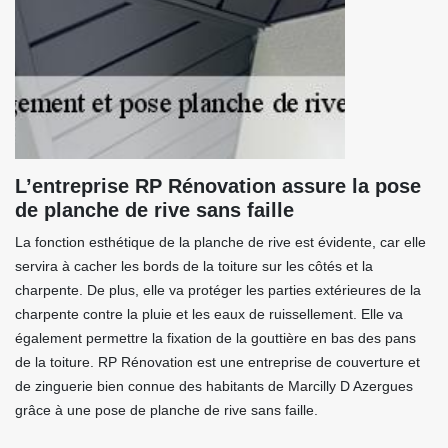
L’entreprise RP Rénovation assure la pose
de planche de rive sans faille
La fonction esthétique de la planche de rive est évidente, car elle
servira à cacher les bords de la toiture sur les côtés et la
charpente. De plus, elle va protéger les parties extérieures de la
charpente contre la pluie et les eaux de ruissellement. Elle va
également permettre la fixation de la gouttière en bas des pans
de la toiture. RP Rénovation est une entreprise de couverture et
de zinguerie bien connue des habitants de Marcilly D Azergues
grâce à une pose de planche de rive sans faille.