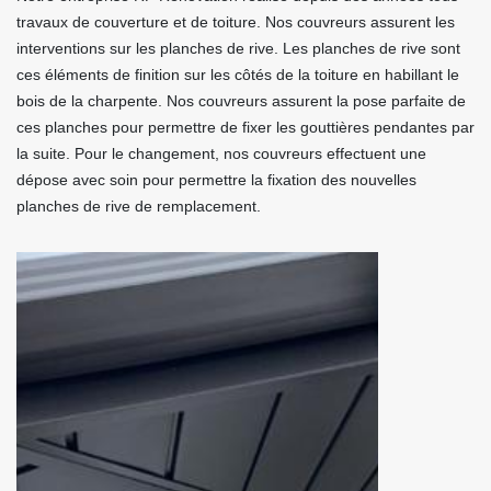
travaux de couverture et de toiture. Nos couvreurs assurent les
interventions sur les planches de rive. Les planches de rive sont
ces éléments de finition sur les côtés de la toiture en habillant le
bois de la charpente. Nos couvreurs assurent la pose parfaite de
ces planches pour permettre de fixer les gouttières pendantes par
la suite. Pour le changement, nos couvreurs effectuent une
dépose avec soin pour permettre la fixation des nouvelles
planches de rive de remplacement.