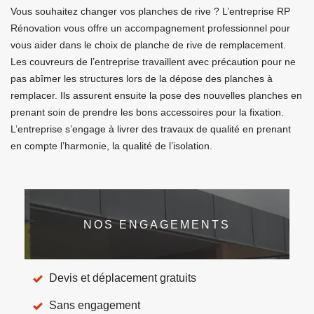
Vous souhaitez changer vos planches de rive ? L’entreprise RP
Rénovation vous offre un accompagnement professionnel pour
vous aider dans le choix de planche de rive de remplacement.
Les couvreurs de l’entreprise travaillent avec précaution pour ne
pas abîmer les structures lors de la dépose des planches à
remplacer. Ils assurent ensuite la pose des nouvelles planches en
prenant soin de prendre les bons accessoires pour la fixation.
L’entreprise s’engage à livrer des travaux de qualité en prenant
en compte l’harmonie, la qualité de l’isolation.
NOS ENGAGEMENTS
Devis et déplacement gratuits
Sans engagement