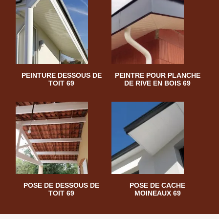
PEINTURE DESSOUS DE
PEINTRE POUR PLANCHE
TOIT 69
DE RIVE EN BOIS 69
POSE DE DESSOUS DE
POSE DE CACHE
TOIT 69
MOINEAUX 69