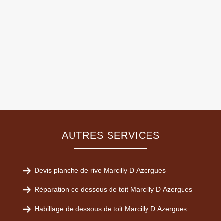
AUTRES SERVICES
Devis planche de rive Marcilly D Azergues
Réparation de dessous de toit Marcilly D Azergues
Habillage de dessous de toit Marcilly D Azergues