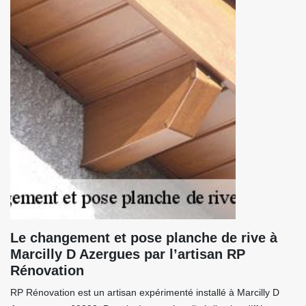
Le changement et pose planche de rive à
Marcilly D Azergues par l’artisan RP
Rénovation
RP Rénovation est un artisan expérimenté installé à Marcilly D