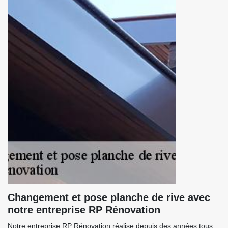
Changement et pose planche de rive avec
notre entreprise RP Rénovation
Notre entreprise RP Rénovation réalise depuis des années tous