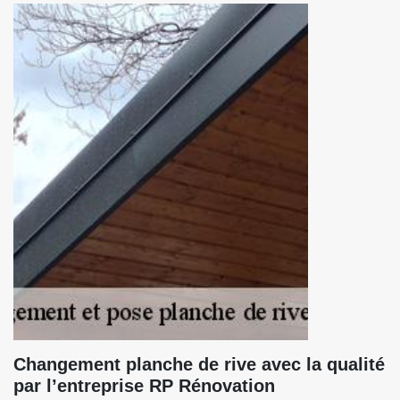
Changement planche de rive avec la qualité
par l’entreprise RP Rénovation