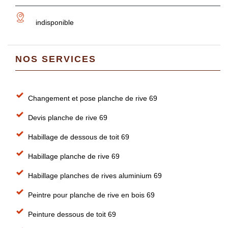
indisponible
NOS SERVICES
Changement et pose planche de rive 69
Devis planche de rive 69
Habillage de dessous de toit 69
Habillage planche de rive 69
Habillage planches de rives aluminium 69
Peintre pour planche de rive en bois 69
Peinture dessous de toit 69