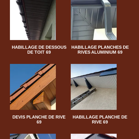
HABILLAGE DE DESSOUS
HABILLAGE PLANCHES DE
DE TOIT 69
RIVES ALUMINIUM 69
DEVIS PLANCHE DE RIVE
HABILLAGE PLANCHE DE
69
RIVE 69