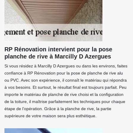
RP Rénovation intervient pour la pose
planche de rive à Marcilly D Azergues
Si vous résidez à Marcilly D Azergues ou dans les environs, faites
confiance à RP Rénovation pour la pose de planche de rive alu
ou PVC. Avec son expérience, il connaît le matériau qui répondra
à vos besoins. Et surtout, le résultat final est toujours parfait. Peu
importe le matériau de planche de rive choisi et la configuration
de la toiture, il maîtrise parfaitement les techniques pour chaque
étape de l’opération. Grâce à la planche de rive, la partie
supérieure de votre maison sera plus esthétique.