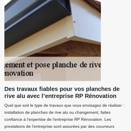
Des travaux fiables pour vos planches de
rive alu avec l’entreprise RP Rénovation
Quel que soit le type de travaux que vous envisagez de réaliser :
installation de planches de rive alu ou changement, faites
confiance à l’expertise de l’entreprise RP Rénovation. Les
prestations de l’entreprise sont assurées par des couvreurs