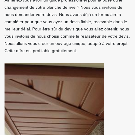
Aimeriez-vous avoir un guide professionnel pour la pose ou le
changement de votre planche de rive ? Nous vous invitons de
nous demander votre devis. Nous avons déjà un formulaire à
compléter pour que vous ayez un devis fiable, recevable dans le
meilleur délai. Pour être sûr du devis que vous allez obtenir, nous
vous invitons de nous choisir comme le réalisateur de votre devis.
Nous allons vous créer un ouvrage unique, adapté à votre projet.
Cette offre est profitable gratuitement.