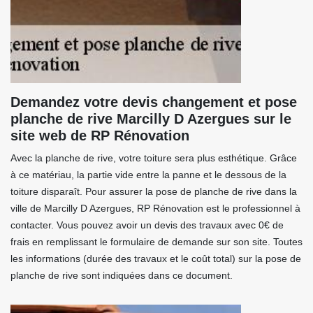
Demandez votre devis changement et pose
planche de rive Marcilly D Azergues sur le
site web de RP Rénovation
Avec la planche de rive, votre toiture sera plus esthétique. Grâce
à ce matériau, la partie vide entre la panne et le dessous de la
toiture disparaît. Pour assurer la pose de planche de rive dans la
ville de Marcilly D Azergues, RP Rénovation est le professionnel à
contacter. Vous pouvez avoir un devis des travaux avec 0€ de
frais en remplissant le formulaire de demande sur son site. Toutes
les informations (durée des travaux et le coût total) sur la pose de
planche de rive sont indiquées dans ce document.