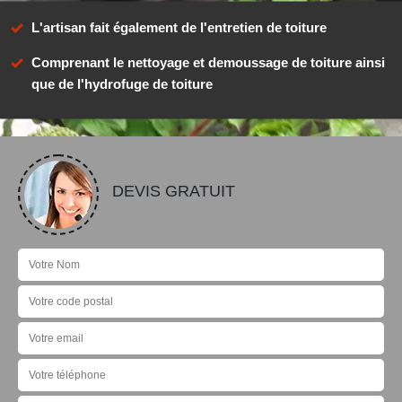
L'artisan fait également de l'entretien de toiture
Comprenant le nettoyage et demoussage de toiture ainsi
que de l'hydrofuge de toiture
DEVIS GRATUIT