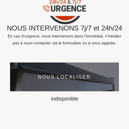
NOUS INTERVENONS 7j/7 et 24h/24
En cas d’urgence, nous intervenons dans l’immédiat, n’hésitez
pas à nous contacter via le formulaire ou à nous appeler.
NOUS LOCALISER
indisponible