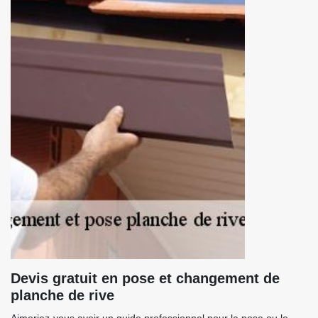
Devis gratuit en pose et changement de
planche de rive