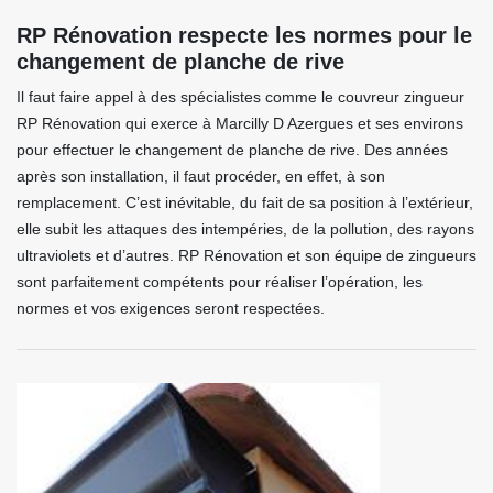
RP Rénovation respecte les normes pour le
changement de planche de rive
Il faut faire appel à des spécialistes comme le couvreur zingueur
RP Rénovation qui exerce à Marcilly D Azergues et ses environs
pour effectuer le changement de planche de rive. Des années
après son installation, il faut procéder, en effet, à son
remplacement. C’est inévitable, du fait de sa position à l’extérieur,
elle subit les attaques des intempéries, de la pollution, des rayons
ultraviolets et d’autres. RP Rénovation et son équipe de zingueurs
sont parfaitement compétents pour réaliser l’opération, les
normes et vos exigences seront respectées.