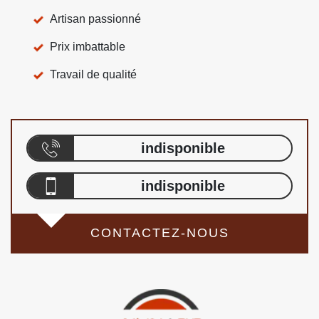
Artisan passionné
Prix imbattable
Travail de qualité
indisponible
indisponible
CONTACTEZ-NOUS