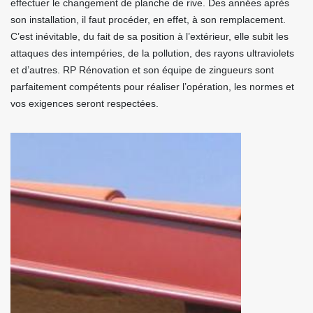
effectuer le changement de planche de rive. Des années après
son installation, il faut procéder, en effet, à son remplacement.
C’est inévitable, du fait de sa position à l’extérieur, elle subit les
attaques des intempéries, de la pollution, des rayons ultraviolets
et d’autres. RP Rénovation et son équipe de zingueurs sont
parfaitement compétents pour réaliser l’opération, les normes et
vos exigences seront respectées.