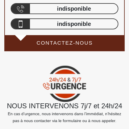
indisponible
indisponible
CONTACTEZ-NOUS
NOUS INTERVENONS 7j/7 et 24h/24
En cas d’urgence, nous intervenons dans l’immédiat, n’hésitez
pas à nous contacter via le formulaire ou à nous appeler.