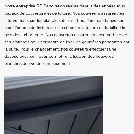
Notre entreprise RP Rénovation réalise depuis des années tous
travaux de couverture et de toiture. Nos couvreurs assurent les
interventions sur les planches de rive. Les planches de rive sont
ces éléments de finition sur les côtés de la toiture en habillant le
bois de la charpente. Nos couvreurs assurent la pose parfaite de
ces planches pour permettre de fixer les gouttières pendantes par
la suite. Pour le changement, nos couvreurs effectuent une
dépose avec soin pour permettre la fixation des nouvelles
planches de rive de remplacement.