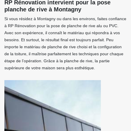
RP Rénovation intervient pour la pose
planche de rive à Montagny
Si vous résidez à Montagny ou dans les environs, faites confiance
à RP Rénovation pour la pose de planche de rive alu ou PVC.
Avec son expérience, il connaît le matériau qui répondra à vos
besoins. Et surtout, le résultat final est toujours parfait. Peu
importe le matériau de planche de rive choisi et la configuration
de la toiture, il maîtrise parfaitement les techniques pour chaque
étape de l’opération. Grâce à la planche de rive, la partie
supérieure de votre maison sera plus esthétique.