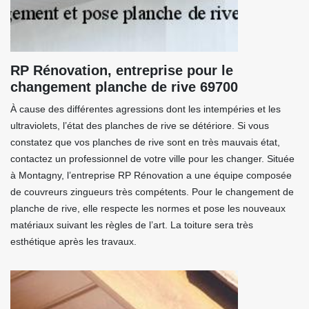
RP Rénovation, entreprise pour le
changement planche de rive 69700
À cause des différentes agressions dont les intempéries et les
ultraviolets, l’état des planches de rive se détériore. Si vous
constatez que vos planches de rive sont en très mauvais état,
contactez un professionnel de votre ville pour les changer. Située
à Montagny, l’entreprise RP Rénovation a une équipe composée
de couvreurs zingueurs très compétents. Pour le changement de
planche de rive, elle respecte les normes et pose les nouveaux
matériaux suivant les règles de l’art. La toiture sera très
esthétique après les travaux.