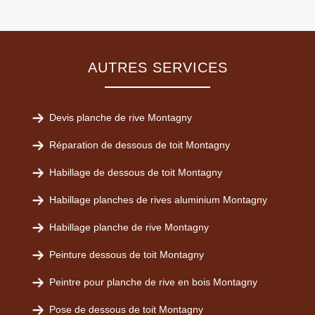
AUTRES SERVICES
Devis planche de rive Montagny
Réparation de dessous de toit Montagny
Habillage de dessous de toit Montagny
Habillage planches de rives aluminium Montagny
Habillage planche de rive Montagny
Peinture dessous de toit Montagny
Peintre pour planche de rive en bois Montagny
Pose de dessous de toit Montagny