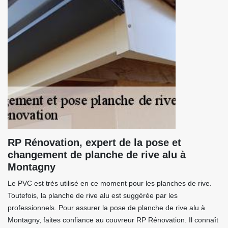
RP Rénovation, expert de la pose et
changement de planche de rive alu à
Montagny
Le PVC est très utilisé en ce moment pour les planches de rive.
Toutefois, la planche de rive alu est suggérée par les
professionnels. Pour assurer la pose de planche de rive alu à
Montagny, faites confiance au couvreur RP Rénovation. Il connaît