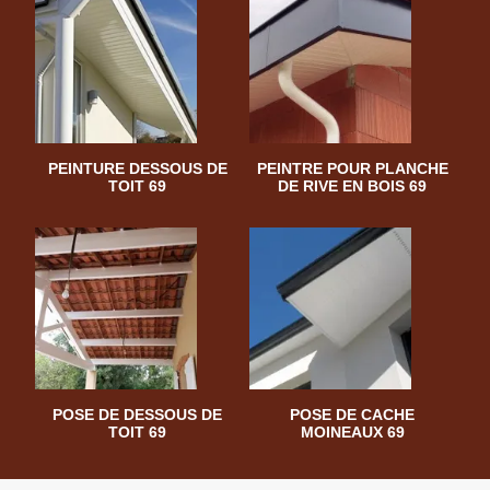
PEINTURE DESSOUS DE
PEINTRE POUR PLANCHE
TOIT 69
DE RIVE EN BOIS 69
POSE DE DESSOUS DE
POSE DE CACHE
TOIT 69
MOINEAUX 69