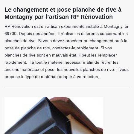
Le changement et pose planche de rive à
Montagny par l’artisan RP Rénovation
RP Rénovation est un artisan expérimenté installé à Montagny, en
69700. Depuis des années, il réalise les différents concernant les
planches de rive. Si vous devez procéder au changement ou à la
pose de planche de rive, contactez-le rapidement. Si vos
planches de rive sont en mauvais état, il peut les remplacer
rapidement. Il a tout le matériel nécessaire afin de retirer les
anciens matériaux et poser les nouvelles planches de rive. Il vous
propose le type de matériau adapté à votre toiture.