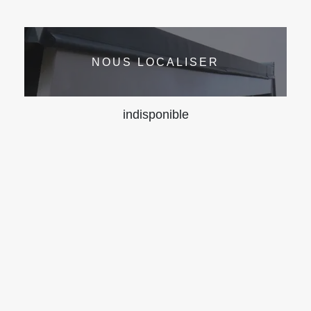
NOUS LOCALISER
indisponible