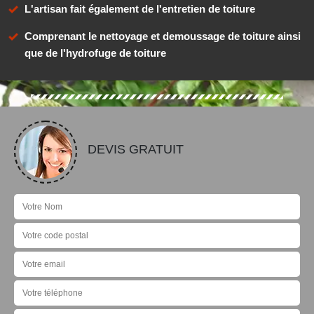
L'artisan fait également de l'entretien de toiture
Comprenant le nettoyage et demoussage de toiture ainsi
que de l'hydrofuge de toiture
DEVIS GRATUIT