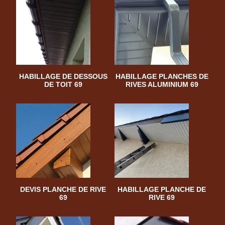
HABILLAGE DE DESSOUS
HABILLAGE PLANCHES DE
DE TOIT 69
RIVES ALUMINIUM 69
DEVIS PLANCHE DE RIVE
HABILLAGE PLANCHE DE
69
RIVE 69