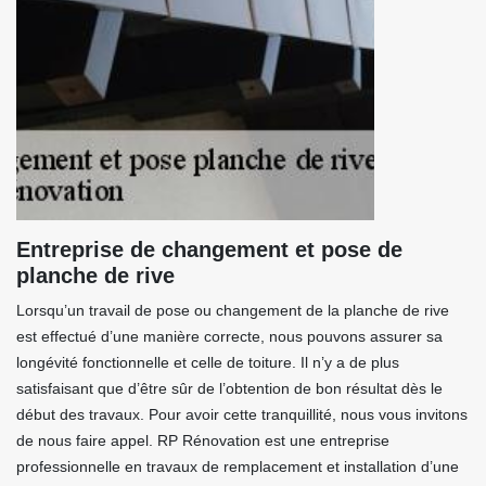
Entreprise de changement et pose de
planche de rive
Lorsqu’un travail de pose ou changement de la planche de rive
est effectué d’une manière correcte, nous pouvons assurer sa
longévité fonctionnelle et celle de toiture. Il n’y a de plus
satisfaisant que d’être sûr de l’obtention de bon résultat dès le
début des travaux. Pour avoir cette tranquillité, nous vous invitons
de nous faire appel. RP Rénovation est une entreprise
professionnelle en travaux de remplacement et installation d’une