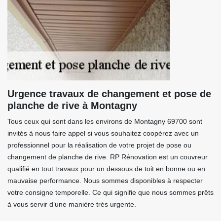
Urgence travaux de changement et pose de
planche de rive à Montagny
Tous ceux qui sont dans les environs de Montagny 69700 sont
invités à nous faire appel si vous souhaitez coopérez avec un
professionnel pour la réalisation de votre projet de pose ou
changement de planche de rive. RP Rénovation est un couvreur
qualifié en tout travaux pour un dessous de toit en bonne ou en
mauvaise performance. Nous sommes disponibles à respecter
votre consigne temporelle. Ce qui signifie que nous sommes prêts
à vous servir d’une manière très urgente.