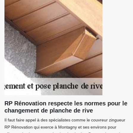
RP Rénovation respecte les normes pour le
changement de planche de rive
Il faut faire appel à des spécialistes comme le couvreur zingueur
RP Rénovation qui exerce à Montagny et ses environs pour