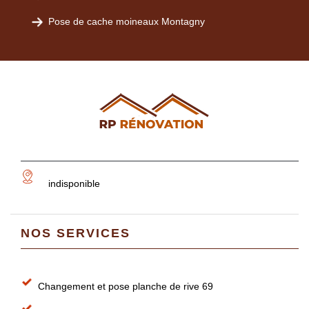
Pose de cache moineaux Montagny
indisponible
NOS SERVICES
Changement et pose planche de rive 69