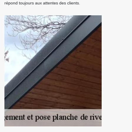
répond toujours aux attentes des clients.