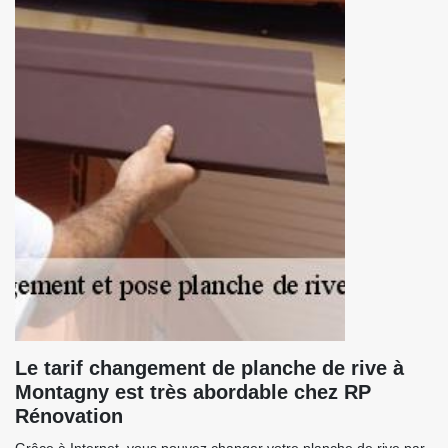
Le tarif changement de planche de rive à
Montagny est très abordable chez RP
Rénovation