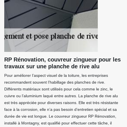
RP Rénovation, couvreur zingueur pour les
travaux sur une planche de rive alu
Pour améliorer l’aspect visuel de la toiture, les entreprises
recommandent souvent l’habillage des planches de rive.
Différents matériaux sont utilisés pour cela comme le zinc, le
cuivre ou l’aluminium laqué entre autres. La planche de rive alu
est très appréciée pour diverses raisons. Elle est très résistante
face à la corrosion, elle n’a pas besoin d’entretien spécial et sa
durée de vie est longue. Le couvreur zingueur RP Rénovation,
installé à Montagny, est qualifié pour effectuer cette tâche, il