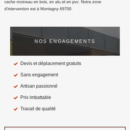
cache moineau en bois, en alu et en pvc. Notre zone
d’intervention est à Montagny 69700.
NOS ENGAGEMENTS
Devis et déplacement gratuits
Sans engagement
Artisan passionné
Prix imbattable
Travail de qualité