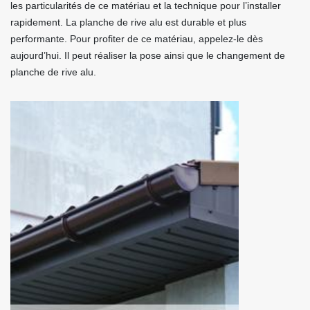
les particularités de ce matériau et la technique pour l’installer
rapidement. La planche de rive alu est durable et plus
performante. Pour profiter de ce matériau, appelez-le dès
aujourd’hui. Il peut réaliser la pose ainsi que le changement de
planche de rive alu.