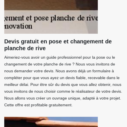
Devis gratuit en pose et changement de
planche de rive
Aimeriez-vous avoir un guide professionnel pour la pose ou le
changement de votre planche de rive ? Nous vous invitons de
nous demander votre devis. Nous avons déjà un formulaire à
compléter pour que vous ayez un devis fiable, recevable dans le
meilleur délai. Pour être sûr du devis que vous allez obtenir, nous
vous invitons de nous choisir comme le réalisateur de votre devis.
Nous allons vous créer un ouvrage unique, adapté à votre projet.
Cette offre est profitable gratuitement.