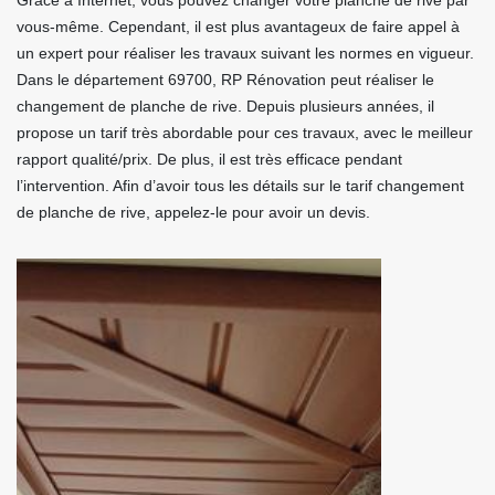
Grâce à Internet, vous pouvez changer votre planche de rive par
vous-même. Cependant, il est plus avantageux de faire appel à
un expert pour réaliser les travaux suivant les normes en vigueur.
Dans le département 69700, RP Rénovation peut réaliser le
changement de planche de rive. Depuis plusieurs années, il
propose un tarif très abordable pour ces travaux, avec le meilleur
rapport qualité/prix. De plus, il est très efficace pendant
l’intervention. Afin d’avoir tous les détails sur le tarif changement
de planche de rive, appelez-le pour avoir un devis.