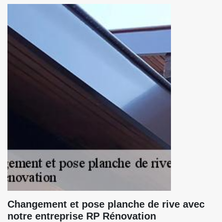
Changement et pose planche de rive avec
notre entreprise RP Rénovation