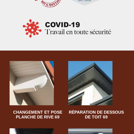
CHANGEMENT ET POSE
RÉPARATION DE DESSOUS
PLANCHE DE RIVE 69
DE TOIT 69