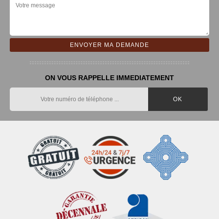
ON VOUS RAPPELLE IMMEDIATEMENT