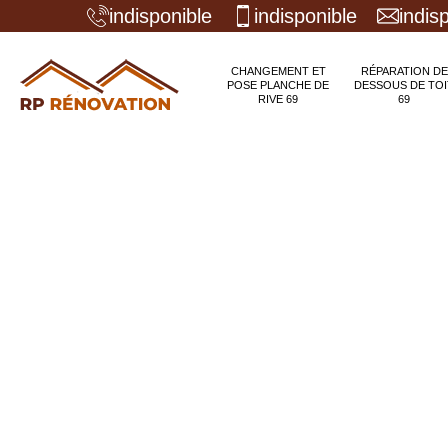
indisponible
indisponible
indis
CHANGEMENT ET
RÉPARATION DE
POSE PLANCHE DE
DESSOUS DE TOI
RIVE 69
69