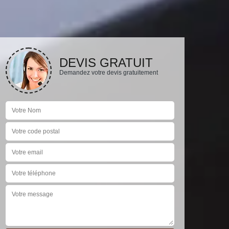
DEVIS GRATUIT
Demandez votre devis gratuitement