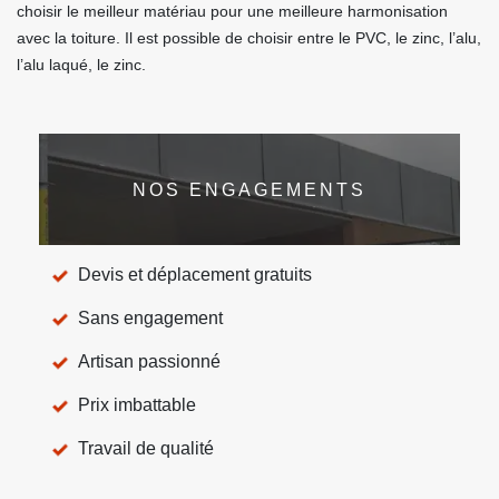
choisir le meilleur matériau pour une meilleure harmonisation
avec la toiture. Il est possible de choisir entre le PVC, le zinc, l’alu,
l’alu laqué, le zinc.
NOS ENGAGEMENTS
Devis et déplacement gratuits
Sans engagement
Artisan passionné
Prix imbattable
Travail de qualité