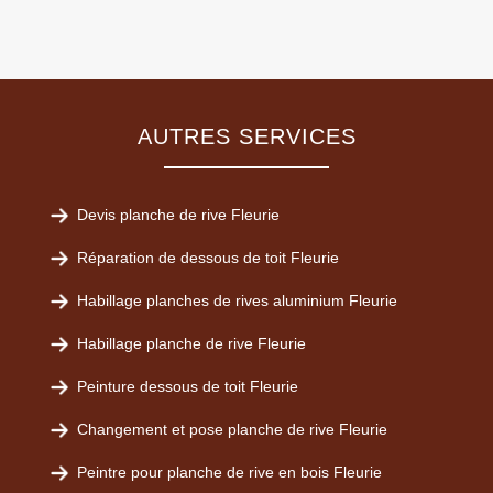
AUTRES SERVICES
Devis planche de rive Fleurie
Réparation de dessous de toit Fleurie
Habillage planches de rives aluminium Fleurie
Habillage planche de rive Fleurie
Peinture dessous de toit Fleurie
Changement et pose planche de rive Fleurie
Peintre pour planche de rive en bois Fleurie