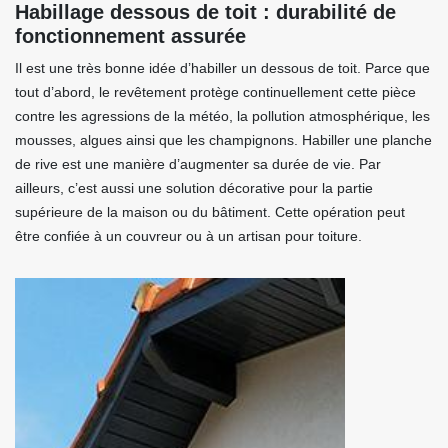
Habillage dessous de toit : durabilité de
fonctionnement assurée
Il est une très bonne idée d’habiller un dessous de toit. Parce que
tout d’abord, le revêtement protège continuellement cette pièce
contre les agressions de la météo, la pollution atmosphérique, les
mousses, algues ainsi que les champignons. Habiller une planche
de rive est une manière d’augmenter sa durée de vie. Par
ailleurs, c’est aussi une solution décorative pour la partie
supérieure de la maison ou du bâtiment. Cette opération peut
être confiée à un couvreur ou à un artisan pour toiture.