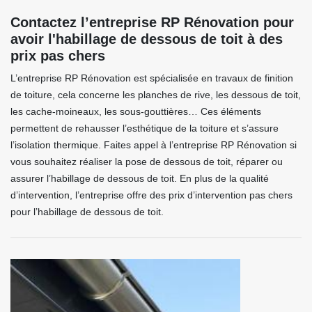
Contactez l’entreprise RP Rénovation pour
avoir l'habillage de dessous de toit à des
prix pas chers
L’entreprise RP Rénovation est spécialisée en travaux de finition
de toiture, cela concerne les planches de rive, les dessous de toit,
les cache-moineaux, les sous-gouttières… Ces éléments
permettent de rehausser l’esthétique de la toiture et s’assure
l’isolation thermique. Faites appel à l’entreprise RP Rénovation si
vous souhaitez réaliser la pose de dessous de toit, réparer ou
assurer l’habillage de dessous de toit. En plus de la qualité
d’intervention, l’entreprise offre des prix d’intervention pas chers
pour l’habillage de dessous de toit.