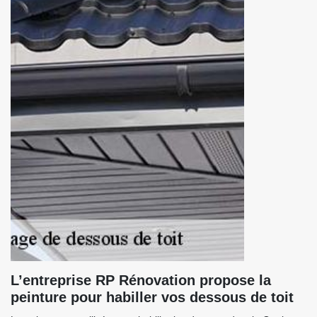
L’entreprise RP Rénovation propose la
peinture pour habiller vos dessous de toit