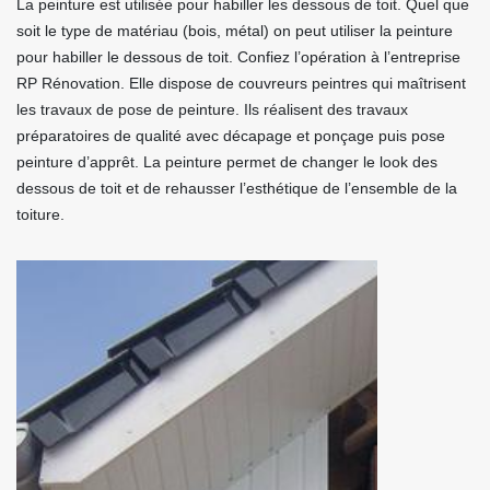
La peinture est utilisée pour habiller les dessous de toit. Quel que
soit le type de matériau (bois, métal) on peut utiliser la peinture
pour habiller le dessous de toit. Confiez l’opération à l’entreprise
RP Rénovation. Elle dispose de couvreurs peintres qui maîtrisent
les travaux de pose de peinture. Ils réalisent des travaux
préparatoires de qualité avec décapage et ponçage puis pose
peinture d’apprêt. La peinture permet de changer le look des
dessous de toit et de rehausser l’esthétique de l’ensemble de la
toiture.