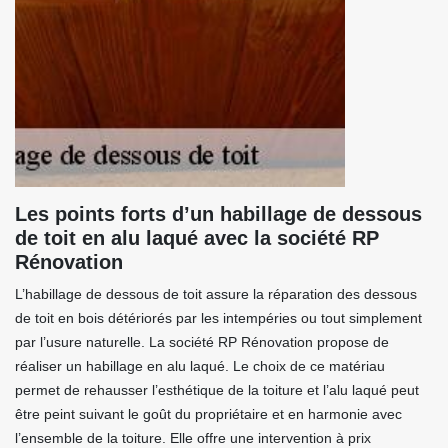
Les points forts d’un habillage de dessous
de toit en alu laqué avec la société RP
Rénovation
L’habillage de dessous de toit assure la réparation des dessous
de toit en bois détériorés par les intempéries ou tout simplement
par l’usure naturelle. La société RP Rénovation propose de
réaliser un habillage en alu laqué. Le choix de ce matériau
permet de rehausser l’esthétique de la toiture et l’alu laqué peut
être peint suivant le goût du propriétaire et en harmonie avec
l’ensemble de la toiture. Elle offre une intervention à prix