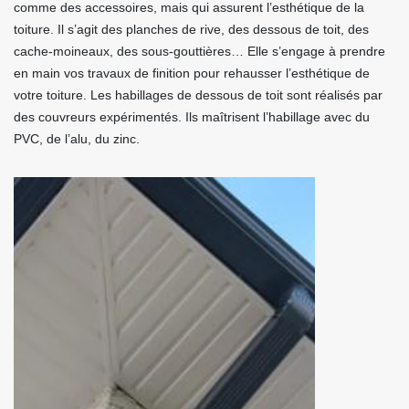
comme des accessoires, mais qui assurent l’esthétique de la
toiture. Il s’agit des planches de rive, des dessous de toit, des
cache-moineaux, des sous-gouttières… Elle s’engage à prendre
en main vos travaux de finition pour rehausser l’esthétique de
votre toiture. Les habillages de dessous de toit sont réalisés par
des couvreurs expérimentés. Ils maîtrisent l’habillage avec du
PVC, de l’alu, du zinc.