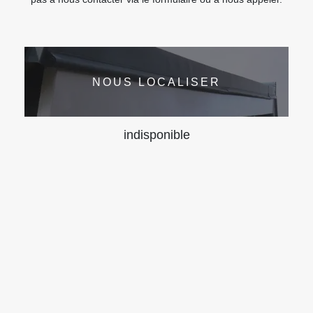
NOUS LOCALISER
indisponible