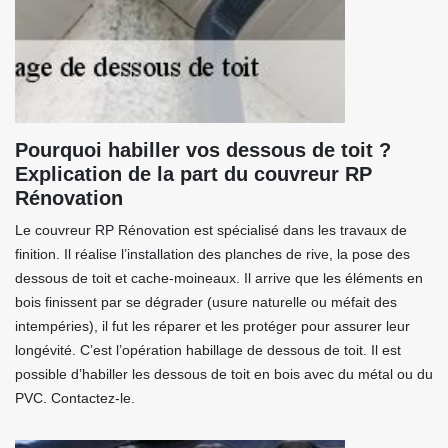
Pourquoi habiller vos dessous de toit ?
Explication de la part du couvreur RP
Rénovation
Le couvreur RP Rénovation est spécialisé dans les travaux de
finition. Il réalise l’installation des planches de rive, la pose des
dessous de toit et cache-moineaux. Il arrive que les éléments en
bois finissent par se dégrader (usure naturelle ou méfait des
intempéries), il fut les réparer et les protéger pour assurer leur
longévité. C’est l’opération habillage de dessous de toit. Il est
possible d’habiller les dessous de toit en bois avec du métal ou du
PVC. Contactez-le.