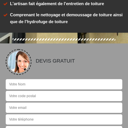
L'artisan fait également de l'entretien de toiture
Comprenant le nettoyage et demoussage de toiture ainsi
que de l'hydrofuge de toiture
DEVIS GRATUIT