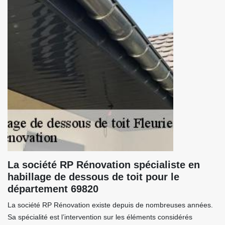
La société RP Rénovation spécialiste en
habillage de dessous de toit pour le
département 69820
La société RP Rénovation existe depuis de nombreuses années.
Sa spécialité est l’intervention sur les éléments considérés