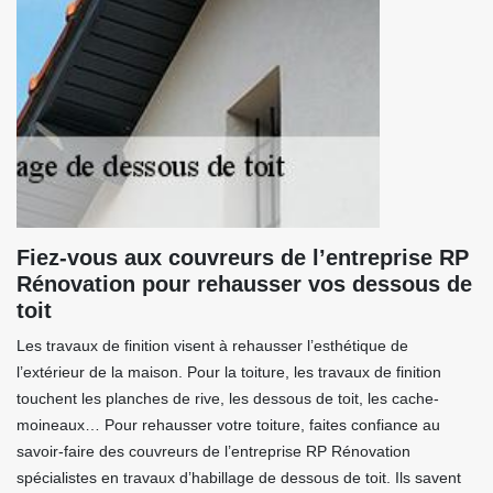
Fiez-vous aux couvreurs de l’entreprise RP
Rénovation pour rehausser vos dessous de
toit
Les travaux de finition visent à rehausser l’esthétique de
l’extérieur de la maison. Pour la toiture, les travaux de finition
touchent les planches de rive, les dessous de toit, les cache-
moineaux… Pour rehausser votre toiture, faites confiance au
savoir-faire des couvreurs de l’entreprise RP Rénovation
spécialistes en travaux d’habillage de dessous de toit. Ils savent