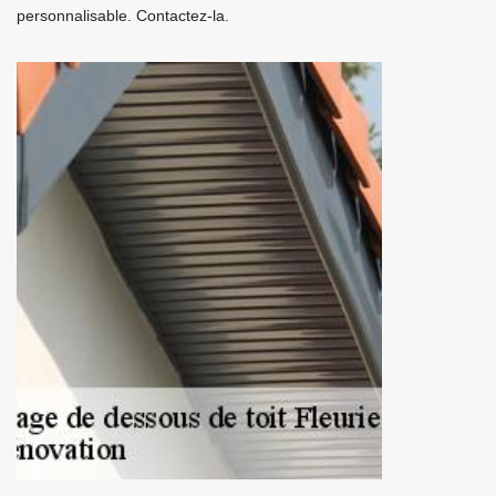
personnalisable. Contactez-la.