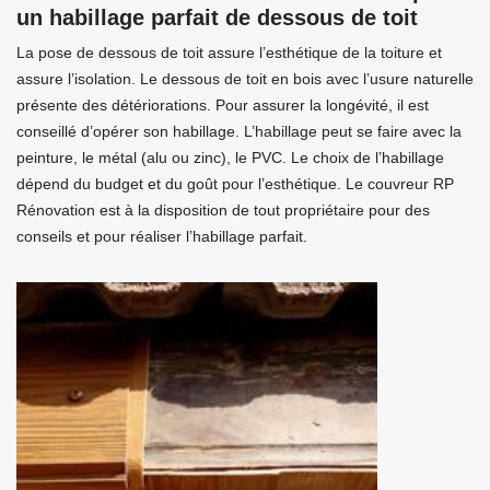
un habillage parfait de dessous de toit
La pose de dessous de toit assure l’esthétique de la toiture et
assure l’isolation. Le dessous de toit en bois avec l’usure naturelle
présente des détériorations. Pour assurer la longévité, il est
conseillé d’opérer son habillage. L’habillage peut se faire avec la
peinture, le métal (alu ou zinc), le PVC. Le choix de l’habillage
dépend du budget et du goût pour l’esthétique. Le couvreur RP
Rénovation est à la disposition de tout propriétaire pour des
conseils et pour réaliser l’habillage parfait.