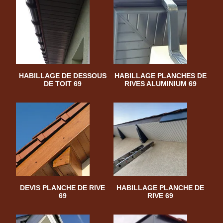
HABILLAGE DE DESSOUS
HABILLAGE PLANCHES DE
DE TOIT 69
RIVES ALUMINIUM 69
DEVIS PLANCHE DE RIVE
HABILLAGE PLANCHE DE
69
RIVE 69