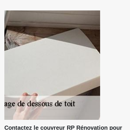
Contactez le couvreur RP Rénovation pour