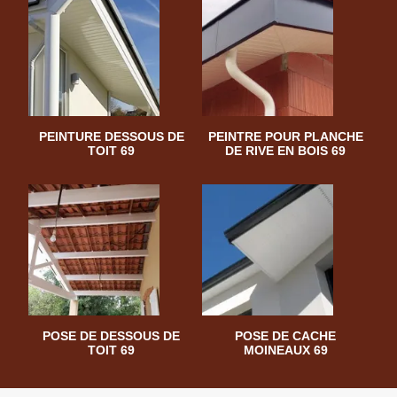
PEINTURE DESSOUS DE
PEINTRE POUR PLANCHE
TOIT 69
DE RIVE EN BOIS 69
POSE DE DESSOUS DE
POSE DE CACHE
TOIT 69
MOINEAUX 69