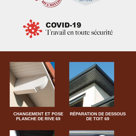
CHANGEMENT ET POSE
RÉPARATION DE DESSOUS
PLANCHE DE RIVE 69
DE TOIT 69