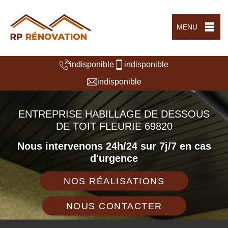
MENU
indisponible
indisponible
indisponible
ENTREPRISE HABILLAGE DE DESSOUS
DE TOIT FLEURIE 69820
Nous intervenons 24h/24 sur 7j/7 en cas
d'urgence
NOS RÉALISATIONS
NOUS CONTACTER