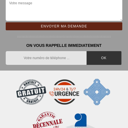
ON VOUS RAPPELLE IMMEDIATEMENT