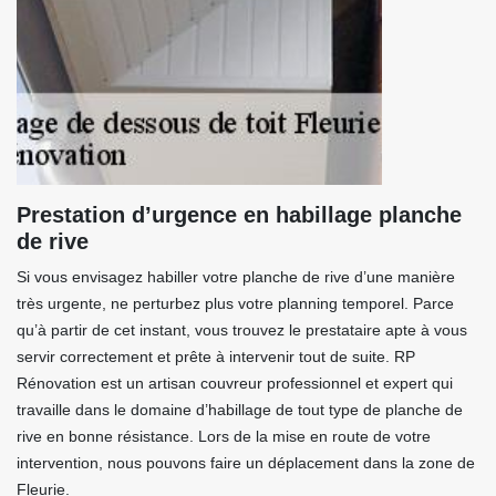
Prestation d’urgence en habillage planche
de rive
Si vous envisagez habiller votre planche de rive d’une manière
très urgente, ne perturbez plus votre planning temporel. Parce
qu’à partir de cet instant, vous trouvez le prestataire apte à vous
servir correctement et prête à intervenir tout de suite. RP
Rénovation est un artisan couvreur professionnel et expert qui
travaille dans le domaine d’habillage de tout type de planche de
rive en bonne résistance. Lors de la mise en route de votre
intervention, nous pouvons faire un déplacement dans la zone de
Fleurie.