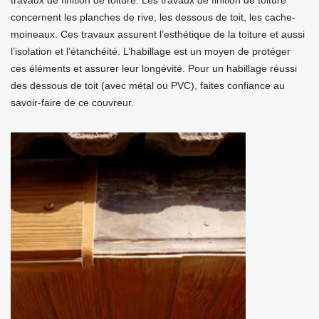
travaux de finition de toiture. Les travaux de finition de toiture
concernent les planches de rive, les dessous de toit, les cache-
moineaux. Ces travaux assurent l’esthétique de la toiture et aussi
l’isolation et l’étanchéité. L’habillage est un moyen de protéger
ces éléments et assurer leur longévité. Pour un habillage réussi
des dessous de toit (avec métal ou PVC), faites confiance au
savoir-faire de ce couvreur.