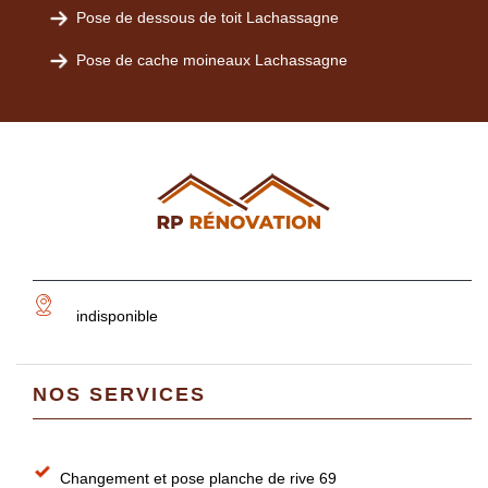
Pose de dessous de toit Lachassagne
Pose de cache moineaux Lachassagne
indisponible
NOS SERVICES
Changement et pose planche de rive 69