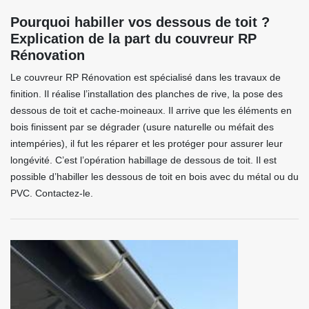
Pourquoi habiller vos dessous de toit ?
Explication de la part du couvreur RP
Rénovation
Le couvreur RP Rénovation est spécialisé dans les travaux de
finition. Il réalise l’installation des planches de rive, la pose des
dessous de toit et cache-moineaux. Il arrive que les éléments en
bois finissent par se dégrader (usure naturelle ou méfait des
intempéries), il fut les réparer et les protéger pour assurer leur
longévité. C’est l’opération habillage de dessous de toit. Il est
possible d’habiller les dessous de toit en bois avec du métal ou du
PVC. Contactez-le.