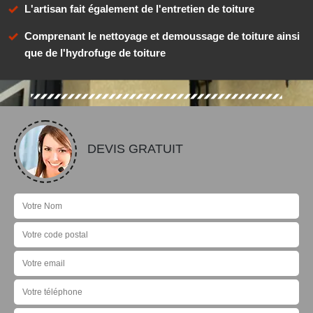
L'artisan fait également de l'entretien de toiture
Comprenant le nettoyage et demoussage de toiture ainsi
que de l'hydrofuge de toiture
DEVIS GRATUIT