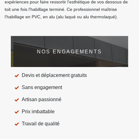
expériences pour faire ressortir l’esthétique de vos dessous de
toit une fois l’habillage terminé. Ce professionnel maîtrise
l’habillage en PVC, en alu (alu laqué ou alu thermolaqué).
NOS ENGAGEMENTS
Devis et déplacement gratuits
Sans engagement
Artisan passionné
Prix imbattable
Travail de qualité