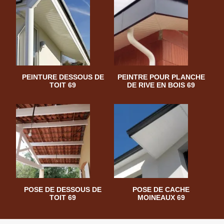
PEINTURE DESSOUS DE
PEINTRE POUR PLANCHE
TOIT 69
DE RIVE EN BOIS 69
POSE DE DESSOUS DE
POSE DE CACHE
TOIT 69
MOINEAUX 69