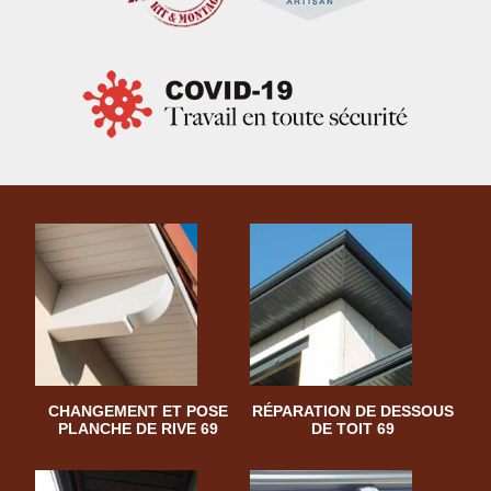
CHANGEMENT ET POSE
RÉPARATION DE DESSOUS
PLANCHE DE RIVE 69
DE TOIT 69