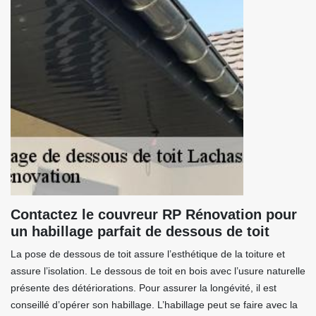
Contactez le couvreur RP Rénovation pour
un habillage parfait de dessous de toit
La pose de dessous de toit assure l’esthétique de la toiture et
assure l’isolation. Le dessous de toit en bois avec l’usure naturelle
présente des détériorations. Pour assurer la longévité, il est
conseillé d’opérer son habillage. L’habillage peut se faire avec la