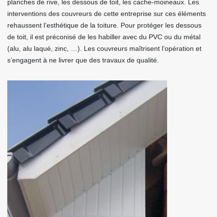
planches de rive, les dessous de toit, les cache-moineaux. Les
interventions des couvreurs de cette entreprise sur ces éléments
rehaussent l’esthétique de la toiture. Pour protéger les dessous
de toit, il est préconisé de les habiller avec du PVC ou du métal
(alu, alu laqué, zinc, …). Les couvreurs maîtrisent l’opération et
s’engagent à ne livrer que des travaux de qualité.