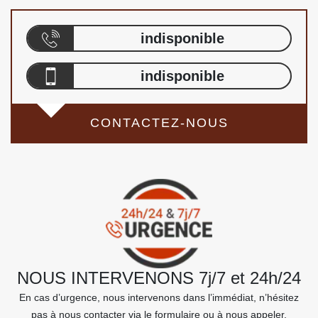
indisponible
indisponible
CONTACTEZ-NOUS
NOUS INTERVENONS 7j/7 et 24h/24
En cas d’urgence, nous intervenons dans l’immédiat, n’hésitez
pas à nous contacter via le formulaire ou à nous appeler.