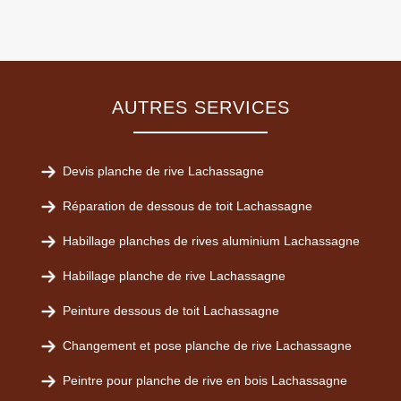
AUTRES SERVICES
Devis planche de rive Lachassagne
Réparation de dessous de toit Lachassagne
Habillage planches de rives aluminium Lachassagne
Habillage planche de rive Lachassagne
Peinture dessous de toit Lachassagne
Changement et pose planche de rive Lachassagne
Peintre pour planche de rive en bois Lachassagne