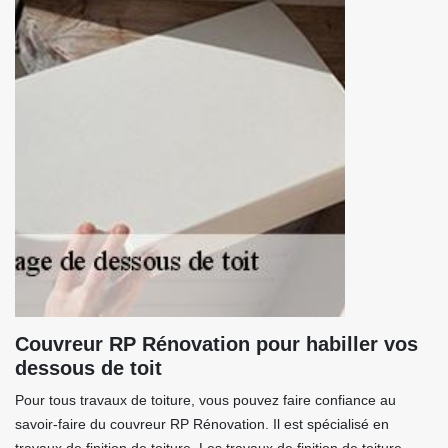
Couvreur RP Rénovation pour habiller vos
dessous de toit
Pour tous travaux de toiture, vous pouvez faire confiance au
savoir-faire du couvreur RP Rénovation. Il est spécialisé en