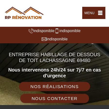
MENU
indisponible
indisponible
indisponible
ENTREPRISE HABILLAGE DE DESSOUS
DE TOIT LACHASSAGNE 69480
Nous intervenons 24h/24 sur 7j/7 en cas
d'urgence
NOS RÉALISATIONS
NOUS CONTACTER