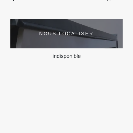
NOUS LOCALISER
indisponible