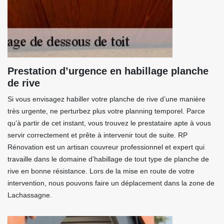
Prestation d’urgence en habillage planche
de rive
Si vous envisagez habiller votre planche de rive d’une manière
très urgente, ne perturbez plus votre planning temporel. Parce
qu’à partir de cet instant, vous trouvez le prestataire apte à vous
servir correctement et prête à intervenir tout de suite. RP
Rénovation est un artisan couvreur professionnel et expert qui
travaille dans le domaine d’habillage de tout type de planche de
rive en bonne résistance. Lors de la mise en route de votre
intervention, nous pouvons faire un déplacement dans la zone de
Lachassagne.