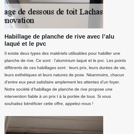
Habillage de planche de rive avec l’alu
laqué et le pvc
Il existe deux types des matériels utilisables pour habiller une
planche de rive. Ce sont : l’aluminium laqué et le pvc. Les points
différents de ces habillages sont : leurs prix, leurs durées de vie,
leurs esthétiques et leurs natures de pose. Néanmoins, chacun
d’entre eux peut satisfaire amplement les attentes d’un foyer.
Notre société d’habillage de planche de rive propose une
intervention fiable à un prix t à la portée de tous. Si vous
souhaitez bénéficier cette offre, appelez-nous !