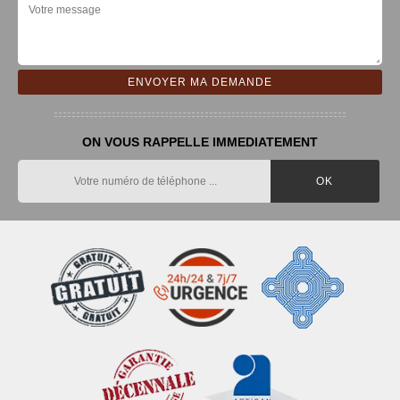
ON VOUS RAPPELLE IMMEDIATEMENT