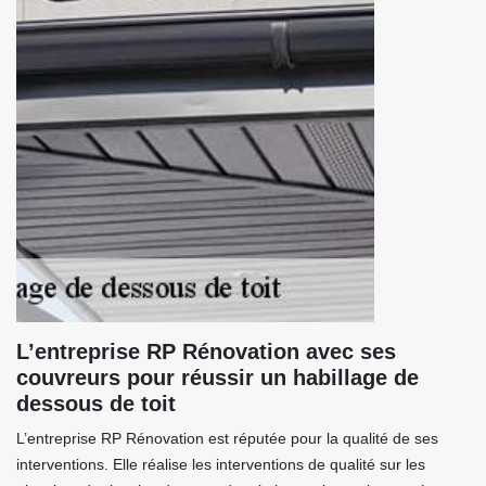
L’entreprise RP Rénovation avec ses
couvreurs pour réussir un habillage de
dessous de toit
L’entreprise RP Rénovation est réputée pour la qualité de ses
interventions. Elle réalise les interventions de qualité sur les