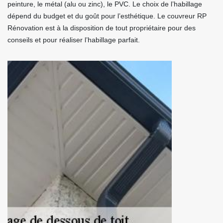
peinture, le métal (alu ou zinc), le PVC. Le choix de l’habillage
dépend du budget et du goût pour l’esthétique. Le couvreur RP
Rénovation est à la disposition de tout propriétaire pour des
conseils et pour réaliser l’habillage parfait.