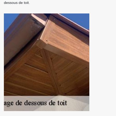
dessous de toit.