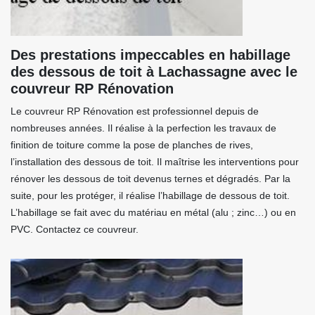
Des prestations impeccables en habillage
des dessous de toit à Lachassagne avec le
couvreur RP Rénovation
Le couvreur RP Rénovation est professionnel depuis de
nombreuses années. Il réalise à la perfection les travaux de
finition de toiture comme la pose de planches de rives,
l’installation des dessous de toit. Il maîtrise les interventions pour
rénover les dessous de toit devenus ternes et dégradés. Par la
suite, pour les protéger, il réalise l’habillage de dessous de toit.
L’habillage se fait avec du matériau en métal (alu ; zinc…) ou en
PVC. Contactez ce couvreur.