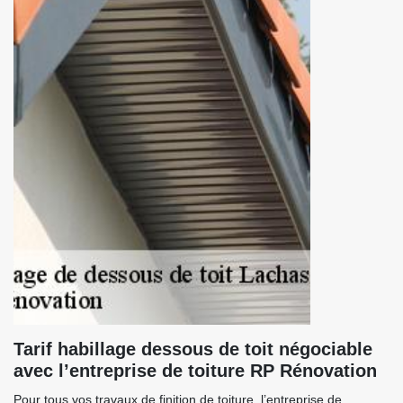
Tarif habillage dessous de toit négociable
avec l’entreprise de toiture RP Rénovation
Pour tous vos travaux de finition de toiture, l’entreprise de