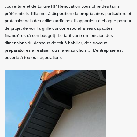
couverture et de toiture RP Rénovation vous offre des tarifs
préférentiels. Elle met à disposition de propriétaires particuliers et
professionnels des grilles tarifaires. Il appartient à chaque porteur
de projet de voir la grille qui correspond à ses capacités
financières (à son budget). Le tarif varie en fonction des
dimensions du dessous de toit à habiller, des travaux
préparatoires à réaliser, du matériau choisi… L’entreprise est
ouverte à toutes négociations.