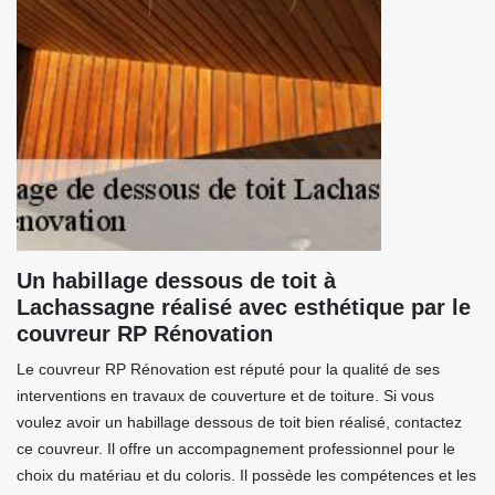
Un habillage dessous de toit à
Lachassagne réalisé avec esthétique par le
couvreur RP Rénovation
Le couvreur RP Rénovation est réputé pour la qualité de ses
interventions en travaux de couverture et de toiture. Si vous
voulez avoir un habillage dessous de toit bien réalisé, contactez
ce couvreur. Il offre un accompagnement professionnel pour le
choix du matériau et du coloris. Il possède les compétences et les