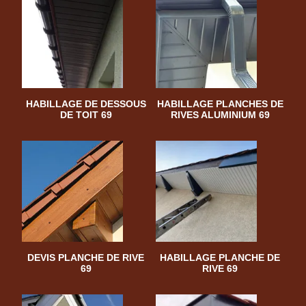
HABILLAGE DE DESSOUS
HABILLAGE PLANCHES DE
DE TOIT 69
RIVES ALUMINIUM 69
DEVIS PLANCHE DE RIVE
HABILLAGE PLANCHE DE
69
RIVE 69