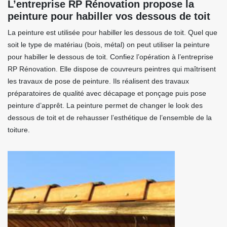
L’entreprise RP Rénovation propose la
peinture pour habiller vos dessous de toit
La peinture est utilisée pour habiller les dessous de toit. Quel que
soit le type de matériau (bois, métal) on peut utiliser la peinture
pour habiller le dessous de toit. Confiez l’opération à l’entreprise
RP Rénovation. Elle dispose de couvreurs peintres qui maîtrisent
les travaux de pose de peinture. Ils réalisent des travaux
préparatoires de qualité avec décapage et ponçage puis pose
peinture d’apprêt. La peinture permet de changer le look des
dessous de toit et de rehausser l’esthétique de l’ensemble de la
toiture.