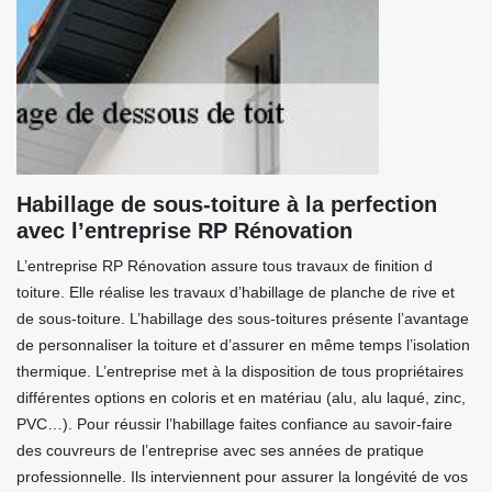
Habillage de sous-toiture à la perfection
avec l’entreprise RP Rénovation
L’entreprise RP Rénovation assure tous travaux de finition d
toiture. Elle réalise les travaux d’habillage de planche de rive et
de sous-toiture. L’habillage des sous-toitures présente l’avantage
de personnaliser la toiture et d’assurer en même temps l’isolation
thermique. L’entreprise met à la disposition de tous propriétaires
différentes options en coloris et en matériau (alu, alu laqué, zinc,
PVC…). Pour réussir l’habillage faites confiance au savoir-faire
des couvreurs de l’entreprise avec ses années de pratique
professionnelle. Ils interviennent pour assurer la longévité de vos