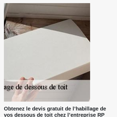
Obtenez le devis gratuit de l’habillage de
vos dessous de toit chez l’entreprise RP