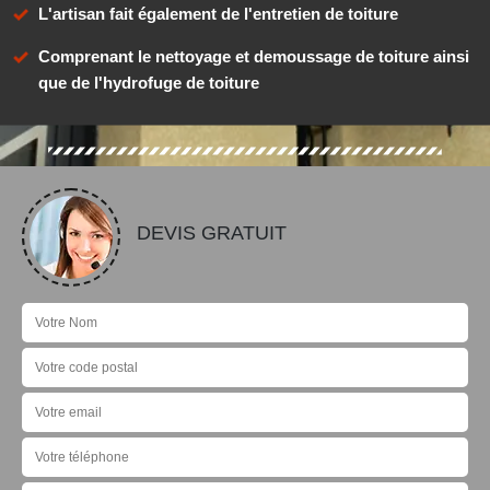
L'artisan fait également de l'entretien de toiture
Comprenant le nettoyage et demoussage de toiture ainsi
que de l'hydrofuge de toiture
DEVIS GRATUIT