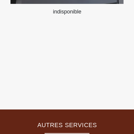
indisponible
AUTRES SERVICES