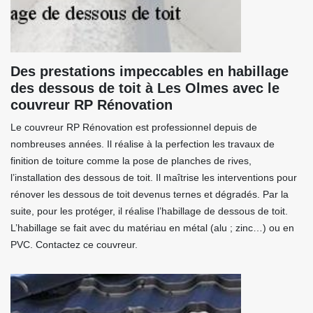
Des prestations impeccables en habillage
des dessous de toit à Les Olmes avec le
couvreur RP Rénovation
Le couvreur RP Rénovation est professionnel depuis de
nombreuses années. Il réalise à la perfection les travaux de
finition de toiture comme la pose de planches de rives,
l’installation des dessous de toit. Il maîtrise les interventions pour
rénover les dessous de toit devenus ternes et dégradés. Par la
suite, pour les protéger, il réalise l’habillage de dessous de toit.
L’habillage se fait avec du matériau en métal (alu ; zinc…) ou en
PVC. Contactez ce couvreur.