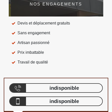
NOS ENGAGEMENTS
Devis et déplacement gratuits
Sans engagement
Artisan passionné
Prix imbattable
Travail de qualité
indisponible
indisponible