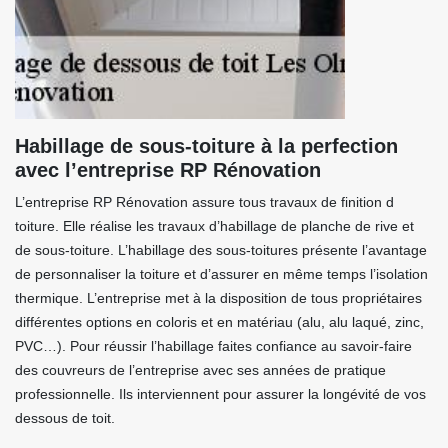
Habillage de sous-toiture à la perfection
avec l’entreprise RP Rénovation
L’entreprise RP Rénovation assure tous travaux de finition d
toiture. Elle réalise les travaux d’habillage de planche de rive et
de sous-toiture. L’habillage des sous-toitures présente l’avantage
de personnaliser la toiture et d’assurer en même temps l’isolation
thermique. L’entreprise met à la disposition de tous propriétaires
différentes options en coloris et en matériau (alu, alu laqué, zinc,
PVC…). Pour réussir l’habillage faites confiance au savoir-faire
des couvreurs de l’entreprise avec ses années de pratique
professionnelle. Ils interviennent pour assurer la longévité de vos
dessous de toit.