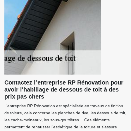
Contactez l’entreprise RP Rénovation pour
avoir l'habillage de dessous de toit à des
prix pas chers
L’entreprise RP Rénovation est spécialisée en travaux de finition
de toiture, cela concerne les planches de rive, les dessous de toit,
les cache-moineaux, les sous-gouttières… Ces éléments
permettent de rehausser l’esthétique de la toiture et s’assure