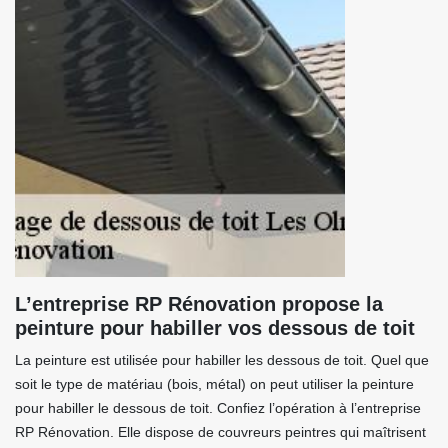
L’entreprise RP Rénovation propose la
peinture pour habiller vos dessous de toit
La peinture est utilisée pour habiller les dessous de toit. Quel que
soit le type de matériau (bois, métal) on peut utiliser la peinture
pour habiller le dessous de toit. Confiez l’opération à l’entreprise
RP Rénovation. Elle dispose de couvreurs peintres qui maîtrisent