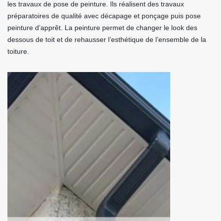
les travaux de pose de peinture. Ils réalisent des travaux
préparatoires de qualité avec décapage et ponçage puis pose
peinture d’apprêt. La peinture permet de changer le look des
dessous de toit et de rehausser l’esthétique de l’ensemble de la
toiture.