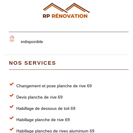
indisponible
NOS SERVICES
Changement et pose planche de rive 69
Devis planche de rive 69
Habillage de dessous de toit 69
Habillage planche de rive 69
Habillage planches de rives aluminium 69