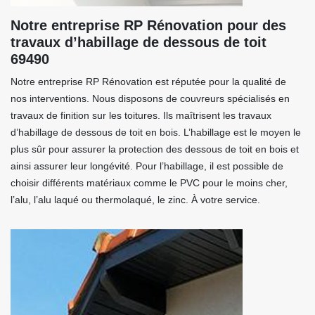
Notre entreprise RP Rénovation pour des
travaux d’habillage de dessous de toit
69490
Notre entreprise RP Rénovation est réputée pour la qualité de
nos interventions. Nous disposons de couvreurs spécialisés en
travaux de finition sur les toitures. Ils maîtrisent les travaux
d’habillage de dessous de toit en bois. L’habillage est le moyen le
plus sûr pour assurer la protection des dessous de toit en bois et
ainsi assurer leur longévité. Pour l’habillage, il est possible de
choisir différents matériaux comme le PVC pour le moins cher,
l’alu, l’alu laqué ou thermolaqué, le zinc. À votre service.