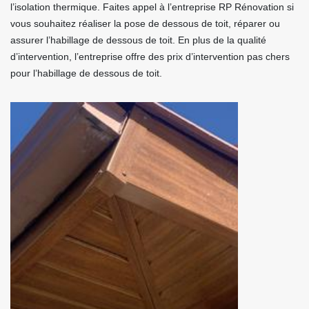
l’isolation thermique. Faites appel à l’entreprise RP Rénovation si
vous souhaitez réaliser la pose de dessous de toit, réparer ou
assurer l’habillage de dessous de toit. En plus de la qualité
d’intervention, l’entreprise offre des prix d’intervention pas chers
pour l’habillage de dessous de toit.