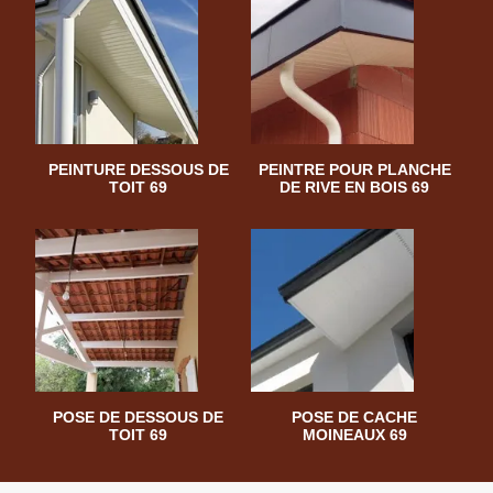
PEINTURE DESSOUS DE
PEINTRE POUR PLANCHE
TOIT 69
DE RIVE EN BOIS 69
POSE DE DESSOUS DE
POSE DE CACHE
TOIT 69
MOINEAUX 69