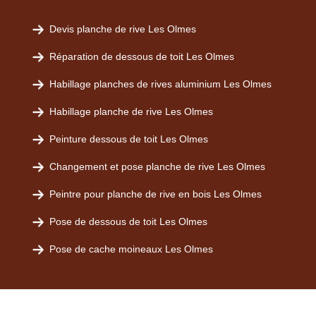
Devis planche de rive Les Olmes
Réparation de dessous de toit Les Olmes
Habillage planches de rives aluminium Les Olmes
Habillage planche de rive Les Olmes
Peinture dessous de toit Les Olmes
Changement et pose planche de rive Les Olmes
Peintre pour planche de rive en bois Les Olmes
Pose de dessous de toit Les Olmes
Pose de cache moineaux Les Olmes