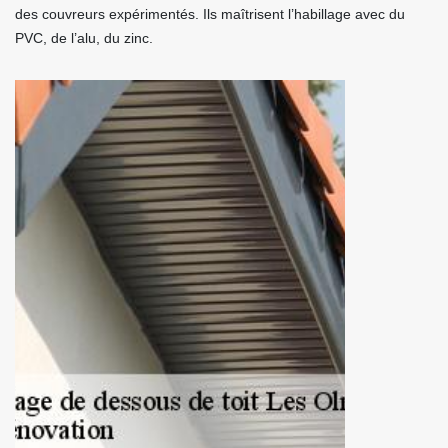
des couvreurs expérimentés. Ils maîtrisent l’habillage avec du
PVC, de l’alu, du zinc.