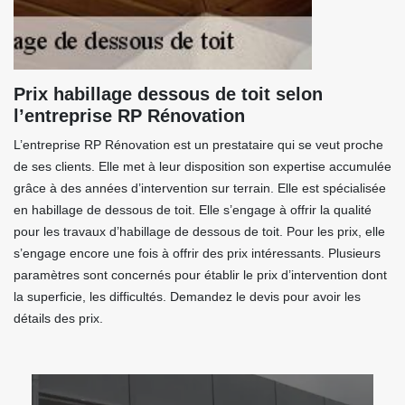
Prix habillage dessous de toit selon
l’entreprise RP Rénovation
L’entreprise RP Rénovation est un prestataire qui se veut proche
de ses clients. Elle met à leur disposition son expertise accumulée
grâce à des années d’intervention sur terrain. Elle est spécialisée
en habillage de dessous de toit. Elle s’engage à offrir la qualité
pour les travaux d’habillage de dessous de toit. Pour les prix, elle
s’engage encore une fois à offrir des prix intéressants. Plusieurs
paramètres sont concernés pour établir le prix d’intervention dont
la superficie, les difficultés. Demandez le devis pour avoir les
détails des prix.