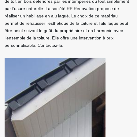
de toit en bois détériorés par les intempéries ou tout simplement
par l’usure naturelle. La société RP Rénovation propose de
réaliser un habillage en alu laqué. Le choix de ce matériau
permet de rehausser l’esthétique de la toiture et l’alu laqué peut
être peint suivant le goût du propriétaire et en harmonie avec
l’ensemble de la toiture. Elle offre une intervention à prix
personnalisable. Contactez-la.