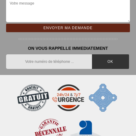
ON VOUS RAPPELLE IMMEDIATEMENT