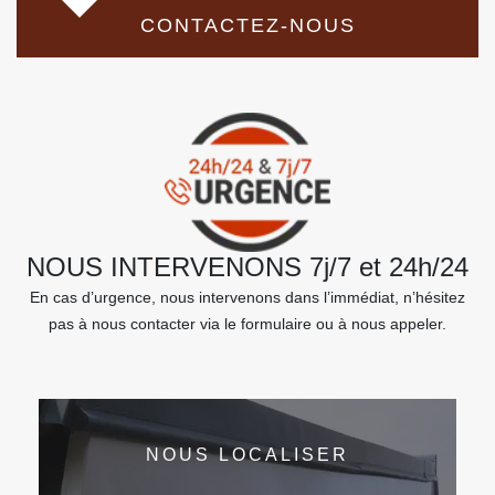
CONTACTEZ-NOUS
NOUS INTERVENONS 7j/7 et 24h/24
En cas d’urgence, nous intervenons dans l’immédiat, n’hésitez
pas à nous contacter via le formulaire ou à nous appeler.
NOUS LOCALISER