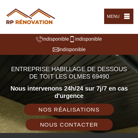
MENU
indisponible
indisponible
indisponible
ENTREPRISE HABILLAGE DE DESSOUS
DE TOIT LES OLMES 69490
Nous intervenons 24h/24 sur 7j/7 en cas
d'urgence
NOS RÉALISATIONS
NOUS CONTACTER