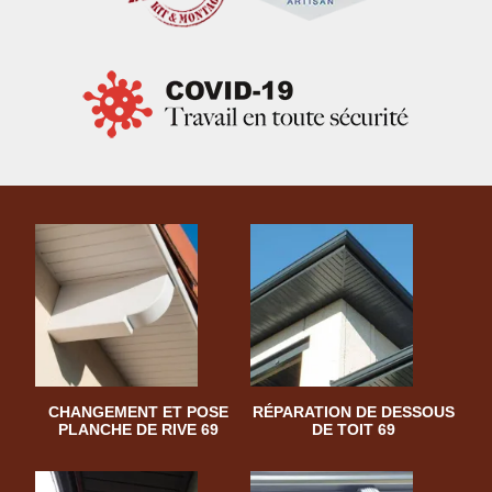
CHANGEMENT ET POSE
RÉPARATION DE DESSOUS
PLANCHE DE RIVE 69
DE TOIT 69