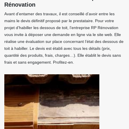
Rénovation
Avant d’entamer des travaux, il est conseillé d’avoir entre les
mains le devis définitif proposé par le prestataire. Pour votre
projet d’habiller les dessous de toit, l’entreprise RP Rénovation
vous invite à déposer une demande en ligne via le site web. Elle
réalise une évaluation sur place concernant l’état des dessous de
toit à habiller. Le devis est établi avec tous les détails (prix,
quantité des produits, frais, charges…). Elle établit le devis sans
frais et sans engagement. Profitez-en.