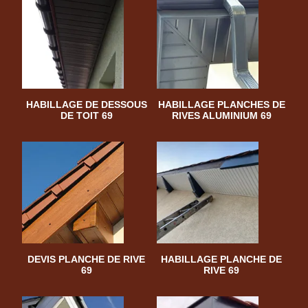
HABILLAGE DE DESSOUS
HABILLAGE PLANCHES DE
DE TOIT 69
RIVES ALUMINIUM 69
DEVIS PLANCHE DE RIVE
HABILLAGE PLANCHE DE
69
RIVE 69