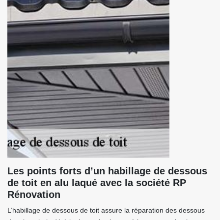
Les points forts d’un habillage de dessous
de toit en alu laqué avec la société RP
Rénovation
L’habillage de dessous de toit assure la réparation des dessous