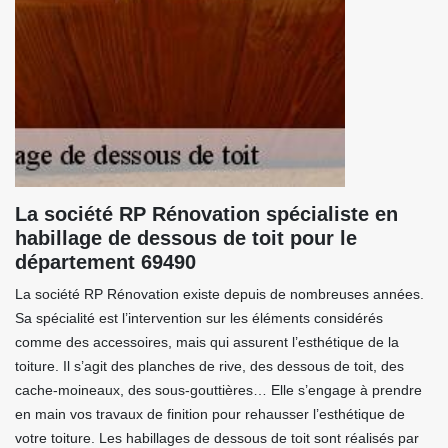
La société RP Rénovation spécialiste en
habillage de dessous de toit pour le
département 69490
La société RP Rénovation existe depuis de nombreuses années.
Sa spécialité est l’intervention sur les éléments considérés
comme des accessoires, mais qui assurent l’esthétique de la
toiture. Il s’agit des planches de rive, des dessous de toit, des
cache-moineaux, des sous-gouttières… Elle s’engage à prendre
en main vos travaux de finition pour rehausser l’esthétique de
votre toiture. Les habillages de dessous de toit sont réalisés par