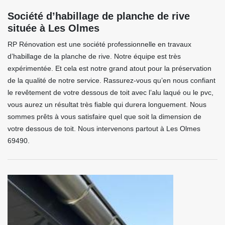
Société d’habillage de planche de rive
située à Les Olmes
RP Rénovation est une société professionnelle en travaux
d’habillage de la planche de rive. Notre équipe est très
expérimentée. Et cela est notre grand atout pour la préservation
de la qualité de notre service. Rassurez-vous qu’en nous confiant
le revêtement de votre dessous de toit avec l’alu laqué ou le pvc,
vous aurez un résultat très fiable qui durera longuement. Nous
sommes prêts à vous satisfaire quel que soit la dimension de
votre dessous de toit. Nous intervenons partout à Les Olmes
69490.