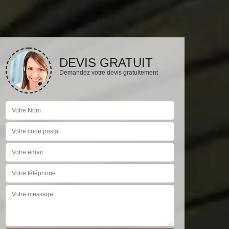
DEVIS GRATUIT
Demandez votre devis gratuitement