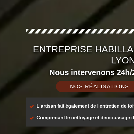
ENTREPRISE HABILLA
LYON
Nous intervenons 24h/2
NOS RÉALISATIONS
L'artisan fait également de l'entretien de toi
Comprenant le nettoyage et demoussage de t