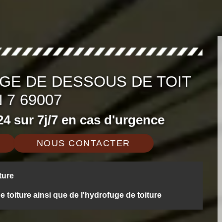
GE DE DESSOUS DE TOIT
 7 69007
4 sur 7j/7 en cas d'urgence
NOUS CONTACTER
ture
oiture ainsi que de l'hydrofuge de toiture