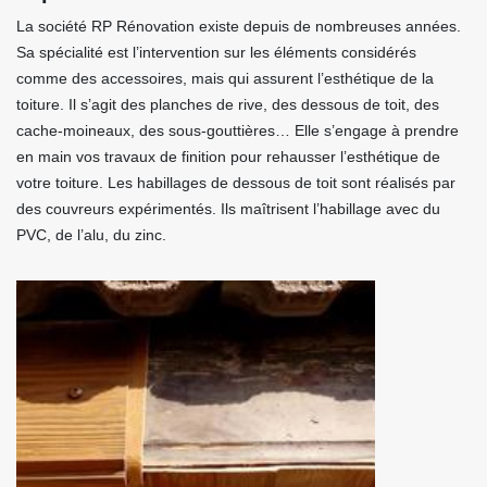
La société RP Rénovation existe depuis de nombreuses années.
Sa spécialité est l’intervention sur les éléments considérés
comme des accessoires, mais qui assurent l’esthétique de la
toiture. Il s’agit des planches de rive, des dessous de toit, des
cache-moineaux, des sous-gouttières… Elle s’engage à prendre
en main vos travaux de finition pour rehausser l’esthétique de
votre toiture. Les habillages de dessous de toit sont réalisés par
des couvreurs expérimentés. Ils maîtrisent l’habillage avec du
PVC, de l’alu, du zinc.