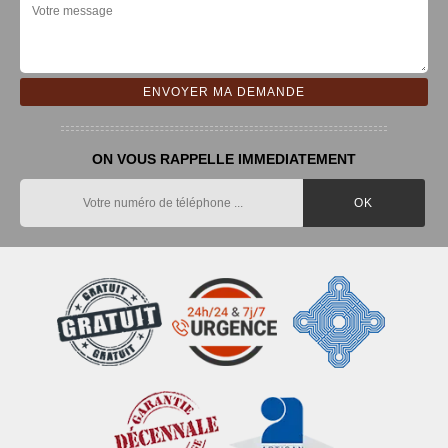
ON VOUS RAPPELLE IMMEDIATEMENT