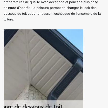
préparatoires de qualité avec décapage et ponçage puis pose
peinture d’apprêt. La peinture permet de changer le look des
dessous de toit et de rehausser l’esthétique de l’ensemble de la
toiture.