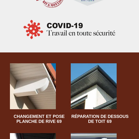
CHANGEMENT ET POSE
RÉPARATION DE DESSOUS
PLANCHE DE RIVE 69
DE TOIT 69