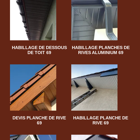
HABILLAGE DE DESSOUS
HABILLAGE PLANCHES DE
DE TOIT 69
RIVES ALUMINIUM 69
DEVIS PLANCHE DE RIVE
HABILLAGE PLANCHE DE
69
RIVE 69