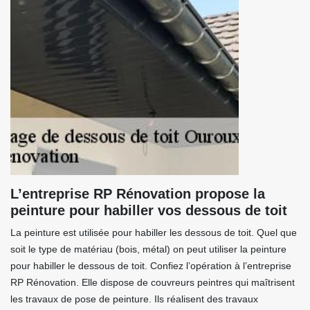
L’entreprise RP Rénovation propose la
peinture pour habiller vos dessous de toit
La peinture est utilisée pour habiller les dessous de toit. Quel que
soit le type de matériau (bois, métal) on peut utiliser la peinture
pour habiller le dessous de toit. Confiez l’opération à l’entreprise
RP Rénovation. Elle dispose de couvreurs peintres qui maîtrisent
les travaux de pose de peinture. Ils réalisent des travaux