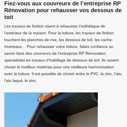
Fiez-vous aux couvreurs de l’entreprise RP
Rénovation pour rehausser vos dessous de
toit
Les travaux de finition visent à rehausser l’esthétique de
l’extérieur de la maison. Pour la toiture, les travaux de finition
touchent les planches de rive, les dessous de toit, les cache-
moineaux… Pour rehausser votre toiture, faites confiance au
savoir-faire des couvreurs de l’entreprise RP Rénovation
spécialistes en travaux d’habillage de dessous de toit. Ils savent
choisir le meilleur matériau pour une meilleure harmonisation
avec la toiture. Il est possible de choisir entre le PVC, le zinc, l’alu,
l’alu laqué, le zinc.