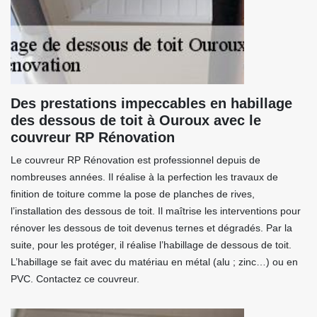
Des prestations impeccables en habillage
des dessous de toit à Ouroux avec le
couvreur RP Rénovation
Le couvreur RP Rénovation est professionnel depuis de
nombreuses années. Il réalise à la perfection les travaux de
finition de toiture comme la pose de planches de rives,
l’installation des dessous de toit. Il maîtrise les interventions pour
rénover les dessous de toit devenus ternes et dégradés. Par la
suite, pour les protéger, il réalise l’habillage de dessous de toit.
L’habillage se fait avec du matériau en métal (alu ; zinc…) ou en
PVC. Contactez ce couvreur.