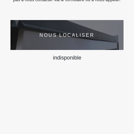
NOUS LOCALISER
indisponible