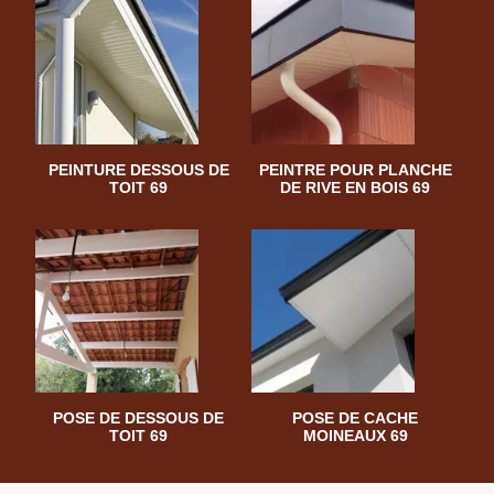
PEINTURE DESSOUS DE
PEINTRE POUR PLANCHE
TOIT 69
DE RIVE EN BOIS 69
POSE DE DESSOUS DE
POSE DE CACHE
TOIT 69
MOINEAUX 69