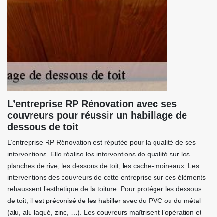
L’entreprise RP Rénovation avec ses
couvreurs pour réussir un habillage de
dessous de toit
L’entreprise RP Rénovation est réputée pour la qualité de ses
interventions. Elle réalise les interventions de qualité sur les
planches de rive, les dessous de toit, les cache-moineaux. Les
interventions des couvreurs de cette entreprise sur ces éléments
rehaussent l’esthétique de la toiture. Pour protéger les dessous
de toit, il est préconisé de les habiller avec du PVC ou du métal
(alu, alu laqué, zinc, …). Les couvreurs maîtrisent l’opération et