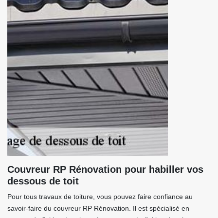
Couvreur RP Rénovation pour habiller vos
dessous de toit
Pour tous travaux de toiture, vous pouvez faire confiance au
savoir-faire du couvreur RP Rénovation. Il est spécialisé en