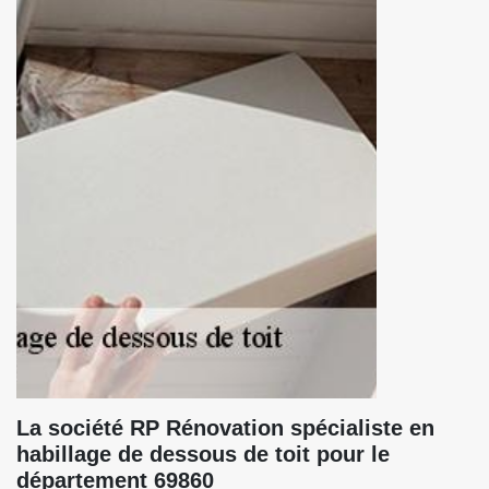
La société RP Rénovation spécialiste en
habillage de dessous de toit pour le
département 69860