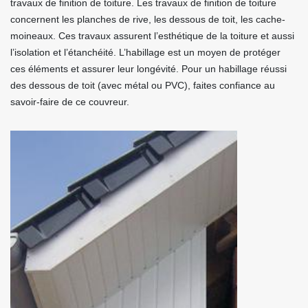
travaux de finition de toiture. Les travaux de finition de toiture
concernent les planches de rive, les dessous de toit, les cache-
moineaux. Ces travaux assurent l’esthétique de la toiture et aussi
l’isolation et l’étanchéité. L’habillage est un moyen de protéger
ces éléments et assurer leur longévité. Pour un habillage réussi
des dessous de toit (avec métal ou PVC), faites confiance au
savoir-faire de ce couvreur.