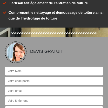
L'artisan fait également de l'entretien de toiture
Comprenant le nettoyage et demoussage de toiture ainsi
que de l'hydrofuge de toiture
DEVIS GRATUIT