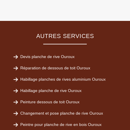
AUTRES SERVICES
Devis planche de rive Ouroux
Réparation de dessous de toit Ouroux
Habillage planches de rives aluminium Ouroux
Habillage planche de rive Ouroux
Peinture dessous de toit Ouroux
Changement et pose planche de rive Ouroux
Peintre pour planche de rive en bois Ouroux