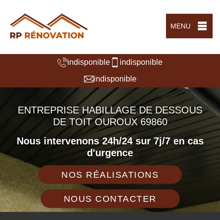
MENU
indisponible
indisponible
indisponible
ENTREPRISE HABILLAGE DE DESSOUS
DE TOIT OUROUX 69860
Nous intervenons 24h/24 sur 7j/7 en cas
d'urgence
NOS RÉALISATIONS
NOUS CONTACTER