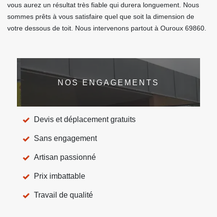
vous aurez un résultat très fiable qui durera longuement. Nous
sommes prêts à vous satisfaire quel que soit la dimension de
votre dessous de toit. Nous intervenons partout à Ouroux 69860.
NOS ENGAGEMENTS
Devis et déplacement gratuits
Sans engagement
Artisan passionné
Prix imbattable
Travail de qualité