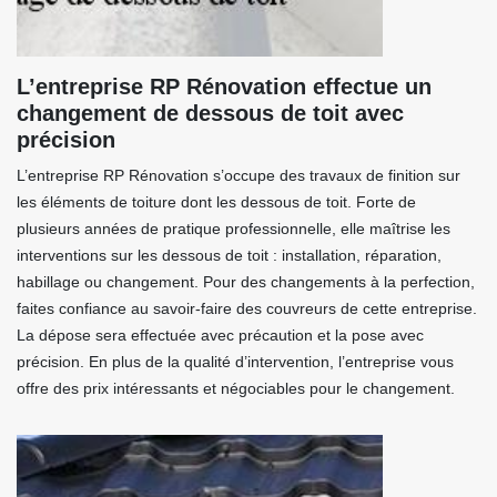
L’entreprise RP Rénovation effectue un
changement de dessous de toit avec
précision
L’entreprise RP Rénovation s’occupe des travaux de finition sur
les éléments de toiture dont les dessous de toit. Forte de
plusieurs années de pratique professionnelle, elle maîtrise les
interventions sur les dessous de toit : installation, réparation,
habillage ou changement. Pour des changements à la perfection,
faites confiance au savoir-faire des couvreurs de cette entreprise.
La dépose sera effectuée avec précaution et la pose avec
précision. En plus de la qualité d’intervention, l’entreprise vous
offre des prix intéressants et négociables pour le changement.