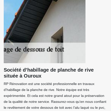
Société d’habillage de planche de rive
située à Ouroux
RP Rénovation est une société professionnelle en travaux
d’habillage de la planche de rive. Notre équipe est très
expérimentée. Et cela est notre grand atout pour la préservation
de la qualité de notre service. Rassurez-vous qu’en nous confiant
le revêtement de votre dessous de toit avec l’alu laqué ou le pvc,