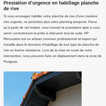
Prestation d’urgence en habillage planche
de rive
Si vous envisagez habiller votre planche de rive d’une manière
très urgente, ne perturbez plus votre planning temporel. Parce
qu’à partir de cet instant, vous trouvez le prestataire apte à vous
servir correctement et prête à intervenir tout de suite. RP
Rénovation est un artisan couvreur professionnel et expert qui
travaille dans le domaine d’habillage de tout type de planche de
rive en bonne résistance. Lors de la mise en route de votre
intervention, nous pouvons faire un déplacement dans la zone de
Pusignan.