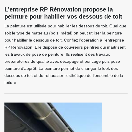
L’entreprise RP Rénovation propose la
peinture pour habiller vos dessous de toit
La peinture est utilisée pour habiller les dessous de toit. Quel que
soit le type de matériau (bois, métal) on peut utiliser la peinture
pour habiller le dessous de toit. Confiez l’opération à l’entreprise
RP Rénovation. Elle dispose de couvreurs peintres qui maîtrisent
les travaux de pose de peinture. Ils réalisent des travaux
préparatoires de qualité avec décapage et ponçage puis pose
peinture d’apprêt. La peinture permet de changer le look des
dessous de toit et de rehausser l’esthétique de l’ensemble de la
toiture.