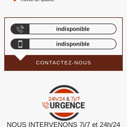
indisponible
indisponible
CONTACTEZ-NOUS
NOUS INTERVENONS 7j/7 et 24h/24