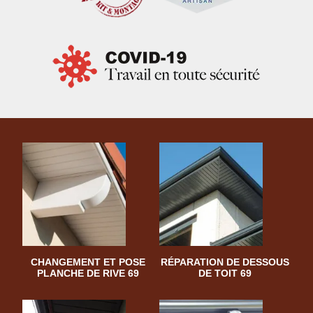
CHANGEMENT ET POSE
RÉPARATION DE DESSOUS
PLANCHE DE RIVE 69
DE TOIT 69