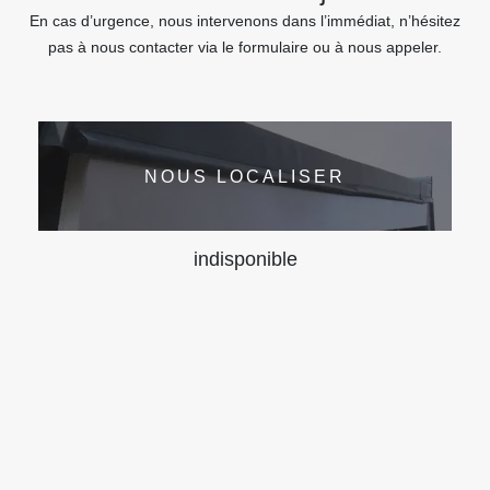
En cas d’urgence, nous intervenons dans l’immédiat, n’hésitez
pas à nous contacter via le formulaire ou à nous appeler.
NOUS LOCALISER
indisponible