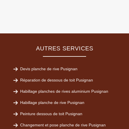
AUTRES SERVICES
Devis planche de rive Pusignan
Réparation de dessous de toit Pusignan
Habillage planches de rives aluminium Pusignan
Habillage planche de rive Pusignan
Peinture dessous de toit Pusignan
Changement et pose planche de rive Pusignan