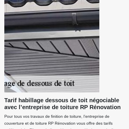
Tarif habillage dessous de toit négociable
avec l’entreprise de toiture RP Rénovation
Pour tous vos travaux de finition de toiture, l’entreprise de
couverture et de toiture RP Rénovation vous offre des tarifs