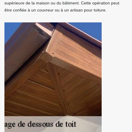
supérieure de la maison ou du bâtiment. Cette opération peut
être confiée à un couvreur ou à un artisan pour toiture.