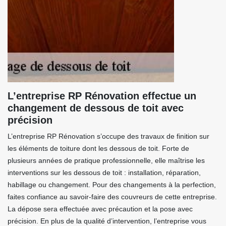
L’entreprise RP Rénovation effectue un
changement de dessous de toit avec
précision
L’entreprise RP Rénovation s’occupe des travaux de finition sur
les éléments de toiture dont les dessous de toit. Forte de
plusieurs années de pratique professionnelle, elle maîtrise les
interventions sur les dessous de toit : installation, réparation,
habillage ou changement. Pour des changements à la perfection,
faites confiance au savoir-faire des couvreurs de cette entreprise.
La dépose sera effectuée avec précaution et la pose avec
précision. En plus de la qualité d’intervention, l’entreprise vous