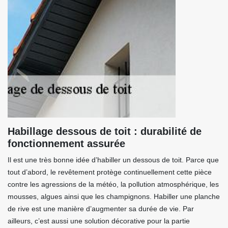
Habillage dessous de toit : durabilité de
fonctionnement assurée
Il est une très bonne idée d’habiller un dessous de toit. Parce que
tout d’abord, le revêtement protège continuellement cette pièce
contre les agressions de la météo, la pollution atmosphérique, les
mousses, algues ainsi que les champignons. Habiller une planche
de rive est une manière d’augmenter sa durée de vie. Par
ailleurs, c’est aussi une solution décorative pour la partie