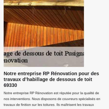
Notre entreprise RP Rénovation pour des
travaux d’habillage de dessous de toit
69330
Notre entreprise RP Rénovation est réputée pour la qualité de
nos interventions. Nous disposons de couvreurs spécialisés en
travaux de finition sur les toitures. Ils maîtrisent les travaux