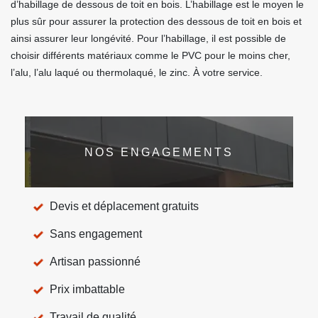
d’habillage de dessous de toit en bois. L’habillage est le moyen le
plus sûr pour assurer la protection des dessous de toit en bois et
ainsi assurer leur longévité. Pour l’habillage, il est possible de
choisir différents matériaux comme le PVC pour le moins cher,
l’alu, l’alu laqué ou thermolaqué, le zinc. À votre service.
NOS ENGAGEMENTS
Devis et déplacement gratuits
Sans engagement
Artisan passionné
Prix imbattable
Travail de qualité