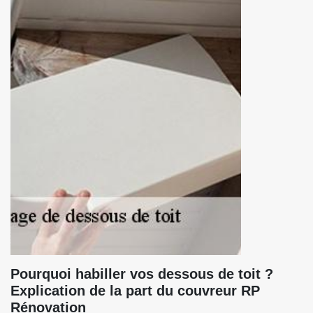
Pourquoi habiller vos dessous de toit ?
Explication de la part du couvreur RP
Rénovation