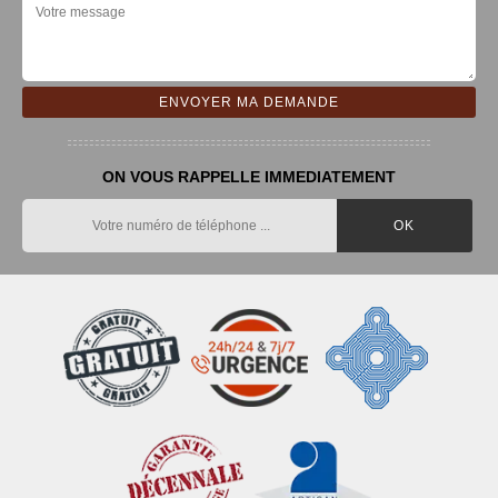
ON VOUS RAPPELLE IMMEDIATEMENT