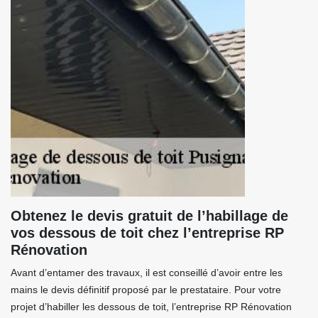
Obtenez le devis gratuit de l’habillage de
vos dessous de toit chez l’entreprise RP
Rénovation
Avant d’entamer des travaux, il est conseillé d’avoir entre les
mains le devis définitif proposé par le prestataire. Pour votre
projet d’habiller les dessous de toit, l’entreprise RP Rénovation