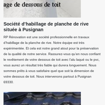
Société d’habillage de planche de rive
située à Pusignan
RP Rénovation est une société professionnelle en travaux
d’habillage de la planche de rive. Notre équipe est très
expérimentée. Et cela est notre grand atout pour la préservation
de la qualité de notre service. Rassurez-vous qu’en nous confiant
le revêtement de votre dessous de toit avec l’alu laqué ou le pvc,
vous aurez un résultat très fiable qui durera longuement. Nous
sommes prêts à vous satisfaire quel que soit la dimension de
votre dessous de toit. Nous intervenons partout à Pusignan
69330.