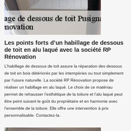
Les points forts d’un habillage de dessous
de toit en alu laqué avec la société RP
Rénovation
L’habillage de dessous de toit assure la réparation des dessous
de toit en bois détériorés par les intempéries ou tout simplement
par l’usure naturelle. La société RP Rénovation propose de
réaliser un habillage en alu laqué. Le choix de ce matériau
permet de rehausser l’esthétique de la toiture et l’alu laqué peut
être peint suivant le goût du propriétaire et en harmonie avec
l’ensemble de la toiture. Elle offre une intervention à prix
personnalisable. Contactez-la.