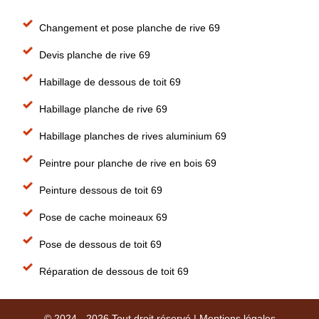
Changement et pose planche de rive 69
Devis planche de rive 69
Habillage de dessous de toit 69
Habillage planche de rive 69
Habillage planches de rives aluminium 69
Peintre pour planche de rive en bois 69
Peinture dessous de toit 69
Pose de cache moineaux 69
Pose de dessous de toit 69
Réparation de dessous de toit 69
© 2024 - 2026 Tout droit réservé |
Mentions légales