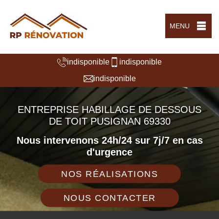
MENU
indisponible
indisponible
indisponible
ENTREPRISE HABILLAGE DE DESSOUS
DE TOIT PUSIGNAN 69330
Nous intervenons 24h/24 sur 7j/7 en cas
d'urgence
NOS RÉALISATIONS
NOUS CONTACTER