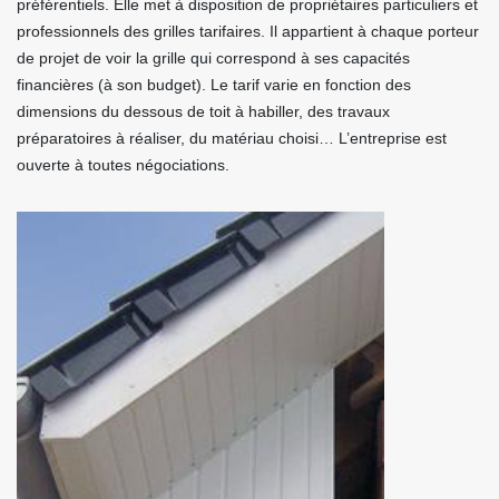
préférentiels. Elle met à disposition de propriétaires particuliers et
professionnels des grilles tarifaires. Il appartient à chaque porteur
de projet de voir la grille qui correspond à ses capacités
financières (à son budget). Le tarif varie en fonction des
dimensions du dessous de toit à habiller, des travaux
préparatoires à réaliser, du matériau choisi… L’entreprise est
ouverte à toutes négociations.