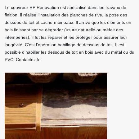
Le couvreur RP Rénovation est spécialisé dans les travaux de
finition. Il réalise l’installation des planches de rive, la pose des
dessous de toit et cache-moineaux. Il arrive que les éléments en
bois finissent par se dégrader (usure naturelle ou méfait des
intempéries), il fut les réparer et les protéger pour assurer leur
longévité. C’est l’opération habillage de dessous de toit. Il est
possible d’habiller les dessous de toit en bois avec du métal ou du
PVC. Contactez-le.