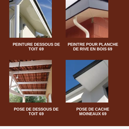
PEINTURE DESSOUS DE
PEINTRE POUR PLANCHE
TOIT 69
DE RIVE EN BOIS 69
POSE DE DESSOUS DE
POSE DE CACHE
TOIT 69
MOINEAUX 69