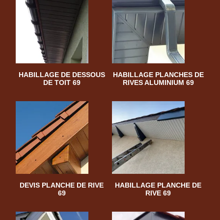
HABILLAGE DE DESSOUS
HABILLAGE PLANCHES DE
DE TOIT 69
RIVES ALUMINIUM 69
DEVIS PLANCHE DE RIVE
HABILLAGE PLANCHE DE
69
RIVE 69