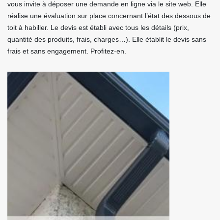
vous invite à déposer une demande en ligne via le site web. Elle
réalise une évaluation sur place concernant l’état des dessous de
toit à habiller. Le devis est établi avec tous les détails (prix,
quantité des produits, frais, charges…). Elle établit le devis sans
frais et sans engagement. Profitez-en.