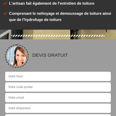
L'artisan fait également de l'entretien de toiture
Comprenant le nettoyage et demoussage de toiture ainsi
que de l'hydrofuge de toiture
DEVIS GRATUIT