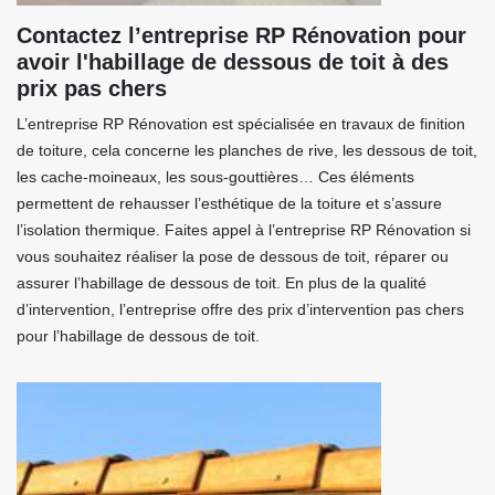
Contactez l’entreprise RP Rénovation pour
avoir l'habillage de dessous de toit à des
prix pas chers
L’entreprise RP Rénovation est spécialisée en travaux de finition
de toiture, cela concerne les planches de rive, les dessous de toit,
les cache-moineaux, les sous-gouttières… Ces éléments
permettent de rehausser l’esthétique de la toiture et s’assure
l’isolation thermique. Faites appel à l’entreprise RP Rénovation si
vous souhaitez réaliser la pose de dessous de toit, réparer ou
assurer l’habillage de dessous de toit. En plus de la qualité
d’intervention, l’entreprise offre des prix d’intervention pas chers
pour l’habillage de dessous de toit.