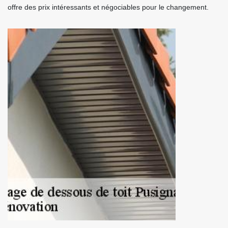
offre des prix intéressants et négociables pour le changement.