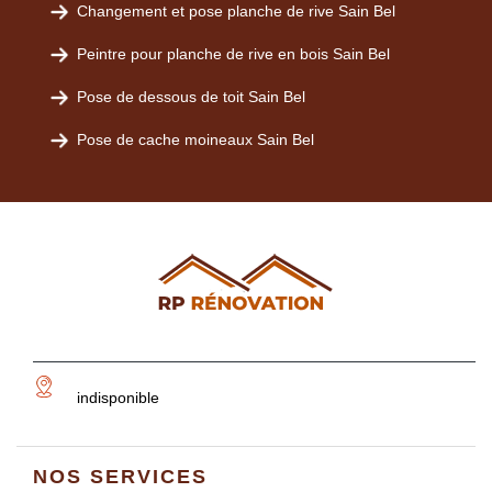
Changement et pose planche de rive Sain Bel
Peintre pour planche de rive en bois Sain Bel
Pose de dessous de toit Sain Bel
Pose de cache moineaux Sain Bel
indisponible
NOS SERVICES