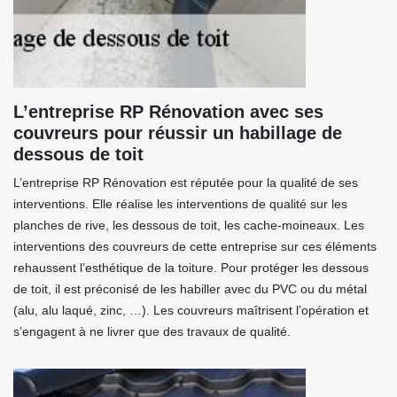
L’entreprise RP Rénovation avec ses
couvreurs pour réussir un habillage de
dessous de toit
L’entreprise RP Rénovation est réputée pour la qualité de ses
interventions. Elle réalise les interventions de qualité sur les
planches de rive, les dessous de toit, les cache-moineaux. Les
interventions des couvreurs de cette entreprise sur ces éléments
rehaussent l’esthétique de la toiture. Pour protéger les dessous
de toit, il est préconisé de les habiller avec du PVC ou du métal
(alu, alu laqué, zinc, …). Les couvreurs maîtrisent l’opération et
s’engagent à ne livrer que des travaux de qualité.