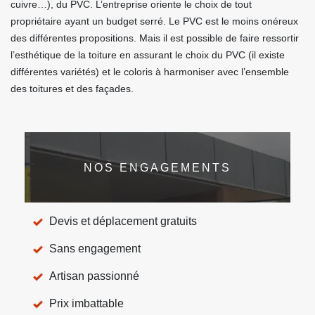
cuivre…), du PVC. L’entreprise oriente le choix de tout
propriétaire ayant un budget serré. Le PVC est le moins onéreux
des différentes propositions. Mais il est possible de faire ressortir
l’esthétique de la toiture en assurant le choix du PVC (il existe
différentes variétés) et le coloris à harmoniser avec l’ensemble
des toitures et des façades.
NOS ENGAGEMENTS
Devis et déplacement gratuits
Sans engagement
Artisan passionné
Prix imbattable