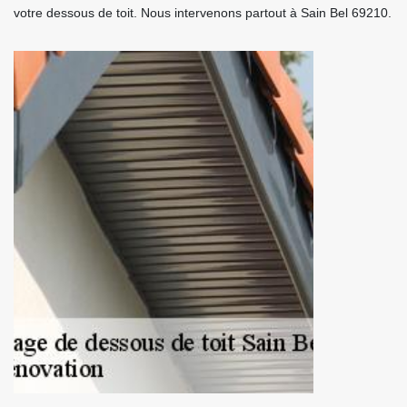
votre dessous de toit. Nous intervenons partout à Sain Bel 69210.