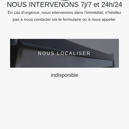
NOUS INTERVENONS 7j/7 et 24h/24
En cas d’urgence, nous intervenons dans l’immédiat, n’hésitez
pas à nous contacter via le formulaire ou à nous appeler.
NOUS LOCALISER
indisponible