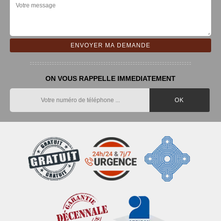
ON VOUS RAPPELLE IMMEDIATEMENT