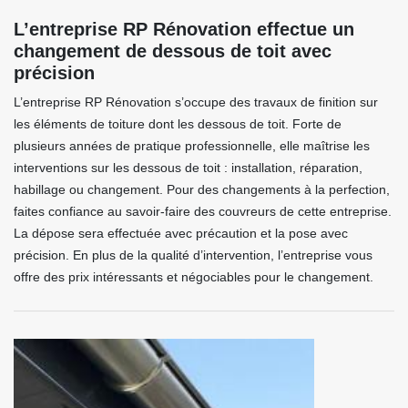
L’entreprise RP Rénovation effectue un
changement de dessous de toit avec
précision
L’entreprise RP Rénovation s’occupe des travaux de finition sur
les éléments de toiture dont les dessous de toit. Forte de
plusieurs années de pratique professionnelle, elle maîtrise les
interventions sur les dessous de toit : installation, réparation,
habillage ou changement. Pour des changements à la perfection,
faites confiance au savoir-faire des couvreurs de cette entreprise.
La dépose sera effectuée avec précaution et la pose avec
précision. En plus de la qualité d’intervention, l’entreprise vous
offre des prix intéressants et négociables pour le changement.