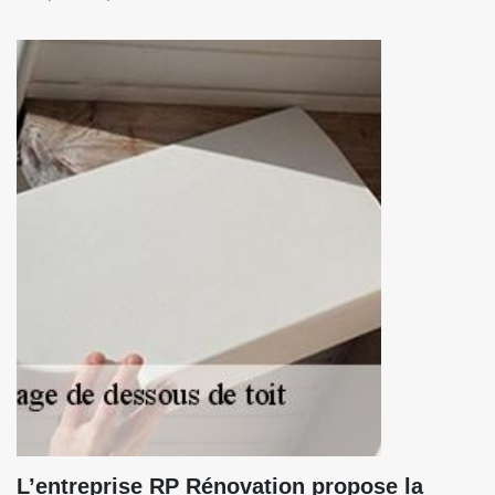
L’entreprise RP Rénovation propose la