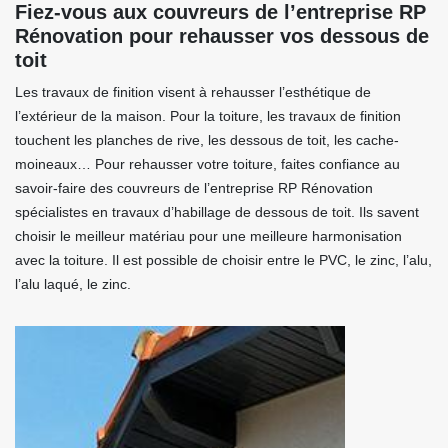
Fiez-vous aux couvreurs de l’entreprise RP
Rénovation pour rehausser vos dessous de
toit
Les travaux de finition visent à rehausser l’esthétique de
l’extérieur de la maison. Pour la toiture, les travaux de finition
touchent les planches de rive, les dessous de toit, les cache-
moineaux… Pour rehausser votre toiture, faites confiance au
savoir-faire des couvreurs de l’entreprise RP Rénovation
spécialistes en travaux d’habillage de dessous de toit. Ils savent
choisir le meilleur matériau pour une meilleure harmonisation
avec la toiture. Il est possible de choisir entre le PVC, le zinc, l’alu,
l’alu laqué, le zinc.