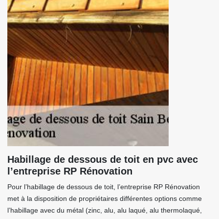
Habillage de dessous de toit en pvc avec
l’entreprise RP Rénovation
Pour l’habillage de dessous de toit, l’entreprise RP Rénovation
met à la disposition de propriétaires différentes options comme
l’habillage avec du métal (zinc, alu, alu laqué, alu thermolaqué,