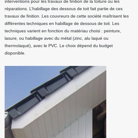
interventions pour les travaux de finition de la toiture ou les
réparations. L’habillage des dessous de toit fait partie de ces
travaux de finition. Les couvreurs de cette société maîtrisent les
différentes techniques en habillage de dessous de toit. Les
techniques varient en fonction du matériau choisi : peinture,
lasure, ou habillage avec du métal (zinc, alu laqué ou
thermolaqué), avec le PVC. Le choix dépend du budget
disponible.