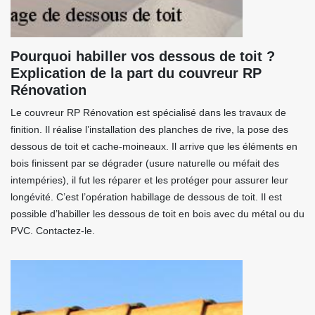
Pourquoi habiller vos dessous de toit ?
Explication de la part du couvreur RP
Rénovation
Le couvreur RP Rénovation est spécialisé dans les travaux de
finition. Il réalise l’installation des planches de rive, la pose des
dessous de toit et cache-moineaux. Il arrive que les éléments en
bois finissent par se dégrader (usure naturelle ou méfait des
intempéries), il fut les réparer et les protéger pour assurer leur
longévité. C’est l’opération habillage de dessous de toit. Il est
possible d’habiller les dessous de toit en bois avec du métal ou du
PVC. Contactez-le.