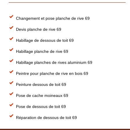
Changement et pose planche de rive 69
Devis planche de rive 69
Habillage de dessous de toit 69
Habillage planche de rive 69
Habillage planches de rives aluminium 69
Peintre pour planche de rive en bois 69
Peinture dessous de toit 69
Pose de cache moineaux 69
Pose de dessous de toit 69
Réparation de dessous de toit 69