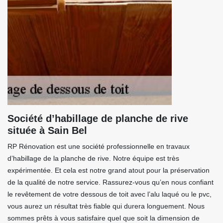
Société d’habillage de planche de rive
située à Sain Bel
RP Rénovation est une société professionnelle en travaux
d’habillage de la planche de rive. Notre équipe est très
expérimentée. Et cela est notre grand atout pour la préservation
de la qualité de notre service. Rassurez-vous qu’en nous confiant
le revêtement de votre dessous de toit avec l’alu laqué ou le pvc,
vous aurez un résultat très fiable qui durera longuement. Nous
sommes prêts à vous satisfaire quel que soit la dimension de