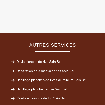
AUTRES SERVICES
Devis planche de rive Sain Bel
Réparation de dessous de toit Sain Bel
Habillage planches de rives aluminium Sain Bel
Habillage planche de rive Sain Bel
Peinture dessous de toit Sain Bel