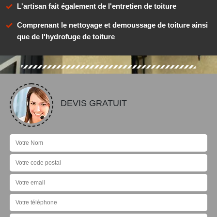
L'artisan fait également de l'entretien de toiture
Comprenant le nettoyage et demoussage de toiture ainsi
que de l'hydrofuge de toiture
DEVIS GRATUIT