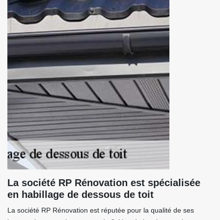
La société RP Rénovation est spécialisée
en habillage de dessous de toit
La société RP Rénovation est réputée pour la qualité de ses