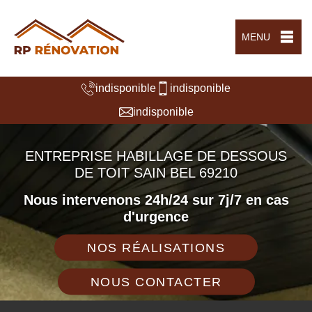
MENU
indisponible
indisponible
indisponible
ENTREPRISE HABILLAGE DE DESSOUS
DE TOIT SAIN BEL 69210
Nous intervenons 24h/24 sur 7j/7 en cas
d'urgence
NOS RÉALISATIONS
NOUS CONTACTER