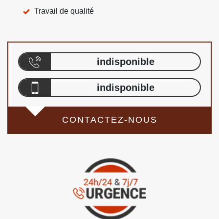
Travail de qualité
indisponible
indisponible
CONTACTEZ-NOUS