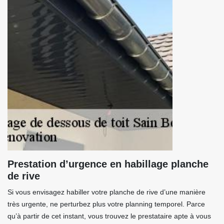
Prestation d’urgence en habillage planche
de rive
Si vous envisagez habiller votre planche de rive d’une manière
très urgente, ne perturbez plus votre planning temporel. Parce
qu’à partir de cet instant, vous trouvez le prestataire apte à vous