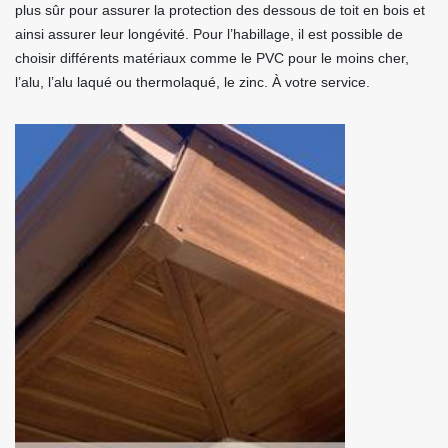
plus sûr pour assurer la protection des dessous de toit en bois et
ainsi assurer leur longévité. Pour l’habillage, il est possible de
choisir différents matériaux comme le PVC pour le moins cher,
l’alu, l’alu laqué ou thermolaqué, le zinc. À votre service.