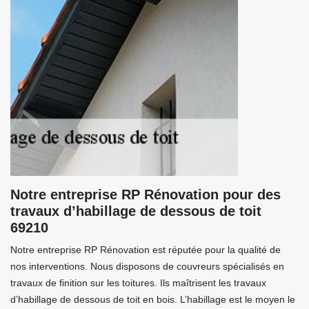
Notre entreprise RP Rénovation pour des
travaux d’habillage de dessous de toit
69210
Notre entreprise RP Rénovation est réputée pour la qualité de
nos interventions. Nous disposons de couvreurs spécialisés en
travaux de finition sur les toitures. Ils maîtrisent les travaux
d’habillage de dessous de toit en bois. L’habillage est le moyen le