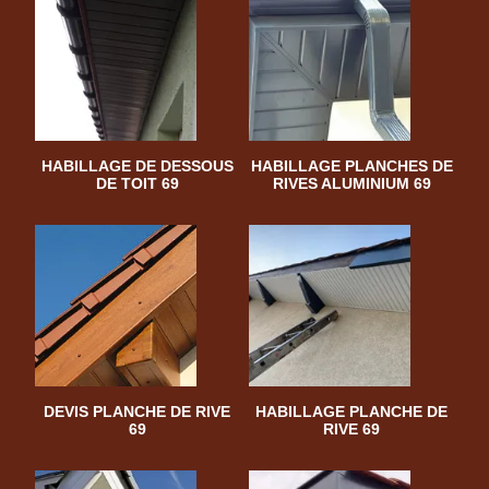
HABILLAGE DE DESSOUS
HABILLAGE PLANCHES DE
DE TOIT 69
RIVES ALUMINIUM 69
DEVIS PLANCHE DE RIVE
HABILLAGE PLANCHE DE
69
RIVE 69