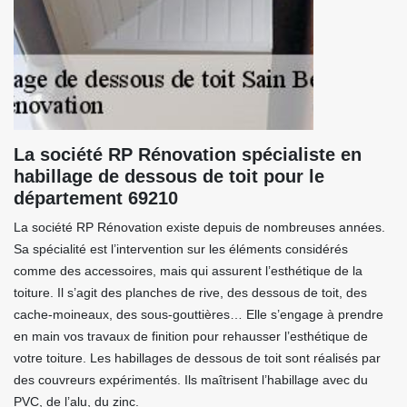
La société RP Rénovation spécialiste en
habillage de dessous de toit pour le
département 69210
La société RP Rénovation existe depuis de nombreuses années.
Sa spécialité est l’intervention sur les éléments considérés
comme des accessoires, mais qui assurent l’esthétique de la
toiture. Il s’agit des planches de rive, des dessous de toit, des
cache-moineaux, des sous-gouttières… Elle s’engage à prendre
en main vos travaux de finition pour rehausser l’esthétique de
votre toiture. Les habillages de dessous de toit sont réalisés par
des couvreurs expérimentés. Ils maîtrisent l’habillage avec du
PVC, de l’alu, du zinc.