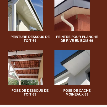
PEINTURE DESSOUS DE
PEINTRE POUR PLANCHE
TOIT 69
DE RIVE EN BOIS 69
POSE DE DESSOUS DE
POSE DE CACHE
TOIT 69
MOINEAUX 69