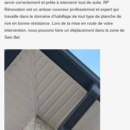
servir correctement et prête à intervenir tout de suite. RP
Rénovation est un artisan couvreur professionnel et expert qui
travaille dans le domaine d’habillage de tout type de planche de
rive en bonne résistance. Lors de la mise en route de votre
intervention, nous pouvons faire un déplacement dans la zone de
Sain Bel.