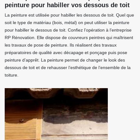
peinture pour habiller vos dessous de toit
La peinture est utilisée pour habiller les dessous de toit. Quel que
soit le type de matériau (bois, métal) on peut utiliser la peinture
pour habiller le dessous de toit. Confiez l’opération à l’entreprise
RP Rénovation. Elle dispose de couvreurs peintres qui maîtrisent
les travaux de pose de peinture. Ils réalisent des travaux
préparatoires de qualité avec décapage et ponçage puis pose
peinture d’apprêt. La peinture permet de changer le look des
dessous de toit et de rehausser l’esthétique de l’ensemble de la
toiture.