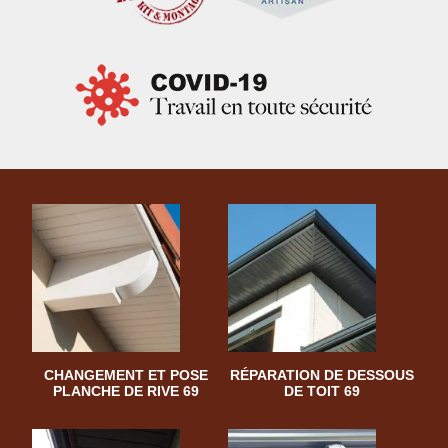
CHANGEMENT ET POSE
RÉPARATION DE DESSOUS
PLANCHE DE RIVE 69
DE TOIT 69