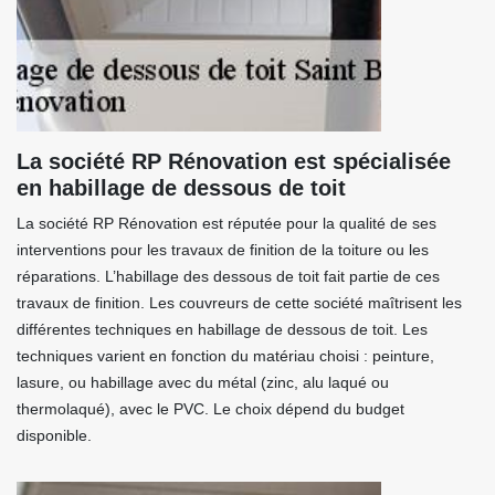
La société RP Rénovation est spécialisée
en habillage de dessous de toit
La société RP Rénovation est réputée pour la qualité de ses
interventions pour les travaux de finition de la toiture ou les
réparations. L’habillage des dessous de toit fait partie de ces
travaux de finition. Les couvreurs de cette société maîtrisent les
différentes techniques en habillage de dessous de toit. Les
techniques varient en fonction du matériau choisi : peinture,
lasure, ou habillage avec du métal (zinc, alu laqué ou
thermolaqué), avec le PVC. Le choix dépend du budget
disponible.