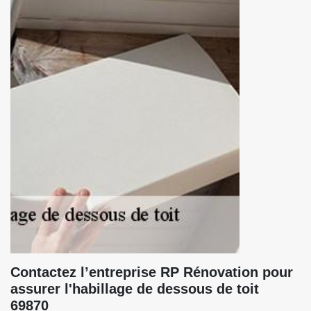
Contactez l’entreprise RP Rénovation pour
assurer l'habillage de dessous de toit
69870