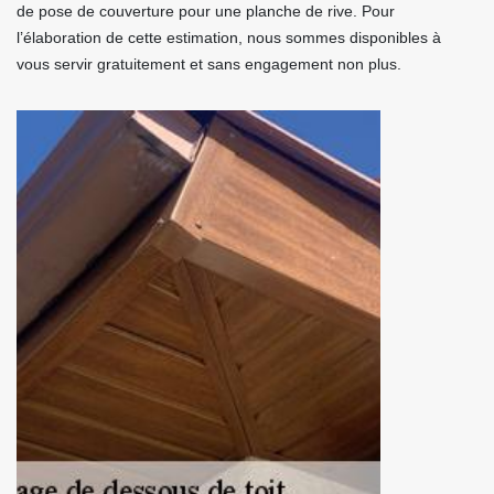
de pose de couverture pour une planche de rive. Pour
l’élaboration de cette estimation, nous sommes disponibles à
vous servir gratuitement et sans engagement non plus.