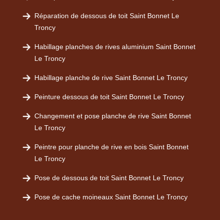
Réparation de dessous de toit Saint Bonnet Le
Troncy
Habillage planches de rives aluminium Saint Bonnet
Le Troncy
Habillage planche de rive Saint Bonnet Le Troncy
Peinture dessous de toit Saint Bonnet Le Troncy
Changement et pose planche de rive Saint Bonnet
Le Troncy
Peintre pour planche de rive en bois Saint Bonnet
Le Troncy
Pose de dessous de toit Saint Bonnet Le Troncy
Pose de cache moineaux Saint Bonnet Le Troncy