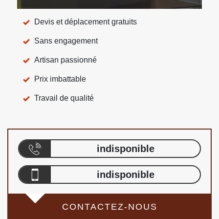
Devis et déplacement gratuits
Sans engagement
Artisan passionné
Prix imbattable
Travail de qualité
indisponible
indisponible
CONTACTEZ-NOUS