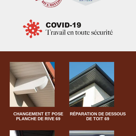
CHANGEMENT ET POSE
RÉPARATION DE DESSOUS
PLANCHE DE RIVE 69
DE TOIT 69