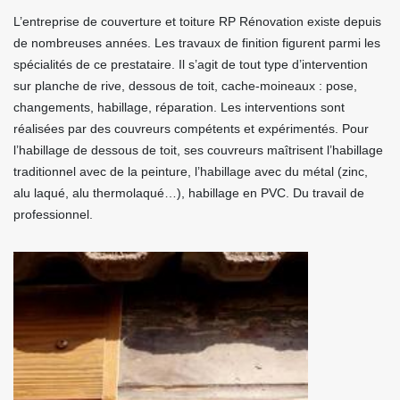
L’entreprise de couverture et toiture RP Rénovation existe depuis
de nombreuses années. Les travaux de finition figurent parmi les
spécialités de ce prestataire. Il s’agit de tout type d’intervention
sur planche de rive, dessous de toit, cache-moineaux : pose,
changements, habillage, réparation. Les interventions sont
réalisées par des couvreurs compétents et expérimentés. Pour
l’habillage de dessous de toit, ses couvreurs maîtrisent l’habillage
traditionnel avec de la peinture, l’habillage avec du métal (zinc,
alu laqué, alu thermolaqué…), habillage en PVC. Du travail de
professionnel.