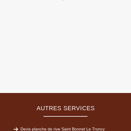
AUTRES SERVICES
Devis planche de rive Saint Bonnet Le Troncy