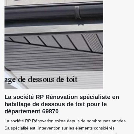
La société RP Rénovation spécialiste en
habillage de dessous de toit pour le
département 69870
La société RP Rénovation existe depuis de nombreuses années.
Sa spécialité est l’intervention sur les éléments considérés