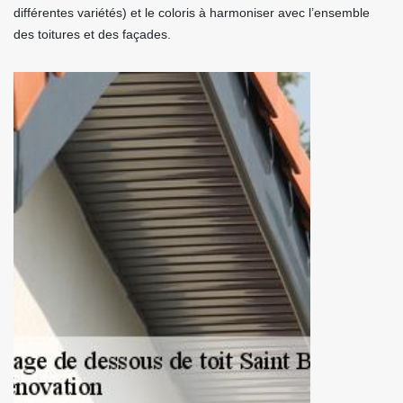
différentes variétés) et le coloris à harmoniser avec l’ensemble
des toitures et des façades.