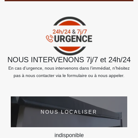
NOUS INTERVENONS 7j/7 et 24h/24
En cas d’urgence, nous intervenons dans l’immédiat, n’hésitez
pas à nous contacter via le formulaire ou à nous appeler.
NOUS LOCALISER
indisponible