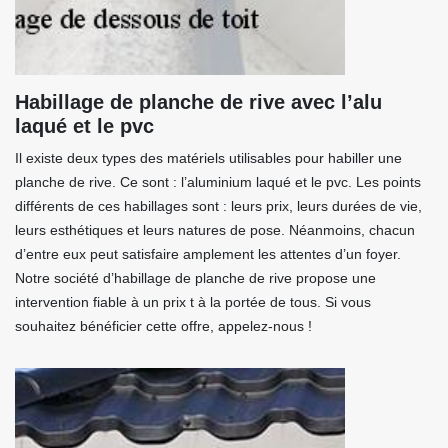
Habillage de planche de rive avec l’alu
laqué et le pvc
Il existe deux types des matériels utilisables pour habiller une
planche de rive. Ce sont : l’aluminium laqué et le pvc. Les points
différents de ces habillages sont : leurs prix, leurs durées de vie,
leurs esthétiques et leurs natures de pose. Néanmoins, chacun
d’entre eux peut satisfaire amplement les attentes d’un foyer.
Notre société d’habillage de planche de rive propose une
intervention fiable à un prix t à la portée de tous. Si vous
souhaitez bénéficier cette offre, appelez-nous !