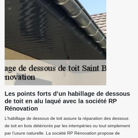
Les points forts d’un habillage de dessous
de toit en alu laqué avec la société RP
Rénovation
L’habillage de dessous de toit assure la réparation des dessous
de toit en bois détériorés par les intempéries ou tout simplement
par l’usure naturelle. La société RP Rénovation propose de