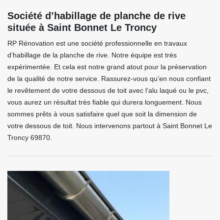
Société d’habillage de planche de rive
située à Saint Bonnet Le Troncy
RP Rénovation est une société professionnelle en travaux
d’habillage de la planche de rive. Notre équipe est très
expérimentée. Et cela est notre grand atout pour la préservation
de la qualité de notre service. Rassurez-vous qu’en nous confiant
le revêtement de votre dessous de toit avec l’alu laqué ou le pvc,
vous aurez un résultat très fiable qui durera longuement. Nous
sommes prêts à vous satisfaire quel que soit la dimension de
votre dessous de toit. Nous intervenons partout à Saint Bonnet Le
Troncy 69870.