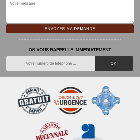
ON VOUS RAPPELLE IMMEDIATEMENT