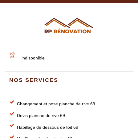
indisponible
NOS SERVICES
Changement et pose planche de rive 69
Devis planche de rive 69
Habillage de dessous de toit 69