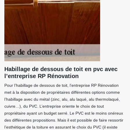
Habillage de dessous de toit en pvc avec
l’entreprise RP Rénovation
Pour l’habillage de dessous de toit, l’entreprise RP Rénovation
met à la disposition de propriétaires différentes options comme
l’habillage avec du métal (zinc, alu, alu laqué, alu thermolaqué,
cuivre…), du PVC. L’entreprise oriente le choix de tout
propriétaire ayant un budget serré. Le PVC est le moins onéreux
des différentes propositions. Mais il est possible de faire ressortir
l’esthétique de la toiture en assurant le choix du PVC (il existe