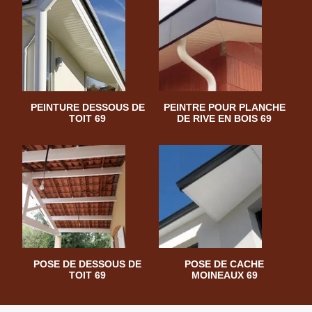
PEINTURE DESSOUS DE
PEINTRE POUR PLANCHE
TOIT 69
DE RIVE EN BOIS 69
POSE DE DESSOUS DE
POSE DE CACHE
TOIT 69
MOINEAUX 69