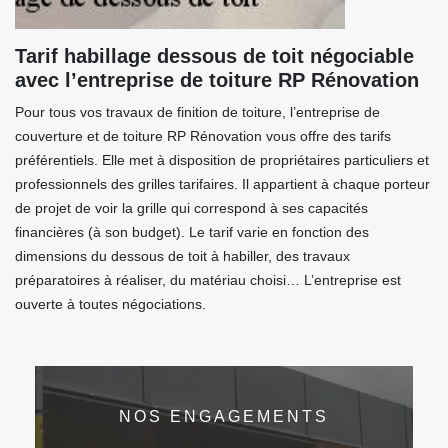
Tarif habillage dessous de toit négociable
avec l’entreprise de toiture RP Rénovation
Pour tous vos travaux de finition de toiture, l’entreprise de
couverture et de toiture RP Rénovation vous offre des tarifs
préférentiels. Elle met à disposition de propriétaires particuliers et
professionnels des grilles tarifaires. Il appartient à chaque porteur
de projet de voir la grille qui correspond à ses capacités
financières (à son budget). Le tarif varie en fonction des
dimensions du dessous de toit à habiller, des travaux
préparatoires à réaliser, du matériau choisi… L’entreprise est
ouverte à toutes négociations.
NOS ENGAGEMENTS