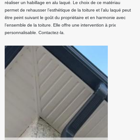
réaliser un habillage en alu laqué. Le choix de ce matériau
permet de rehausser l’esthétique de la toiture et l’alu laqué peut
être peint suivant le goût du propriétaire et en harmonie avec
l’ensemble de la toiture. Elle offre une intervention à prix
personnalisable. Contactez-la.