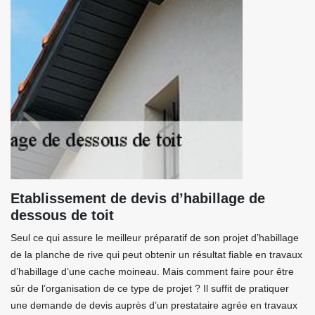
Etablissement de devis d’habillage de
dessous de toit
Seul ce qui assure le meilleur préparatif de son projet d’habillage
de la planche de rive qui peut obtenir un résultat fiable en travaux
d’habillage d’une cache moineau. Mais comment faire pour être
sûr de l’organisation de ce type de projet ? Il suffit de pratiquer
une demande de devis auprès d’un prestataire agrée en travaux