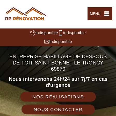
MENU
indisponible
indisponible
indisponible
ENTREPRISE HABILLAGE DE DESSOUS
DE TOIT SAINT BONNET LE TRONCY
69870
Nous intervenons 24h/24 sur 7j/7 en cas
d'urgence
NOS RÉALISATIONS
NOUS CONTACTER