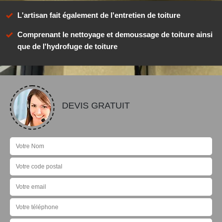
L'artisan fait également de l'entretien de toiture
Comprenant le nettoyage et demoussage de toiture ainsi
que de l'hydrofuge de toiture
DEVIS GRATUIT