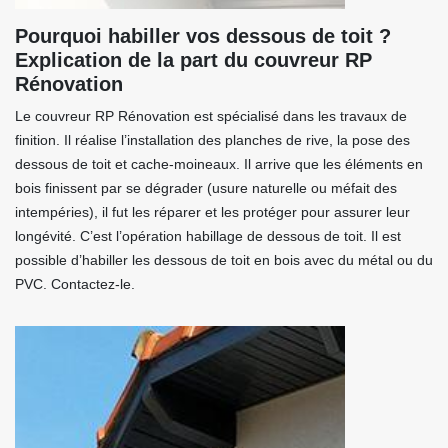
Pourquoi habiller vos dessous de toit ?
Explication de la part du couvreur RP
Rénovation
Le couvreur RP Rénovation est spécialisé dans les travaux de
finition. Il réalise l’installation des planches de rive, la pose des
dessous de toit et cache-moineaux. Il arrive que les éléments en
bois finissent par se dégrader (usure naturelle ou méfait des
intempéries), il fut les réparer et les protéger pour assurer leur
longévité. C’est l’opération habillage de dessous de toit. Il est
possible d’habiller les dessous de toit en bois avec du métal ou du
PVC. Contactez-le.