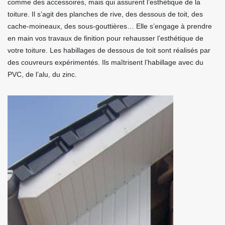
comme des accessoires, mais qui assurent l’esthétique de la
toiture. Il s’agit des planches de rive, des dessous de toit, des
cache-moineaux, des sous-gouttières… Elle s’engage à prendre
en main vos travaux de finition pour rehausser l’esthétique de
votre toiture. Les habillages de dessous de toit sont réalisés par
des couvreurs expérimentés. Ils maîtrisent l’habillage avec du
PVC, de l’alu, du zinc.