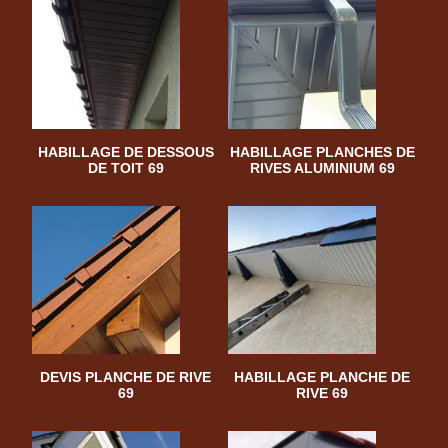
HABILLAGE DE DESSOUS
HABILLAGE PLANCHES DE
DE TOIT 69
RIVES ALUMINIUM 69
DEVIS PLANCHE DE RIVE
HABILLAGE PLANCHE DE
69
RIVE 69