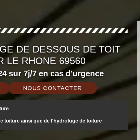
GE DE DESSOUS DE TOIT
R LE RHONE 69560
4 sur 7j/7 en cas d'urgence
NOUS CONTACTER
ture
oiture ainsi que de l'hydrofuge de toiture