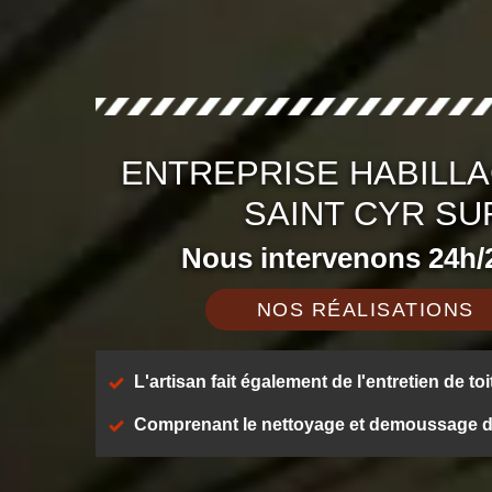
ENTREPRISE HABILLA
SAINT CYR SU
Nous intervenons 24h/2
NOS RÉALISATIONS
L'artisan fait également de l'entretien de toi
Comprenant le nettoyage et demoussage de t