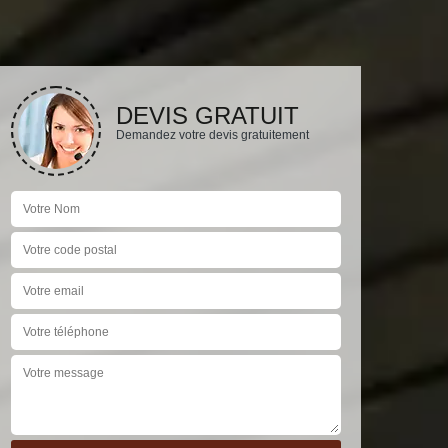
DEVIS GRATUIT
Demandez votre devis gratuitement