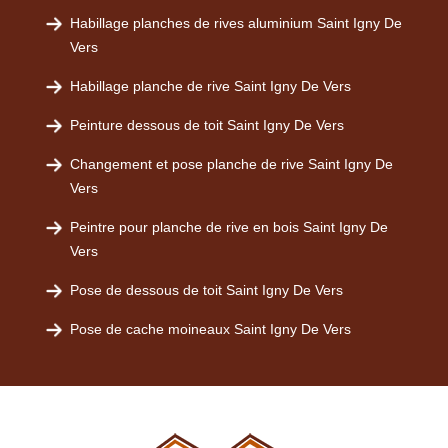
Habillage planches de rives aluminium Saint Igny De
Vers
Habillage planche de rive Saint Igny De Vers
Peinture dessous de toit Saint Igny De Vers
Changement et pose planche de rive Saint Igny De
Vers
Peintre pour planche de rive en bois Saint Igny De
Vers
Pose de dessous de toit Saint Igny De Vers
Pose de cache moineaux Saint Igny De Vers