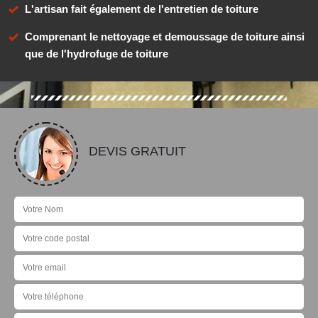
L'artisan fait également de l'entretien de toiture
Comprenant le nettoyage et demoussage de toiture ainsi
que de l'hydrofuge de toiture
DEVIS GRATUIT