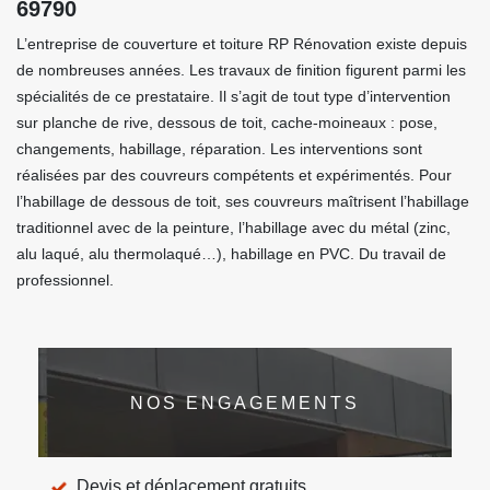
69790
L’entreprise de couverture et toiture RP Rénovation existe depuis
de nombreuses années. Les travaux de finition figurent parmi les
spécialités de ce prestataire. Il s’agit de tout type d’intervention
sur planche de rive, dessous de toit, cache-moineaux : pose,
changements, habillage, réparation. Les interventions sont
réalisées par des couvreurs compétents et expérimentés. Pour
l’habillage de dessous de toit, ses couvreurs maîtrisent l’habillage
traditionnel avec de la peinture, l’habillage avec du métal (zinc,
alu laqué, alu thermolaqué…), habillage en PVC. Du travail de
professionnel.
NOS ENGAGEMENTS
Devis et déplacement gratuits