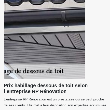
Prix habillage dessous de toit selon
l’entreprise RP Rénovation
L’entreprise RP Rénovation est un prestataire qui se veut proche
de ses clients. Elle met à leur disposition son expertise accumulée