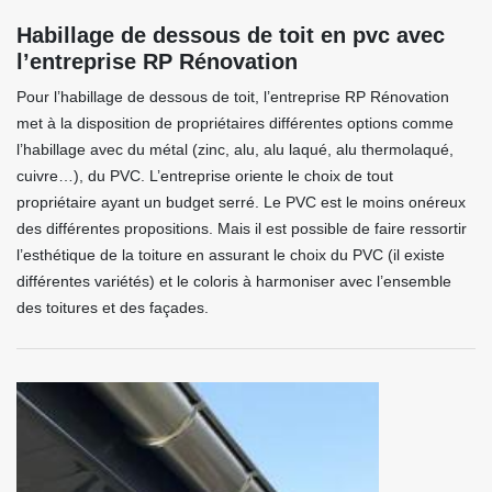
Habillage de dessous de toit en pvc avec
l’entreprise RP Rénovation
Pour l’habillage de dessous de toit, l’entreprise RP Rénovation
met à la disposition de propriétaires différentes options comme
l’habillage avec du métal (zinc, alu, alu laqué, alu thermolaqué,
cuivre…), du PVC. L’entreprise oriente le choix de tout
propriétaire ayant un budget serré. Le PVC est le moins onéreux
des différentes propositions. Mais il est possible de faire ressortir
l’esthétique de la toiture en assurant le choix du PVC (il existe
différentes variétés) et le coloris à harmoniser avec l’ensemble
des toitures et des façades.