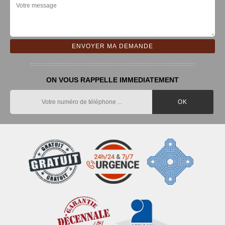
ON VOUS RAPPELLE IMMEDIATEMENT