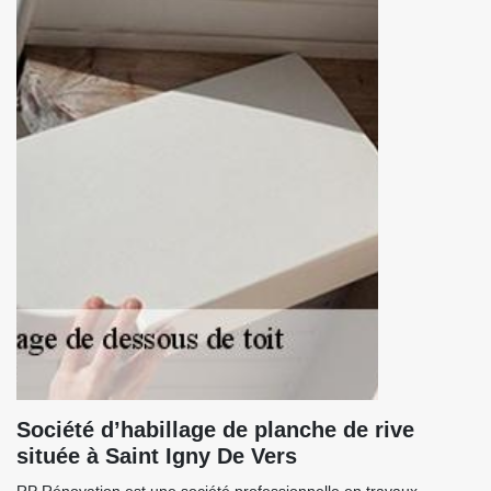
Société d’habillage de planche de rive
située à Saint Igny De Vers