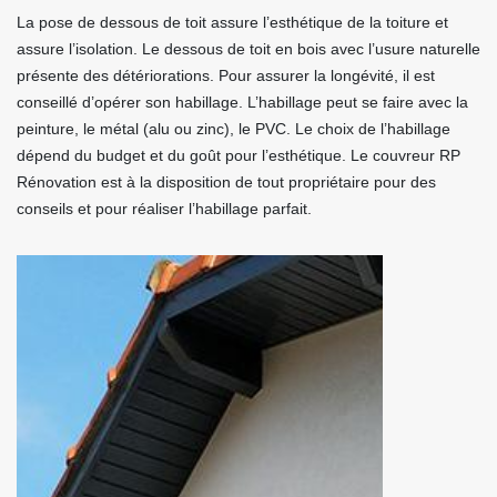
La pose de dessous de toit assure l’esthétique de la toiture et
assure l’isolation. Le dessous de toit en bois avec l’usure naturelle
présente des détériorations. Pour assurer la longévité, il est
conseillé d’opérer son habillage. L’habillage peut se faire avec la
peinture, le métal (alu ou zinc), le PVC. Le choix de l’habillage
dépend du budget et du goût pour l’esthétique. Le couvreur RP
Rénovation est à la disposition de tout propriétaire pour des
conseils et pour réaliser l’habillage parfait.