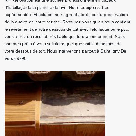
RP Rénovation est une société professionnelle en travaux
d’habillage de la planche de rive. Notre équipe est très
expérimentée. Et cela est notre grand atout pour la préservation
de la qualité de notre service. Rassurez-vous qu’en nous confiant
le revêtement de votre dessous de toit avec l’alu laqué ou le pvc,
vous aurez un résultat très fiable qui durera longuement. Nous
sommes prêts à vous satisfaire quel que soit la dimension de
votre dessous de toit. Nous intervenons partout à Saint Igny De
Vers 69790.