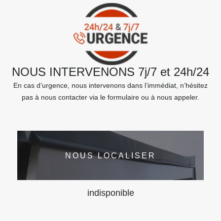
NOUS INTERVENONS 7j/7 et 24h/24
En cas d’urgence, nous intervenons dans l’immédiat, n’hésitez
pas à nous contacter via le formulaire ou à nous appeler.
NOUS LOCALISER
indisponible