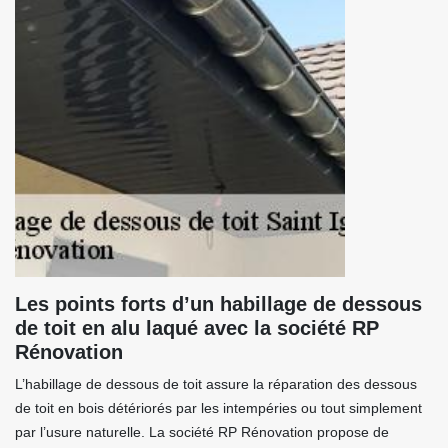
Les points forts d’un habillage de dessous
de toit en alu laqué avec la société RP
Rénovation
L’habillage de dessous de toit assure la réparation des dessous
de toit en bois détériorés par les intempéries ou tout simplement
par l’usure naturelle. La société RP Rénovation propose de