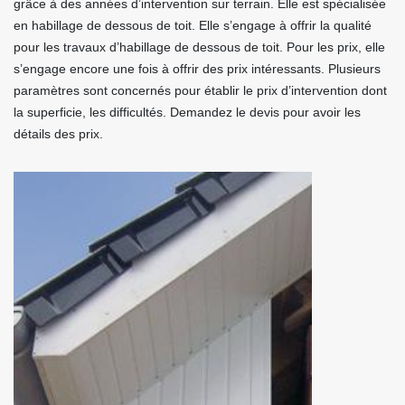
grâce à des années d’intervention sur terrain. Elle est spécialisée
en habillage de dessous de toit. Elle s’engage à offrir la qualité
pour les travaux d’habillage de dessous de toit. Pour les prix, elle
s’engage encore une fois à offrir des prix intéressants. Plusieurs
paramètres sont concernés pour établir le prix d’intervention dont
la superficie, les difficultés. Demandez le devis pour avoir les
détails des prix.