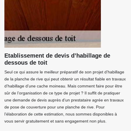
Etablissement de devis d’habillage de
dessous de toit
Seul ce qui assure le meilleur préparatif de son projet d’habillage
de la planche de rive qui peut obtenir un résultat fiable en travaux
d’habillage d’une cache moineau. Mais comment faire pour être
sûr de l’organisation de ce type de projet ? Il suffit de pratiquer
une demande de devis auprès d’un prestataire agrée en travaux
de pose de couverture pour une planche de rive. Pour
l’élaboration de cette estimation, nous sommes disponibles à
vous servir gratuitement et sans engagement non plus.