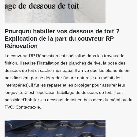
Pourquoi habiller vos dessous de toit ?
Explication de la part du couvreur RP
Rénovation
Le couvreur RP Rénovation est spécialisé dans les travaux de
finition. Il réalise l’installation des planches de rive, la pose des
dessous de toit et cache-moineaux. Il arrive que les éléments en
bois finissent par se dégrader (usure naturelle ou méfait des
intempéries), il fut les réparer et les protéger pour assurer leur
longévité. C’est l’opération habillage de dessous de toit. Il est
possible d’habiller les dessous de toit en bois avec du métal ou du
PVC. Contactez-le.