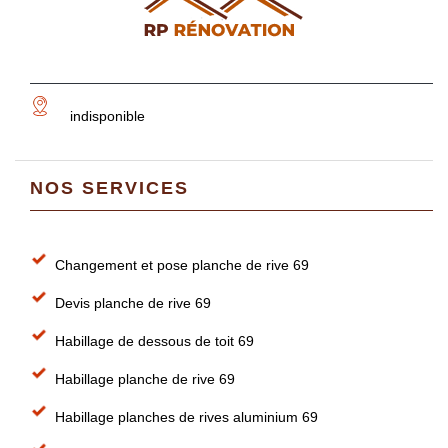
indisponible
NOS SERVICES
Changement et pose planche de rive 69
Devis planche de rive 69
Habillage de dessous de toit 69
Habillage planche de rive 69
Habillage planches de rives aluminium 69