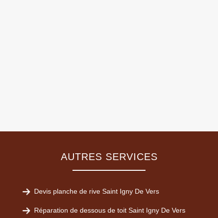
AUTRES SERVICES
Devis planche de rive Saint Igny De Vers
Réparation de dessous de toit Saint Igny De Vers