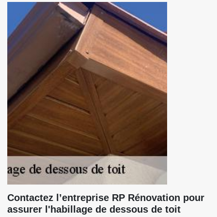
Contactez l’entreprise RP Rénovation pour
assurer l'habillage de dessous de toit