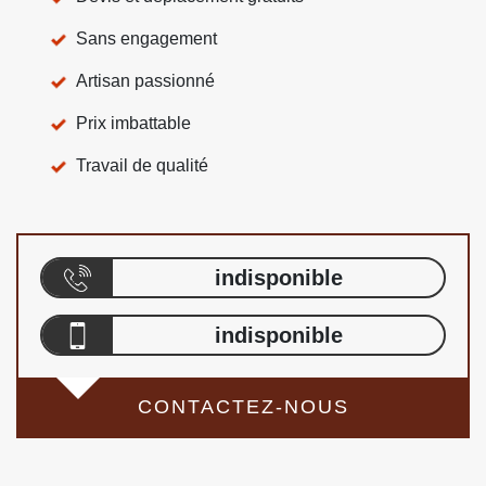
Sans engagement
Artisan passionné
Prix imbattable
Travail de qualité
indisponible
indisponible
CONTACTEZ-NOUS