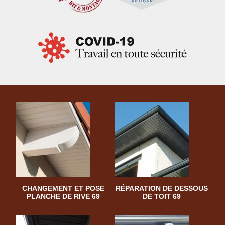
CHANGEMENT ET POSE
RÉPARATION DE DESSOUS
PLANCHE DE RIVE 69
DE TOIT 69