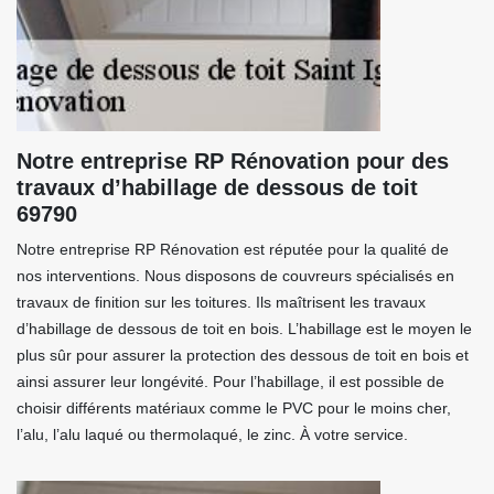
Notre entreprise RP Rénovation pour des
travaux d’habillage de dessous de toit
69790
Notre entreprise RP Rénovation est réputée pour la qualité de
nos interventions. Nous disposons de couvreurs spécialisés en
travaux de finition sur les toitures. Ils maîtrisent les travaux
d’habillage de dessous de toit en bois. L’habillage est le moyen le
plus sûr pour assurer la protection des dessous de toit en bois et
ainsi assurer leur longévité. Pour l’habillage, il est possible de
choisir différents matériaux comme le PVC pour le moins cher,
l’alu, l’alu laqué ou thermolaqué, le zinc. À votre service.