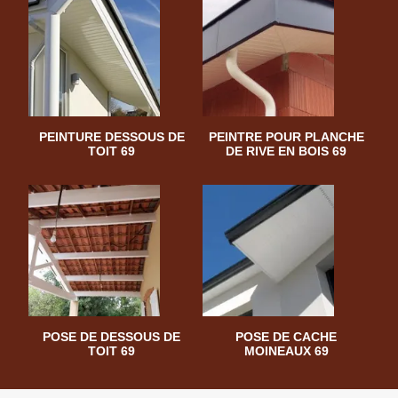
PEINTURE DESSOUS DE
PEINTRE POUR PLANCHE
TOIT 69
DE RIVE EN BOIS 69
POSE DE DESSOUS DE
POSE DE CACHE
TOIT 69
MOINEAUX 69