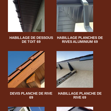
HABILLAGE DE DESSOUS
HABILLAGE PLANCHES DE
DE TOIT 69
RIVES ALUMINIUM 69
DEVIS PLANCHE DE RIVE
HABILLAGE PLANCHE DE
69
RIVE 69