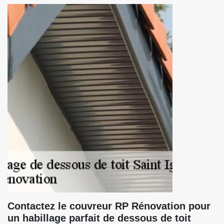
Contactez le couvreur RP Rénovation pour
un habillage parfait de dessous de toit