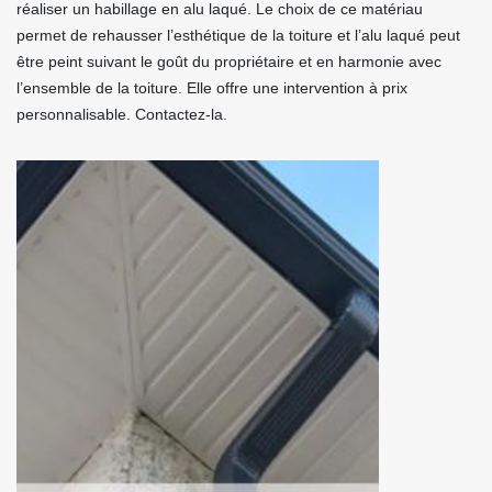
réaliser un habillage en alu laqué. Le choix de ce matériau
permet de rehausser l’esthétique de la toiture et l’alu laqué peut
être peint suivant le goût du propriétaire et en harmonie avec
l’ensemble de la toiture. Elle offre une intervention à prix
personnalisable. Contactez-la.