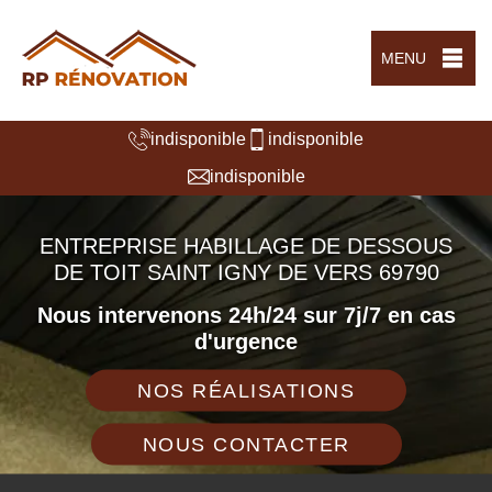
MENU
indisponible
indisponible
indisponible
ENTREPRISE HABILLAGE DE DESSOUS
DE TOIT SAINT IGNY DE VERS 69790
Nous intervenons 24h/24 sur 7j/7 en cas
d'urgence
NOS RÉALISATIONS
NOUS CONTACTER