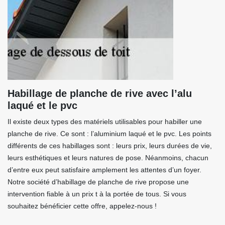
Habillage de planche de rive avec l’alu
laqué et le pvc
Il existe deux types des matériels utilisables pour habiller une
planche de rive. Ce sont : l’aluminium laqué et le pvc. Les points
différents de ces habillages sont : leurs prix, leurs durées de vie,
leurs esthétiques et leurs natures de pose. Néanmoins, chacun
d’entre eux peut satisfaire amplement les attentes d’un foyer.
Notre société d’habillage de planche de rive propose une
intervention fiable à un prix t à la portée de tous. Si vous
souhaitez bénéficier cette offre, appelez-nous !