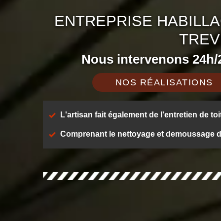
ENTREPRISE HABILLA
TREV
Nous intervenons 24h/2
NOS RÉALISATIONS
L'artisan fait également de l'entretien de toi
Comprenant le nettoyage et demoussage de t