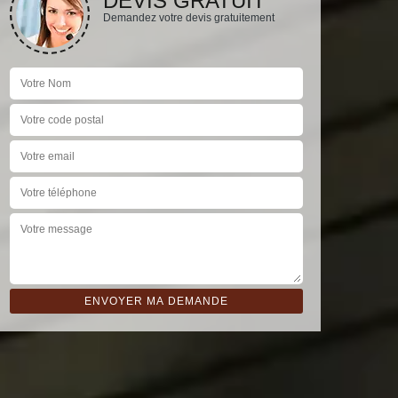
DEVIS GRATUIT
Demandez votre devis gratuitement