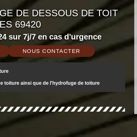
GE DE DESSOUS DE TOIT
ES 69420
4 sur 7j/7 en cas d'urgence
NOUS CONTACTER
ture
oiture ainsi que de l'hydrofuge de toiture