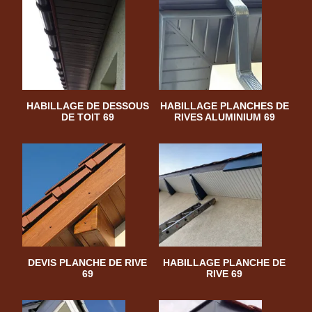
HABILLAGE DE DESSOUS
HABILLAGE PLANCHES DE
DE TOIT 69
RIVES ALUMINIUM 69
DEVIS PLANCHE DE RIVE
HABILLAGE PLANCHE DE
69
RIVE 69