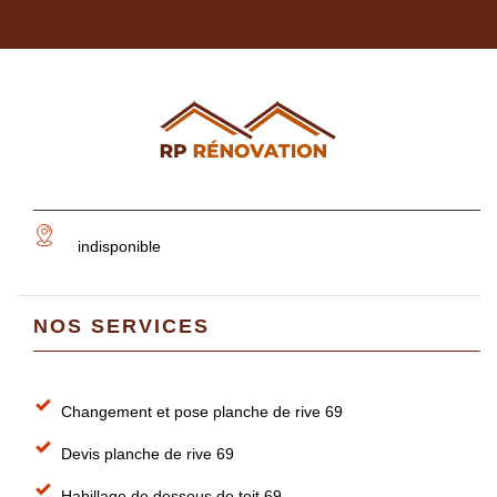
indisponible
NOS SERVICES
Changement et pose planche de rive 69
Devis planche de rive 69
Habillage de dessous de toit 69