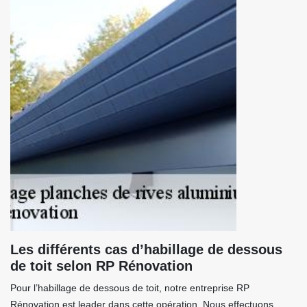
Les différents cas d’habillage de dessous
de toit selon RP Rénovation
Pour l’habillage de dessous de toit, notre entreprise RP
Rénovation est leader dans cette opération. Nous effectuons