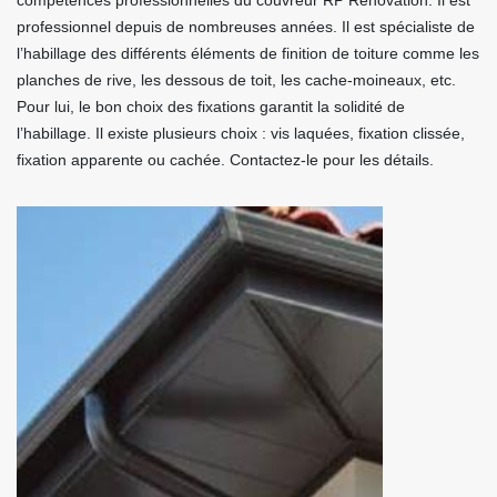
compétences professionnelles du couvreur RP Rénovation. Il est
professionnel depuis de nombreuses années. Il est spécialiste de
l’habillage des différents éléments de finition de toiture comme les
planches de rive, les dessous de toit, les cache-moineaux, etc.
Pour lui, le bon choix des fixations garantit la solidité de
l’habillage. Il existe plusieurs choix : vis laquées, fixation clissée,
fixation apparente ou cachée. Contactez-le pour les détails.