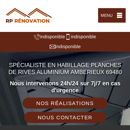
MENU
indisponible
indisponible
indisponible
SPÉCIALISTE EN HABILLAGE PLANCHES
DE RIVES ALUMINIUM AMBERIEUX 69480
Nous intervenons 24h/24 sur 7j/7 en cas
d'urgence
NOS RÉALISATIONS
NOUS CONTACTER