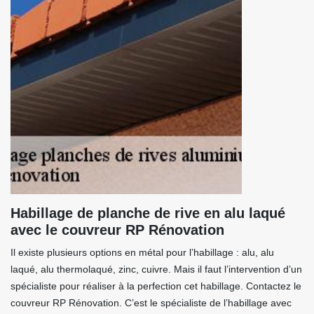
Habillage de planche de rive en alu laqué
avec le couvreur RP Rénovation
Il existe plusieurs options en métal pour l’habillage : alu, alu
laqué, alu thermolaqué, zinc, cuivre. Mais il faut l’intervention d’un
spécialiste pour réaliser à la perfection cet habillage. Contactez le
couvreur RP Rénovation. C’est le spécialiste de l’habillage avec