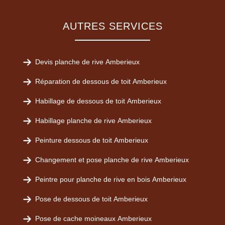
AUTRES SERVICES
Devis planche de rive Amberieux
Réparation de dessous de toit Amberieux
Habillage de dessous de toit Amberieux
Habillage planche de rive Amberieux
Peinture dessous de toit Amberieux
Changement et pose planche de rive Amberieux
Peintre pour planche de rive en bois Amberieux
Pose de dessous de toit Amberieux
Pose de cache moineaux Amberieux