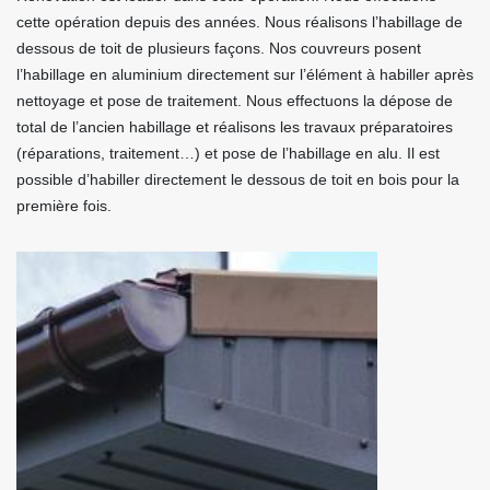
cette opération depuis des années. Nous réalisons l’habillage de
dessous de toit de plusieurs façons. Nos couvreurs posent
l’habillage en aluminium directement sur l’élément à habiller après
nettoyage et pose de traitement. Nous effectuons la dépose de
total de l’ancien habillage et réalisons les travaux préparatoires
(réparations, traitement…) et pose de l’habillage en alu. Il est
possible d’habiller directement le dessous de toit en bois pour la
première fois.