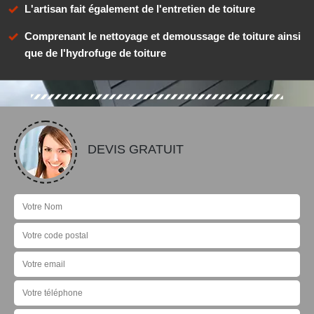
L'artisan fait également de l'entretien de toiture
Comprenant le nettoyage et demoussage de toiture ainsi
que de l'hydrofuge de toiture
DEVIS GRATUIT