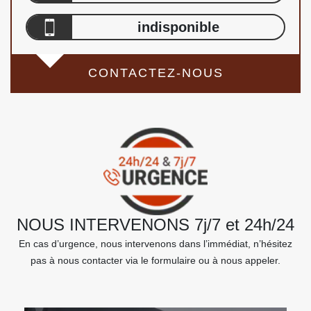
indisponible
CONTACTEZ-NOUS
NOUS INTERVENONS 7j/7 et 24h/24
En cas d’urgence, nous intervenons dans l’immédiat, n’hésitez
pas à nous contacter via le formulaire ou à nous appeler.