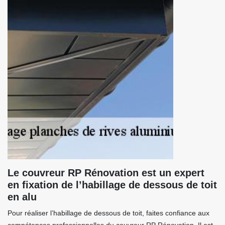
Le couvreur RP Rénovation est un expert
en fixation de l’habillage de dessous de toit
en alu
Pour réaliser l’habillage de dessous de toit, faites confiance aux