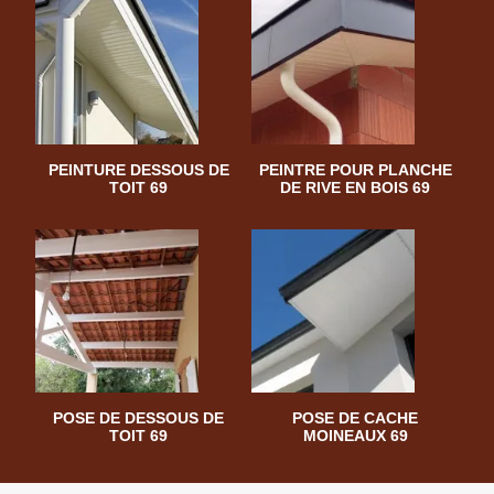
PEINTURE DESSOUS DE
PEINTRE POUR PLANCHE
TOIT 69
DE RIVE EN BOIS 69
POSE DE DESSOUS DE
POSE DE CACHE
TOIT 69
MOINEAUX 69