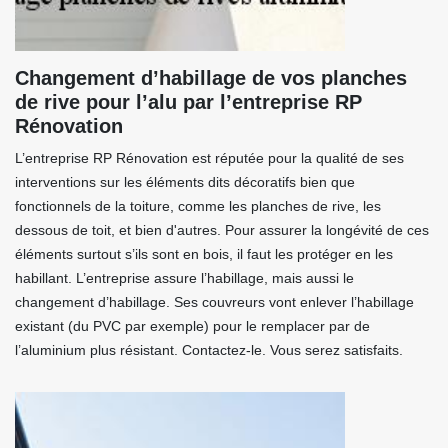
Changement d’habillage de vos planches
de rive pour l’alu par l’entreprise RP
Rénovation
L’entreprise RP Rénovation est réputée pour la qualité de ses
interventions sur les éléments dits décoratifs bien que
fonctionnels de la toiture, comme les planches de rive, les
dessous de toit, et bien d'autres. Pour assurer la longévité de ces
éléments surtout s’ils sont en bois, il faut les protéger en les
habillant. L’entreprise assure l’habillage, mais aussi le
changement d’habillage. Ses couvreurs vont enlever l’habillage
existant (du PVC par exemple) pour le remplacer par de
l’aluminium plus résistant. Contactez-le. Vous serez satisfaits.