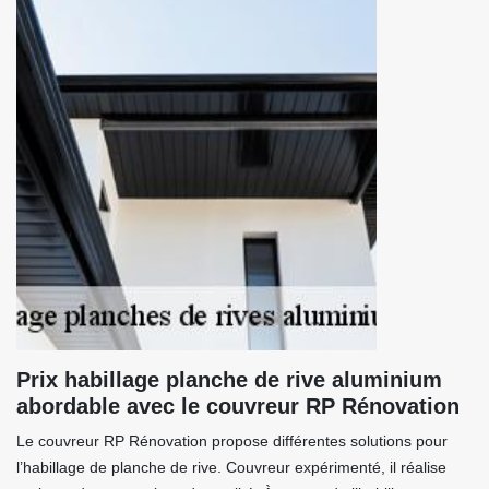
Prix habillage planche de rive aluminium
abordable avec le couvreur RP Rénovation
Le couvreur RP Rénovation propose différentes solutions pour
l’habillage de planche de rive. Couvreur expérimenté, il réalise