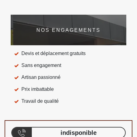
NOS ENGAGEMENTS
Devis et déplacement gratuits
Sans engagement
Artisan passionné
Prix imbattable
Travail de qualité
indisponible