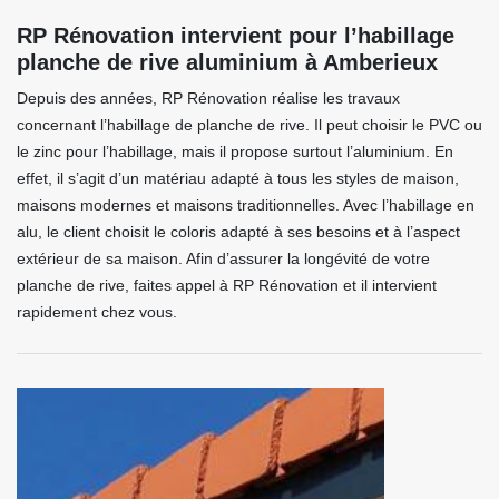
RP Rénovation intervient pour l’habillage
planche de rive aluminium à Amberieux
Depuis des années, RP Rénovation réalise les travaux
concernant l’habillage de planche de rive. Il peut choisir le PVC ou
le zinc pour l’habillage, mais il propose surtout l’aluminium. En
effet, il s’agit d’un matériau adapté à tous les styles de maison,
maisons modernes et maisons traditionnelles. Avec l’habillage en
alu, le client choisit le coloris adapté à ses besoins et à l’aspect
extérieur de sa maison. Afin d’assurer la longévité de votre
planche de rive, faites appel à RP Rénovation et il intervient
rapidement chez vous.