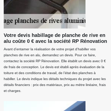
Votre devis habillage de planche de rive en
alu coûte 0 € avec la société RP Rénovation
Avant d’entamer la réalisation de votre projet d’habiller vos
planches de rive en alu, demandez un devis. Pour ce faire,
contactez la société RP Rénovation. Elle établit un devis avec 0 €
de frais de conception. Le devis est établi après évaluation de la
toiture et des conditions de travail, de l’état des planches à
habiller. Le devis indique les détails techniques du projet avec les
détails financiers : prix des matériaux, prix au mètre linéaire, frais
et charges.