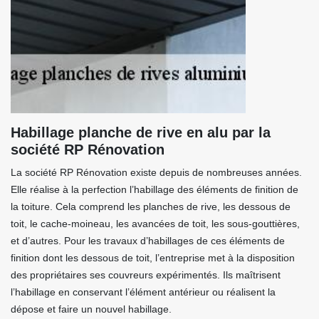
Habillage planche de rive en alu par la
société RP Rénovation
La société RP Rénovation existe depuis de nombreuses années.
Elle réalise à la perfection l’habillage des éléments de finition de
la toiture. Cela comprend les planches de rive, les dessous de
toit, le cache-moineau, les avancées de toit, les sous-gouttières,
et d’autres. Pour les travaux d’habillages de ces éléments de
finition dont les dessous de toit, l’entreprise met à la disposition
des propriétaires ses couvreurs expérimentés. Ils maîtrisent
l’habillage en conservant l’élément antérieur ou réalisent la
dépose et faire un nouvel habillage.