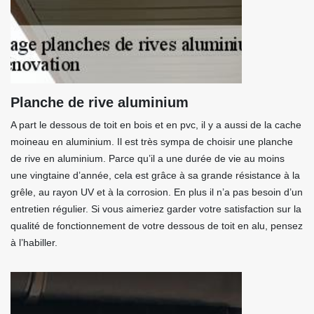
Planche de rive aluminium
A part le dessous de toit en bois et en pvc, il y a aussi de la cache
moineau en aluminium. Il est très sympa de choisir une planche
de rive en aluminium. Parce qu’il a une durée de vie au moins
une vingtaine d’année, cela est grâce à sa grande résistance à la
grêle, au rayon UV et à la corrosion. En plus il n’a pas besoin d’un
entretien régulier. Si vous aimeriez garder votre satisfaction sur la
qualité de fonctionnement de votre dessous de toit en alu, pensez
à l’habiller.