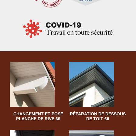
CHANGEMENT ET POSE
RÉPARATION DE DESSOUS
PLANCHE DE RIVE 69
DE TOIT 69