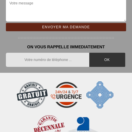
ON VOUS RAPPELLE IMMEDIATEMENT