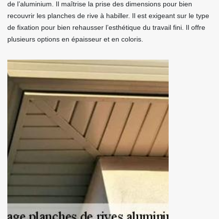
de l’aluminium. Il maîtrise la prise des dimensions pour bien
recouvrir les planches de rive à habiller. Il est exigeant sur le type
de fixation pour bien rehausser l’esthétique du travail fini. Il offre
plusieurs options en épaisseur et en coloris.