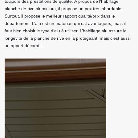
toujours des prestations de qualité. À propos de l’habillage
planche de rive aluminium, il propose un prix très abordable.
Surtout, il propose le meilleur rapport qualité/prix dans le
département. L’alu est un matériau qui est avantageux, mais il
faut bien choisir le type d’alu à utiliser. L’habillage alu assure la
longévité de la planche de rive en la protégeant, mais c’est aussi
un apport décoratif.