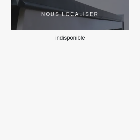
NOUS LOCALISER
indisponible