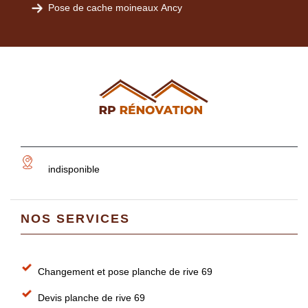
Pose de cache moineaux Ancy
indisponible
NOS SERVICES
Changement et pose planche de rive 69
Devis planche de rive 69