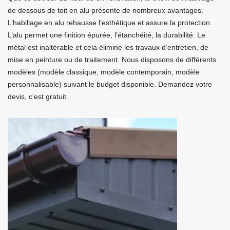
de dessous de toit en alu présente de nombreux avantages.
L’habillage en alu rehausse l’esthétique et assure la protection.
L’alu permet une finition épurée, l’étanchéité, la durabilité. Le
métal est inaltérable et cela élimine les travaux d’entretien, de
mise en peinture ou de traitement. Nous disposons de différents
modèles (modèle classique, modèle contemporain, modèle
personnalisable) suivant le budget disponible. Demandez votre
devis, c’est gratuit.