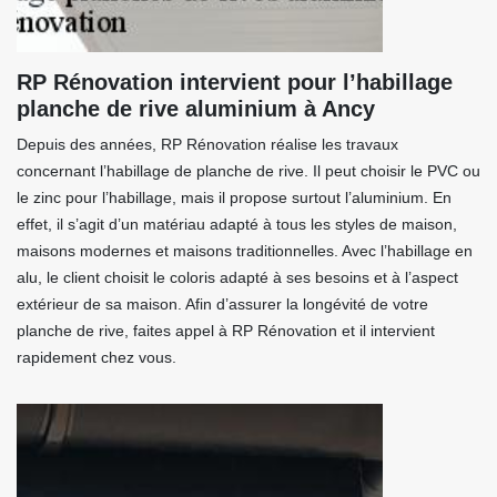
RP Rénovation intervient pour l’habillage
planche de rive aluminium à Ancy
Depuis des années, RP Rénovation réalise les travaux
concernant l’habillage de planche de rive. Il peut choisir le PVC ou
le zinc pour l’habillage, mais il propose surtout l’aluminium. En
effet, il s’agit d’un matériau adapté à tous les styles de maison,
maisons modernes et maisons traditionnelles. Avec l’habillage en
alu, le client choisit le coloris adapté à ses besoins et à l’aspect
extérieur de sa maison. Afin d’assurer la longévité de votre
planche de rive, faites appel à RP Rénovation et il intervient
rapidement chez vous.