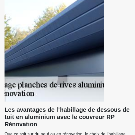
Les avantages de l’habillage de dessous de
toit en aluminium avec le couvreur RP
Rénovation
Que ce soit sur du neuf ou en rénovation, le choix de l’habillage