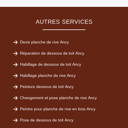
AUTRES SERVICES
Devis planche de rive Ancy
Réparation de dessous de toit Ancy
Habillage de dessous de toit Ancy
Habillage planche de rive Ancy
Peinture dessous de toit Ancy
Changement et pose planche de rive Ancy
Peintre pour planche de rive en bois Ancy
Pose de dessous de toit Ancy