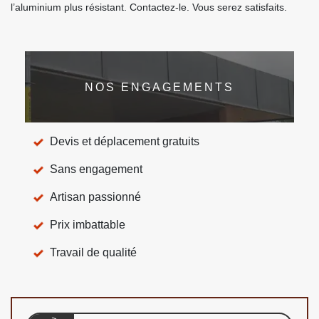
l’aluminium plus résistant. Contactez-le. Vous serez satisfaits.
NOS ENGAGEMENTS
Devis et déplacement gratuits
Sans engagement
Artisan passionné
Prix imbattable
Travail de qualité