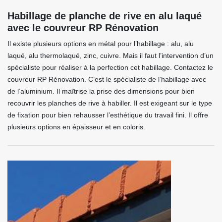
Habillage de planche de rive en alu laqué
avec le couvreur RP Rénovation
Il existe plusieurs options en métal pour l’habillage : alu, alu
laqué, alu thermolaqué, zinc, cuivre. Mais il faut l’intervention d’un
spécialiste pour réaliser à la perfection cet habillage. Contactez le
couvreur RP Rénovation. C’est le spécialiste de l’habillage avec
de l’aluminium. Il maîtrise la prise des dimensions pour bien
recouvrir les planches de rive à habiller. Il est exigeant sur le type
de fixation pour bien rehausser l’esthétique du travail fini. Il offre
plusieurs options en épaisseur et en coloris.