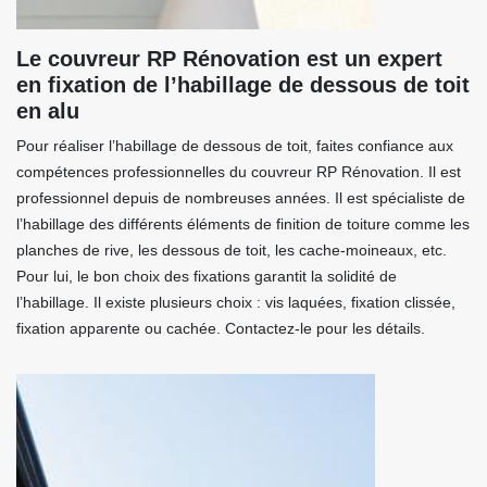
Le couvreur RP Rénovation est un expert
en fixation de l’habillage de dessous de toit
en alu
Pour réaliser l’habillage de dessous de toit, faites confiance aux
compétences professionnelles du couvreur RP Rénovation. Il est
professionnel depuis de nombreuses années. Il est spécialiste de
l’habillage des différents éléments de finition de toiture comme les
planches de rive, les dessous de toit, les cache-moineaux, etc.
Pour lui, le bon choix des fixations garantit la solidité de
l’habillage. Il existe plusieurs choix : vis laquées, fixation clissée,
fixation apparente ou cachée. Contactez-le pour les détails.