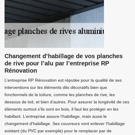
Changement d’habillage de vos planches
de rive pour l’alu par l’entreprise RP
Rénovation
L’entreprise RP Rénovation est réputée pour la qualité de ses
interventions sur les éléments dits décoratifs bien que
fonctionnels de la toiture, comme les planches de rive, les
dessous de toit, et bien d'autres. Pour assurer la longévité de ces
éléments surtout s’ils sont en bois, il faut les protéger en les
habillant. L’entreprise assure l’habillage, mais aussi le
changement d’habillage. Ses couvreurs vont enlever l’habillage
existant (du PVC par exemple) pour le remplacer par de