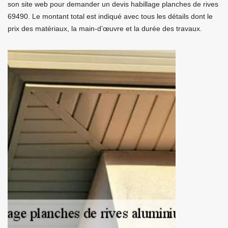
son site web pour demander un devis habillage planches de rives
69490. Le montant total est indiqué avec tous les détails dont le
prix des matériaux, la main-d’œuvre et la durée des travaux.