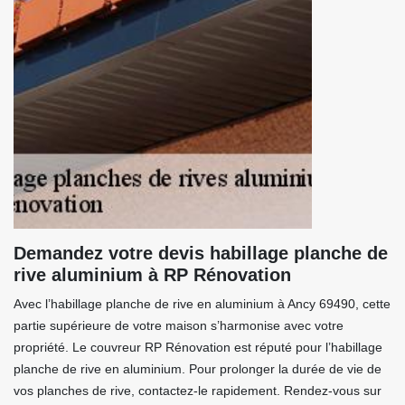
Demandez votre devis habillage planche de
rive aluminium à RP Rénovation
Avec l’habillage planche de rive en aluminium à Ancy 69490, cette
partie supérieure de votre maison s’harmonise avec votre
propriété. Le couvreur RP Rénovation est réputé pour l’habillage
planche de rive en aluminium. Pour prolonger la durée de vie de
vos planches de rive, contactez-le rapidement. Rendez-vous sur