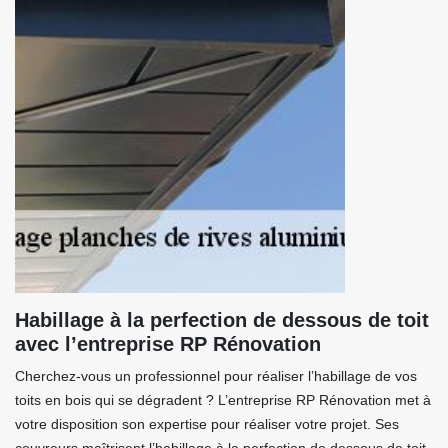
Habillage à la perfection de dessous de toit
avec l’entreprise RP Rénovation
Cherchez-vous un professionnel pour réaliser l’habillage de vos
toits en bois qui se dégradent ? L’entreprise RP Rénovation met à
votre disposition son expertise pour réaliser votre projet. Ses