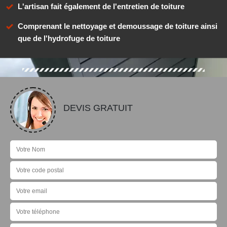
L'artisan fait également de l'entretien de toiture
Comprenant le nettoyage et demoussage de toiture ainsi
que de l'hydrofuge de toiture
DEVIS GRATUIT