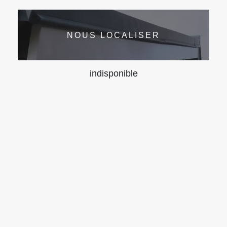
NOUS LOCALISER
indisponible