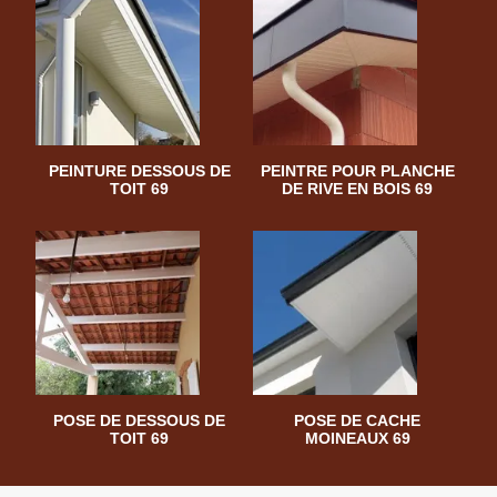
PEINTURE DESSOUS DE
PEINTRE POUR PLANCHE
TOIT 69
DE RIVE EN BOIS 69
POSE DE DESSOUS DE
POSE DE CACHE
TOIT 69
MOINEAUX 69