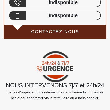
indisponible
indisponible
CONTACTEZ-NOUS
NOUS INTERVENONS 7j/7 et 24h/24
En cas d’urgence, nous intervenons dans l’immédiat, n’hésitez
pas à nous contacter via le formulaire ou à nous appeler.