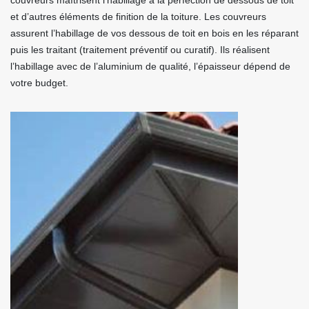
couvreurs maîtrisent l’habillage à la perfection de dessous de toit
et d’autres éléments de finition de la toiture. Les couvreurs
assurent l’habillage de vos dessous de toit en bois en les réparant
puis les traitant (traitement préventif ou curatif). Ils réalisent
l’habillage avec de l’aluminium de qualité, l’épaisseur dépend de
votre budget.