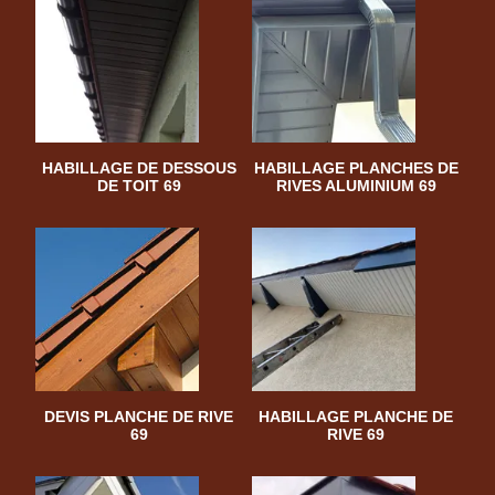
HABILLAGE DE DESSOUS
HABILLAGE PLANCHES DE
DE TOIT 69
RIVES ALUMINIUM 69
DEVIS PLANCHE DE RIVE
HABILLAGE PLANCHE DE
69
RIVE 69