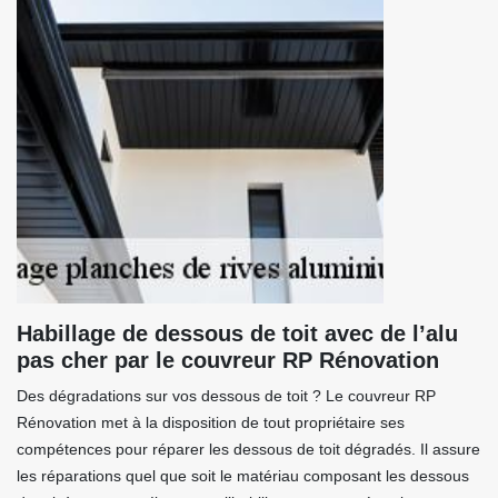
Habillage de dessous de toit avec de l’alu
pas cher par le couvreur RP Rénovation
Des dégradations sur vos dessous de toit ? Le couvreur RP
Rénovation met à la disposition de tout propriétaire ses
compétences pour réparer les dessous de toit dégradés. Il assure
les réparations quel que soit le matériau composant les dessous