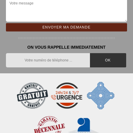
ON VOUS RAPPELLE IMMEDIATEMENT