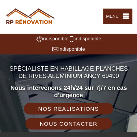
MENU
indisponible
indisponible
indisponible
SPÉCIALISTE EN HABILLAGE PLANCHES
DE RIVES ALUMINIUM ANCY 69490
Nous intervenons 24h/24 sur 7j/7 en cas
d'urgence
NOS RÉALISATIONS
NOUS CONTACTER