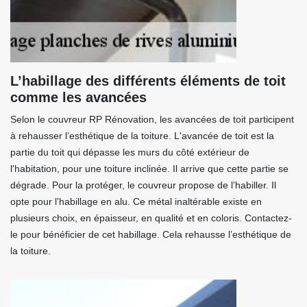
L’habillage des différents éléments de toit
comme les avancées
Selon le couvreur RP Rénovation, les avancées de toit participent
à rehausser l’esthétique de la toiture. L'avancée de toit est la
partie du toit qui dépasse les murs du côté extérieur de
l'habitation, pour une toiture inclinée. Il arrive que cette partie se
dégrade. Pour la protéger, le couvreur propose de l’habiller. Il
opte pour l’habillage en alu. Ce métal inaltérable existe en
plusieurs choix, en épaisseur, en qualité et en coloris. Contactez-
le pour bénéficier de cet habillage. Cela rehausse l’esthétique de
la toiture.