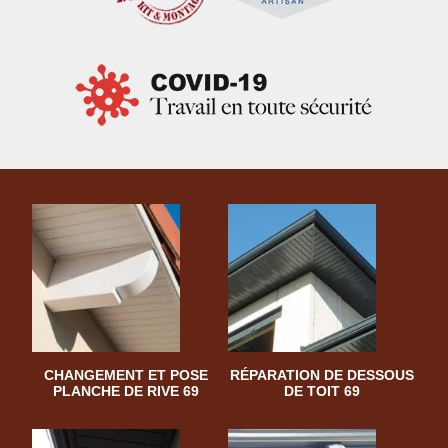
CHANGEMENT ET POSE
RÉPARATION DE DESSOUS
PLANCHE DE RIVE 69
DE TOIT 69