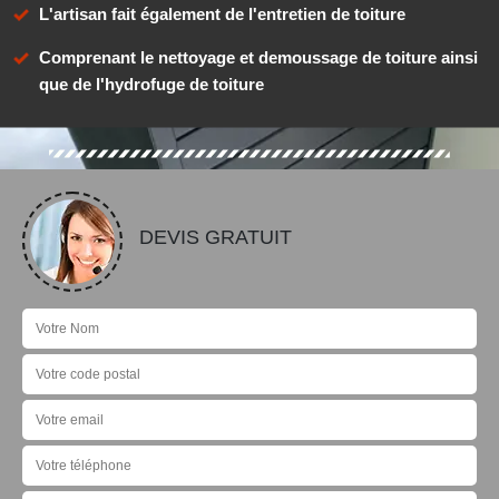
L'artisan fait également de l'entretien de toiture
Comprenant le nettoyage et demoussage de toiture ainsi
que de l'hydrofuge de toiture
DEVIS GRATUIT