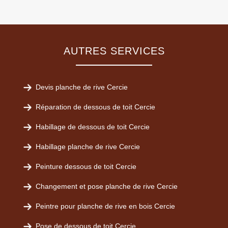
AUTRES SERVICES
Devis planche de rive Cercie
Réparation de dessous de toit Cercie
Habillage de dessous de toit Cercie
Habillage planche de rive Cercie
Peinture dessous de toit Cercie
Changement et pose planche de rive Cercie
Peintre pour planche de rive en bois Cercie
Pose de dessous de toit Cercie