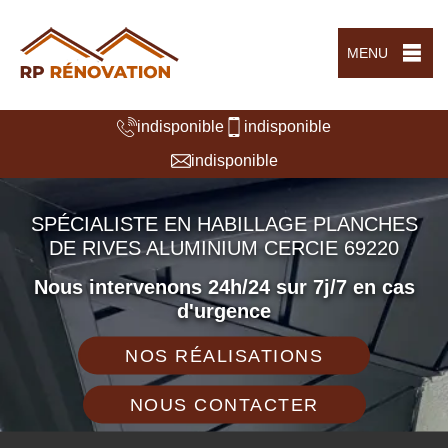
MENU
indisponible
indisponible
indisponible
SPÉCIALISTE EN HABILLAGE PLANCHES
DE RIVES ALUMINIUM CERCIE 69220
Nous intervenons 24h/24 sur 7j/7 en cas
d'urgence
NOS RÉALISATIONS
NOUS CONTACTER