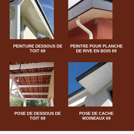
PEINTURE DESSOUS DE
PEINTRE POUR PLANCHE
TOIT 69
DE RIVE EN BOIS 69
POSE DE DESSOUS DE
POSE DE CACHE
TOIT 69
MOINEAUX 69