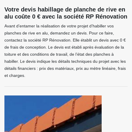
Votre devis habillage de planche de rive en
alu coûte 0 € avec la société RP Rénovation
Avant d’entamer la réalisation de votre projet d’habiller vos
planches de rive en alu, demandez un devis. Pour ce faire,
contactez la société RP Rénovation. Elle établit un devis avec 0 €
de frais de conception. Le devis est établi après évaluation de la
toiture et des conditions de travail, de l’état des planches à
habiller. Le devis indique les détails techniques du projet avec les
détails financiers : prix des matériaux, prix au mètre linéaire, frais
et charges.