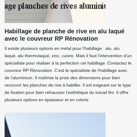
Habillage de planche de rive en alu laqué
avec le couvreur RP Rénovation
Il existe plusieurs options en métal pour l’habillage : alu, alu
laqué, alu thermolaqué, zinc, cuivre. Mais il faut l’intervention d’un
spécialiste pour réaliser à la perfection cet habillage. Contactez le
couvreur RP Rénovation. C’est le spécialiste de l’habillage avec
de l’aluminium. Il maîtrise la prise des dimensions pour bien
recouvrir les planches de rive à habiller. Il est exigeant sur le type
de fixation pour bien rehausser l’esthétique du travail fini. Il offre
plusieurs options en épaisseur et en coloris.