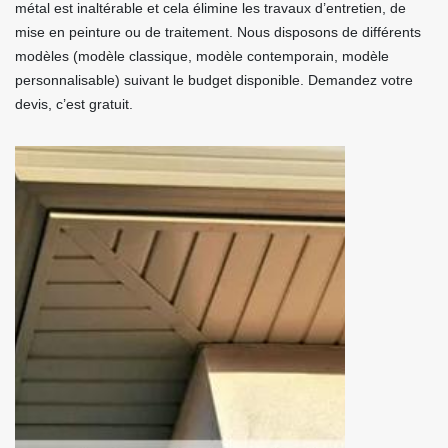
métal est inaltérable et cela élimine les travaux d’entretien, de
mise en peinture ou de traitement. Nous disposons de différents
modèles (modèle classique, modèle contemporain, modèle
personnalisable) suivant le budget disponible. Demandez votre
devis, c’est gratuit.