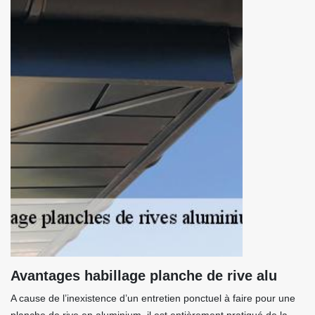
Avantages habillage planche de rive alu
A cause de l’inexistence d’un entretien ponctuel à faire pour une