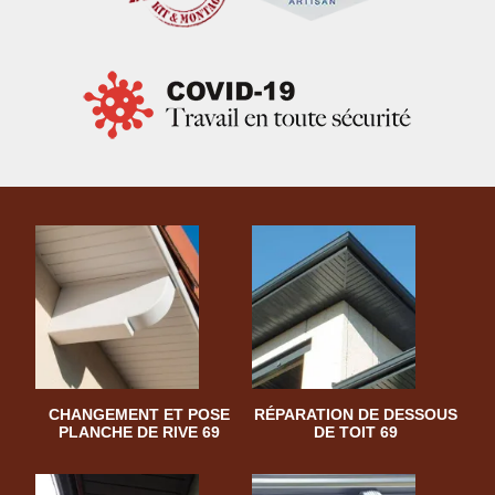
CHANGEMENT ET POSE
RÉPARATION DE DESSOUS
PLANCHE DE RIVE 69
DE TOIT 69