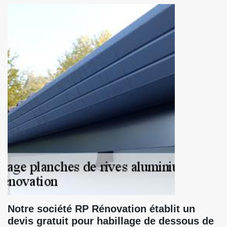
Notre société RP Rénovation établit un
devis gratuit pour habillage de dessous de