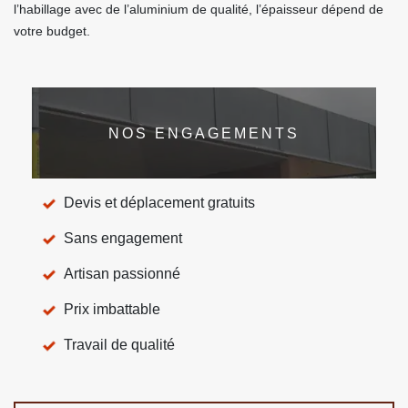
l’habillage avec de l’aluminium de qualité, l’épaisseur dépend de
votre budget.
NOS ENGAGEMENTS
Devis et déplacement gratuits
Sans engagement
Artisan passionné
Prix imbattable
Travail de qualité