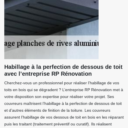
Habillage à la perfection de dessous de toit
avec l’entreprise RP Rénovation
Cherchez-vous un professionnel pour réaliser l’habillage de vos
toits en bois qui se dégradent ? L’entreprise RP Rénovation met à
votre disposition son expertise pour réaliser votre projet. Ses
couvreurs maîtrisent l’habillage à la perfection de dessous de toit
et d’autres éléments de finition de la toiture. Les couvreurs
assurent l’habillage de vos dessous de toit en bois en les réparant
puis les traitant (traitement préventif ou curatif). Ils réalisent