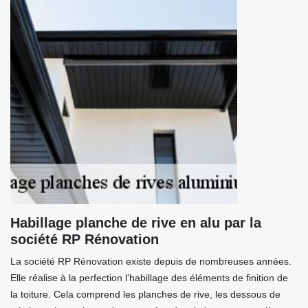
Habillage planche de rive en alu par la
société RP Rénovation
La société RP Rénovation existe depuis de nombreuses années.
Elle réalise à la perfection l’habillage des éléments de finition de
la toiture. Cela comprend les planches de rive, les dessous de