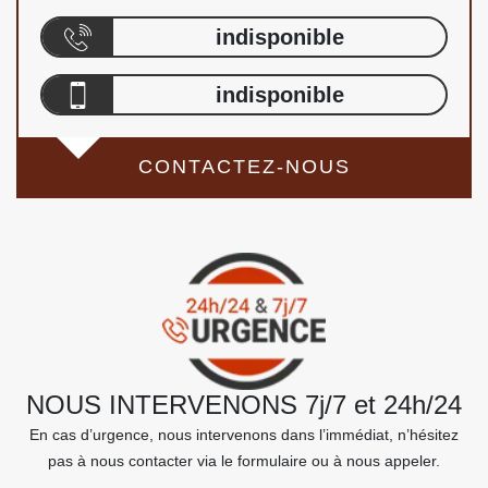
indisponible
indisponible
CONTACTEZ-NOUS
NOUS INTERVENONS 7j/7 et 24h/24
En cas d’urgence, nous intervenons dans l’immédiat, n’hésitez
pas à nous contacter via le formulaire ou à nous appeler.