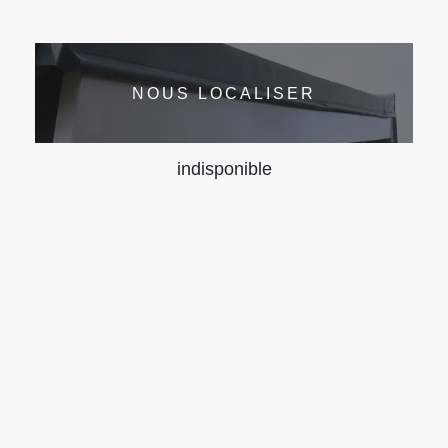
NOUS LOCALISER
indisponible