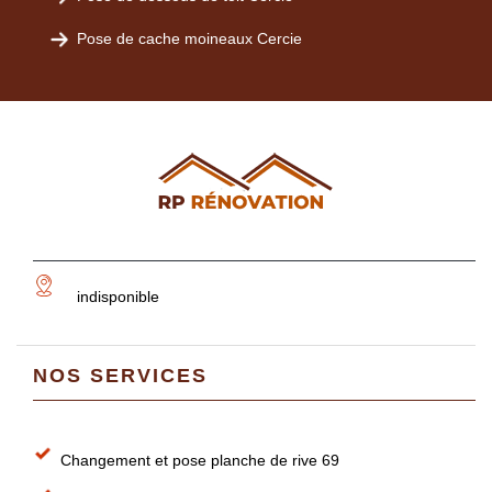
Pose de cache moineaux Cercie
indisponible
NOS SERVICES
Changement et pose planche de rive 69