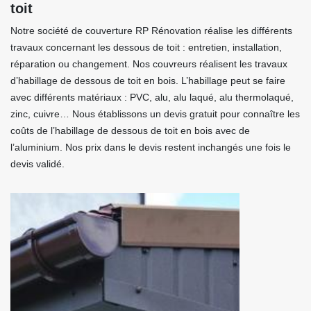
toit
Notre société de couverture RP Rénovation réalise les différents
travaux concernant les dessous de toit : entretien, installation,
réparation ou changement. Nos couvreurs réalisent les travaux
d’habillage de dessous de toit en bois. L’habillage peut se faire
avec différents matériaux : PVC, alu, alu laqué, alu thermolaqué,
zinc, cuivre… Nous établissons un devis gratuit pour connaître les
coûts de l’habillage de dessous de toit en bois avec de
l’aluminium. Nos prix dans le devis restent inchangés une fois le
devis validé.