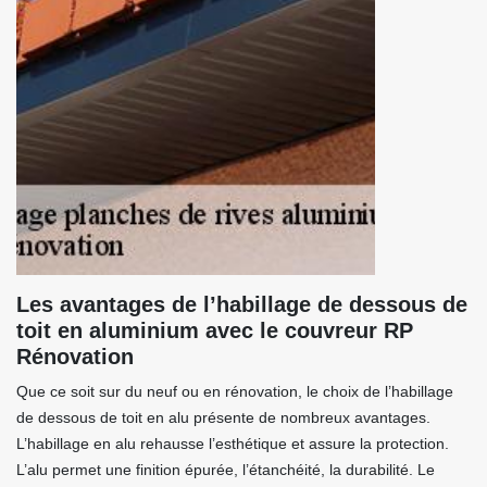
Les avantages de l’habillage de dessous de
toit en aluminium avec le couvreur RP
Rénovation
Que ce soit sur du neuf ou en rénovation, le choix de l’habillage
de dessous de toit en alu présente de nombreux avantages.
L’habillage en alu rehausse l’esthétique et assure la protection.
L’alu permet une finition épurée, l’étanchéité, la durabilité. Le