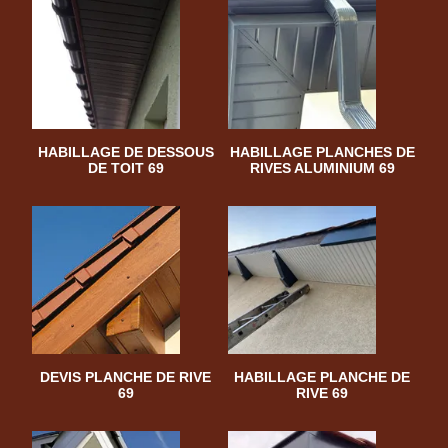
HABILLAGE DE DESSOUS
HABILLAGE PLANCHES DE
DE TOIT 69
RIVES ALUMINIUM 69
DEVIS PLANCHE DE RIVE
HABILLAGE PLANCHE DE
69
RIVE 69