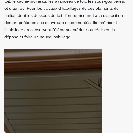
toit, le cache-moineau, les avancées de toit, les sous-gouttières,
et d’autres. Pour les travaux d’habillages de ces éléments de
finition dont les dessous de toit, l’entreprise met à la disposition
des propriétaires ses couvreurs expérimentés. Ils maîtrisent
l’habillage en conservant l’élément antérieur ou réalisent la
dépose et faire un nouvel habillage.