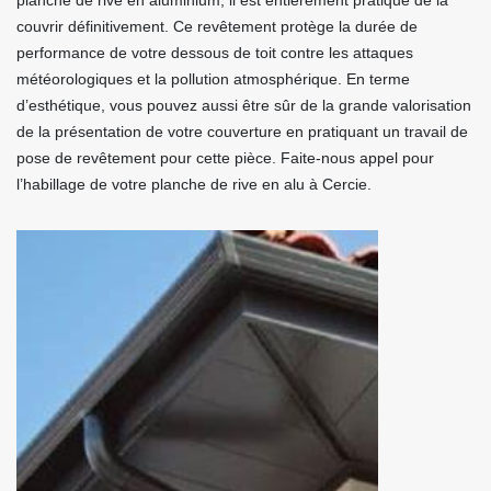
planche de rive en aluminium, il est entièrement pratiqué de la
couvrir définitivement. Ce revêtement protège la durée de
performance de votre dessous de toit contre les attaques
météorologiques et la pollution atmosphérique. En terme
d’esthétique, vous pouvez aussi être sûr de la grande valorisation
de la présentation de votre couverture en pratiquant un travail de
pose de revêtement pour cette pièce. Faite-nous appel pour
l’habillage de votre planche de rive en alu à Cercie.