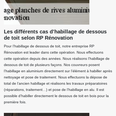
Les différents cas d’habillage de dessous
de toit selon RP Rénovation
Pour l’habillage de dessous de toit, notre entreprise RP
Rénovation est leader dans cette opération. Nous effectuons
cette opération depuis des années. Nous réalisons l’habillage de
dessous de toit de plusieurs façons. Nos couvreurs posent
l’habillage en aluminium directement sur l’élément à habiller après
nettoyage et pose de traitement. Nous effectuons la dépose de
total de l’ancien habillage et réalisons les travaux préparatoires
(réparations, traitement…) et pose de l’habillage en alu. Il est
possible d’habiller directement le dessous de toit en bois pour la
première fois.