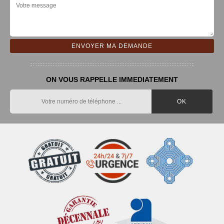
ON VOUS RAPPELLE IMMEDIATEMENT