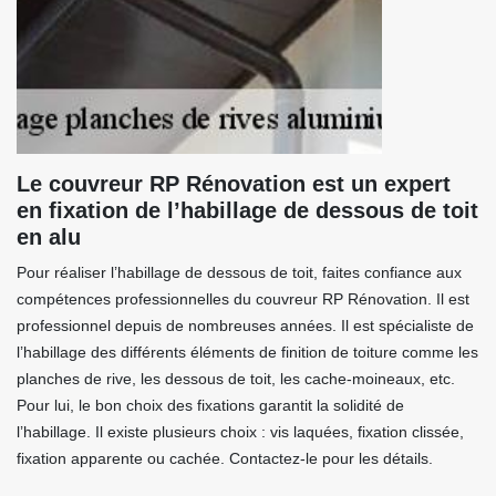
Le couvreur RP Rénovation est un expert
en fixation de l’habillage de dessous de toit
en alu
Pour réaliser l’habillage de dessous de toit, faites confiance aux
compétences professionnelles du couvreur RP Rénovation. Il est
professionnel depuis de nombreuses années. Il est spécialiste de
l’habillage des différents éléments de finition de toiture comme les
planches de rive, les dessous de toit, les cache-moineaux, etc.
Pour lui, le bon choix des fixations garantit la solidité de
l’habillage. Il existe plusieurs choix : vis laquées, fixation clissée,
fixation apparente ou cachée. Contactez-le pour les détails.