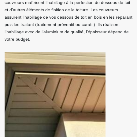
couvreurs maîtrisent l’habillage à la perfection de dessous de toit
et d’autres éléments de finition de la toiture. Les couvreurs
assurent l’habillage de vos dessous de toit en bois en les réparant
puis les traitant (traitement préventif ou curatif). Ils réalisent
l’habillage avec de l’aluminium de qualité, l’épaisseur dépend de
votre budget.