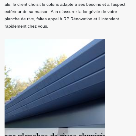
alu, le client choisit le coloris adapté à ses besoins et à l’aspect
extérieur de sa maison. Afin d’assurer la longévité de votre
planche de rive, faites appel à RP Rénovation et il intervient
rapidement chez vous.