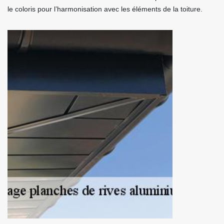
le coloris pour l’harmonisation avec les éléments de la toiture.