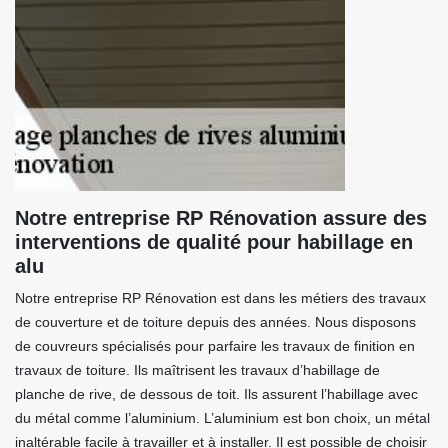
Notre entreprise RP Rénovation assure des
interventions de qualité pour habillage en
alu
Notre entreprise RP Rénovation est dans les métiers des travaux
de couverture et de toiture depuis des années. Nous disposons
de couvreurs spécialisés pour parfaire les travaux de finition en
travaux de toiture. Ils maîtrisent les travaux d’habillage de
planche de rive, de dessous de toit. Ils assurent l’habillage avec
du métal comme l’aluminium. L’aluminium est bon choix, un métal
inaltérable facile à travailler et à installer. Il est possible de choisir