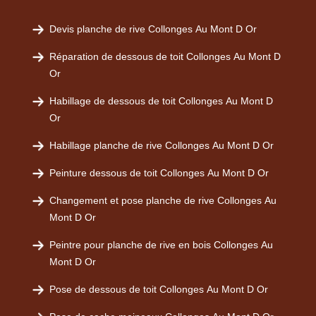
Devis planche de rive Collonges Au Mont D Or
Réparation de dessous de toit Collonges Au Mont D
Or
Habillage de dessous de toit Collonges Au Mont D
Or
Habillage planche de rive Collonges Au Mont D Or
Peinture dessous de toit Collonges Au Mont D Or
Changement et pose planche de rive Collonges Au
Mont D Or
Peintre pour planche de rive en bois Collonges Au
Mont D Or
Pose de dessous de toit Collonges Au Mont D Or