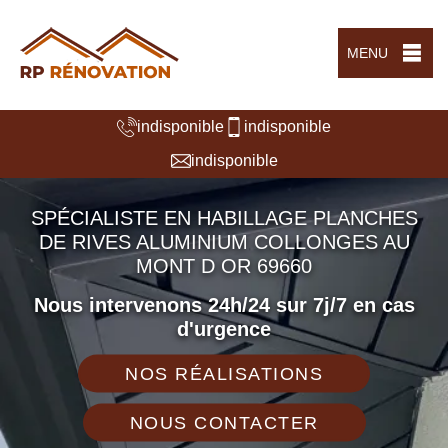
MENU
indisponible
indisponible
indisponible
SPÉCIALISTE EN HABILLAGE PLANCHES
DE RIVES ALUMINIUM COLLONGES AU
MONT D OR 69660
Nous intervenons 24h/24 sur 7j/7 en cas
d'urgence
NOS RÉALISATIONS
NOUS CONTACTER