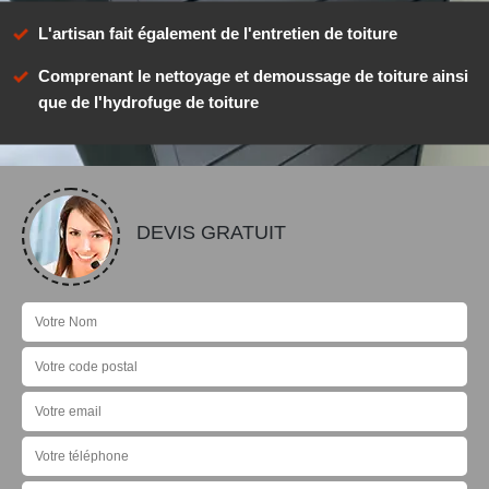
L'artisan fait également de l'entretien de toiture
Comprenant le nettoyage et demoussage de toiture ainsi
que de l'hydrofuge de toiture
DEVIS GRATUIT