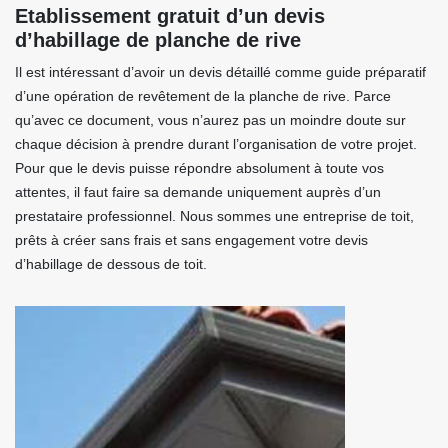
Etablissement gratuit d’un devis
d’habillage de planche de rive
Il est intéressant d’avoir un devis détaillé comme guide préparatif
d’une opération de revêtement de la planche de rive. Parce
qu’avec ce document, vous n’aurez pas un moindre doute sur
chaque décision à prendre durant l’organisation de votre projet.
Pour que le devis puisse répondre absolument à toute vos
attentes, il faut faire sa demande uniquement auprès d’un
prestataire professionnel. Nous sommes une entreprise de toit,
prêts à créer sans frais et sans engagement votre devis
d’habillage de dessous de toit.