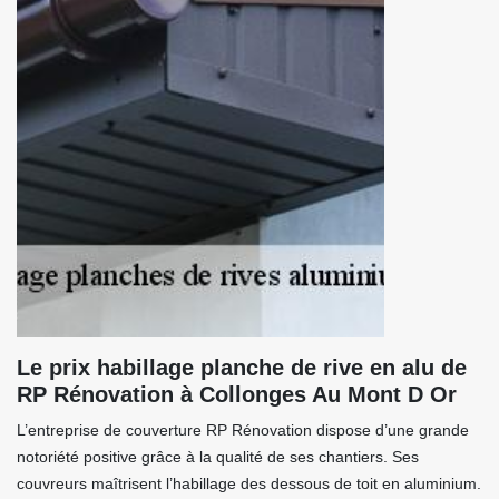
Le prix habillage planche de rive en alu de
RP Rénovation à Collonges Au Mont D Or
L’entreprise de couverture RP Rénovation dispose d’une grande
notoriété positive grâce à la qualité de ses chantiers. Ses
couvreurs maîtrisent l’habillage des dessous de toit en aluminium.