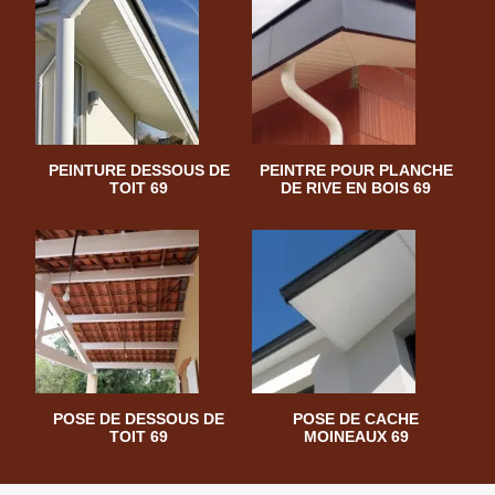
PEINTURE DESSOUS DE
PEINTRE POUR PLANCHE
TOIT 69
DE RIVE EN BOIS 69
POSE DE DESSOUS DE
POSE DE CACHE
TOIT 69
MOINEAUX 69