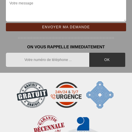
ON VOUS RAPPELLE IMMEDIATEMENT