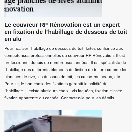
Le couvreur RP Rénovation est un expert
en fixation de l’habillage de dessous de toit
en alu
Pour réaliser l’habillage de dessous de toit, faites confiance aux
compétences professionnelles du couvreur RP Rénovation. Il est
professionnel depuis de nombreuses années. Il est spécialiste de
l’habillage des différents éléments de finition de toiture comme les
planches de rive, les dessous de toit, les cache-moineaux, etc.
Pour lui, le bon choix des fixations garantit la solidité de
l’habillage. Il existe plusieurs choix : vis laquées, fixation clissée,
fixation apparente ou cachée. Contactez-le pour les détails.