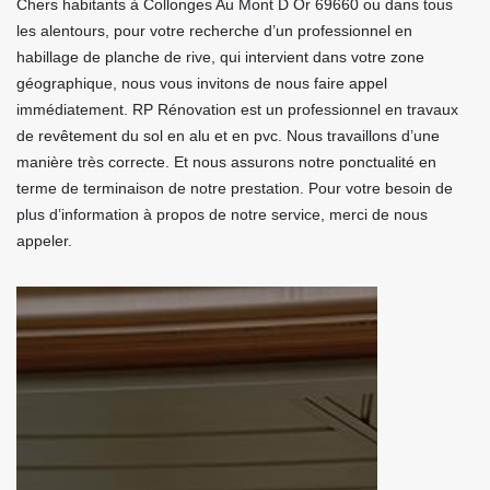
Chers habitants à Collonges Au Mont D Or 69660 ou dans tous
les alentours, pour votre recherche d’un professionnel en
habillage de planche de rive, qui intervient dans votre zone
géographique, nous vous invitons de nous faire appel
immédiatement. RP Rénovation est un professionnel en travaux
de revêtement du sol en alu et en pvc. Nous travaillons d’une
manière très correcte. Et nous assurons notre ponctualité en
terme de terminaison de notre prestation. Pour votre besoin de
plus d’information à propos de notre service, merci de nous
appeler.