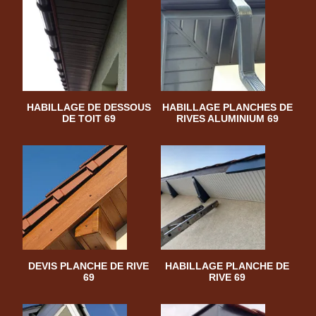
HABILLAGE DE DESSOUS
HABILLAGE PLANCHES DE
DE TOIT 69
RIVES ALUMINIUM 69
DEVIS PLANCHE DE RIVE
HABILLAGE PLANCHE DE
69
RIVE 69