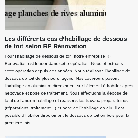
Les différents cas d’habillage de dessous
de toit selon RP Rénovation
Pour l’habillage de dessous de toit, notre entreprise RP
Rénovation est leader dans cette opération. Nous effectuons
cette opération depuis des années. Nous réalisons l’habillage de
dessous de toit de plusieurs façons. Nos couvreurs posent
l’habillage en aluminium directement sur l’élément à habiller après
nettoyage et pose de traitement. Nous effectuons la dépose de
total de l’ancien habillage et réalisons les travaux préparatoires
(réparations, traitement…) et pose de l’habillage en alu. Il est
possible d’habiller directement le dessous de toit en bois pour la
première fois.