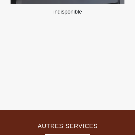
indisponible
AUTRES SERVICES