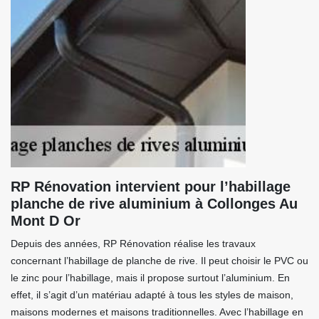
RP Rénovation intervient pour l’habillage
planche de rive aluminium à Collonges Au
Mont D Or
Depuis des années, RP Rénovation réalise les travaux
concernant l’habillage de planche de rive. Il peut choisir le PVC ou
le zinc pour l’habillage, mais il propose surtout l’aluminium. En
effet, il s’agit d’un matériau adapté à tous les styles de maison,
maisons modernes et maisons traditionnelles. Avec l’habillage en