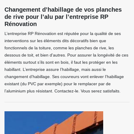
Changement d’habillage de vos planches
de rive pour l’alu par l’entreprise RP
Rénovation
L’entreprise RP Rénovation est réputée pour la qualité de ses
interventions sur les éléments dits décoratifs bien que
fonctionnels de la toiture, comme les planches de rive, les
dessous de toit, et bien d'autres. Pour assurer la longévité de ces
éléments surtout s’ils sont en bois, il faut les protéger en les
habillant. L’entreprise assure l’habillage, mais aussi le
changement d’habillage. Ses couvreurs vont enlever l’habillage
existant (du PVC par exemple) pour le remplacer par de
l’aluminium plus résistant. Contactez-le. Vous serez satisfaits.