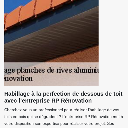
Habillage à la perfection de dessous de toit
avec l’entreprise RP Rénovation
Cherchez-vous un professionnel pour réaliser l’habillage de vos
toits en bois qui se dégradent ? L’entreprise RP Rénovation met à
votre disposition son expertise pour réaliser votre projet. Ses