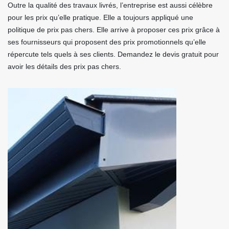
Outre la qualité des travaux livrés, l’entreprise est aussi célèbre
pour les prix qu’elle pratique. Elle a toujours appliqué une
politique de prix pas chers. Elle arrive à proposer ces prix grâce à
ses fournisseurs qui proposent des prix promotionnels qu’elle
répercute tels quels à ses clients. Demandez le devis gratuit pour
avoir les détails des prix pas chers.