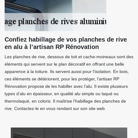
Confiez habillage de vos planches de rive
en alu à l’artisan RP Rénovation
Les planches de rive, dessous de toit et cache-moineaux sont des
éléments qui servent sur le plan décoratif en offrant une belle
apparence à la toiture. Ils servent aussi pour l’isolation. En bois,
ces éléments se détériorent, pour les protéger, l’artisan RP
Rénovation propose de les habiller avec l’alu. Il existe plusieurs
types d’alu en épaisseur, en qualité alu simple ou laqué ou
thermolaqué, en coloris. Il maîtrise l’habillage des planches de
rive. Contactez-le en vous rendant sur son site web.