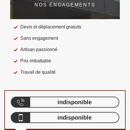
NOS ENGAGEMENTS
Devis et déplacement gratuits
Sans engagement
Artisan passionné
Prix imbattable
Travail de qualité
indisponible
indisponible