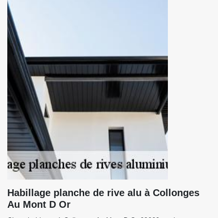
Habillage planche de rive alu à Collonges
Au Mont D Or