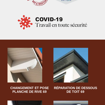
CHANGEMENT ET POSE
RÉPARATION DE DESSOUS
PLANCHE DE RIVE 69
DE TOIT 69