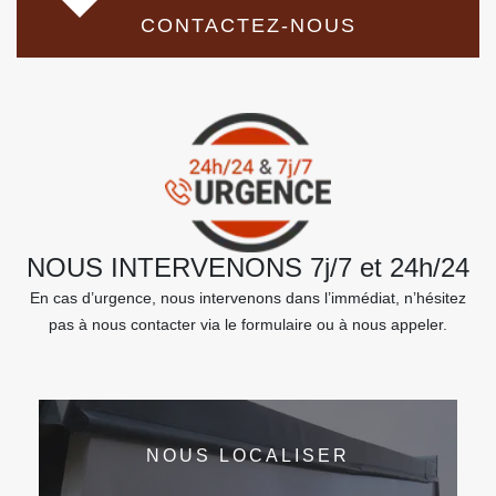
CONTACTEZ-NOUS
NOUS INTERVENONS 7j/7 et 24h/24
En cas d’urgence, nous intervenons dans l’immédiat, n’hésitez
pas à nous contacter via le formulaire ou à nous appeler.
NOUS LOCALISER