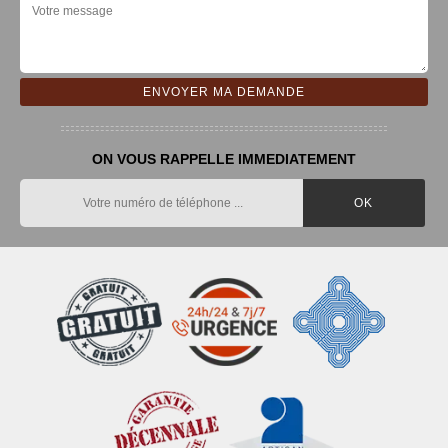
ON VOUS RAPPELLE IMMEDIATEMENT