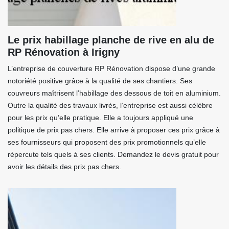
Le prix habillage planche de rive en alu de
RP Rénovation à Irigny
L’entreprise de couverture RP Rénovation dispose d’une grande
notoriété positive grâce à la qualité de ses chantiers. Ses
couvreurs maîtrisent l’habillage des dessous de toit en aluminium.
Outre la qualité des travaux livrés, l’entreprise est aussi célèbre
pour les prix qu’elle pratique. Elle a toujours appliqué une
politique de prix pas chers. Elle arrive à proposer ces prix grâce à
ses fournisseurs qui proposent des prix promotionnels qu’elle
répercute tels quels à ses clients. Demandez le devis gratuit pour
avoir les détails des prix pas chers.