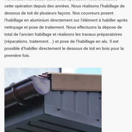
cette opération depuis des années. Nous réalisons l’habillage de
dessous de toit de plusieurs façons. Nos couvreurs posent
l’habillage en aluminium directement sur l’élément à habiller après
nettoyage et pose de traitement. Nous effectuons la dépose de
total de l’ancien habillage et réalisons les travaux préparatoires
(réparations, traitement…) et pose de l’habillage en alu. Il est
possible d’habiller directement le dessous de toit en bois pour la
première fois.