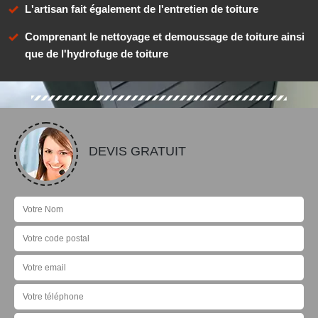
L'artisan fait également de l'entretien de toiture
Comprenant le nettoyage et demoussage de toiture ainsi
que de l'hydrofuge de toiture
DEVIS GRATUIT