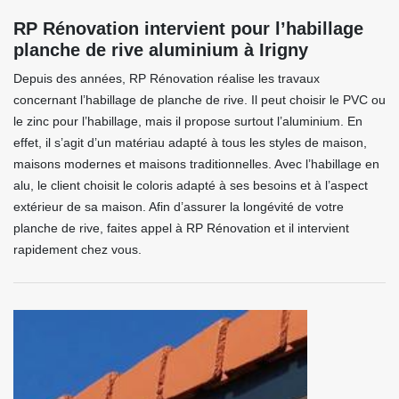
RP Rénovation intervient pour l’habillage
planche de rive aluminium à Irigny
Depuis des années, RP Rénovation réalise les travaux
concernant l’habillage de planche de rive. Il peut choisir le PVC ou
le zinc pour l’habillage, mais il propose surtout l’aluminium. En
effet, il s’agit d’un matériau adapté à tous les styles de maison,
maisons modernes et maisons traditionnelles. Avec l’habillage en
alu, le client choisit le coloris adapté à ses besoins et à l’aspect
extérieur de sa maison. Afin d’assurer la longévité de votre
planche de rive, faites appel à RP Rénovation et il intervient
rapidement chez vous.