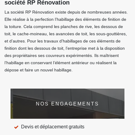
société RP Rénovation
La société RP Rénovation existe depuis de nombreuses années.
Elle réalise à la perfection l’habillage des éléments de finition de
la toiture. Cela comprend les planches de rive, les dessous de
toit, le cache-moineau, les avancées de toit, les sous-gouttières,
et d’autres. Pour les travaux d’habillages de ces éléments de
finition dont les dessous de toit, l’entreprise met à la disposition
des propriétaires ses couvreurs expérimentés. Ils maîtrisent
l’habillage en conservant l’élément antérieur ou réalisent la
dépose et faire un nouvel habillage.
NOS ENGAGEMENTS
Devis et déplacement gratuits