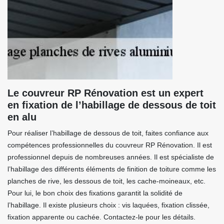
Le couvreur RP Rénovation est un expert
en fixation de l’habillage de dessous de toit
en alu
Pour réaliser l’habillage de dessous de toit, faites confiance aux
compétences professionnelles du couvreur RP Rénovation. Il est
professionnel depuis de nombreuses années. Il est spécialiste de
l’habillage des différents éléments de finition de toiture comme les
planches de rive, les dessous de toit, les cache-moineaux, etc.
Pour lui, le bon choix des fixations garantit la solidité de
l’habillage. Il existe plusieurs choix : vis laquées, fixation clissée,
fixation apparente ou cachée. Contactez-le pour les détails.