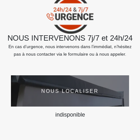
NOUS INTERVENONS 7j/7 et 24h/24
En cas d’urgence, nous intervenons dans l’immédiat, n’hésitez
pas à nous contacter via le formulaire ou à nous appeler.
NOUS LOCALISER
indisponible