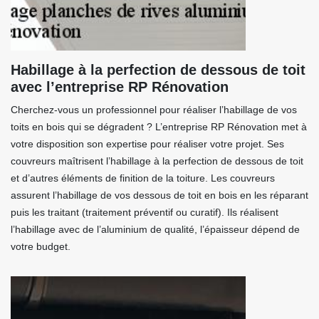
Habillage à la perfection de dessous de toit
avec l’entreprise RP Rénovation
Cherchez-vous un professionnel pour réaliser l’habillage de vos
toits en bois qui se dégradent ? L’entreprise RP Rénovation met à
votre disposition son expertise pour réaliser votre projet. Ses
couvreurs maîtrisent l’habillage à la perfection de dessous de toit
et d’autres éléments de finition de la toiture. Les couvreurs
assurent l’habillage de vos dessous de toit en bois en les réparant
puis les traitant (traitement préventif ou curatif). Ils réalisent
l’habillage avec de l’aluminium de qualité, l’épaisseur dépend de
votre budget.