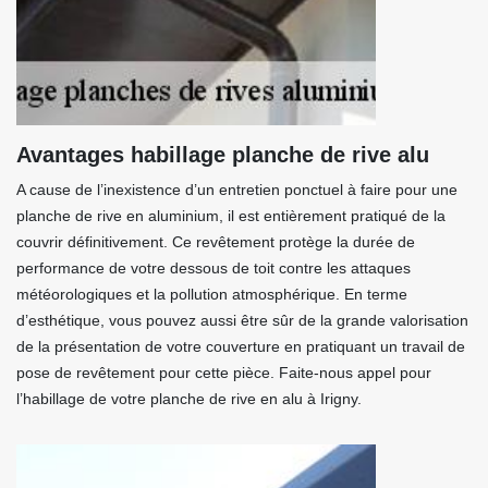
Avantages habillage planche de rive alu
A cause de l’inexistence d’un entretien ponctuel à faire pour une
planche de rive en aluminium, il est entièrement pratiqué de la
couvrir définitivement. Ce revêtement protège la durée de
performance de votre dessous de toit contre les attaques
météorologiques et la pollution atmosphérique. En terme
d’esthétique, vous pouvez aussi être sûr de la grande valorisation
de la présentation de votre couverture en pratiquant un travail de
pose de revêtement pour cette pièce. Faite-nous appel pour
l’habillage de votre planche de rive en alu à Irigny.