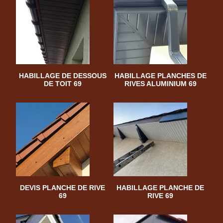
HABILLAGE DE DESSOUS
HABILLAGE PLANCHES DE
DE TOIT 69
RIVES ALUMINIUM 69
DEVIS PLANCHE DE RIVE
HABILLAGE PLANCHE DE
69
RIVE 69