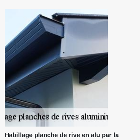
Habillage planche de rive en alu par la