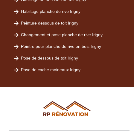
Habillage planche de rive Irigny
Peinture dessous de toit Irigny
Changement et pose planche de rive Irigny
Peintre pour planche de rive en bois Irigny
Pose de dessous de toit Irigny
Pose de cache moineaux Irigny