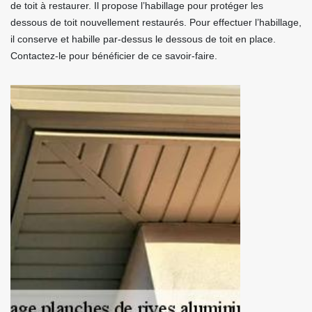
de toit à restaurer. Il propose l’habillage pour protéger les
dessous de toit nouvellement restaurés. Pour effectuer l’habillage,
il conserve et habille par-dessus le dessous de toit en place.
Contactez-le pour bénéficier de ce savoir-faire.