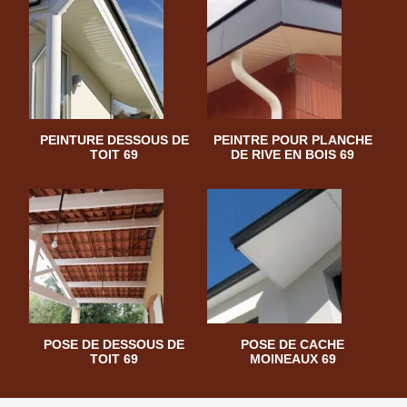
PEINTURE DESSOUS DE
PEINTRE POUR PLANCHE
TOIT 69
DE RIVE EN BOIS 69
POSE DE DESSOUS DE
POSE DE CACHE
TOIT 69
MOINEAUX 69