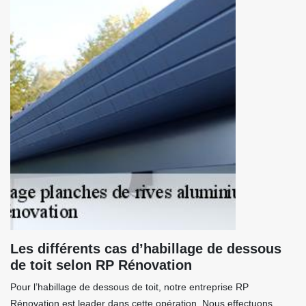
Les différents cas d’habillage de dessous
de toit selon RP Rénovation
Pour l’habillage de dessous de toit, notre entreprise RP
Rénovation est leader dans cette opération. Nous effectuons