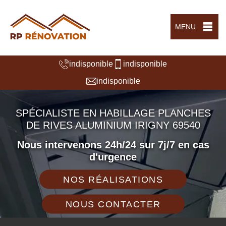
MENU
indisponible
indisponible
indisponible
SPÉCIALISTE EN HABILLAGE PLANCHES
DE RIVES ALUMINIUM IRIGNY 69540
Nous intervenons 24h/24 sur 7j/7 en cas
d'urgence
NOS RÉALISATIONS
NOUS CONTACTER