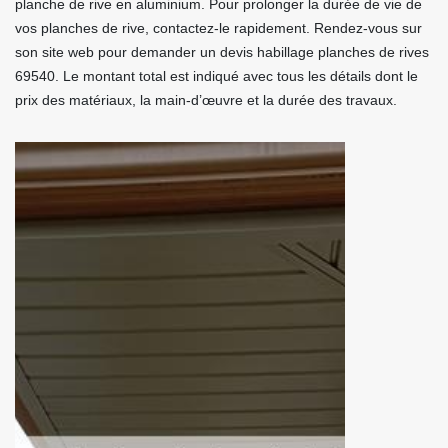
planche de rive en aluminium. Pour prolonger la durée de vie de
vos planches de rive, contactez-le rapidement. Rendez-vous sur
son site web pour demander un devis habillage planches de rives
69540. Le montant total est indiqué avec tous les détails dont le
prix des matériaux, la main-d’œuvre et la durée des travaux.