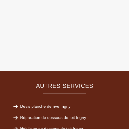
AUTRES SERVICES
Devis planche de rive Irigny
Réparation de dessous de toit Irigny
Habillage de dessous de toit Irigny