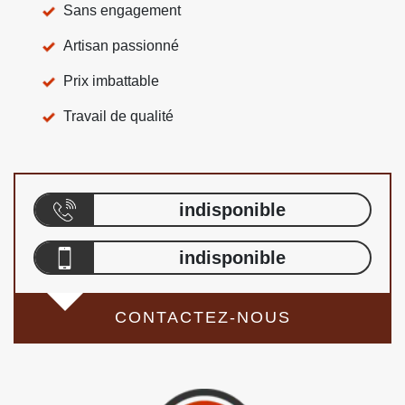
Sans engagement
Artisan passionné
Prix imbattable
Travail de qualité
indisponible
indisponible
CONTACTEZ-NOUS