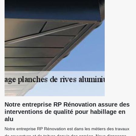
Notre entreprise RP Rénovation assure des
interventions de qualité pour habillage en
alu
Notre entreprise RP Rénovation est dans les métiers des travaux