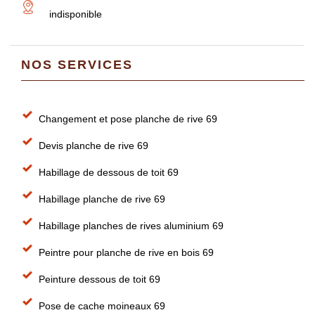
indisponible
NOS SERVICES
Changement et pose planche de rive 69
Devis planche de rive 69
Habillage de dessous de toit 69
Habillage planche de rive 69
Habillage planches de rives aluminium 69
Peintre pour planche de rive en bois 69
Peinture dessous de toit 69
Pose de cache moineaux 69