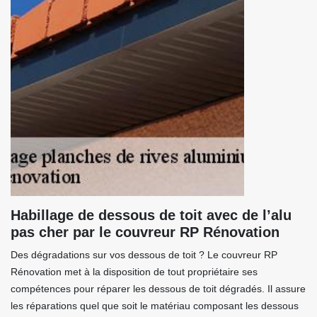
Habillage de dessous de toit avec de l’alu
pas cher par le couvreur RP Rénovation
Des dégradations sur vos dessous de toit ? Le couvreur RP
Rénovation met à la disposition de tout propriétaire ses
compétences pour réparer les dessous de toit dégradés. Il assure
les réparations quel que soit le matériau composant les dessous