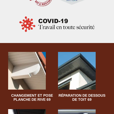
CHANGEMENT ET POSE
RÉPARATION DE DESSOUS
PLANCHE DE RIVE 69
DE TOIT 69