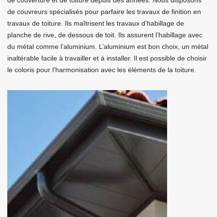
de couverture et de toiture depuis des années. Nous disposons
de couvreurs spécialisés pour parfaire les travaux de finition en
travaux de toiture. Ils maîtrisent les travaux d’habillage de
planche de rive, de dessous de toit. Ils assurent l’habillage avec
du métal comme l’aluminium. L’aluminium est bon choix, un métal
inaltérable facile à travailler et à installer. Il est possible de choisir
le coloris pour l’harmonisation avec les éléments de la toiture.