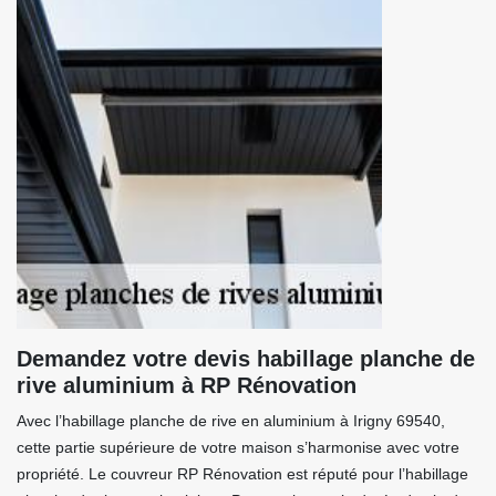
Demandez votre devis habillage planche de
rive aluminium à RP Rénovation
Avec l’habillage planche de rive en aluminium à Irigny 69540,
cette partie supérieure de votre maison s’harmonise avec votre
propriété. Le couvreur RP Rénovation est réputé pour l’habillage