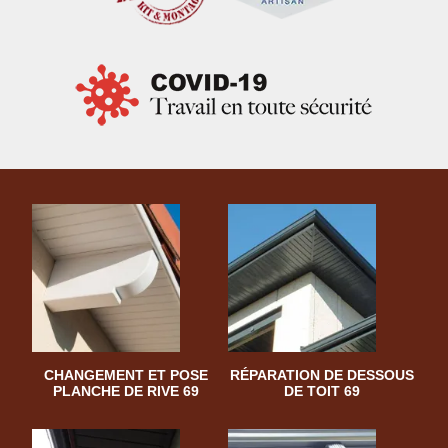
CHANGEMENT ET POSE
RÉPARATION DE DESSOUS
PLANCHE DE RIVE 69
DE TOIT 69