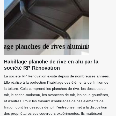
Habillage planche de rive en alu par la
société RP Rénovation
La société RP Rénovation existe depuis de nombreuses années.
Elle réalise à la perfection l’habillage des éléments de finition de
la toiture. Cela comprend les planches de rive, les dessous de
toit, le cache-moineau, les avancées de toit, les sous-gouttières,
et d’autres. Pour les travaux d’habillages de ces éléments de
finition dont les dessous de toit, l’entreprise met à la disposition
des propriétaires ses couvreurs expérimentés. Ils maîtrisent