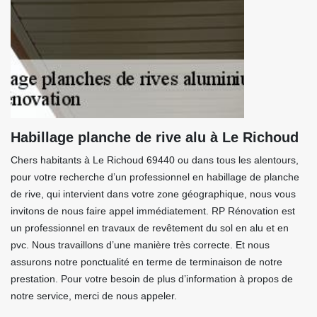
Habillage planche de rive alu à Le Richoud
Chers habitants à Le Richoud 69440 ou dans tous les alentours,
pour votre recherche d’un professionnel en habillage de planche
de rive, qui intervient dans votre zone géographique, nous vous
invitons de nous faire appel immédiatement. RP Rénovation est
un professionnel en travaux de revêtement du sol en alu et en
pvc. Nous travaillons d’une manière très correcte. Et nous
assurons notre ponctualité en terme de terminaison de notre
prestation. Pour votre besoin de plus d’information à propos de
notre service, merci de nous appeler.