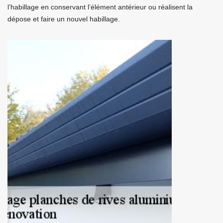
l’habillage en conservant l’élément antérieur ou réalisent la
dépose et faire un nouvel habillage.