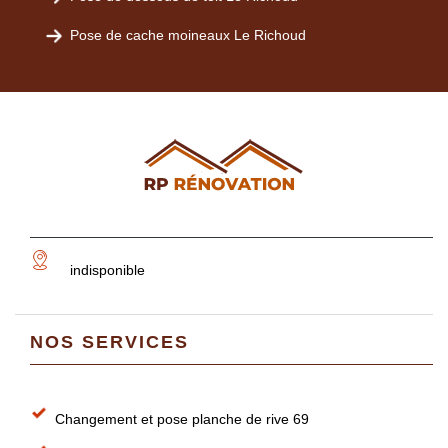
Pose de cache moineaux Le Richoud
indisponible
NOS SERVICES
Changement et pose planche de rive 69