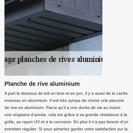
Planche de rive aluminium
A part le dessous de toit en bois et en pvc, il y a aussi de la cache
moineau en aluminium. Il est très sympa de choisir une planche
de rive en aluminium. Parce qu’il a une durée de vie au moins
une vingtaine d’année, cela est grâce à sa grande résistance à la
grêle, au rayon UV et à la corrosion. En plus il n’a pas besoin d’un
entretien régulier. Si vous aimeriez garder votre satisfaction sur la