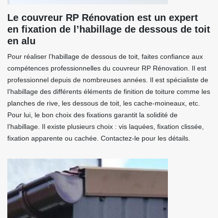
Le couvreur RP Rénovation est un expert
en fixation de l’habillage de dessous de toit
en alu
Pour réaliser l’habillage de dessous de toit, faites confiance aux
compétences professionnelles du couvreur RP Rénovation. Il est
professionnel depuis de nombreuses années. Il est spécialiste de
l’habillage des différents éléments de finition de toiture comme les
planches de rive, les dessous de toit, les cache-moineaux, etc.
Pour lui, le bon choix des fixations garantit la solidité de
l’habillage. Il existe plusieurs choix : vis laquées, fixation clissée,
fixation apparente ou cachée. Contactez-le pour les détails.