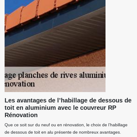
Les avantages de l’habillage de dessous de
toit en aluminium avec le couvreur RP
Rénovation
Que ce soit sur du neuf ou en rénovation, le choix de l’habillage
de dessous de toit en alu présente de nombreux avantages.