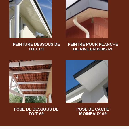
PEINTURE DESSOUS DE
PEINTRE POUR PLANCHE
TOIT 69
DE RIVE EN BOIS 69
POSE DE DESSOUS DE
POSE DE CACHE
TOIT 69
MOINEAUX 69