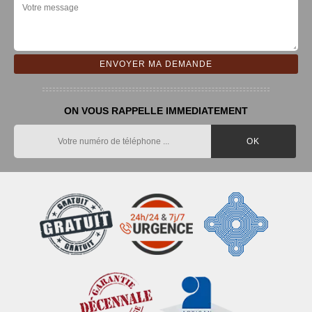
ON VOUS RAPPELLE IMMEDIATEMENT