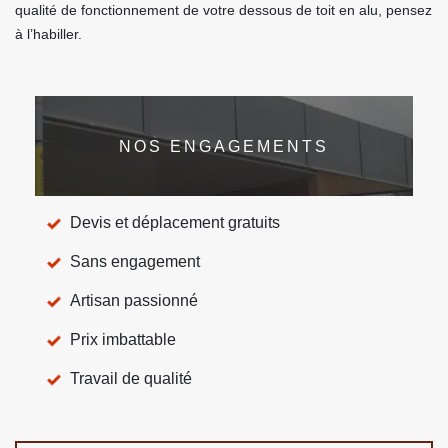
qualité de fonctionnement de votre dessous de toit en alu, pensez
à l’habiller.
NOS ENGAGEMENTS
Devis et déplacement gratuits
Sans engagement
Artisan passionné
Prix imbattable
Travail de qualité