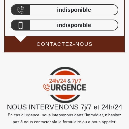
indisponible
indisponible
CONTACTEZ-NOUS
NOUS INTERVENONS 7j/7 et 24h/24
En cas d’urgence, nous intervenons dans l’immédiat, n’hésitez
pas à nous contacter via le formulaire ou à nous appeler.