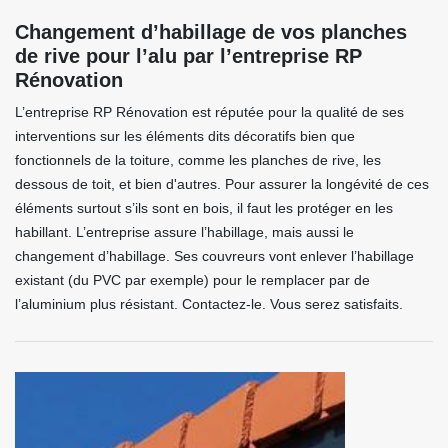
Changement d’habillage de vos planches
de rive pour l’alu par l’entreprise RP
Rénovation
L’entreprise RP Rénovation est réputée pour la qualité de ses
interventions sur les éléments dits décoratifs bien que
fonctionnels de la toiture, comme les planches de rive, les
dessous de toit, et bien d'autres. Pour assurer la longévité de ces
éléments surtout s’ils sont en bois, il faut les protéger en les
habillant. L’entreprise assure l’habillage, mais aussi le
changement d’habillage. Ses couvreurs vont enlever l’habillage
existant (du PVC par exemple) pour le remplacer par de
l’aluminium plus résistant. Contactez-le. Vous serez satisfaits.