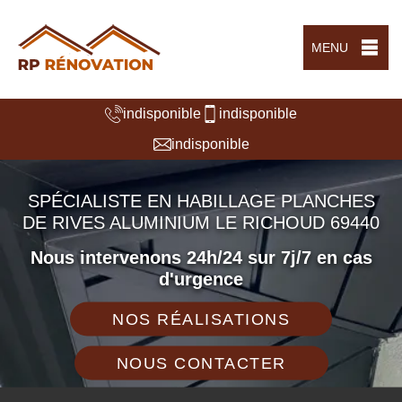
MENU
indisponible
indisponible
indisponible
SPÉCIALISTE EN HABILLAGE PLANCHES
DE RIVES ALUMINIUM LE RICHOUD 69440
Nous intervenons 24h/24 sur 7j/7 en cas
d'urgence
NOS RÉALISATIONS
NOUS CONTACTER