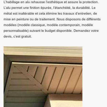
L’habillage en alu rehausse l’esthétique et assure la protection.
L’alu permet une finition épurée, l’étanchéité, la durabilité. Le
métal est inaltérable et cela élimine les travaux d’entretien, de
mise en peinture ou de traitement. Nous disposons de différents
modèles (modèle classique, modèle contemporain, modèle
personnalisable) suivant le budget disponible. Demandez votre
devis, c’est gratuit.