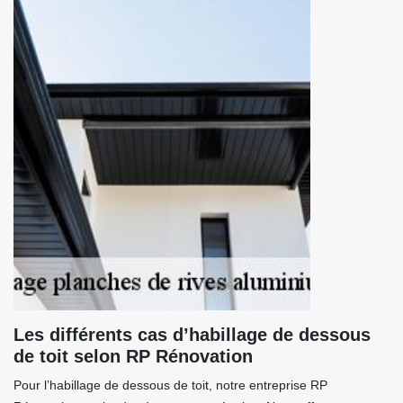
Les différents cas d’habillage de dessous
de toit selon RP Rénovation
Pour l’habillage de dessous de toit, notre entreprise RP