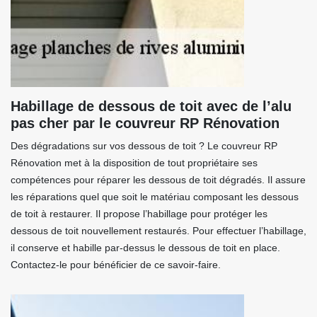
Habillage de dessous de toit avec de l’alu
pas cher par le couvreur RP Rénovation
Des dégradations sur vos dessous de toit ? Le couvreur RP
Rénovation met à la disposition de tout propriétaire ses
compétences pour réparer les dessous de toit dégradés. Il assure
les réparations quel que soit le matériau composant les dessous
de toit à restaurer. Il propose l’habillage pour protéger les
dessous de toit nouvellement restaurés. Pour effectuer l’habillage,
il conserve et habille par-dessus le dessous de toit en place.
Contactez-le pour bénéficier de ce savoir-faire.