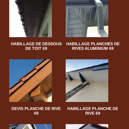
HABILLAGE DE DESSOUS
HABILLAGE PLANCHES DE
DE TOIT 69
RIVES ALUMINIUM 69
DEVIS PLANCHE DE RIVE
HABILLAGE PLANCHE DE
69
RIVE 69