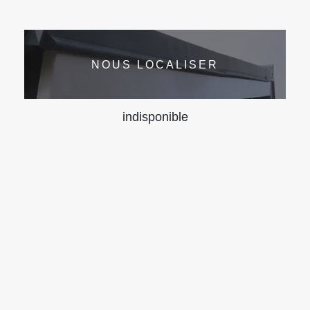
NOUS LOCALISER
indisponible