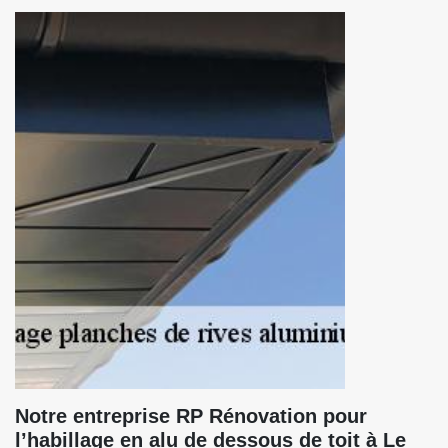
Notre entreprise RP Rénovation pour
l’habillage en alu de dessous de toit à Le