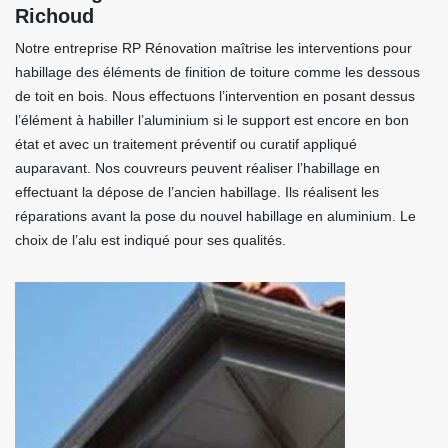
Richoud
Notre entreprise RP Rénovation maîtrise les interventions pour
habillage des éléments de finition de toiture comme les dessous
de toit en bois. Nous effectuons l’intervention en posant dessus
l’élément à habiller l’aluminium si le support est encore en bon
état et avec un traitement préventif ou curatif appliqué
auparavant. Nos couvreurs peuvent réaliser l’habillage en
effectuant la dépose de l’ancien habillage. Ils réalisent les
réparations avant la pose du nouvel habillage en aluminium. Le
choix de l’alu est indiqué pour ses qualités.