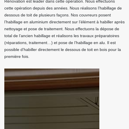
Rénovation est leader dans cette opération. Nous effectuons
cette opération depuis des années. Nous réalisons l’habillage de
dessous de toit de plusieurs façons. Nos couvreurs posent
l’habillage en aluminium directement sur l’élément à habiller après
nettoyage et pose de traitement. Nous effectuons la dépose de
total de l’ancien habillage et réalisons les travaux préparatoires
(réparations, traitement…) et pose de l’habillage en alu. Il est
possible d’habiller directement le dessous de toit en bois pour la
première fois.