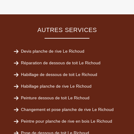
AUTRES SERVICES
Devis planche de rive Le Richoud
Réparation de dessous de toit Le Richoud
Habillage de dessous de toit Le Richoud
Habillage planche de rive Le Richoud
Peinture dessous de toit Le Richoud
Changement et pose planche de rive Le Richoud
Peintre pour planche de rive en bois Le Richoud
Pose de dessous de toit Le Richoud