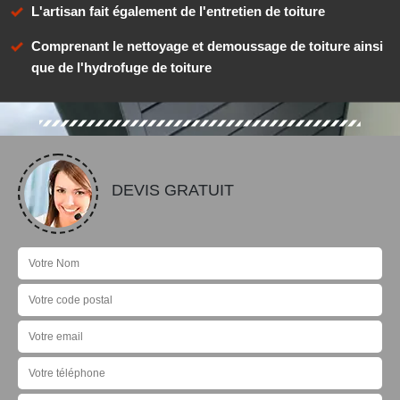
L'artisan fait également de l'entretien de toiture
Comprenant le nettoyage et demoussage de toiture ainsi
que de l'hydrofuge de toiture
DEVIS GRATUIT