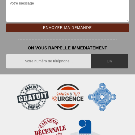
ON VOUS RAPPELLE IMMEDIATEMENT