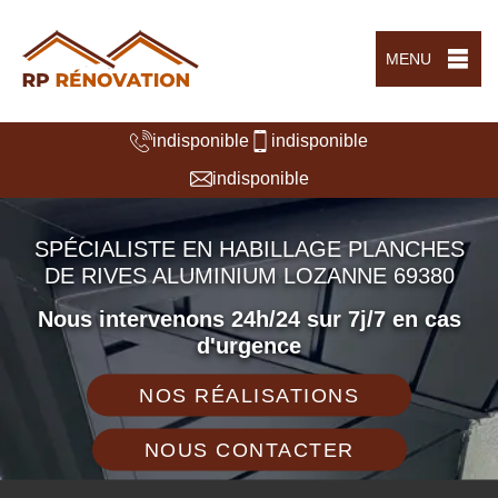
MENU
indisponible
indisponible
indisponible
SPÉCIALISTE EN HABILLAGE PLANCHES
DE RIVES ALUMINIUM LOZANNE 69380
Nous intervenons 24h/24 sur 7j/7 en cas
d'urgence
NOS RÉALISATIONS
NOUS CONTACTER