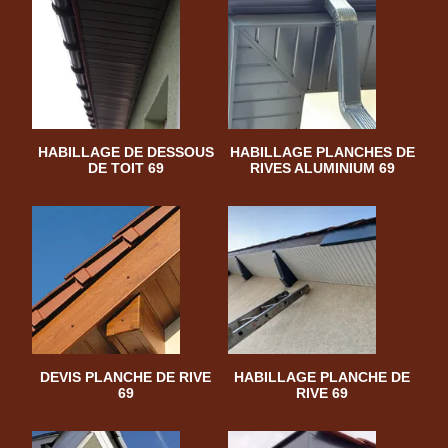
HABILLAGE DE DESSOUS
HABILLAGE PLANCHES DE
DE TOIT 69
RIVES ALUMINIUM 69
DEVIS PLANCHE DE RIVE
HABILLAGE PLANCHE DE
69
RIVE 69