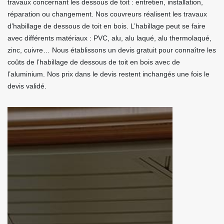
travaux concernant les dessous de toit : entretien, installation,
réparation ou changement. Nos couvreurs réalisent les travaux
d’habillage de dessous de toit en bois. L’habillage peut se faire
avec différents matériaux : PVC, alu, alu laqué, alu thermolaqué,
zinc, cuivre… Nous établissons un devis gratuit pour connaître les
coûts de l’habillage de dessous de toit en bois avec de
l’aluminium. Nos prix dans le devis restent inchangés une fois le
devis validé.