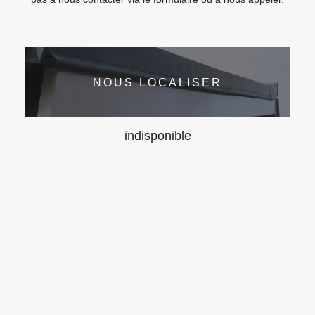
NOUS LOCALISER
indisponible