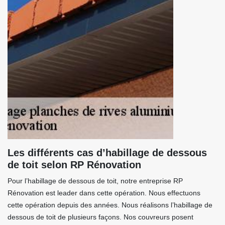
Les différents cas d’habillage de dessous
de toit selon RP Rénovation
Pour l’habillage de dessous de toit, notre entreprise RP
Rénovation est leader dans cette opération. Nous effectuons
cette opération depuis des années. Nous réalisons l’habillage de
dessous de toit de plusieurs façons. Nos couvreurs posent