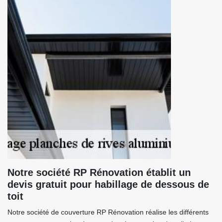
Notre société RP Rénovation établit un
devis gratuit pour habillage de dessous de
toit
Notre société de couverture RP Rénovation réalise les différents