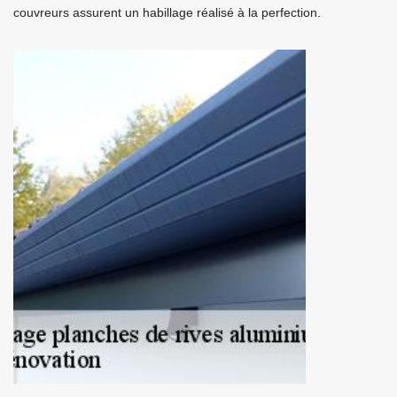
couvreurs assurent un habillage réalisé à la perfection.