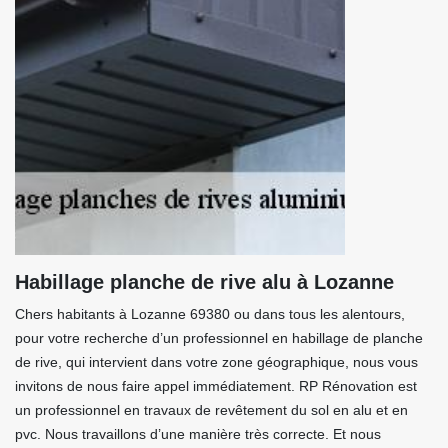
Habillage planche de rive alu à Lozanne
Chers habitants à Lozanne 69380 ou dans tous les alentours,
pour votre recherche d’un professionnel en habillage de planche
de rive, qui intervient dans votre zone géographique, nous vous
invitons de nous faire appel immédiatement. RP Rénovation est
un professionnel en travaux de revêtement du sol en alu et en
pvc. Nous travaillons d’une manière très correcte. Et nous