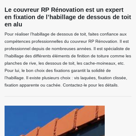
Le couvreur RP Rénovation est un expert
en fixation de l’habillage de dessous de toit
en alu
Pour réaliser l’habillage de dessous de toit, faites confiance aux
compétences professionnelles du couvreur RP Rénovation. Il est
professionnel depuis de nombreuses années. Il est spécialiste de
l’habillage des différents éléments de finition de toiture comme les
planches de rive, les dessous de toit, les cache-moineaux, etc.
Pour lui, le bon choix des fixations garantit la solidité de
l’habillage. Il existe plusieurs choix : vis laquées, fixation clissée,
fixation apparente ou cachée. Contactez-le pour les détails.