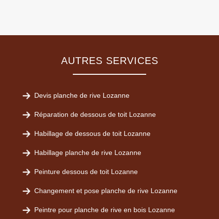
AUTRES SERVICES
Devis planche de rive Lozanne
Réparation de dessous de toit Lozanne
Habillage de dessous de toit Lozanne
Habillage planche de rive Lozanne
Peinture dessous de toit Lozanne
Changement et pose planche de rive Lozanne
Peintre pour planche de rive en bois Lozanne