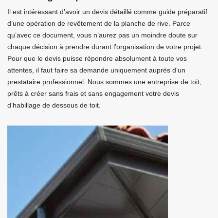
Il est intéressant d’avoir un devis détaillé comme guide préparatif
d’une opération de revêtement de la planche de rive. Parce
qu’avec ce document, vous n’aurez pas un moindre doute sur
chaque décision à prendre durant l’organisation de votre projet.
Pour que le devis puisse répondre absolument à toute vos
attentes, il faut faire sa demande uniquement auprès d’un
prestataire professionnel. Nous sommes une entreprise de toit,
prêts à créer sans frais et sans engagement votre devis
d’habillage de dessous de toit.