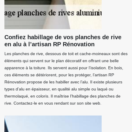
Confiez habillage de vos planches de rive
en alu à l’artisan RP Rénovation
Les planches de rive, dessous de toit et cache-moineaux sont des
éléments qui servent sur le plan décoratif en offrant une belle
apparence à la toiture. Ils servent aussi pour l’isolation. En bois,
ces éléments se détériorent, pour les protéger, l’artisan RP
Rénovation propose de les habiller avec l’alu. Il existe plusieurs
types d’alu en épaisseur, en qualité alu simple ou laqué ou
thermolaqué, en coloris. Il maîtrise l’habillage des planches de
rive. Contactez-le en vous rendant sur son site web.