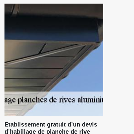
Etablissement gratuit d’un devis
d’habillage de planche de rive