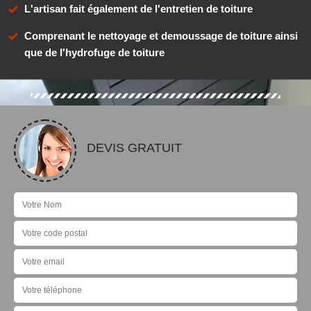
L'artisan fait également de l'entretien de toiture
Comprenant le nettoyage et demoussage de toiture ainsi
que de l'hydrofuge de toiture
DEVIS GRATUIT