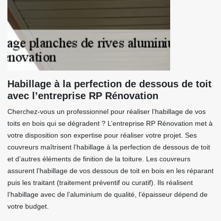
Habillage à la perfection de dessous de toit
avec l’entreprise RP Rénovation
Cherchez-vous un professionnel pour réaliser l’habillage de vos
toits en bois qui se dégradent ? L’entreprise RP Rénovation met à
votre disposition son expertise pour réaliser votre projet. Ses
couvreurs maîtrisent l’habillage à la perfection de dessous de toit
et d’autres éléments de finition de la toiture. Les couvreurs
assurent l’habillage de vos dessous de toit en bois en les réparant
puis les traitant (traitement préventif ou curatif). Ils réalisent
l’habillage avec de l’aluminium de qualité, l’épaisseur dépend de
votre budget.