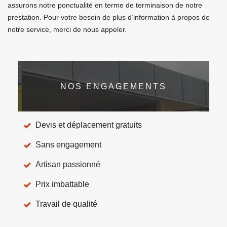
assurons notre ponctualité en terme de terminaison de notre
prestation. Pour votre besoin de plus d’information à propos de
notre service, merci de nous appeler.
NOS ENGAGEMENTS
Devis et déplacement gratuits
Sans engagement
Artisan passionné
Prix imbattable
Travail de qualité