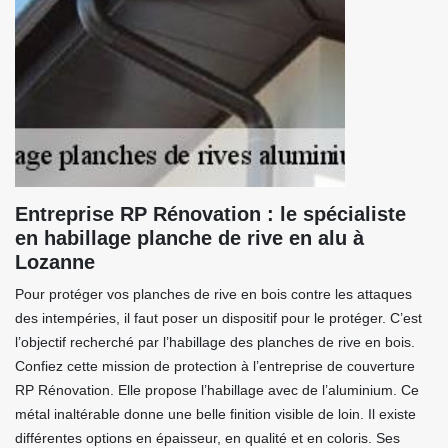
Entreprise RP Rénovation : le spécialiste
en habillage planche de rive en alu à
Lozanne
Pour protéger vos planches de rive en bois contre les attaques
des intempéries, il faut poser un dispositif pour le protéger. C’est
l’objectif recherché par l’habillage des planches de rive en bois.
Confiez cette mission de protection à l’entreprise de couverture
RP Rénovation. Elle propose l’habillage avec de l’aluminium. Ce
métal inaltérable donne une belle finition visible de loin. Il existe
différentes options en épaisseur, en qualité et en coloris. Ses