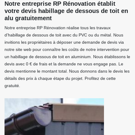
Notre entreprise RP Rénovation établit
votre devis habillage de dessous de toit en
alu gratuitement
Notre entreprise RP Rénovation réalise tous les travaux
d’habillage de dessous de toit avec du PVC ou du métal. Nous
invitions les propriétaires à déposer une demande de devis via
notre site web pour connaître les coûts de notre intervention pour
un habillage de dessous de toit en aluminium. Nous établissons le
devis avec 0 € de frais et la demande ne vous engage pas. Le
devis mentionne le montant total. Nous donnons dans le devis les
détails des prix à chaque étape du projet. Profitez de cette
gratuité.