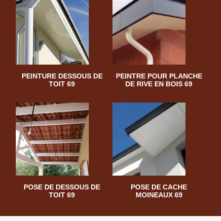
PEINTURE DESSOUS DE
PEINTRE POUR PLANCHE
TOIT 69
DE RIVE EN BOIS 69
POSE DE DESSOUS DE
POSE DE CACHE
TOIT 69
MOINEAUX 69