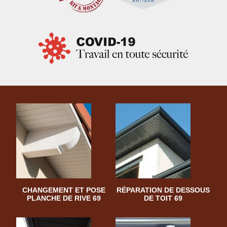
CHANGEMENT ET POSE
RÉPARATION DE DESSOUS
PLANCHE DE RIVE 69
DE TOIT 69