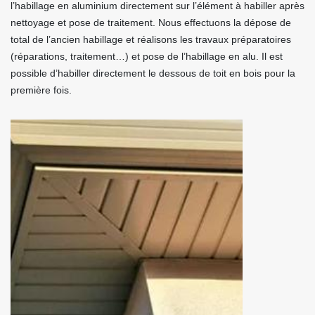
l’habillage en aluminium directement sur l’élément à habiller après
nettoyage et pose de traitement. Nous effectuons la dépose de
total de l’ancien habillage et réalisons les travaux préparatoires
(réparations, traitement…) et pose de l’habillage en alu. Il est
possible d’habiller directement le dessous de toit en bois pour la
première fois.