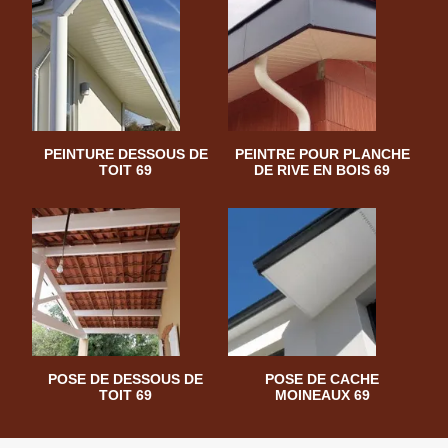
PEINTURE DESSOUS DE
PEINTRE POUR PLANCHE
TOIT 69
DE RIVE EN BOIS 69
POSE DE DESSOUS DE
POSE DE CACHE
TOIT 69
MOINEAUX 69