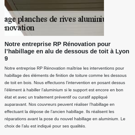
Notre entreprise RP Rénovation pour
l’habillage en alu de dessous de toit à Lyon
9
Notre entreprise RP Rénovation maîtrise les interventions pour
habillage des éléments de finition de toiture comme les dessous
de toit en bois. Nous effectuons l’intervention en posant dessus
l’élément à habiller l’aluminium si le support est encore en bon
état et avec un traitement préventif ou curatif appliqué
auparavant. Nos couvreurs peuvent réaliser l’habillage en
effectuant la dépose de l’ancien habillage. Ils réalisent les
réparations avant la pose du nouvel habillage en aluminium. Le
choix de l’alu est indiqué pour ses qualités.