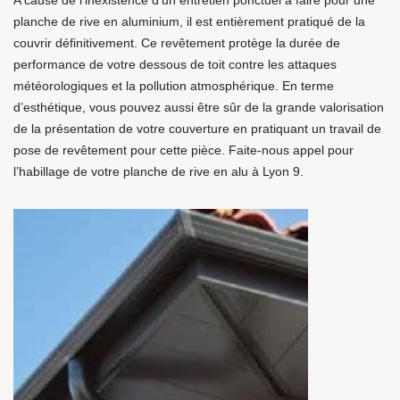
A cause de l’inexistence d’un entretien ponctuel à faire pour une
planche de rive en aluminium, il est entièrement pratiqué de la
couvrir définitivement. Ce revêtement protège la durée de
performance de votre dessous de toit contre les attaques
météorologiques et la pollution atmosphérique. En terme
d’esthétique, vous pouvez aussi être sûr de la grande valorisation
de la présentation de votre couverture en pratiquant un travail de
pose de revêtement pour cette pièce. Faite-nous appel pour
l’habillage de votre planche de rive en alu à Lyon 9.