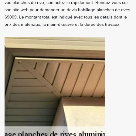
vos planches de rive, contactez-le rapidement. Rendez-vous sur
son site web pour demander un devis habillage planches de rives
69009. Le montant total est indiqué avec tous les détails dont le
prix des matériaux, la main-d’œuvre et la durée des travaux.