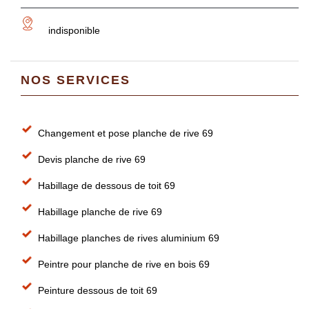
indisponible
NOS SERVICES
Changement et pose planche de rive 69
Devis planche de rive 69
Habillage de dessous de toit 69
Habillage planche de rive 69
Habillage planches de rives aluminium 69
Peintre pour planche de rive en bois 69
Peinture dessous de toit 69