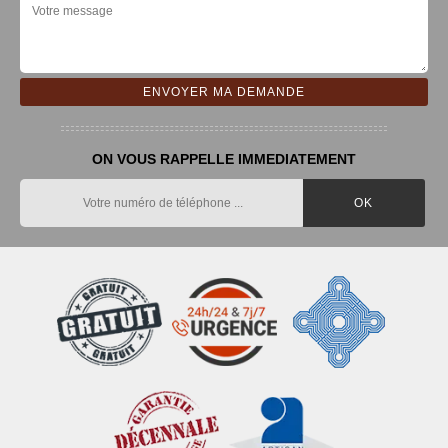
ON VOUS RAPPELLE IMMEDIATEMENT