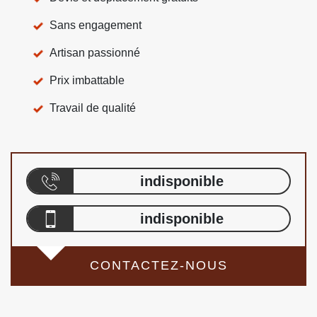
Sans engagement
Artisan passionné
Prix imbattable
Travail de qualité
indisponible
indisponible
CONTACTEZ-NOUS