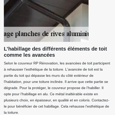
L’habillage des différents éléments de toit
comme les avancées
Selon le couvreur RP Rénovation, les avancées de toit participent
à rehausser l’esthétique de la toiture. L'avancée de toit est la
partie du toit qui dépasse les murs du côté extérieur de
l'habitation, pour une toiture inclinée. Il arrive que cette partie se
dégrade. Pour la protéger, le couvreur propose de l’habiller. Il
opte pour l’habillage en alu. Ce métal inaltérable existe en
plusieurs choix, en épaisseur, en qualité et en coloris. Contactez-
le pour bénéficier de cet habillage. Cela rehausse l’esthétique de
la toiture.