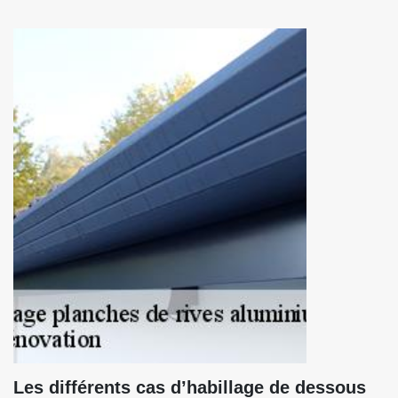
Les différents cas d’habillage de dessous