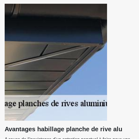
Avantages habillage planche de rive alu