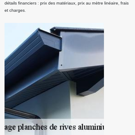
détails financiers : prix des matériaux, prix au mètre linéaire, frais
et charges.