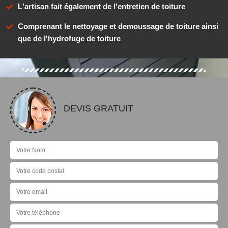
L'artisan fait également de l'entretien de toiture
Comprenant le nettoyage et demoussage de toiture ainsi
que de l'hydrofuge de toiture
DEVIS GRATUIT