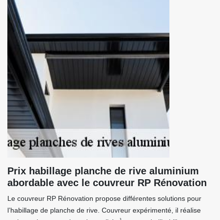
Prix habillage planche de rive aluminium
abordable avec le couvreur RP Rénovation
Le couvreur RP Rénovation propose différentes solutions pour
l’habillage de planche de rive. Couvreur expérimenté, il réalise