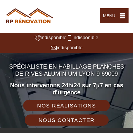
MENU
indisponible
indisponible
indisponible
SPÉCIALISTE EN HABILLAGE PLANCHES
DE RIVES ALUMINIUM LYON 9 69009
Nous intervenons 24h/24 sur 7j/7 en cas
d'urgence
NOS RÉALISATIONS
NOUS CONTACTER