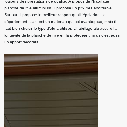
toujours des prestations de qualité. À propos de l’habillage
planche de rive aluminium, il propose un prix très abordable.
Surtout, il propose le meilleur rapport qualité/prix dans le
département. L’alu est un matériau qui est avantageux, mais il
faut bien choisir le type d’alu à utiliser. L’habillage alu assure la
longévité de la planche de rive en la protégeant, mais c’est aussi
un apport décoratif.