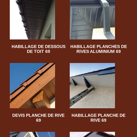
HABILLAGE DE DESSOUS
HABILLAGE PLANCHES DE
DE TOIT 69
RIVES ALUMINIUM 69
DEVIS PLANCHE DE RIVE
HABILLAGE PLANCHE DE
69
RIVE 69