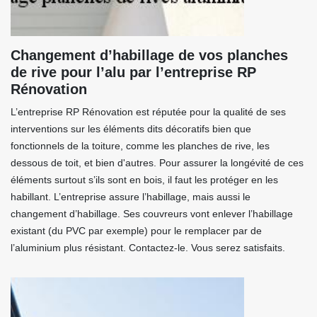
Changement d’habillage de vos planches
de rive pour l’alu par l’entreprise RP
Rénovation
L’entreprise RP Rénovation est réputée pour la qualité de ses
interventions sur les éléments dits décoratifs bien que
fonctionnels de la toiture, comme les planches de rive, les
dessous de toit, et bien d'autres. Pour assurer la longévité de ces
éléments surtout s’ils sont en bois, il faut les protéger en les
habillant. L’entreprise assure l’habillage, mais aussi le
changement d’habillage. Ses couvreurs vont enlever l’habillage
existant (du PVC par exemple) pour le remplacer par de
l’aluminium plus résistant. Contactez-le. Vous serez satisfaits.