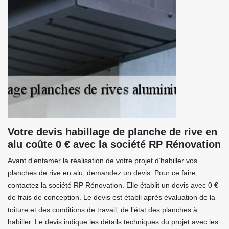
Votre devis habillage de planche de rive en
alu coûte 0 € avec la société RP Rénovation
Avant d’entamer la réalisation de votre projet d’habiller vos
planches de rive en alu, demandez un devis. Pour ce faire,
contactez la société RP Rénovation. Elle établit un devis avec 0 €
de frais de conception. Le devis est établi après évaluation de la
toiture et des conditions de travail, de l’état des planches à
habiller. Le devis indique les détails techniques du projet avec les