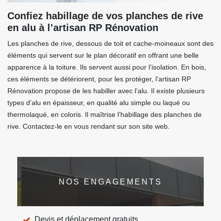
Confiez habillage de vos planches de rive
en alu à l’artisan RP Rénovation
Les planches de rive, dessous de toit et cache-moineaux sont des
éléments qui servent sur le plan décoratif en offrant une belle
apparence à la toiture. Ils servent aussi pour l’isolation. En bois,
ces éléments se détériorent, pour les protéger, l’artisan RP
Rénovation propose de les habiller avec l’alu. Il existe plusieurs
types d’alu en épaisseur, en qualité alu simple ou laqué ou
thermolaqué, en coloris. Il maîtrise l’habillage des planches de
rive. Contactez-le en vous rendant sur son site web.
NOS ENGAGEMENTS
Devis et déplacement gratuits