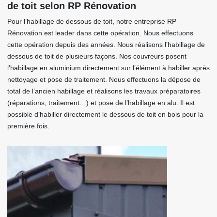
de toit selon RP Rénovation
Pour l’habillage de dessous de toit, notre entreprise RP
Rénovation est leader dans cette opération. Nous effectuons
cette opération depuis des années. Nous réalisons l’habillage de
dessous de toit de plusieurs façons. Nos couvreurs posent
l’habillage en aluminium directement sur l’élément à habiller après
nettoyage et pose de traitement. Nous effectuons la dépose de
total de l’ancien habillage et réalisons les travaux préparatoires
(réparations, traitement…) et pose de l’habillage en alu. Il est
possible d’habiller directement le dessous de toit en bois pour la
première fois.