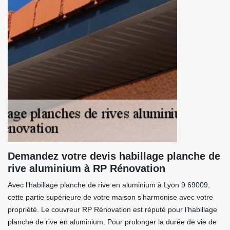
Demandez votre devis habillage planche de
rive aluminium à RP Rénovation
Avec l’habillage planche de rive en aluminium à Lyon 9 69009,
cette partie supérieure de votre maison s’harmonise avec votre
propriété. Le couvreur RP Rénovation est réputé pour l’habillage
planche de rive en aluminium. Pour prolonger la durée de vie de