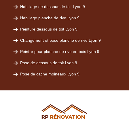
Habillage de dessous de toit Lyon 9
Habillage planche de rive Lyon 9
Peinture dessous de toit Lyon 9
Changement et pose planche de rive Lyon 9
Peintre pour planche de rive en bois Lyon 9
Pose de dessous de toit Lyon 9
Pose de cache moineaux Lyon 9