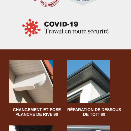
CHANGEMENT ET POSE
RÉPARATION DE DESSOUS
PLANCHE DE RIVE 69
DE TOIT 69