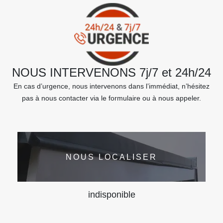
NOUS INTERVENONS 7j/7 et 24h/24
En cas d’urgence, nous intervenons dans l’immédiat, n’hésitez
pas à nous contacter via le formulaire ou à nous appeler.
NOUS LOCALISER
indisponible