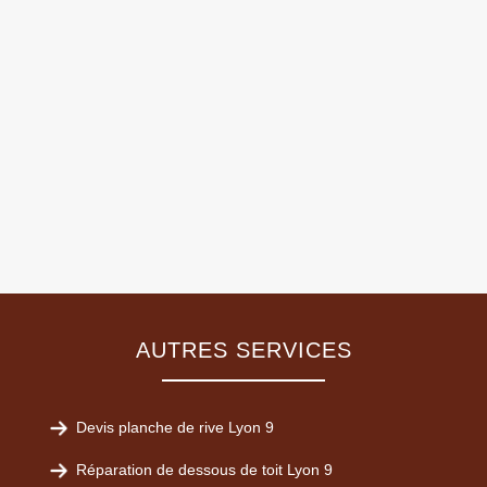
AUTRES SERVICES
Devis planche de rive Lyon 9
Réparation de dessous de toit Lyon 9