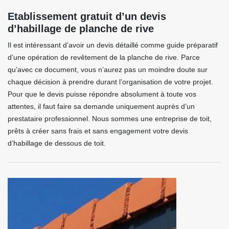
Etablissement gratuit d’un devis
d’habillage de planche de rive
Il est intéressant d’avoir un devis détaillé comme guide préparatif
d’une opération de revêtement de la planche de rive. Parce
qu’avec ce document, vous n’aurez pas un moindre doute sur
chaque décision à prendre durant l’organisation de votre projet.
Pour que le devis puisse répondre absolument à toute vos
attentes, il faut faire sa demande uniquement auprès d’un
prestataire professionnel. Nous sommes une entreprise de toit,
prêts à créer sans frais et sans engagement votre devis
d’habillage de dessous de toit.