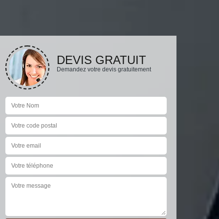
DEVIS GRATUIT
Demandez votre devis gratuitement