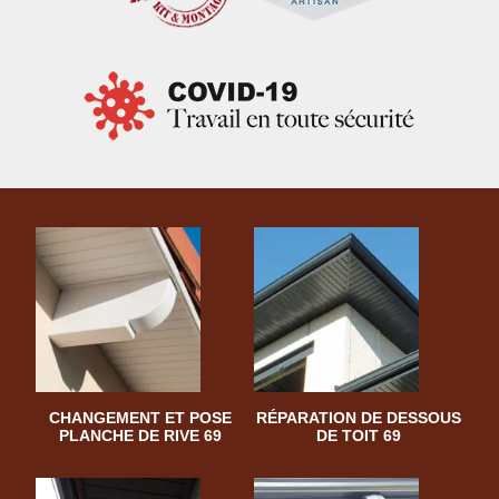
CHANGEMENT ET POSE
RÉPARATION DE DESSOUS
PLANCHE DE RIVE 69
DE TOIT 69