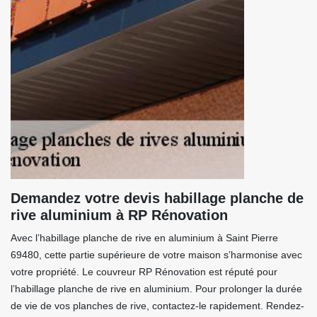
Demandez votre devis habillage planche de
rive aluminium à RP Rénovation
Avec l’habillage planche de rive en aluminium à Saint Pierre
69480, cette partie supérieure de votre maison s’harmonise avec
votre propriété. Le couvreur RP Rénovation est réputé pour
l’habillage planche de rive en aluminium. Pour prolonger la durée
de vie de vos planches de rive, contactez-le rapidement. Rendez-