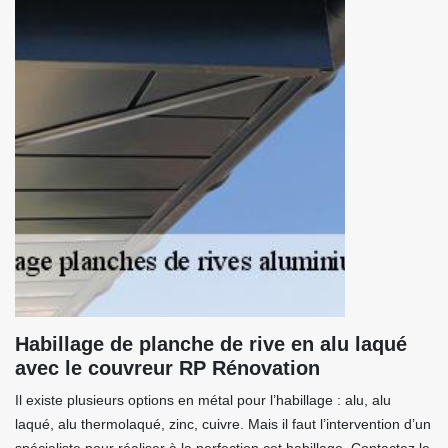
Habillage de planche de rive en alu laqué
avec le couvreur RP Rénovation
Il existe plusieurs options en métal pour l’habillage : alu, alu
laqué, alu thermolaqué, zinc, cuivre. Mais il faut l’intervention d’un