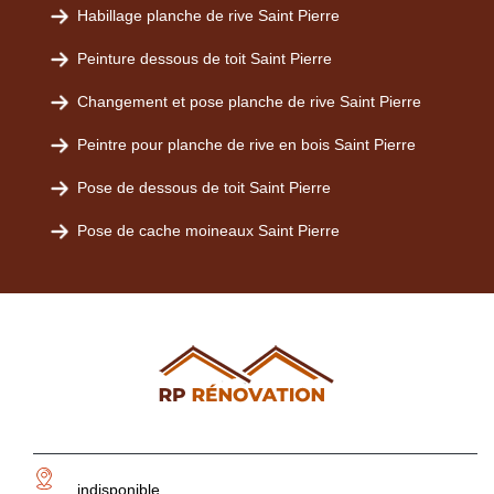
Habillage planche de rive Saint Pierre
Peinture dessous de toit Saint Pierre
Changement et pose planche de rive Saint Pierre
Peintre pour planche de rive en bois Saint Pierre
Pose de dessous de toit Saint Pierre
Pose de cache moineaux Saint Pierre
indisponible