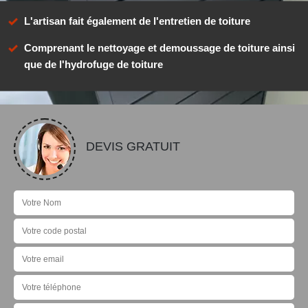
L'artisan fait également de l'entretien de toiture
Comprenant le nettoyage et demoussage de toiture ainsi
que de l'hydrofuge de toiture
DEVIS GRATUIT