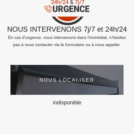
NOUS INTERVENONS 7j/7 et 24h/24
En cas d’urgence, nous intervenons dans l’immédiat, n’hésitez
pas à nous contacter via le formulaire ou à nous appeler.
NOUS LOCALISER
indisponible