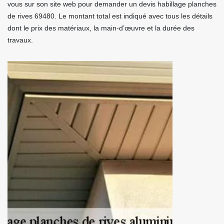
vous sur son site web pour demander un devis habillage planches
de rives 69480. Le montant total est indiqué avec tous les détails
dont le prix des matériaux, la main-d’œuvre et la durée des
travaux.