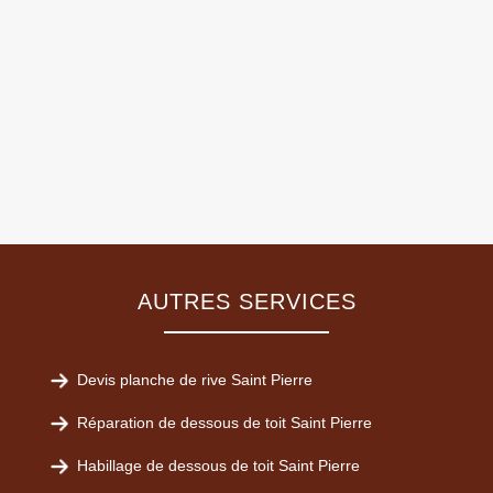
AUTRES SERVICES
Devis planche de rive Saint Pierre
Réparation de dessous de toit Saint Pierre
Habillage de dessous de toit Saint Pierre