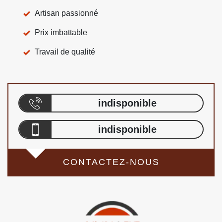
Artisan passionné
Prix imbattable
Travail de qualité
indisponible
indisponible
CONTACTEZ-NOUS