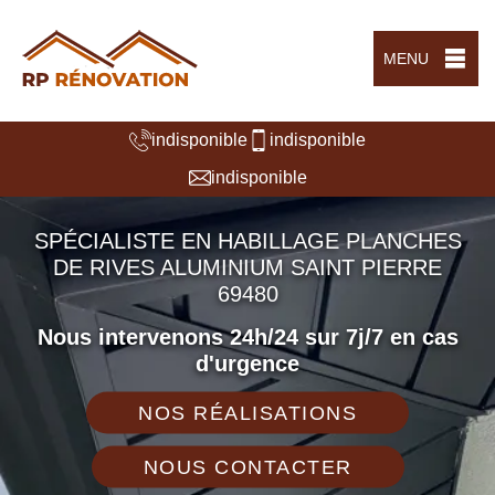
MENU
indisponible
indisponible
indisponible
SPÉCIALISTE EN HABILLAGE PLANCHES
DE RIVES ALUMINIUM SAINT PIERRE
69480
Nous intervenons 24h/24 sur 7j/7 en cas
d'urgence
NOS RÉALISATIONS
NOUS CONTACTER