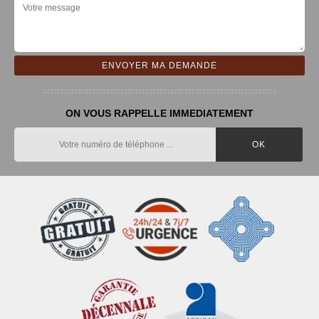
ON VOUS RAPPELLE IMMEDIATEMENT