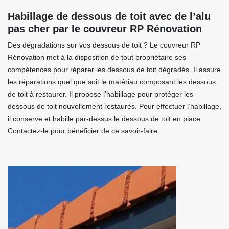
Habillage de dessous de toit avec de l’alu
pas cher par le couvreur RP Rénovation
Des dégradations sur vos dessous de toit ? Le couvreur RP
Rénovation met à la disposition de tout propriétaire ses
compétences pour réparer les dessous de toit dégradés. Il assure
les réparations quel que soit le matériau composant les dessous
de toit à restaurer. Il propose l’habillage pour protéger les
dessous de toit nouvellement restaurés. Pour effectuer l’habillage,
il conserve et habille par-dessus le dessous de toit en place.
Contactez-le pour bénéficier de ce savoir-faire.