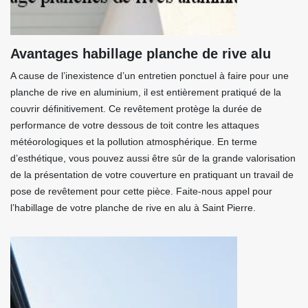
Avantages habillage planche de rive alu
A cause de l’inexistence d’un entretien ponctuel à faire pour une
planche de rive en aluminium, il est entièrement pratiqué de la
couvrir définitivement. Ce revêtement protège la durée de
performance de votre dessous de toit contre les attaques
météorologiques et la pollution atmosphérique. En terme
d’esthétique, vous pouvez aussi être sûr de la grande valorisation
de la présentation de votre couverture en pratiquant un travail de
pose de revêtement pour cette pièce. Faite-nous appel pour
l’habillage de votre planche de rive en alu à Saint Pierre.