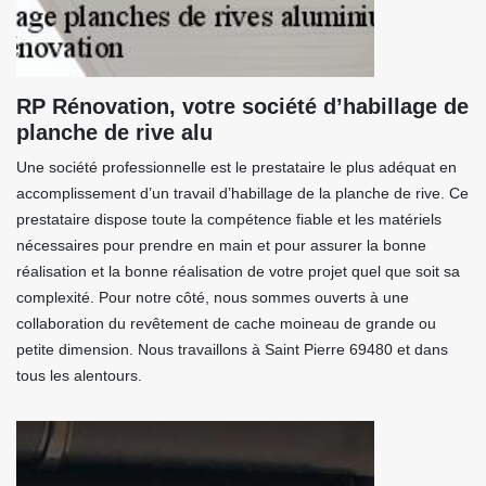
RP Rénovation, votre société d’habillage de
planche de rive alu
Une société professionnelle est le prestataire le plus adéquat en
accomplissement d’un travail d’habillage de la planche de rive. Ce
prestataire dispose toute la compétence fiable et les matériels
nécessaires pour prendre en main et pour assurer la bonne
réalisation et la bonne réalisation de votre projet quel que soit sa
complexité. Pour notre côté, nous sommes ouverts à une
collaboration du revêtement de cache moineau de grande ou
petite dimension. Nous travaillons à Saint Pierre 69480 et dans
tous les alentours.