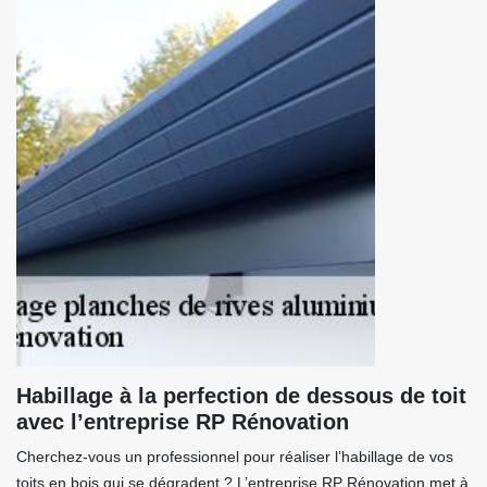
Habillage à la perfection de dessous de toit
avec l’entreprise RP Rénovation
Cherchez-vous un professionnel pour réaliser l’habillage de vos
toits en bois qui se dégradent ? L’entreprise RP Rénovation met à