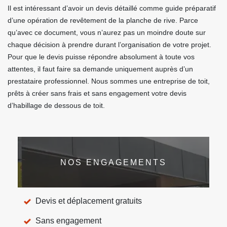
Il est intéressant d’avoir un devis détaillé comme guide préparatif
d’une opération de revêtement de la planche de rive. Parce
qu’avec ce document, vous n’aurez pas un moindre doute sur
chaque décision à prendre durant l’organisation de votre projet.
Pour que le devis puisse répondre absolument à toute vos
attentes, il faut faire sa demande uniquement auprès d’un
prestataire professionnel. Nous sommes une entreprise de toit,
prêts à créer sans frais et sans engagement votre devis
d’habillage de dessous de toit.
NOS ENGAGEMENTS
Devis et déplacement gratuits
Sans engagement