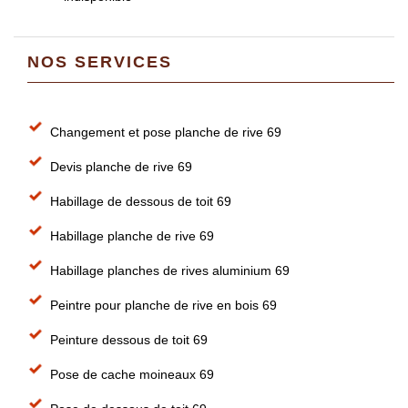
NOS SERVICES
Changement et pose planche de rive 69
Devis planche de rive 69
Habillage de dessous de toit 69
Habillage planche de rive 69
Habillage planches de rives aluminium 69
Peintre pour planche de rive en bois 69
Peinture dessous de toit 69
Pose de cache moineaux 69