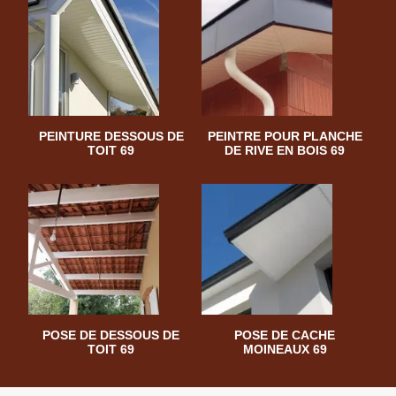
PEINTURE DESSOUS DE
PEINTRE POUR PLANCHE
TOIT 69
DE RIVE EN BOIS 69
POSE DE DESSOUS DE
POSE DE CACHE
TOIT 69
MOINEAUX 69