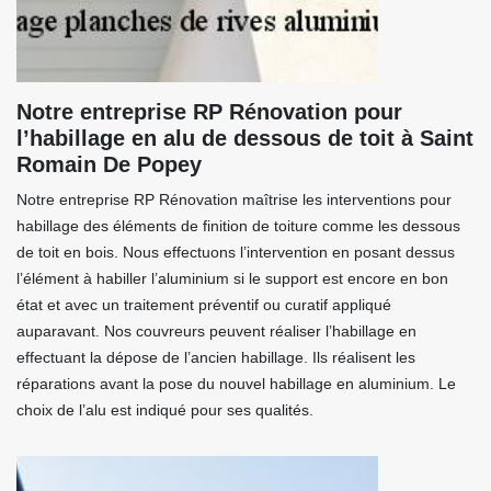
Notre entreprise RP Rénovation pour
l’habillage en alu de dessous de toit à Saint
Romain De Popey
Notre entreprise RP Rénovation maîtrise les interventions pour
habillage des éléments de finition de toiture comme les dessous
de toit en bois. Nous effectuons l’intervention en posant dessus
l’élément à habiller l’aluminium si le support est encore en bon
état et avec un traitement préventif ou curatif appliqué
auparavant. Nos couvreurs peuvent réaliser l’habillage en
effectuant la dépose de l’ancien habillage. Ils réalisent les
réparations avant la pose du nouvel habillage en aluminium. Le
choix de l’alu est indiqué pour ses qualités.