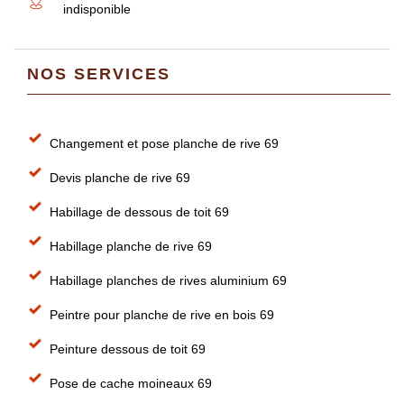
indisponible
NOS SERVICES
Changement et pose planche de rive 69
Devis planche de rive 69
Habillage de dessous de toit 69
Habillage planche de rive 69
Habillage planches de rives aluminium 69
Peintre pour planche de rive en bois 69
Peinture dessous de toit 69
Pose de cache moineaux 69