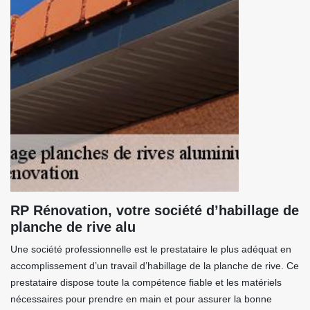
RP Rénovation, votre société d’habillage de
planche de rive alu
Une société professionnelle est le prestataire le plus adéquat en
accomplissement d’un travail d’habillage de la planche de rive. Ce
prestataire dispose toute la compétence fiable et les matériels
nécessaires pour prendre en main et pour assurer la bonne