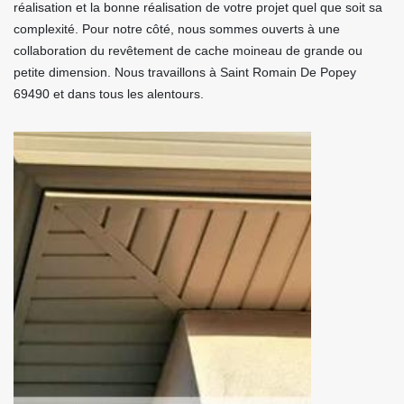
réalisation et la bonne réalisation de votre projet quel que soit sa
complexité. Pour notre côté, nous sommes ouverts à une
collaboration du revêtement de cache moineau de grande ou
petite dimension. Nous travaillons à Saint Romain De Popey
69490 et dans tous les alentours.