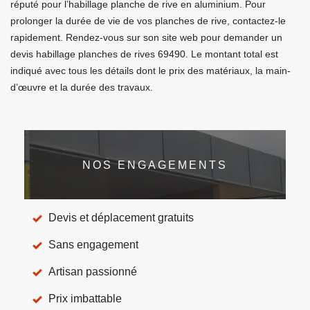
réputé pour l’habillage planche de rive en aluminium. Pour
prolonger la durée de vie de vos planches de rive, contactez-le
rapidement. Rendez-vous sur son site web pour demander un
devis habillage planches de rives 69490. Le montant total est
indiqué avec tous les détails dont le prix des matériaux, la main-
d’œuvre et la durée des travaux.
NOS ENGAGEMENTS
Devis et déplacement gratuits
Sans engagement
Artisan passionné
Prix imbattable