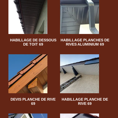
HABILLAGE DE DESSOUS
HABILLAGE PLANCHES DE
DE TOIT 69
RIVES ALUMINIUM 69
DEVIS PLANCHE DE RIVE
HABILLAGE PLANCHE DE
69
RIVE 69