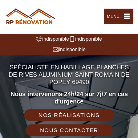
MENU
indisponible
indisponible
indisponible
SPÉCIALISTE EN HABILLAGE PLANCHES
DE RIVES ALUMINIUM SAINT ROMAIN DE
POPEY 69490
Nous intervenons 24h/24 sur 7j/7 en cas
d'urgence
NOS RÉALISATIONS
NOUS CONTACTER