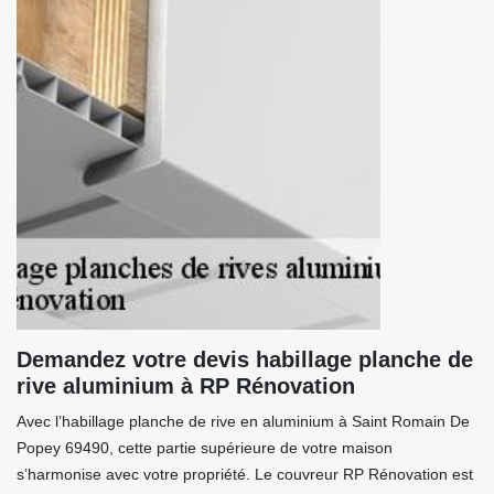
Demandez votre devis habillage planche de
rive aluminium à RP Rénovation
Avec l’habillage planche de rive en aluminium à Saint Romain De
Popey 69490, cette partie supérieure de votre maison
s’harmonise avec votre propriété. Le couvreur RP Rénovation est