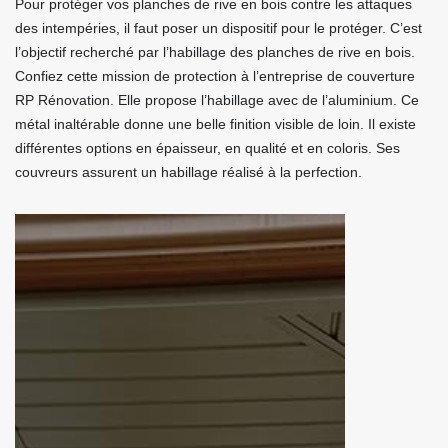
Pour protéger vos planches de rive en bois contre les attaques
des intempéries, il faut poser un dispositif pour le protéger. C’est
l’objectif recherché par l’habillage des planches de rive en bois.
Confiez cette mission de protection à l’entreprise de couverture
RP Rénovation. Elle propose l’habillage avec de l’aluminium. Ce
métal inaltérable donne une belle finition visible de loin. Il existe
différentes options en épaisseur, en qualité et en coloris. Ses
couvreurs assurent un habillage réalisé à la perfection.