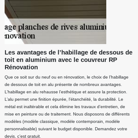
Les avantages de l’habillage de dessous de
toit en aluminium avec le couvreur RP
Rénovation
Que ce soit sur du neuf ou en rénovation, le choix de l’habillage
de dessous de toit en alu présente de nombreux avantages.
L’habillage en alu rehausse l’esthétique et assure la protection.
L’alu permet une finition épurée, l’étanchéité, la durabilité. Le
métal est inaltérable et cela élimine les travaux d’entretien, de
mise en peinture ou de traitement. Nous disposons de différents
modèles (modèle classique, modèle contemporain, modèle
personnalisable) suivant le budget disponible. Demandez votre
devis, c’est gratuit.