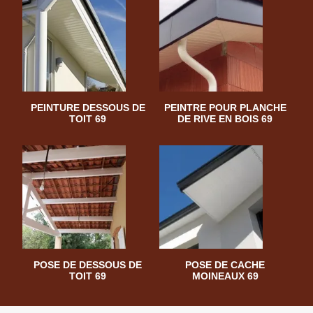
PEINTURE DESSOUS DE
PEINTRE POUR PLANCHE
TOIT 69
DE RIVE EN BOIS 69
POSE DE DESSOUS DE
POSE DE CACHE
TOIT 69
MOINEAUX 69