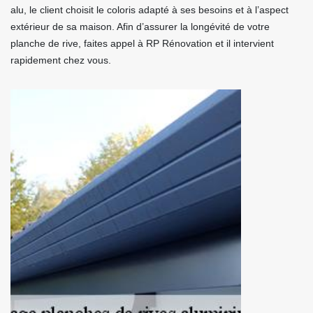
alu, le client choisit le coloris adapté à ses besoins et à l’aspect
extérieur de sa maison. Afin d’assurer la longévité de votre
planche de rive, faites appel à RP Rénovation et il intervient
rapidement chez vous.