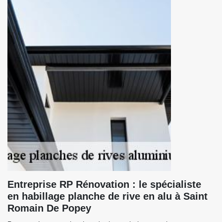
Entreprise RP Rénovation : le spécialiste
en habillage planche de rive en alu à Saint
Romain De Popey