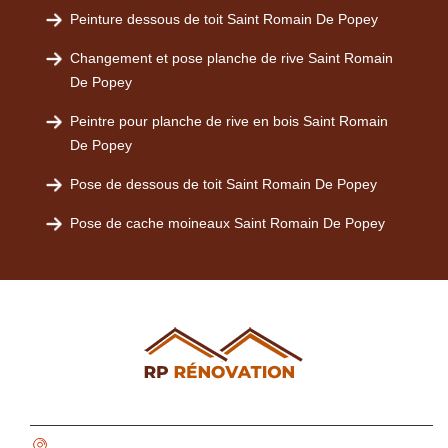
Peinture dessous de toit Saint Romain De Popey
Changement et pose planche de rive Saint Romain
De Popey
Peintre pour planche de rive en bois Saint Romain
De Popey
Pose de dessous de toit Saint Romain De Popey
Pose de cache moineaux Saint Romain De Popey