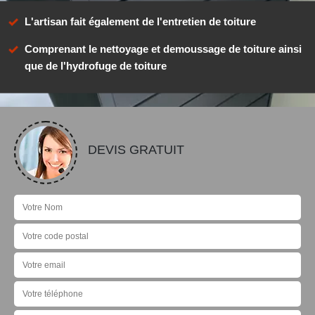
L'artisan fait également de l'entretien de toiture
Comprenant le nettoyage et demoussage de toiture ainsi
que de l'hydrofuge de toiture
DEVIS GRATUIT