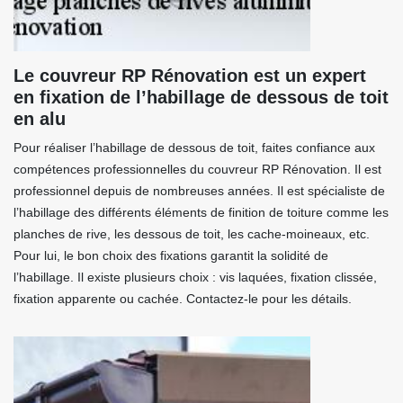
Le couvreur RP Rénovation est un expert
en fixation de l’habillage de dessous de toit
en alu
Pour réaliser l’habillage de dessous de toit, faites confiance aux
compétences professionnelles du couvreur RP Rénovation. Il est
professionnel depuis de nombreuses années. Il est spécialiste de
l’habillage des différents éléments de finition de toiture comme les
planches de rive, les dessous de toit, les cache-moineaux, etc.
Pour lui, le bon choix des fixations garantit la solidité de
l’habillage. Il existe plusieurs choix : vis laquées, fixation clissée,
fixation apparente ou cachée. Contactez-le pour les détails.