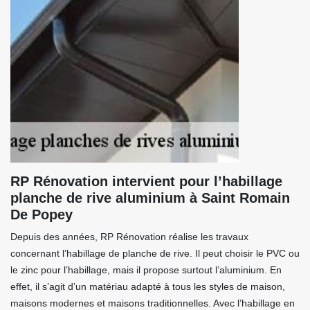
RP Rénovation intervient pour l’habillage
planche de rive aluminium à Saint Romain
De Popey
Depuis des années, RP Rénovation réalise les travaux
concernant l’habillage de planche de rive. Il peut choisir le PVC ou
le zinc pour l’habillage, mais il propose surtout l’aluminium. En
effet, il s’agit d’un matériau adapté à tous les styles de maison,
maisons modernes et maisons traditionnelles. Avec l’habillage en