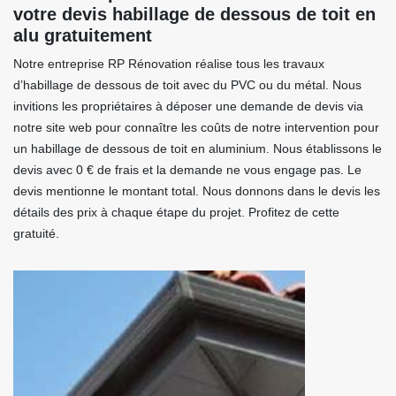
votre devis habillage de dessous de toit en
alu gratuitement
Notre entreprise RP Rénovation réalise tous les travaux
d’habillage de dessous de toit avec du PVC ou du métal. Nous
invitions les propriétaires à déposer une demande de devis via
notre site web pour connaître les coûts de notre intervention pour
un habillage de dessous de toit en aluminium. Nous établissons le
devis avec 0 € de frais et la demande ne vous engage pas. Le
devis mentionne le montant total. Nous donnons dans le devis les
détails des prix à chaque étape du projet. Profitez de cette
gratuité.