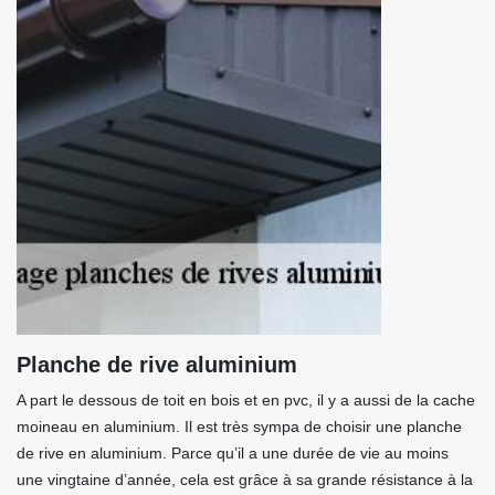
Planche de rive aluminium
A part le dessous de toit en bois et en pvc, il y a aussi de la cache
moineau en aluminium. Il est très sympa de choisir une planche
de rive en aluminium. Parce qu’il a une durée de vie au moins
une vingtaine d’année, cela est grâce à sa grande résistance à la