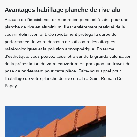
Avantages habillage planche de rive alu
A cause de l’inexistence d’un entretien ponctuel à faire pour une
planche de rive en aluminium, il est entièrement pratiqué de la
couvrir définitivement. Ce revêtement protège la durée de
performance de votre dessous de toit contre les attaques
météorologiques et la pollution atmosphérique. En terme
d’esthétique, vous pouvez aussi être sûr de la grande valorisation
de la présentation de votre couverture en pratiquant un travail de
pose de revêtement pour cette pièce. Faite-nous appel pour
l’habillage de votre planche de rive en alu à Saint Romain De
Popey.