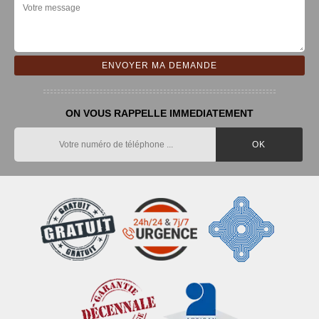
ON VOUS RAPPELLE IMMEDIATEMENT