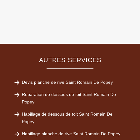
AUTRES SERVICES
Devis planche de rive Saint Romain De Popey
Réparation de dessous de toit Saint Romain De
Popey
Habillage de dessous de toit Saint Romain De
Popey
Habillage planche de rive Saint Romain De Popey