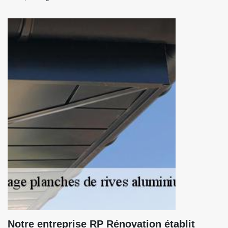
Notre entreprise RP Rénovation établit