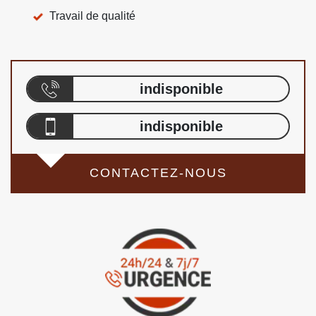
Travail de qualité
indisponible
indisponible
CONTACTEZ-NOUS