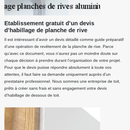
Etablissement gratuit d’un devis
d’habillage de planche de rive
Il est intéressant d’avoir un devis détaillé comme guide préparatif
d’une opération de revêtement de la planche de rive. Parce
qu’avec ce document, vous n’aurez pas un moindre doute sur
chaque décision à prendre durant l’organisation de votre projet.
Pour que le devis puisse répondre absolument à toute vos
attentes, il faut faire sa demande uniquement auprès d’un
prestataire professionnel. Nous sommes une entreprise de toit,
prêts à créer sans frais et sans engagement votre devis
d’habillage de dessous de toit.