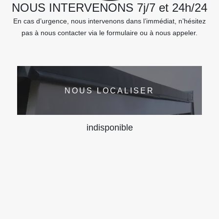
NOUS INTERVENONS 7j/7 et 24h/24
En cas d’urgence, nous intervenons dans l’immédiat, n’hésitez
pas à nous contacter via le formulaire ou à nous appeler.
NOUS LOCALISER
indisponible