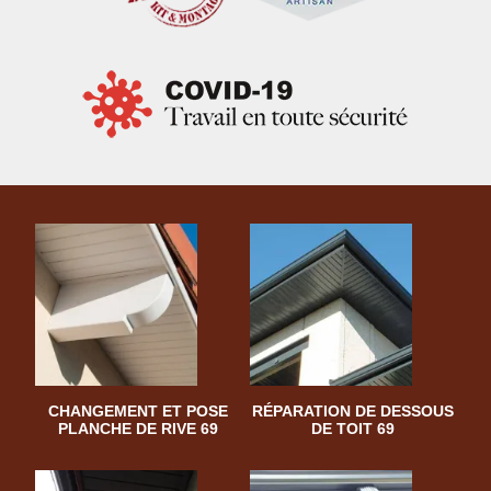
CHANGEMENT ET POSE
RÉPARATION DE DESSOUS
PLANCHE DE RIVE 69
DE TOIT 69