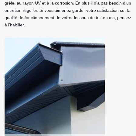
grêle, au rayon UV et à la corrosion. En plus il n’a pas besoin d’un
entretien régulier. Si vous aimeriez garder votre satisfaction sur la
qualité de fonctionnement de votre dessous de toit en alu, pensez
à l’habiller.