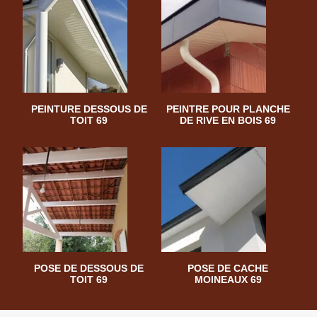
PEINTURE DESSOUS DE
PEINTRE POUR PLANCHE
TOIT 69
DE RIVE EN BOIS 69
POSE DE DESSOUS DE
POSE DE CACHE
TOIT 69
MOINEAUX 69