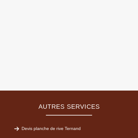
AUTRES SERVICES
Devis planche de rive Ternand