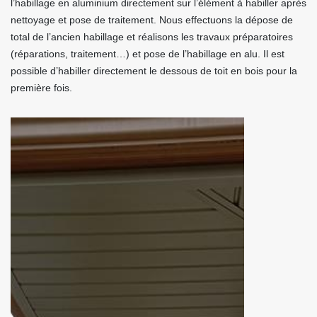
l’habillage en aluminium directement sur l’élément à habiller après
nettoyage et pose de traitement. Nous effectuons la dépose de
total de l’ancien habillage et réalisons les travaux préparatoires
(réparations, traitement…) et pose de l’habillage en alu. Il est
possible d’habiller directement le dessous de toit en bois pour la
première fois.