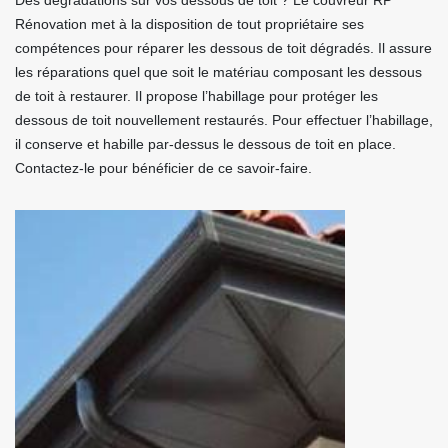
Des dégradations sur vos dessous de toit ? Le couvreur RP
Rénovation met à la disposition de tout propriétaire ses
compétences pour réparer les dessous de toit dégradés. Il assure
les réparations quel que soit le matériau composant les dessous
de toit à restaurer. Il propose l’habillage pour protéger les
dessous de toit nouvellement restaurés. Pour effectuer l’habillage,
il conserve et habille par-dessus le dessous de toit en place.
Contactez-le pour bénéficier de ce savoir-faire.