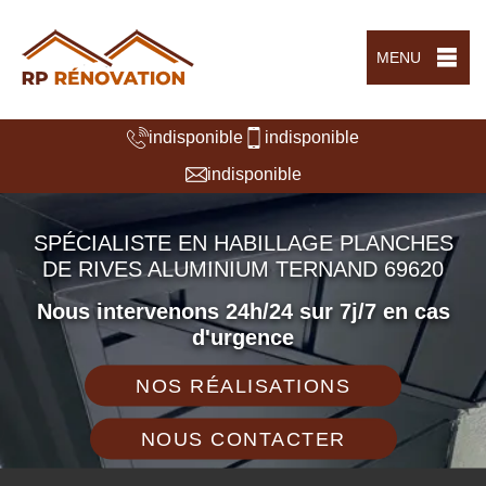
MENU
indisponible
indisponible
indisponible
SPÉCIALISTE EN HABILLAGE PLANCHES
DE RIVES ALUMINIUM TERNAND 69620
Nous intervenons 24h/24 sur 7j/7 en cas
d'urgence
NOS RÉALISATIONS
NOUS CONTACTER