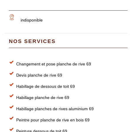
indisponible
NOS SERVICES
Changement et pose planche de rive 69
Devis planche de rive 69
Habillage de dessous de toit 69
Habillage planche de rive 69
Habillage planches de rives aluminium 69
Peintre pour planche de rive en bois 69
Peinture dessous de toit 69