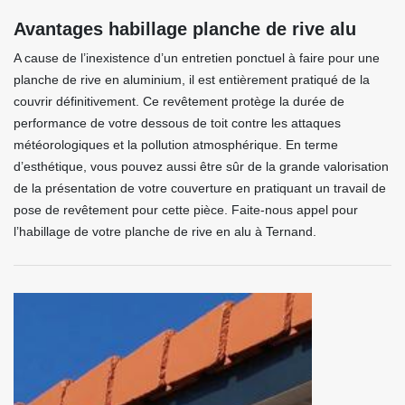
Avantages habillage planche de rive alu
A cause de l’inexistence d’un entretien ponctuel à faire pour une
planche de rive en aluminium, il est entièrement pratiqué de la
couvrir définitivement. Ce revêtement protège la durée de
performance de votre dessous de toit contre les attaques
météorologiques et la pollution atmosphérique. En terme
d’esthétique, vous pouvez aussi être sûr de la grande valorisation
de la présentation de votre couverture en pratiquant un travail de
pose de revêtement pour cette pièce. Faite-nous appel pour
l’habillage de votre planche de rive en alu à Ternand.