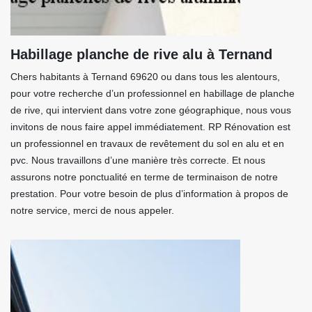
Habillage planche de rive alu à Ternand
Chers habitants à Ternand 69620 ou dans tous les alentours,
pour votre recherche d’un professionnel en habillage de planche
de rive, qui intervient dans votre zone géographique, nous vous
invitons de nous faire appel immédiatement. RP Rénovation est
un professionnel en travaux de revêtement du sol en alu et en
pvc. Nous travaillons d’une manière très correcte. Et nous
assurons notre ponctualité en terme de terminaison de notre
prestation. Pour votre besoin de plus d’information à propos de
notre service, merci de nous appeler.