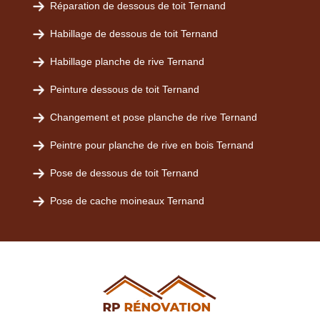
Réparation de dessous de toit Ternand
Habillage de dessous de toit Ternand
Habillage planche de rive Ternand
Peinture dessous de toit Ternand
Changement et pose planche de rive Ternand
Peintre pour planche de rive en bois Ternand
Pose de dessous de toit Ternand
Pose de cache moineaux Ternand