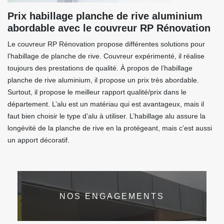
Prix habillage planche de rive aluminium
abordable avec le couvreur RP Rénovation
Le couvreur RP Rénovation propose différentes solutions pour
l’habillage de planche de rive. Couvreur expérimenté, il réalise
toujours des prestations de qualité. À propos de l’habillage
planche de rive aluminium, il propose un prix très abordable.
Surtout, il propose le meilleur rapport qualité/prix dans le
département. L’alu est un matériau qui est avantageux, mais il
faut bien choisir le type d’alu à utiliser. L’habillage alu assure la
longévité de la planche de rive en la protégeant, mais c’est aussi
un apport décoratif.
NOS ENGAGEMENTS