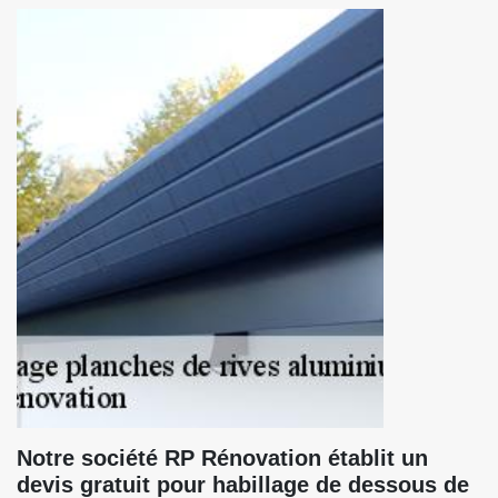
Notre société RP Rénovation établit un
devis gratuit pour habillage de dessous de