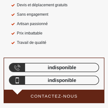
Devis et déplacement gratuits
Sans engagement
Artisan passionné
Prix imbattable
Travail de qualité
indisponible
indisponible
CONTACTEZ-NOUS