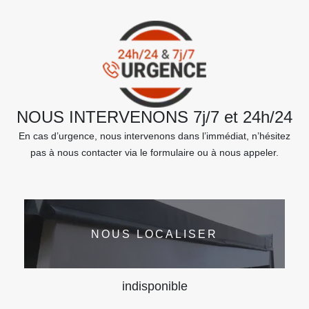
NOUS INTERVENONS 7j/7 et 24h/24
En cas d’urgence, nous intervenons dans l’immédiat, n’hésitez
pas à nous contacter via le formulaire ou à nous appeler.
NOUS LOCALISER
indisponible