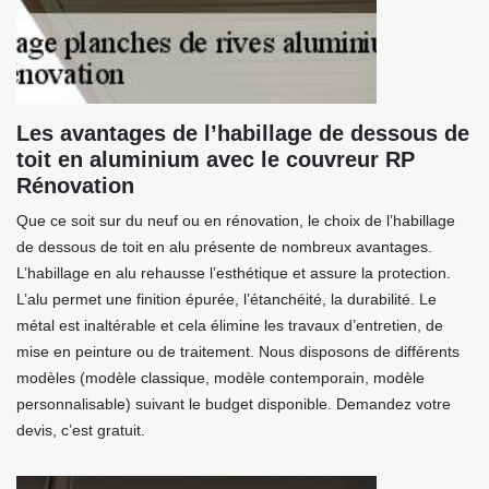
Les avantages de l’habillage de dessous de
toit en aluminium avec le couvreur RP
Rénovation
Que ce soit sur du neuf ou en rénovation, le choix de l’habillage
de dessous de toit en alu présente de nombreux avantages.
L’habillage en alu rehausse l’esthétique et assure la protection.
L’alu permet une finition épurée, l’étanchéité, la durabilité. Le
métal est inaltérable et cela élimine les travaux d’entretien, de
mise en peinture ou de traitement. Nous disposons de différents
modèles (modèle classique, modèle contemporain, modèle
personnalisable) suivant le budget disponible. Demandez votre
devis, c’est gratuit.