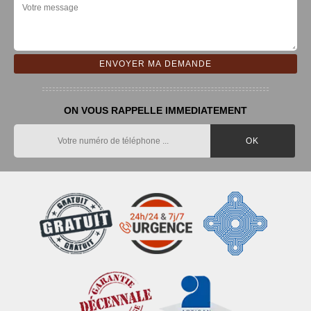
ON VOUS RAPPELLE IMMEDIATEMENT