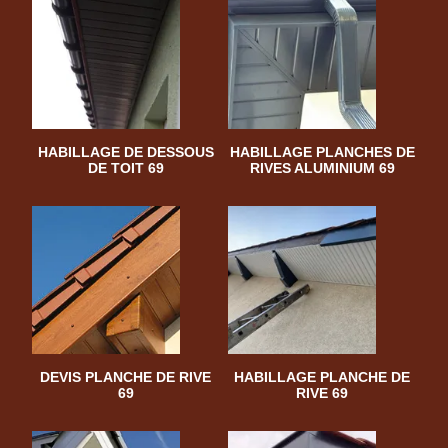
HABILLAGE DE DESSOUS
HABILLAGE PLANCHES DE
DE TOIT 69
RIVES ALUMINIUM 69
DEVIS PLANCHE DE RIVE
HABILLAGE PLANCHE DE
69
RIVE 69