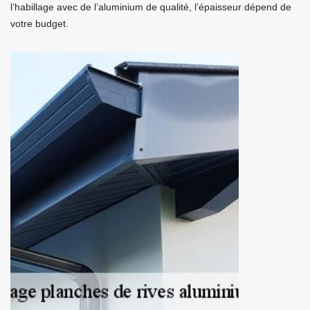
l’habillage avec de l’aluminium de qualité, l’épaisseur dépend de
votre budget.