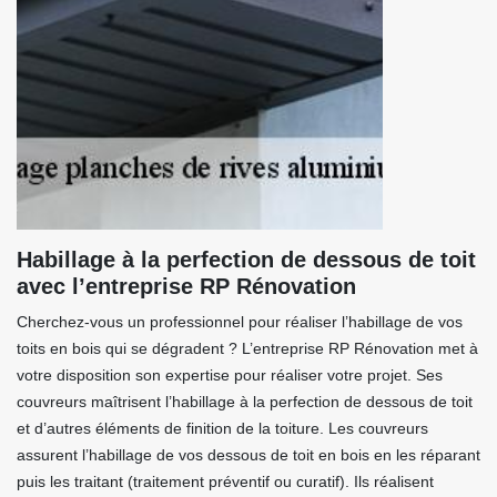
Habillage à la perfection de dessous de toit
avec l’entreprise RP Rénovation
Cherchez-vous un professionnel pour réaliser l’habillage de vos
toits en bois qui se dégradent ? L’entreprise RP Rénovation met à
votre disposition son expertise pour réaliser votre projet. Ses
couvreurs maîtrisent l’habillage à la perfection de dessous de toit
et d’autres éléments de finition de la toiture. Les couvreurs
assurent l’habillage de vos dessous de toit en bois en les réparant
puis les traitant (traitement préventif ou curatif). Ils réalisent