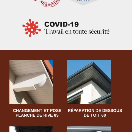
CHANGEMENT ET POSE
RÉPARATION DE DESSOUS
PLANCHE DE RIVE 69
DE TOIT 69