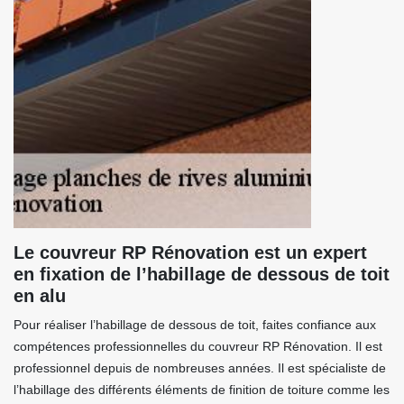
Le couvreur RP Rénovation est un expert
en fixation de l’habillage de dessous de toit
en alu
Pour réaliser l’habillage de dessous de toit, faites confiance aux
compétences professionnelles du couvreur RP Rénovation. Il est
professionnel depuis de nombreuses années. Il est spécialiste de
l’habillage des différents éléments de finition de toiture comme les