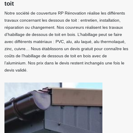
toit
Notre société de couverture RP Rénovation réalise les différents
travaux concernant les dessous de toit : entretien, installation,
réparation ou changement. Nos couvreurs réalisent les travaux
d’habillage de dessous de toit en bois. L’habillage peut se faire
avec différents matériaux : PVC, alu, alu laqué, alu thermolaqué,
zinc, cuivre… Nous établissons un devis gratuit pour connaître les
coûts de l’habillage de dessous de toit en bois avec de
l’aluminium. Nos prix dans le devis restent inchangés une fois le
devis validé.