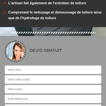
L'artisan fait également de l'entretien de toiture
Comprenant le nettoyage et demoussage de toiture ainsi
que de l'hydrofuge de toiture
DEVIS GRATUIT