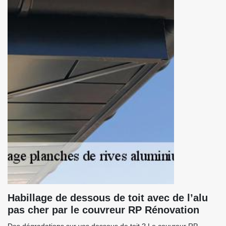
Habillage de dessous de toit avec de l’alu
pas cher par le couvreur RP Rénovation