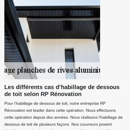
Les différents cas d’habillage de dessous
de toit selon RP Rénovation
Pour l’habillage de dessous de toit, notre entreprise RP
Rénovation est leader dans cette opération. Nous effectuons
cette opération depuis des années. Nous réalisons l’habillage de
dessous de toit de plusieurs façons. Nos couvreurs posent