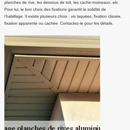
planches de rive, les dessous de toit, les cache-moineaux, etc.
Pour lui, le bon choix des fixations garantit la solidité de
l’habillage. Il existe plusieurs choix : vis laquées, fixation clissée,
fixation apparente ou cachée. Contactez-le pour les détails.