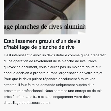
Etablissement gratuit d’un devis
d’habillage de planche de rive
Il est intéressant d’avoir un devis détaillé comme guide préparatif
d’une opération de revêtement de la planche de rive. Parce
qu’avec ce document, vous n’aurez pas un moindre doute sur
chaque décision à prendre durant l’organisation de votre projet.
Pour que le devis puisse répondre absolument à toute vos
attentes, il faut faire sa demande uniquement auprès d’un
prestataire professionnel. Nous sommes une entreprise de toit,
prêts à créer sans frais et sans engagement votre devis
d’habillage de dessous de toit.