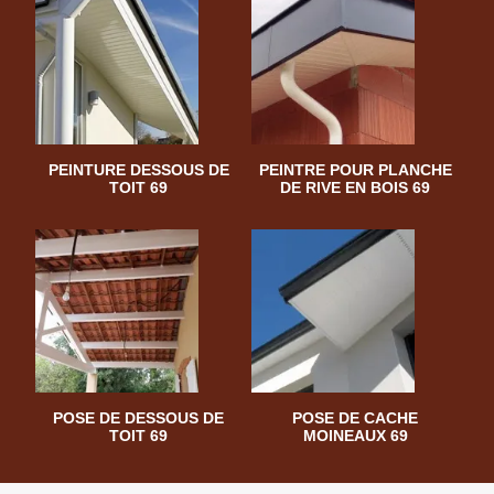
PEINTURE DESSOUS DE
PEINTRE POUR PLANCHE
TOIT 69
DE RIVE EN BOIS 69
POSE DE DESSOUS DE
POSE DE CACHE
TOIT 69
MOINEAUX 69