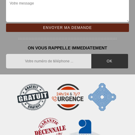
ON VOUS RAPPELLE IMMEDIATEMENT