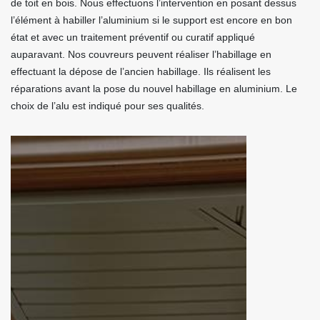
de toit en bois. Nous effectuons l’intervention en posant dessus
l’élément à habiller l’aluminium si le support est encore en bon
état et avec un traitement préventif ou curatif appliqué
auparavant. Nos couvreurs peuvent réaliser l’habillage en
effectuant la dépose de l’ancien habillage. Ils réalisent les
réparations avant la pose du nouvel habillage en aluminium. Le
choix de l’alu est indiqué pour ses qualités.