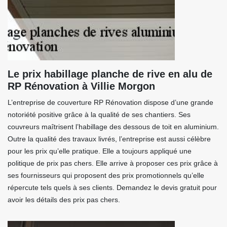
Le prix habillage planche de rive en alu de
RP Rénovation à Villie Morgon
L’entreprise de couverture RP Rénovation dispose d’une grande
notoriété positive grâce à la qualité de ses chantiers. Ses
couvreurs maîtrisent l’habillage des dessous de toit en aluminium.
Outre la qualité des travaux livrés, l’entreprise est aussi célèbre
pour les prix qu’elle pratique. Elle a toujours appliqué une
politique de prix pas chers. Elle arrive à proposer ces prix grâce à
ses fournisseurs qui proposent des prix promotionnels qu’elle
répercute tels quels à ses clients. Demandez le devis gratuit pour
avoir les détails des prix pas chers.