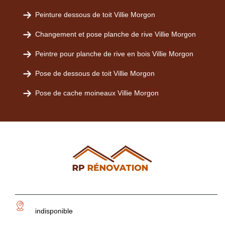
Peinture dessous de toit Villie Morgon
Changement et pose planche de rive Villie Morgon
Peintre pour planche de rive en bois Villie Morgon
Pose de dessous de toit Villie Morgon
Pose de cache moineaux Villie Morgon
indisponible