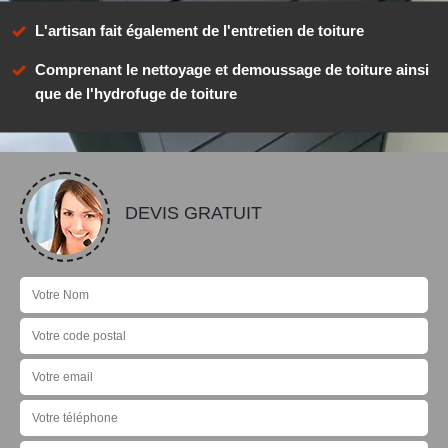
L'artisan fait également de l'entretien de toiture
Comprenant le nettoyage et demoussage de toiture ainsi
que de l'hydrofuge de toiture
DEVIS GRATUIT