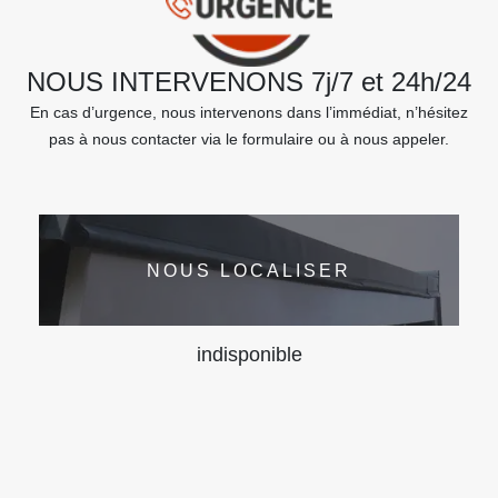
NOUS INTERVENONS 7j/7 et 24h/24
En cas d’urgence, nous intervenons dans l’immédiat, n’hésitez
pas à nous contacter via le formulaire ou à nous appeler.
NOUS LOCALISER
indisponible