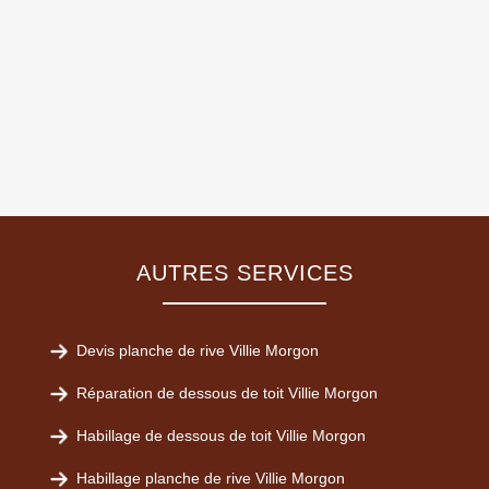
AUTRES SERVICES
Devis planche de rive Villie Morgon
Réparation de dessous de toit Villie Morgon
Habillage de dessous de toit Villie Morgon
Habillage planche de rive Villie Morgon