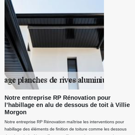
Notre entreprise RP Rénovation pour
l’habillage en alu de dessous de toit à Villie
Morgon
Notre entreprise RP Rénovation maîtrise les interventions pour
habillage des éléments de finition de toiture comme les dessous