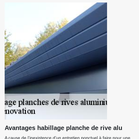
Avantages habillage planche de rive alu
A cause de l’inexistence d’un entretien ponctuel à faire pour une