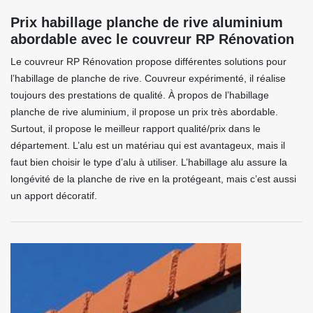
Prix habillage planche de rive aluminium
abordable avec le couvreur RP Rénovation
Le couvreur RP Rénovation propose différentes solutions pour
l’habillage de planche de rive. Couvreur expérimenté, il réalise
toujours des prestations de qualité. À propos de l’habillage
planche de rive aluminium, il propose un prix très abordable.
Surtout, il propose le meilleur rapport qualité/prix dans le
département. L’alu est un matériau qui est avantageux, mais il
faut bien choisir le type d’alu à utiliser. L’habillage alu assure la
longévité de la planche de rive en la protégeant, mais c’est aussi
un apport décoratif.