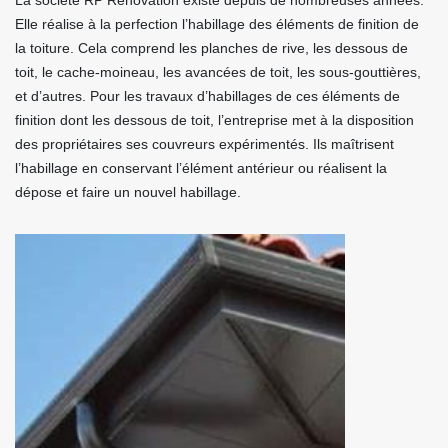
La société RP Rénovation existe depuis de nombreuses années.
Elle réalise à la perfection l’habillage des éléments de finition de
la toiture. Cela comprend les planches de rive, les dessous de
toit, le cache-moineau, les avancées de toit, les sous-gouttières,
et d’autres. Pour les travaux d’habillages de ces éléments de
finition dont les dessous de toit, l’entreprise met à la disposition
des propriétaires ses couvreurs expérimentés. Ils maîtrisent
l’habillage en conservant l’élément antérieur ou réalisent la
dépose et faire un nouvel habillage.