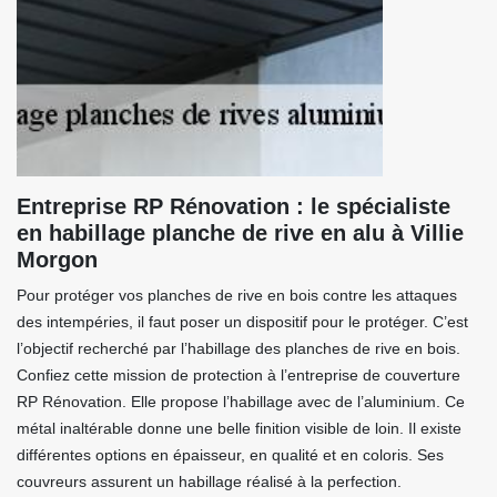
Entreprise RP Rénovation : le spécialiste
en habillage planche de rive en alu à Villie
Morgon
Pour protéger vos planches de rive en bois contre les attaques
des intempéries, il faut poser un dispositif pour le protéger. C’est
l’objectif recherché par l’habillage des planches de rive en bois.
Confiez cette mission de protection à l’entreprise de couverture
RP Rénovation. Elle propose l’habillage avec de l’aluminium. Ce
métal inaltérable donne une belle finition visible de loin. Il existe
différentes options en épaisseur, en qualité et en coloris. Ses
couvreurs assurent un habillage réalisé à la perfection.