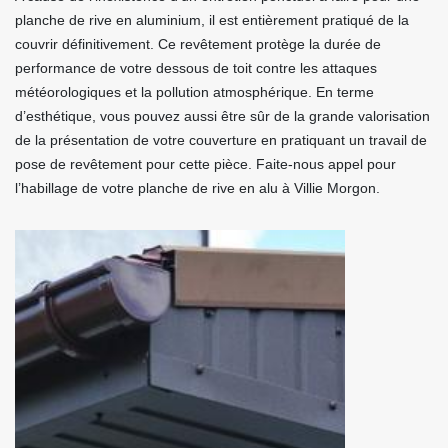
planche de rive en aluminium, il est entièrement pratiqué de la
couvrir définitivement. Ce revêtement protège la durée de
performance de votre dessous de toit contre les attaques
météorologiques et la pollution atmosphérique. En terme
d’esthétique, vous pouvez aussi être sûr de la grande valorisation
de la présentation de votre couverture en pratiquant un travail de
pose de revêtement pour cette pièce. Faite-nous appel pour
l’habillage de votre planche de rive en alu à Villie Morgon.