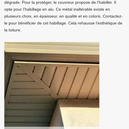
dégrade. Pour la protéger, le couvreur propose de l’habiller. Il
opte pour l’habillage en alu. Ce métal inaltérable existe en
plusieurs choix, en épaisseur, en qualité et en coloris. Contactez-
le pour bénéficier de cet habillage. Cela rehausse l’esthétique de
la toiture.