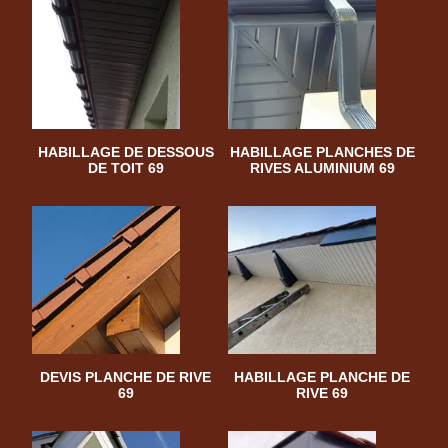
HABILLAGE DE DESSOUS
HABILLAGE PLANCHES DE
DE TOIT 69
RIVES ALUMINIUM 69
DEVIS PLANCHE DE RIVE
HABILLAGE PLANCHE DE
69
RIVE 69