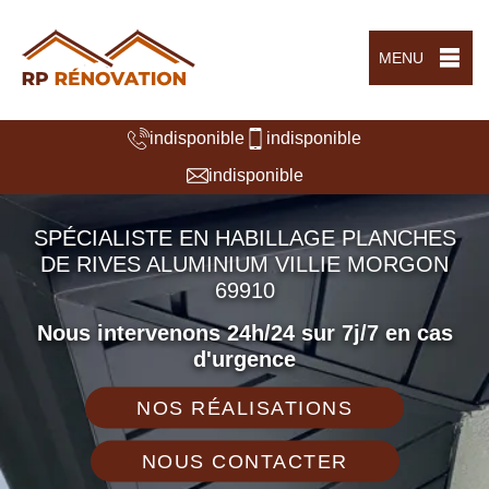
MENU
indisponible
indisponible
indisponible
SPÉCIALISTE EN HABILLAGE PLANCHES
DE RIVES ALUMINIUM VILLIE MORGON
69910
Nous intervenons 24h/24 sur 7j/7 en cas
d'urgence
NOS RÉALISATIONS
NOUS CONTACTER