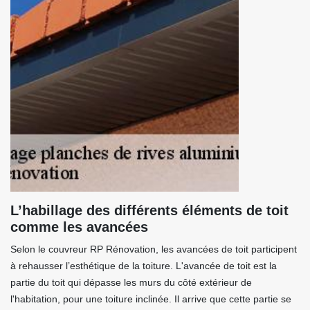
L’habillage des différents éléments de toit
comme les avancées
Selon le couvreur RP Rénovation, les avancées de toit participent
à rehausser l’esthétique de la toiture. L'avancée de toit est la
partie du toit qui dépasse les murs du côté extérieur de
l'habitation, pour une toiture inclinée. Il arrive que cette partie se