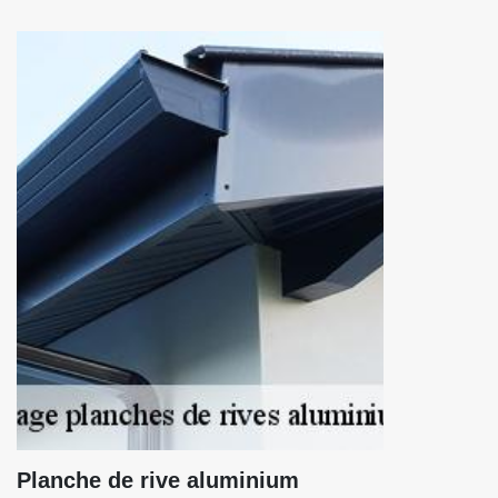
Planche de rive aluminium