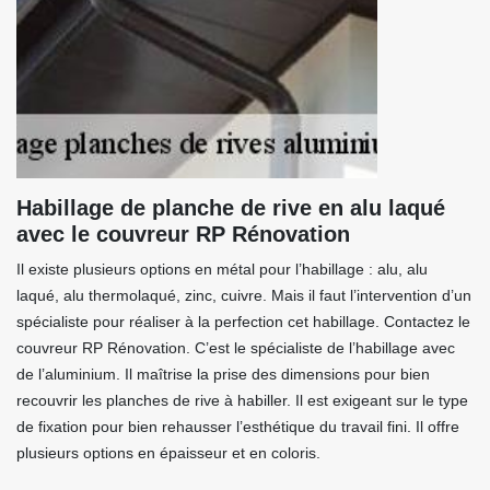
Habillage de planche de rive en alu laqué
avec le couvreur RP Rénovation
Il existe plusieurs options en métal pour l’habillage : alu, alu
laqué, alu thermolaqué, zinc, cuivre. Mais il faut l’intervention d’un
spécialiste pour réaliser à la perfection cet habillage. Contactez le
couvreur RP Rénovation. C’est le spécialiste de l’habillage avec
de l’aluminium. Il maîtrise la prise des dimensions pour bien
recouvrir les planches de rive à habiller. Il est exigeant sur le type
de fixation pour bien rehausser l’esthétique du travail fini. Il offre
plusieurs options en épaisseur et en coloris.