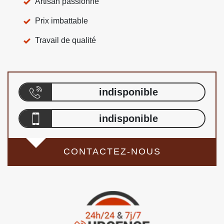
Artisan passionné
Prix imbattable
Travail de qualité
indisponible
indisponible
CONTACTEZ-NOUS