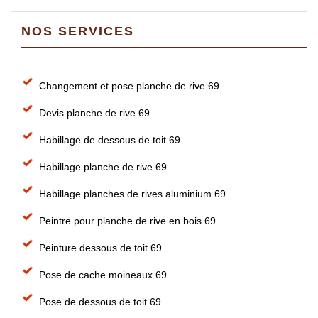
NOS SERVICES
Changement et pose planche de rive 69
Devis planche de rive 69
Habillage de dessous de toit 69
Habillage planche de rive 69
Habillage planches de rives aluminium 69
Peintre pour planche de rive en bois 69
Peinture dessous de toit 69
Pose de cache moineaux 69
Pose de dessous de toit 69