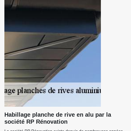
Habillage planche de rive en alu par la
société RP Rénovation