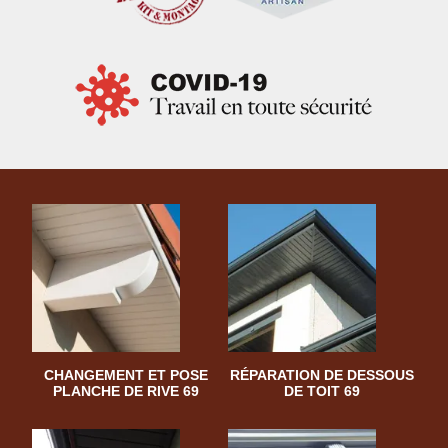
CHANGEMENT ET POSE
RÉPARATION DE DESSOUS
PLANCHE DE RIVE 69
DE TOIT 69