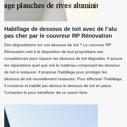
Habillage de dessous de toit avec de l’alu
pas cher par le couvreur RP Rénovation
Des dégradations sur vos dessous de toit ? Le couvreur RP
Rénovation met à la disposition de tout propriétaire ses
compétences pour réparer les dessous de toit dégradés. Il assure
les réparations quel que soit le matériau composant les dessous
de toit à restaurer. Il propose l’habillage pour protéger les
dessous de toit nouvellement restaurés. Pour effectuer l’habillage,
il conserve et habille par-dessus le dessous de toit en place.
Contactez-le pour bénéficier de ce savoir-faire.