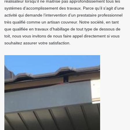
réalisateur lorsqu’il ne maitrise pas approfondissement tous les
systèmes d’accomplissement des travaux. Parce qu’il s’agit d’une
activité qui demande l’intervention d’un prestataire professionnel
très qualifié comme un artisan couvreur. Notre société, en tant
que qualifiée en travaux d’habillage de tout type de dessous de
toit, nous vous invitons de nous faire appel directement si vous
souhaitez assurer votre satisfaction.