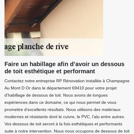
Faire un habillage afin d’avoir un dessous
de toit esthétique et performant
Contactez notre entreprise RP Rénovation installée à Champagne
Au Mont D Or dans le département 69410 pour votre projet
d’habillage de dessous de toit. Nous avons de longues
expériences dans ce domaine, ce qui nous permet de vous
promettre d’excellents résultats. Nous utilisons des matériaux
modernes et résistants dont le cuivre, le PVC, l’alu entre autres.
Vos dessous de toit seront à la fois esthétiques et performants
suite à notre intervention. Nous nous occupons de dessous de toit