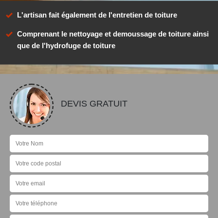
L'artisan fait également de l'entretien de toiture
Comprenant le nettoyage et demoussage de toiture ainsi
que de l'hydrofuge de toiture
DEVIS GRATUIT