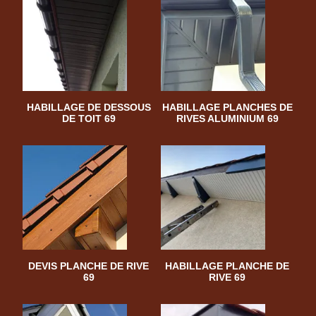
HABILLAGE DE DESSOUS
HABILLAGE PLANCHES DE
DE TOIT 69
RIVES ALUMINIUM 69
DEVIS PLANCHE DE RIVE
HABILLAGE PLANCHE DE
69
RIVE 69