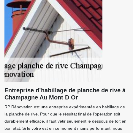
Entreprise d’habillage de planche de rive à
Champagne Au Mont D Or
RP Rénovation est une entreprise expérimentée en habillage de
la planche de rive. Pour que le résultat final de l’opération soit
durablement efficace, il faut vêtir seulement le dessous de toit en
bon état. Si le vôtre est en ce moment moins performant, nous