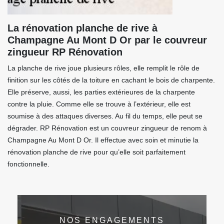
La rénovation planche de rive à
Champagne Au Mont D Or par le couvreur
zingueur RP Rénovation
La planche de rive joue plusieurs rôles, elle remplit le rôle de
finition sur les côtés de la toiture en cachant le bois de charpente.
Elle préserve, aussi, les parties extérieures de la charpente
contre la pluie. Comme elle se trouve à l’extérieur, elle est
soumise à des attaques diverses. Au fil du temps, elle peut se
dégrader. RP Rénovation est un couvreur zingueur de renom à
Champagne Au Mont D Or. Il effectue avec soin et minutie la
rénovation planche de rive pour qu’elle soit parfaitement
fonctionnelle.
NOS ENGAGEMENTS