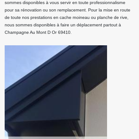
sommes disponibles à vous servir en toute professionnalisme
pour sa rénovation ou son remplacement. Pour la mise en route
de toute nos prestations en cache moineau ou planche de rive,
nous sommes disponibles à faire un déplacement partout à
Champagne Au Mont D Or 69410.