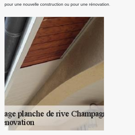
pour une nouvelle construction ou pour une rénovation.