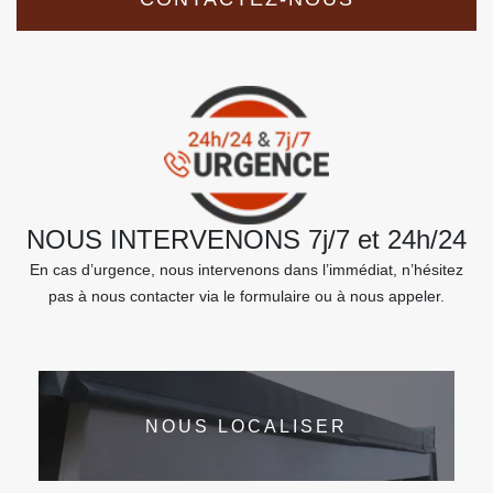
NOUS INTERVENONS 7j/7 et 24h/24
En cas d’urgence, nous intervenons dans l’immédiat, n’hésitez
pas à nous contacter via le formulaire ou à nous appeler.
NOUS LOCALISER