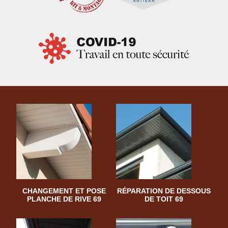
CHANGEMENT ET POSE
RÉPARATION DE DESSOUS
PLANCHE DE RIVE 69
DE TOIT 69