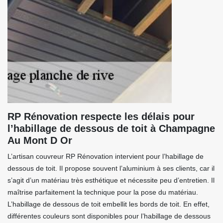
RP Rénovation respecte les délais pour
l’habillage de dessous de toit à Champagne
Au Mont D Or
L’artisan couvreur RP Rénovation intervient pour l’habillage de
dessous de toit. Il propose souvent l’aluminium à ses clients, car il
s’agit d’un matériau très esthétique et nécessite peu d’entretien. Il
maîtrise parfaitement la technique pour la pose du matériau.
L’habillage de dessous de toit embellit les bords de toit. En effet,
différentes couleurs sont disponibles pour l’habillage de dessous