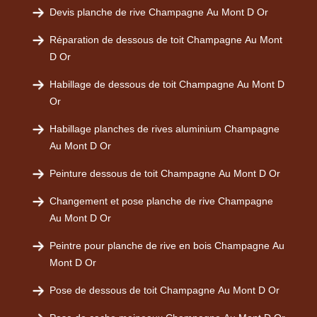
Devis planche de rive Champagne Au Mont D Or
Réparation de dessous de toit Champagne Au Mont
D Or
Habillage de dessous de toit Champagne Au Mont D
Or
Habillage planches de rives aluminium Champagne
Au Mont D Or
Peinture dessous de toit Champagne Au Mont D Or
Changement et pose planche de rive Champagne
Au Mont D Or
Peintre pour planche de rive en bois Champagne Au
Mont D Or
Pose de dessous de toit Champagne Au Mont D Or