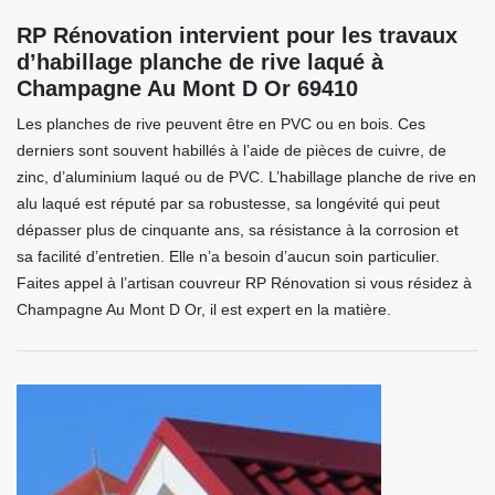
RP Rénovation intervient pour les travaux
d’habillage planche de rive laqué à
Champagne Au Mont D Or 69410
Les planches de rive peuvent être en PVC ou en bois. Ces
derniers sont souvent habillés à l’aide de pièces de cuivre, de
zinc, d’aluminium laqué ou de PVC. L’habillage planche de rive en
alu laqué est réputé par sa robustesse, sa longévité qui peut
dépasser plus de cinquante ans, sa résistance à la corrosion et
sa facilité d’entretien. Elle n’a besoin d’aucun soin particulier.
Faites appel à l’artisan couvreur RP Rénovation si vous résidez à
Champagne Au Mont D Or, il est expert en la matière.