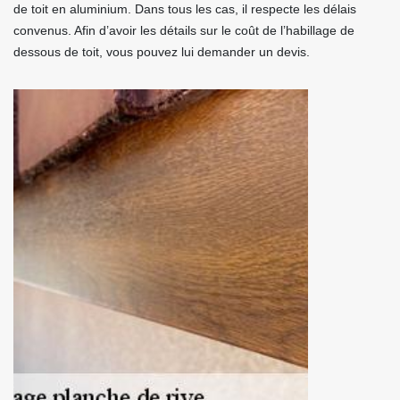
de toit en aluminium. Dans tous les cas, il respecte les délais
convenus. Afin d’avoir les détails sur le coût de l’habillage de
dessous de toit, vous pouvez lui demander un devis.