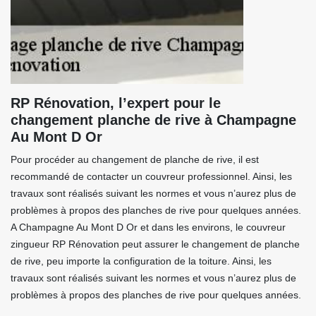
RP Rénovation, l’expert pour le
changement planche de rive à Champagne
Au Mont D Or
Pour procéder au changement de planche de rive, il est
recommandé de contacter un couvreur professionnel. Ainsi, les
travaux sont réalisés suivant les normes et vous n’aurez plus de
problèmes à propos des planches de rive pour quelques années.
A Champagne Au Mont D Or et dans les environs, le couvreur
zingueur RP Rénovation peut assurer le changement de planche
de rive, peu importe la configuration de la toiture. Ainsi, les
travaux sont réalisés suivant les normes et vous n’aurez plus de
problèmes à propos des planches de rive pour quelques années.