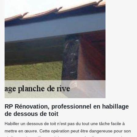
RP Rénovation, professionnel en habillage
de dessous de toit
Habiller un dessous de toit n’est pas du tout une tâche facile à
mettre en œuvre. Cette opération peut être dangereuse pour son