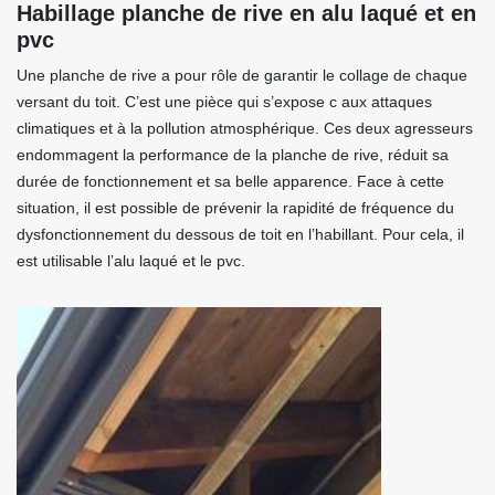
Habillage planche de rive en alu laqué et en
pvc
Une planche de rive a pour rôle de garantir le collage de chaque
versant du toit. C’est une pièce qui s’expose c aux attaques
climatiques et à la pollution atmosphérique. Ces deux agresseurs
endommagent la performance de la planche de rive, réduit sa
durée de fonctionnement et sa belle apparence. Face à cette
situation, il est possible de prévenir la rapidité de fréquence du
dysfonctionnement du dessous de toit en l’habillant. Pour cela, il
est utilisable l’alu laqué et le pvc.