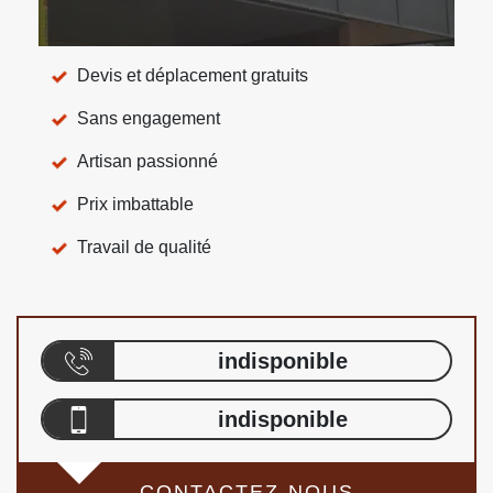
Devis et déplacement gratuits
Sans engagement
Artisan passionné
Prix imbattable
Travail de qualité
indisponible
indisponible
CONTACTEZ-NOUS