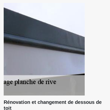
Rénovation et changement de dessous de
toit