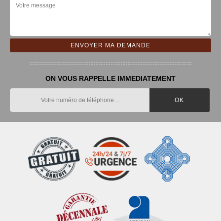
ON VOUS RAPPELLE IMMEDIATEMENT