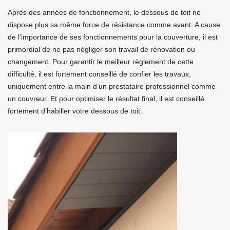
Après des années de fonctionnement, le dessous de toit ne
dispose plus sa même force de résistance comme avant. A cause
de l’importance de ses fonctionnements pour la couverture, il est
primordial de ne pas négliger son travail de rénovation ou
changement. Pour garantir le meilleur règlement de cette
difficulté, il est fortement conseillé de confier les travaux,
uniquement entre la main d’un prestataire professionnel comme
un couvreur. Et pour optimiser le résultat final, il est conseillé
fortement d’habiller votre dessous de toit.