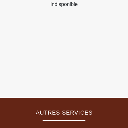
indisponible
AUTRES SERVICES