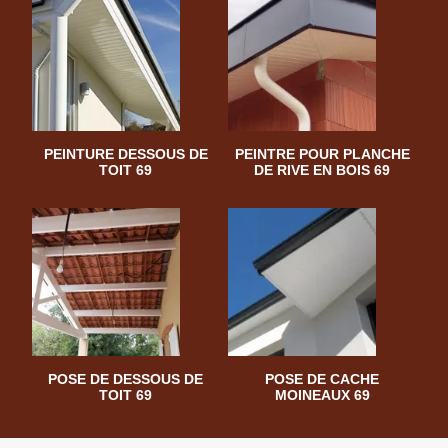
PEINTURE DESSOUS DE
PEINTRE POUR PLANCHE
TOIT 69
DE RIVE EN BOIS 69
POSE DE DESSOUS DE
POSE DE CACHE
TOIT 69
MOINEAUX 69