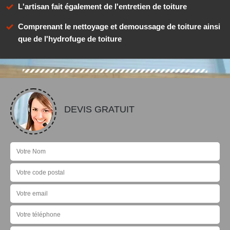
L'artisan fait également de l'entretien de toiture
Comprenant le nettoyage et demoussage de toiture ainsi
que de l'hydrofuge de toiture
DEVIS GRATUIT