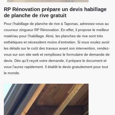
RP Rénovation prépare un devis habillage
de planche de rive gratuit
Pour l’habillage de planche de rive à Taponas, adressez-vous au
couvreur zingueur RP Rénovation. En effet, il propose le meilleur
matériau pour l’habillage. Ainsi, les planches de rive sont très
esthétiques et nécessitent moins d’entretien. Si vous voulez avoir
les détails sur le coût des travaux avant son intervention, rendez-
vous sur son site web et remplissez le formulaire de demande de
devis. Dès qu’il reçoit votre demande, il prépare le document et
vous l’aurez rapidement. Il établit le devis gratuitement pour tout
le monde.