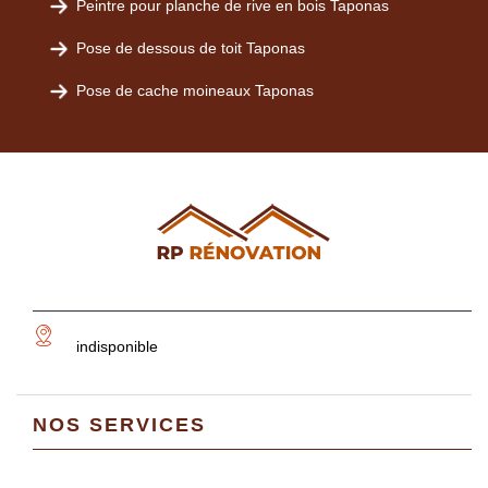
Peintre pour planche de rive en bois Taponas
Pose de dessous de toit Taponas
Pose de cache moineaux Taponas
indisponible
NOS SERVICES