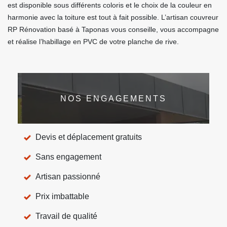
est disponible sous différents coloris et le choix de la couleur en
harmonie avec la toiture est tout à fait possible. L’artisan couvreur
RP Rénovation basé à Taponas vous conseille, vous accompagne
et réalise l’habillage en PVC de votre planche de rive.
NOS ENGAGEMENTS
Devis et déplacement gratuits
Sans engagement
Artisan passionné
Prix imbattable
Travail de qualité