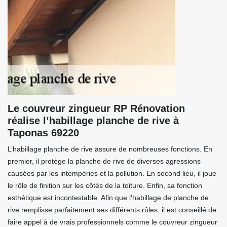
Le couvreur zingueur RP Rénovation
réalise l’habillage planche de rive à
Taponas 69220
L’habillage planche de rive assure de nombreuses fonctions. En
premier, il protège la planche de rive de diverses agressions
causées par les intempéries et la pollution. En second lieu, il joue
le rôle de finition sur les côtés de la toiture. Enfin, sa fonction
esthétique est incontestable. Afin que l’habillage de planche de
rive remplisse parfaitement ses différents rôles, il est conseillé de
faire appel à de vrais professionnels comme le couvreur zingueur