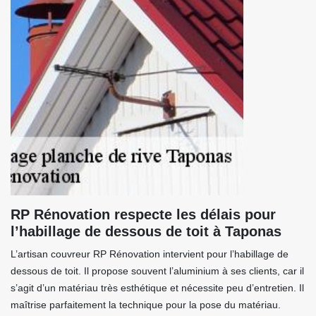
RP Rénovation respecte les délais pour
l’habillage de dessous de toit à Taponas
L’artisan couvreur RP Rénovation intervient pour l’habillage de
dessous de toit. Il propose souvent l’aluminium à ses clients, car il
s’agit d’un matériau très esthétique et nécessite peu d’entretien. Il
maîtrise parfaitement la technique pour la pose du matériau.