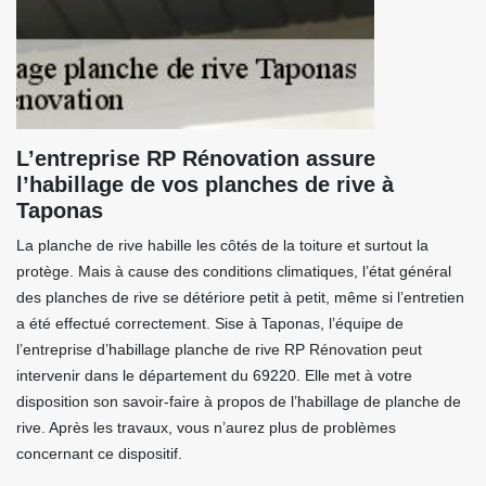
L’entreprise RP Rénovation assure
l’habillage de vos planches de rive à
Taponas
La planche de rive habille les côtés de la toiture et surtout la
protège. Mais à cause des conditions climatiques, l’état général
des planches de rive se détériore petit à petit, même si l’entretien
a été effectué correctement. Sise à Taponas, l’équipe de
l’entreprise d’habillage planche de rive RP Rénovation peut
intervenir dans le département du 69220. Elle met à votre
disposition son savoir-faire à propos de l’habillage de planche de
rive. Après les travaux, vous n’aurez plus de problèmes
concernant ce dispositif.