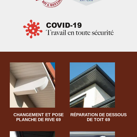
CHANGEMENT ET POSE
RÉPARATION DE DESSOUS
PLANCHE DE RIVE 69
DE TOIT 69