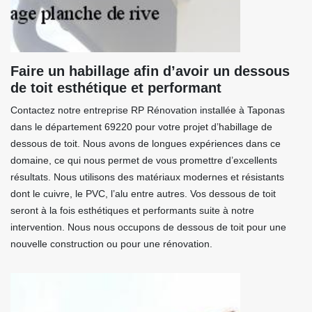
Faire un habillage afin d’avoir un dessous
de toit esthétique et performant
Contactez notre entreprise RP Rénovation installée à Taponas
dans le département 69220 pour votre projet d’habillage de
dessous de toit. Nous avons de longues expériences dans ce
domaine, ce qui nous permet de vous promettre d’excellents
résultats. Nous utilisons des matériaux modernes et résistants
dont le cuivre, le PVC, l’alu entre autres. Vos dessous de toit
seront à la fois esthétiques et performants suite à notre
intervention. Nous nous occupons de dessous de toit pour une
nouvelle construction ou pour une rénovation.