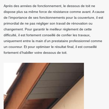
Après des années de fonctionnement, le dessous de toit ne
dispose plus sa même force de résistance comme avant. A cause
de l’importance de ses fonctionnements pour la couverture, il est
primordial de ne pas négliger son travail de rénovation ou
changement. Pour garantir le meilleur règlement de cette
difficulté, il est fortement conseillé de confier les travaux,
uniquement entre la main d’un prestataire professionnel comme
un couvreur. Et pour optimiser le résultat final, il est conseillé
fortement d’habiller votre dessous de toit.