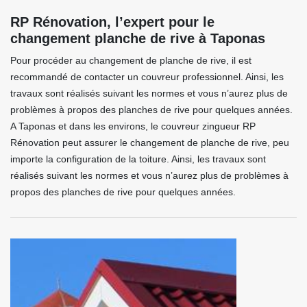
RP Rénovation, l’expert pour le
changement planche de rive à Taponas
Pour procéder au changement de planche de rive, il est
recommandé de contacter un couvreur professionnel. Ainsi, les
travaux sont réalisés suivant les normes et vous n’aurez plus de
problèmes à propos des planches de rive pour quelques années.
A Taponas et dans les environs, le couvreur zingueur RP
Rénovation peut assurer le changement de planche de rive, peu
importe la configuration de la toiture. Ainsi, les travaux sont
réalisés suivant les normes et vous n’aurez plus de problèmes à
propos des planches de rive pour quelques années.