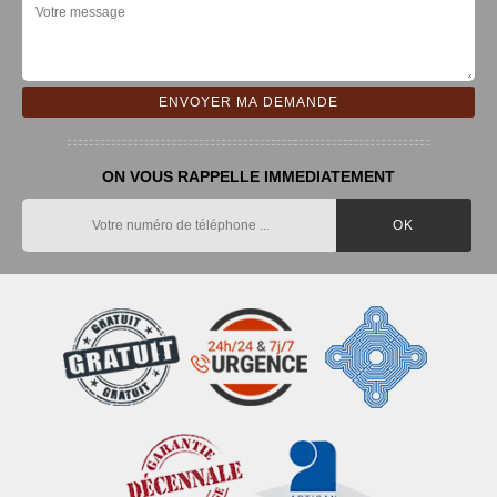
ON VOUS RAPPELLE IMMEDIATEMENT