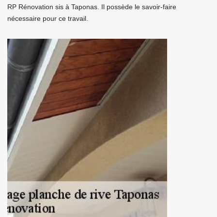
RP Rénovation sis à Taponas. Il possède le savoir-faire
nécessaire pour ce travail.