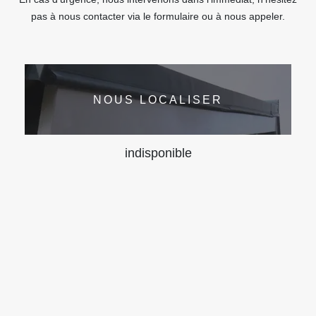
pas à nous contacter via le formulaire ou à nous appeler.
NOUS LOCALISER
indisponible