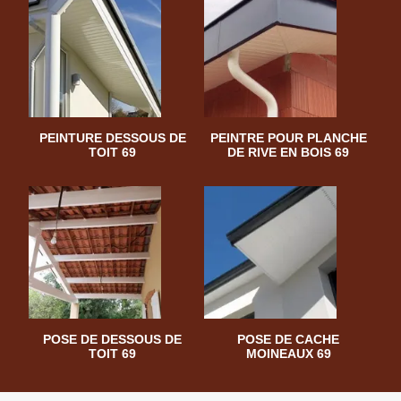
PEINTURE DESSOUS DE
PEINTRE POUR PLANCHE
TOIT 69
DE RIVE EN BOIS 69
POSE DE DESSOUS DE
POSE DE CACHE
TOIT 69
MOINEAUX 69