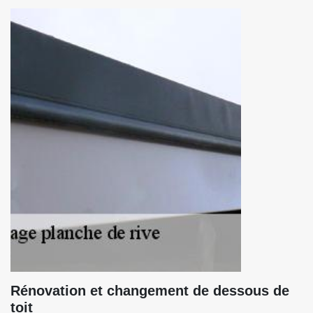
Rénovation et changement de dessous de
toit