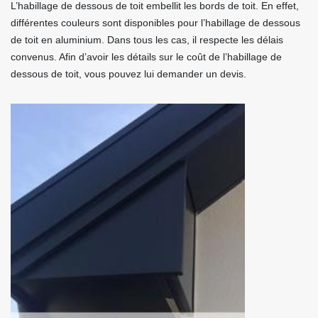
L’habillage de dessous de toit embellit les bords de toit. En effet,
différentes couleurs sont disponibles pour l’habillage de dessous
de toit en aluminium. Dans tous les cas, il respecte les délais
convenus. Afin d’avoir les détails sur le coût de l’habillage de
dessous de toit, vous pouvez lui demander un devis.