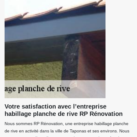
Votre satisfaction avec l’entreprise
habillage planche de rive RP Rénovation
Nous sommes RP Rénovation, une entreprise habillage planche
de rive en activité dans la ville de Taponas et ses environs. Nous