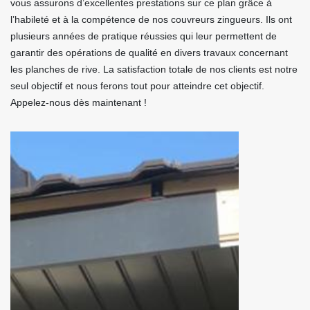
vous assurons d’excellentes prestations sur ce plan grâce à
l’habileté et à la compétence de nos couvreurs zingueurs. Ils ont
plusieurs années de pratique réussies qui leur permettent de
garantir des opérations de qualité en divers travaux concernant
les planches de rive. La satisfaction totale de nos clients est notre
seul objectif et nous ferons tout pour atteindre cet objectif.
Appelez-nous dès maintenant !