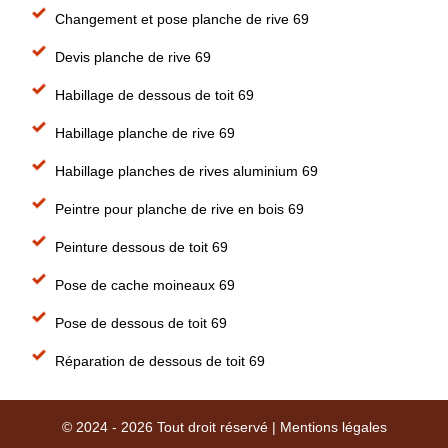
Changement et pose planche de rive 69
Devis planche de rive 69
Habillage de dessous de toit 69
Habillage planche de rive 69
Habillage planches de rives aluminium 69
Peintre pour planche de rive en bois 69
Peinture dessous de toit 69
Pose de cache moineaux 69
Pose de dessous de toit 69
Réparation de dessous de toit 69
© 2024 - 2026 Tout droit réservé |
Mentions légales