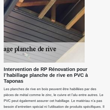
Intervention de RP Rénovation pour
l’habillage planche de rive en PVC à
Taponas
Les planches de rive en bois peuvent être habillées par des
pièces de métal comme le zinc, le cuivre et l’alu entre autres. Le
PVC peut également assurer cet habillage. Le matériau n’a pas
besoin d’entretien spécial ni l’utilisation de produits spécifiques. Il