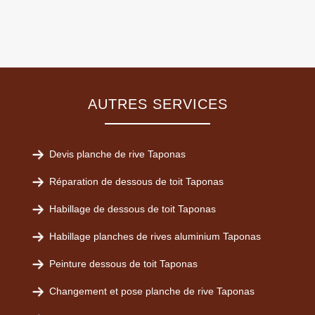
AUTRES SERVICES
Devis planche de rive Taponas
Réparation de dessous de toit Taponas
Habillage de dessous de toit Taponas
Habillage planches de rives aluminium Taponas
Peinture dessous de toit Taponas
Changement et pose planche de rive Taponas