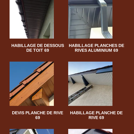
HABILLAGE DE DESSOUS
HABILLAGE PLANCHES DE
DE TOIT 69
RIVES ALUMINIUM 69
DEVIS PLANCHE DE RIVE
HABILLAGE PLANCHE DE
69
RIVE 69