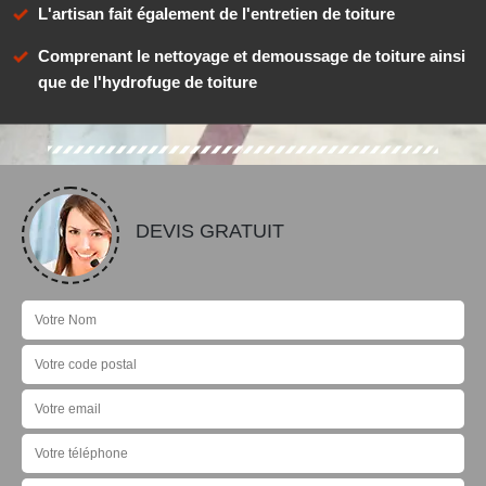
L'artisan fait également de l'entretien de toiture
Comprenant le nettoyage et demoussage de toiture ainsi
que de l'hydrofuge de toiture
DEVIS GRATUIT