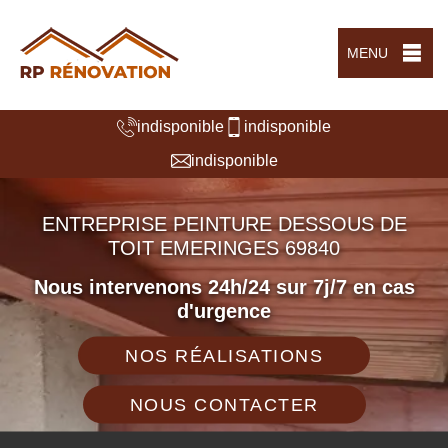
MENU
indisponible
indisponible
indisponible
ENTREPRISE PEINTURE DESSOUS DE
TOIT EMERINGES 69840
Nous intervenons 24h/24 sur 7j/7 en cas
d'urgence
NOS RÉALISATIONS
NOUS CONTACTER