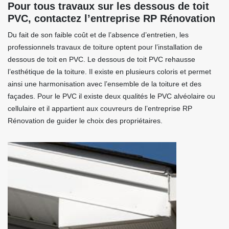
Pour tous travaux sur les dessous de toit
PVC, contactez l’entreprise RP Rénovation
Du fait de son faible coût et de l’absence d’entretien, les
professionnels travaux de toiture optent pour l’installation de
dessous de toit en PVC. Le dessous de toit PVC rehausse
l’esthétique de la toiture. Il existe en plusieurs coloris et permet
ainsi une harmonisation avec l’ensemble de la toiture et des
façades. Pour le PVC il existe deux qualités le PVC alvéolaire ou
cellulaire et il appartient aux couvreurs de l’entreprise RP
Rénovation de guider le choix des propriétaires.