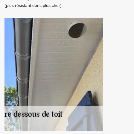
(plus résistant donc plus cher).