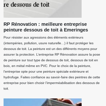
RP Rénovation : meilleure entreprise
peinture dessous de toit à Emeringes
Pour résister aux agressions des éléments extérieurs
(intempéries, pollution, usure naturelle…) il faut protéger les
dessous de toit. La peinture est un des différents moyens pour
assurer la protection. L’entreprise RP Rénovation assure la pose
de peinture sur tout type de dessous de toit, dessous de toit en
bois, en métal même en PVC. Pour le choix de la peinture,
l’entreprise opte pour une peinture spéciale extérieure et
hydrofuge. Faites confiance au savoir-faire des peintres de cette
entreprise pour bien choisir l’imperméabilisation des dessous de
toit.