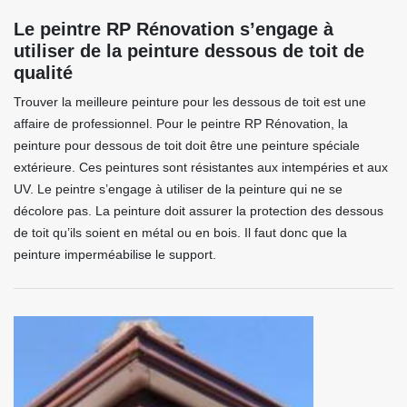
Le peintre RP Rénovation s’engage à
utiliser de la peinture dessous de toit de
qualité
Trouver la meilleure peinture pour les dessous de toit est une
affaire de professionnel. Pour le peintre RP Rénovation, la
peinture pour dessous de toit doit être une peinture spéciale
extérieure. Ces peintures sont résistantes aux intempéries et aux
UV. Le peintre s’engage à utiliser de la peinture qui ne se
décolore pas. La peinture doit assurer la protection des dessous
de toit qu’ils soient en métal ou en bois. Il faut donc que la
peinture imperméabilise le support.