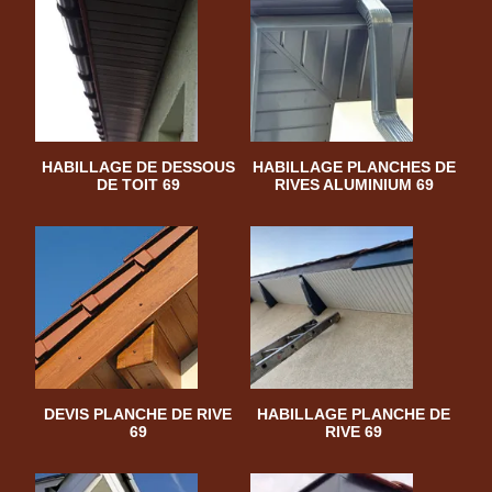
HABILLAGE DE DESSOUS
HABILLAGE PLANCHES DE
DE TOIT 69
RIVES ALUMINIUM 69
DEVIS PLANCHE DE RIVE
HABILLAGE PLANCHE DE
69
RIVE 69