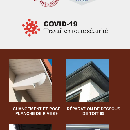
CHANGEMENT ET POSE
RÉPARATION DE DESSOUS
PLANCHE DE RIVE 69
DE TOIT 69