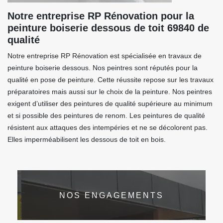
Notre entreprise RP Rénovation pour la
peinture boiserie dessous de toit 69840 de
qualité
Notre entreprise RP Rénovation est spécialisée en travaux de
peinture boiserie dessous. Nos peintres sont réputés pour la
qualité en pose de peinture. Cette réussite repose sur les travaux
préparatoires mais aussi sur le choix de la peinture. Nos peintres
exigent d’utiliser des peintures de qualité supérieure au minimum
et si possible des peintures de renom. Les peintures de qualité
résistent aux attaques des intempéries et ne se décolorent pas.
Elles imperméabilisent les dessous de toit en bois.
NOS ENGAGEMENTS