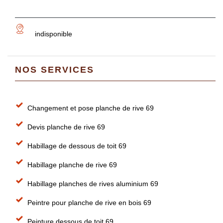
indisponible
NOS SERVICES
Changement et pose planche de rive 69
Devis planche de rive 69
Habillage de dessous de toit 69
Habillage planche de rive 69
Habillage planches de rives aluminium 69
Peintre pour planche de rive en bois 69
Peinture dessous de toit 69