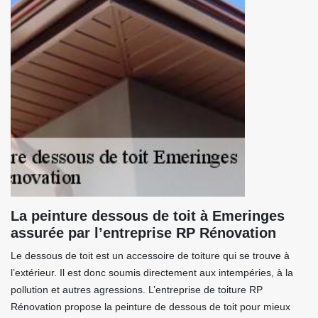
La peinture dessous de toit à Emeringes
assurée par l’entreprise RP Rénovation
Le dessous de toit est un accessoire de toiture qui se trouve à
l’extérieur. Il est donc soumis directement aux intempéries, à la
pollution et autres agressions. L’entreprise de toiture RP
Rénovation propose la peinture de dessous de toit pour mieux