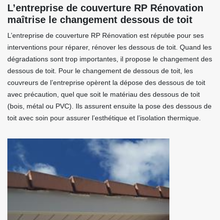
L’entreprise de couverture RP Rénovation
maîtrise le changement dessous de toit
L’entreprise de couverture RP Rénovation est réputée pour ses
interventions pour réparer, rénover les dessous de toit. Quand les
dégradations sont trop importantes, il propose le changement des
dessous de toit. Pour le changement de dessous de toit, les
couvreurs de l’entreprise opèrent la dépose des dessous de toit
avec précaution, quel que soit le matériau des dessous de toit
(bois, métal ou PVC). Ils assurent ensuite la pose des dessous de
toit avec soin pour assurer l’esthétique et l’isolation thermique.