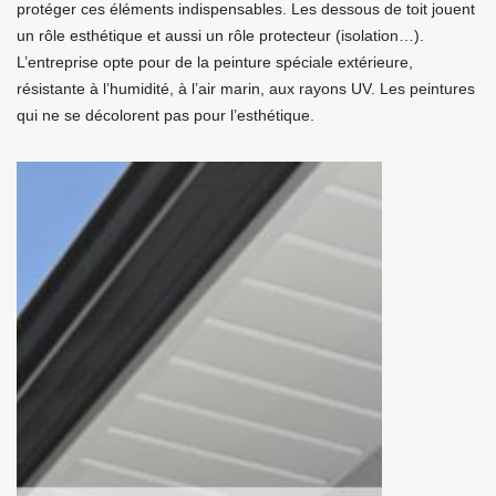
protéger ces éléments indispensables. Les dessous de toit jouent
un rôle esthétique et aussi un rôle protecteur (isolation…).
L’entreprise opte pour de la peinture spéciale extérieure,
résistante à l’humidité, à l’air marin, aux rayons UV. Les peintures
qui ne se décolorent pas pour l’esthétique.