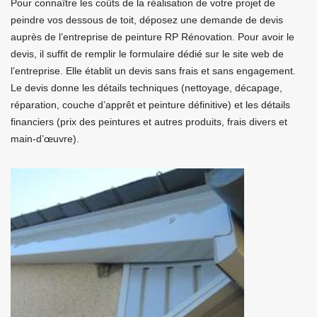
Pour connaître les coûts de la réalisation de votre projet de
peindre vos dessous de toit, déposez une demande de devis
auprès de l’entreprise de peinture RP Rénovation. Pour avoir le
devis, il suffit de remplir le formulaire dédié sur le site web de
l’entreprise. Elle établit un devis sans frais et sans engagement.
Le devis donne les détails techniques (nettoyage, décapage,
réparation, couche d’apprêt et peinture définitive) et les détails
financiers (prix des peintures et autres produits, frais divers et
main-d’œuvre).