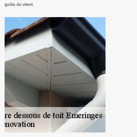
goûts du client.