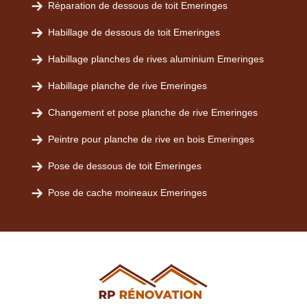
Réparation de dessous de toit Emeringes
Habillage de dessous de toit Emeringes
Habillage planches de rives aluminium Emeringes
Habillage planche de rive Emeringes
Changement et pose planche de rive Emeringes
Peintre pour planche de rive en bois Emeringes
Pose de dessous de toit Emeringes
Pose de cache moineaux Emeringes