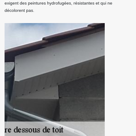
exigent des peintures hydrofugées, résistantes et qui ne
décolorent pas.