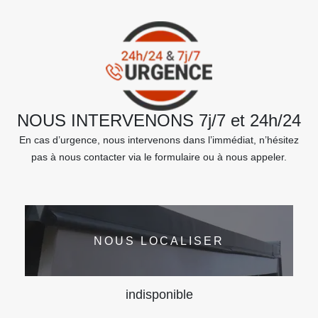
NOUS INTERVENONS 7j/7 et 24h/24
En cas d’urgence, nous intervenons dans l’immédiat, n’hésitez
pas à nous contacter via le formulaire ou à nous appeler.
NOUS LOCALISER
indisponible