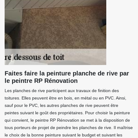
Faites faire la peinture planche de rive par
le peintre RP Rénovation
Les planches de rive participent aux travaux de finition des
toitures. Elles peuvent être en bois, en métal ou en PVC. Ainsi,
sauf pour le PVC, les autres planches de rive peuvent être
peintes suivant le goût des propriétaires. Pour choisir la peinture
qui convient, le peintre RP Rénovation se met à la disposition de
tous porteurs de projet de peindre les planches de rive. Il maîtrise
le choix de la bonne peinture suivant le budget et suivant les