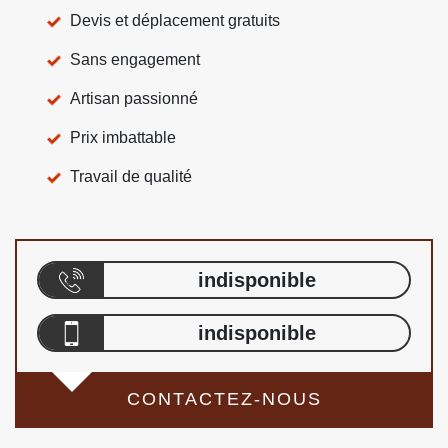
Devis et déplacement gratuits
Sans engagement
Artisan passionné
Prix imbattable
Travail de qualité
indisponible
indisponible
CONTACTEZ-NOUS