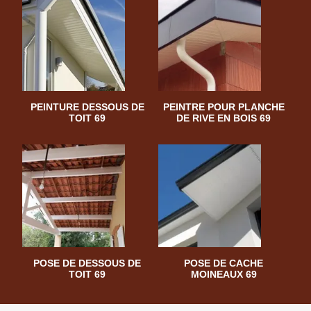
PEINTURE DESSOUS DE
PEINTRE POUR PLANCHE
TOIT 69
DE RIVE EN BOIS 69
POSE DE DESSOUS DE
POSE DE CACHE
TOIT 69
MOINEAUX 69