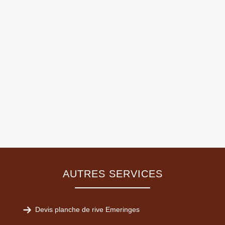
AUTRES SERVICES
Devis planche de rive Emeringes