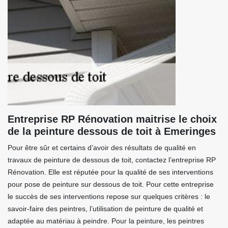
Entreprise RP Rénovation maitrise le choix
de la peinture dessous de toit à Emeringes
Pour être sûr et certains d’avoir des résultats de qualité en
travaux de peinture de dessous de toit, contactez l’entreprise RP
Rénovation. Elle est réputée pour la qualité de ses interventions
pour pose de peinture sur dessous de toit. Pour cette entreprise
le succès de ses interventions repose sur quelques critères : le
savoir-faire des peintres, l’utilisation de peinture de qualité et
adaptée au matériau à peindre. Pour la peinture, les peintres