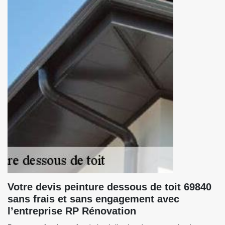
Votre devis peinture dessous de toit 69840
sans frais et sans engagement avec
l’entreprise RP Rénovation