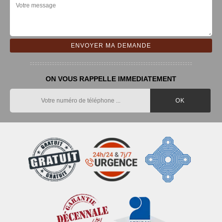
ON VOUS RAPPELLE IMMEDIATEMENT