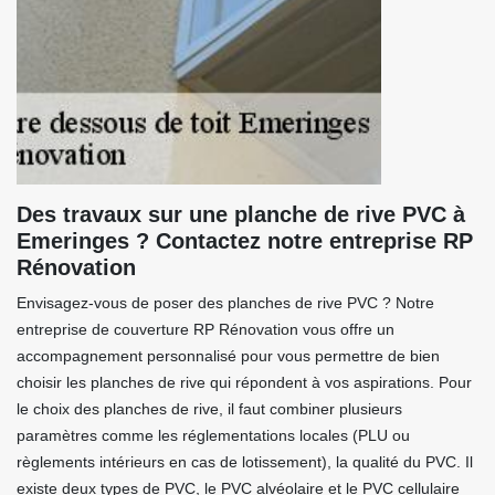
Des travaux sur une planche de rive PVC à
Emeringes ? Contactez notre entreprise RP
Rénovation
Envisagez-vous de poser des planches de rive PVC ? Notre
entreprise de couverture RP Rénovation vous offre un
accompagnement personnalisé pour vous permettre de bien
choisir les planches de rive qui répondent à vos aspirations. Pour
le choix des planches de rive, il faut combiner plusieurs
paramètres comme les réglementations locales (PLU ou
règlements intérieurs en cas de lotissement), la qualité du PVC. Il
existe deux types de PVC, le PVC alvéolaire et le PVC cellulaire