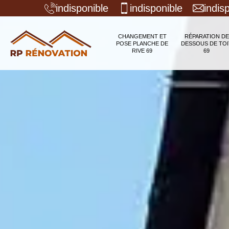
indisponible
indisponible
indis
CHANGEMENT ET
RÉPARATION DE
POSE PLANCHE DE
DESSOUS DE TOI
RIVE 69
69