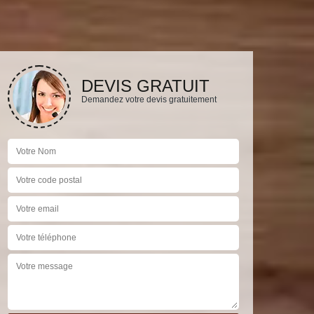
DEVIS GRATUIT
Demandez votre devis gratuitement