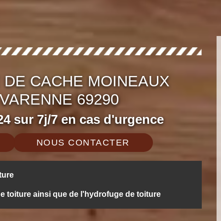
 DE CACHE MOINEAUX
 VARENNE 69290
4 sur 7j/7 en cas d'urgence
NOUS CONTACTER
ture
oiture ainsi que de l'hydrofuge de toiture