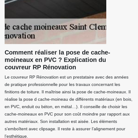
Comment réaliser la pose de cache-
moineaux en PVC ? Explication du
couvreur RP Rénovation
Le couvreur RP Rénovation est un prestataire avec des années
de pratique professionnelle pour les travaux concernant les
finitions de toiture. Il maîtrise ainsi la pose de cache-moineaux. Il
réalise la pose d cache-moineau de différents matériaux (en bois,
en PVC, enduit ou béton, en métal…). Il conseille de choisir les
cache-moineaux en PVC pour son coût moindre par rapport aux
autres matériaux. Son installation est aisée. Les éléments
s’emboîtent avec clipsage. Il reste à assurer l’alignement pour
l’esthétique.