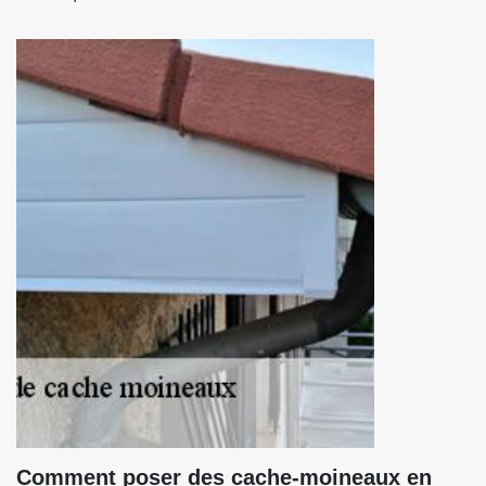
Comment poser des cache-moineaux en