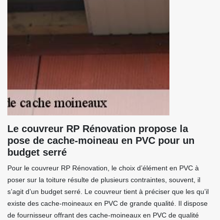
Le couvreur RP Rénovation propose la
pose de cache-moineau en PVC pour un
budget serré
Pour le couvreur RP Rénovation, le choix d’élément en PVC à
poser sur la toiture résulte de plusieurs contraintes, souvent, il
s’agit d’un budget serré. Le couvreur tient à préciser que les qu’il
existe des cache-moineaux en PVC de grande qualité. Il dispose
de fournisseur offrant des cache-moineaux en PVC de qualité