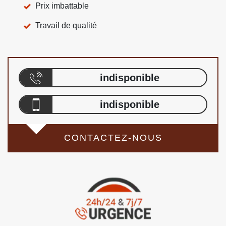
Prix imbattable
Travail de qualité
indisponible
indisponible
CONTACTEZ-NOUS