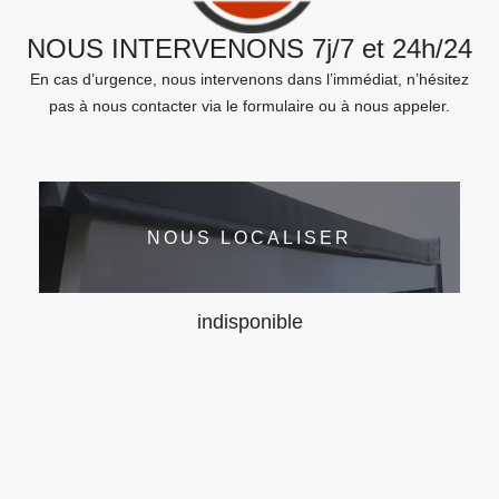
NOUS INTERVENONS 7j/7 et 24h/24
En cas d’urgence, nous intervenons dans l’immédiat, n’hésitez
pas à nous contacter via le formulaire ou à nous appeler.
NOUS LOCALISER
indisponible