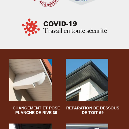
CHANGEMENT ET POSE
RÉPARATION DE DESSOUS
PLANCHE DE RIVE 69
DE TOIT 69