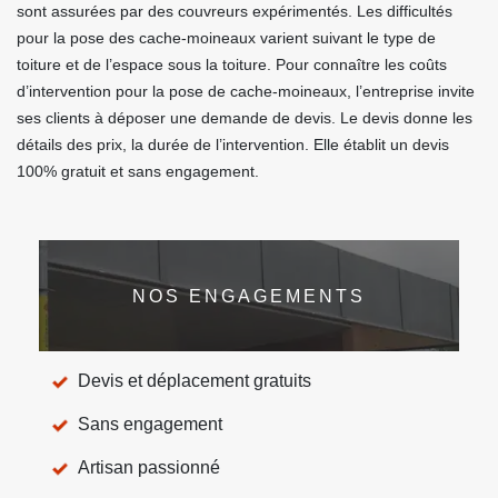
sont assurées par des couvreurs expérimentés. Les difficultés
pour la pose des cache-moineaux varient suivant le type de
toiture et de l’espace sous la toiture. Pour connaître les coûts
d’intervention pour la pose de cache-moineaux, l’entreprise invite
ses clients à déposer une demande de devis. Le devis donne les
détails des prix, la durée de l’intervention. Elle établit un devis
100% gratuit et sans engagement.
NOS ENGAGEMENTS
Devis et déplacement gratuits
Sans engagement
Artisan passionné