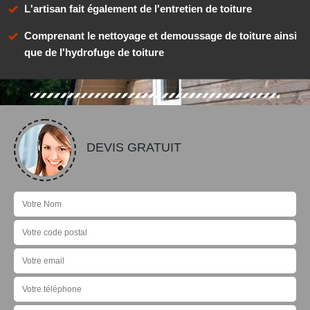
L'artisan fait également de l'entretien de toiture
Comprenant le nettoyage et demoussage de toiture ainsi
que de l'hydrofuge de toiture
DEVIS GRATUIT