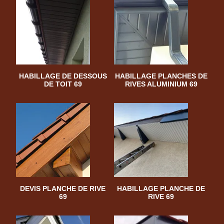
HABILLAGE DE DESSOUS
HABILLAGE PLANCHES DE
DE TOIT 69
RIVES ALUMINIUM 69
DEVIS PLANCHE DE RIVE
HABILLAGE PLANCHE DE
69
RIVE 69