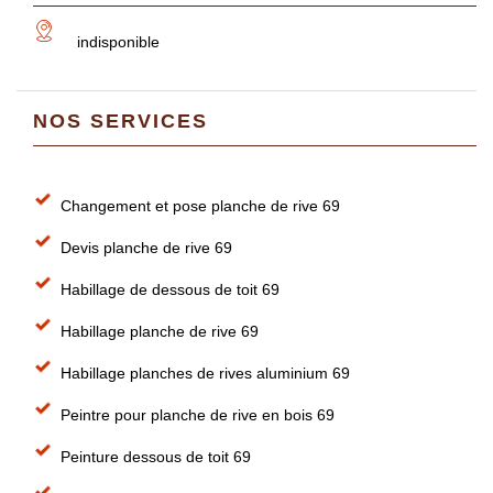
indisponible
NOS SERVICES
Changement et pose planche de rive 69
Devis planche de rive 69
Habillage de dessous de toit 69
Habillage planche de rive 69
Habillage planches de rives aluminium 69
Peintre pour planche de rive en bois 69
Peinture dessous de toit 69