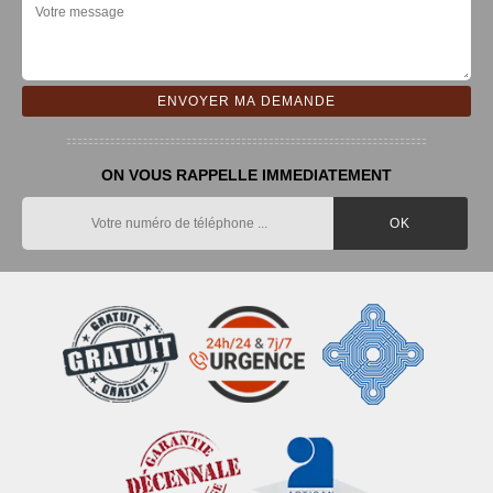
ON VOUS RAPPELLE IMMEDIATEMENT