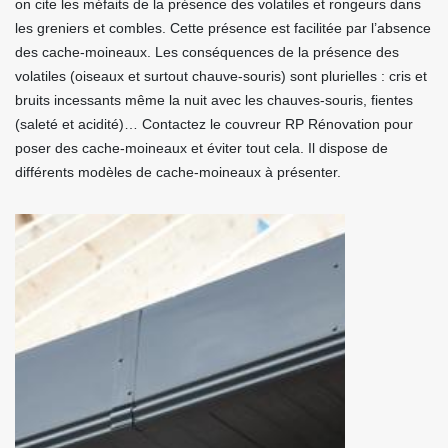
on cite les méfaits de la présence des volatiles et rongeurs dans
les greniers et combles. Cette présence est facilitée par l’absence
des cache-moineaux. Les conséquences de la présence des
volatiles (oiseaux et surtout chauve-souris) sont plurielles : cris et
bruits incessants même la nuit avec les chauves-souris, fientes
(saleté et acidité)… Contactez le couvreur RP Rénovation pour
poser des cache-moineaux et éviter tout cela. Il dispose de
différents modèles de cache-moineaux à présenter.