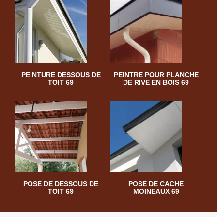
PEINTURE DESSOUS DE
PEINTRE POUR PLANCHE
TOIT 69
DE RIVE EN BOIS 69
POSE DE DESSOUS DE
POSE DE CACHE
TOIT 69
MOINEAUX 69