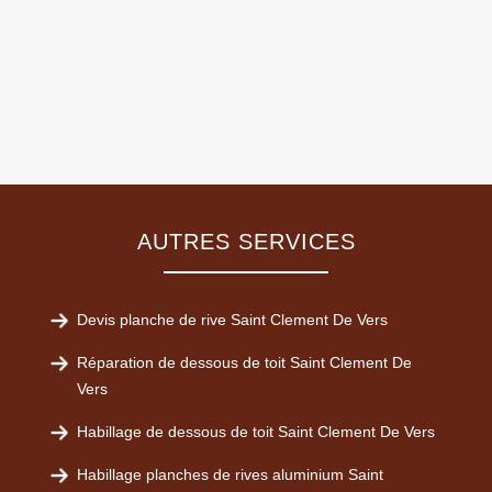
AUTRES SERVICES
Devis planche de rive Saint Clement De Vers
Réparation de dessous de toit Saint Clement De
Vers
Habillage de dessous de toit Saint Clement De Vers
Habillage planches de rives aluminium Saint