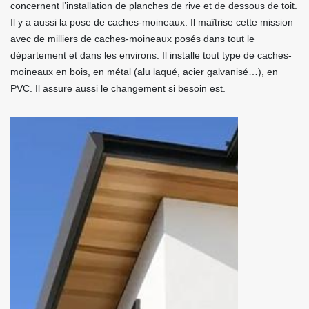
concernent l’installation de planches de rive et de dessous de toit.
Il y a aussi la pose de caches-moineaux. Il maîtrise cette mission
avec de milliers de caches-moineaux posés dans tout le
département et dans les environs. Il installe tout type de caches-
moineaux en bois, en métal (alu laqué, acier galvanisé…), en
PVC. Il assure aussi le changement si besoin est.