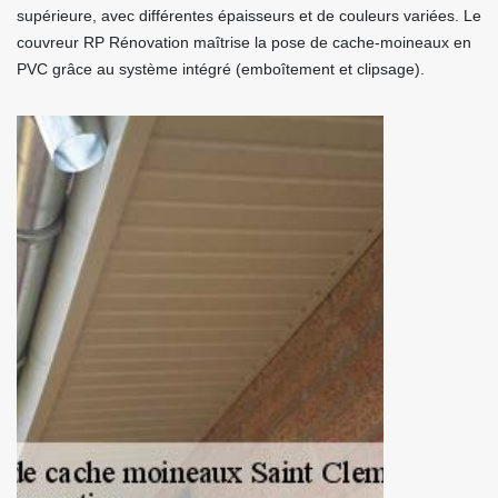
supérieure, avec différentes épaisseurs et de couleurs variées. Le
couvreur RP Rénovation maîtrise la pose de cache-moineaux en
PVC grâce au système intégré (emboîtement et clipsage).