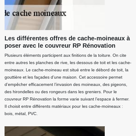
Les différentes offres de cache-moineaux à
poser avec le couvreur RP Rénovation
Plusieurs éléments participent aux finitions de la toiture. On cite
entre autres les planches de rive, les dessous de toit et les cache-
moineaux. Le cache-moineau est situé entre le débord de toit, la
gouttière et les façades d’une maison. Cet accessoire permet
d’empêcher efficacement l’invasion des moineaux, des pigeons,
des hirondelles ou des rongeurs dans les greniers. Pour le
couvreur RP Rénovation la forme varie suivant l’espace à fermer.
Il choisit entre différents matériaux pour les cache-moineaux :
bois, métal, PVC.