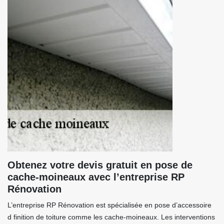
Obtenez votre devis gratuit en pose de
cache-moineaux avec l’entreprise RP
Rénovation
L’entreprise RP Rénovation est spécialisée en pose d’accessoire
d finition de toiture comme les cache-moineaux. Les interventions