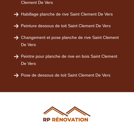
Clement De Vers
Habillage planche de rive Saint Clement De Vers
Peinture dessous de toit Saint Clement De Vers
Changement et pose planche de rive Saint Clement
De Vers
Peintre pour planche de rive en bois Saint Clement
De Vers
Pose de dessous de toit Saint Clement De Vers