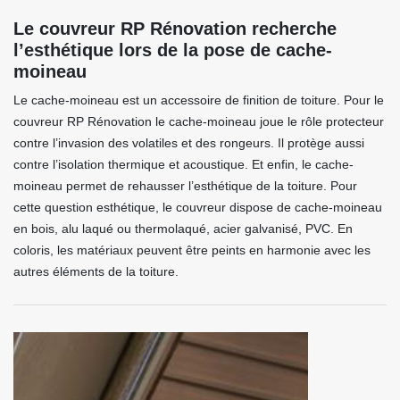
Le couvreur RP Rénovation recherche
l’esthétique lors de la pose de cache-
moineau
Le cache-moineau est un accessoire de finition de toiture. Pour le
couvreur RP Rénovation le cache-moineau joue le rôle protecteur
contre l’invasion des volatiles et des rongeurs. Il protège aussi
contre l’isolation thermique et acoustique. Et enfin, le cache-
moineau permet de rehausser l’esthétique de la toiture. Pour
cette question esthétique, le couvreur dispose de cache-moineau
en bois, alu laqué ou thermolaqué, acier galvanisé, PVC. En
coloris, les matériaux peuvent être peints en harmonie avec les
autres éléments de la toiture.