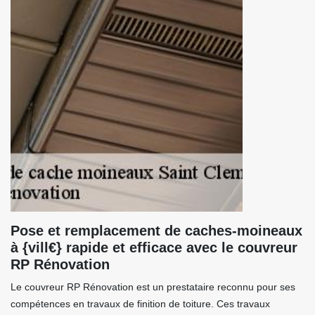
Pose et remplacement de caches-moineaux
à {vill€} rapide et efficace avec le couvreur
RP Rénovation
Le couvreur RP Rénovation est un prestataire reconnu pour ses
compétences en travaux de finition de toiture. Ces travaux