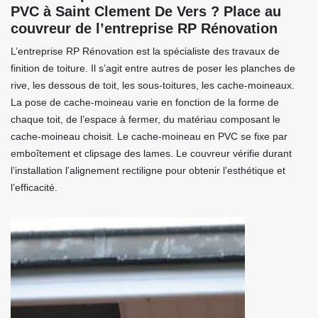
PVC à Saint Clement De Vers ? Place au
couvreur de l’entreprise RP Rénovation
L’entreprise RP Rénovation est la spécialiste des travaux de
finition de toiture. Il s’agit entre autres de poser les planches de
rive, les dessous de toit, les sous-toitures, les cache-moineaux.
La pose de cache-moineau varie en fonction de la forme de
chaque toit, de l’espace à fermer, du matériau composant le
cache-moineau choisit. Le cache-moineau en PVC se fixe par
emboîtement et clipsage des lames. Le couvreur vérifie durant
l’installation l’alignement rectiligne pour obtenir l’esthétique et
l’efficacité.