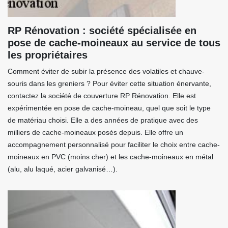
RP Rénovation : société spécialisée en
pose de cache-moineaux au service de tous
les propriétaires
Comment éviter de subir la présence des volatiles et chauve-
souris dans les greniers ? Pour éviter cette situation énervante,
contactez la société de couverture RP Rénovation. Elle est
expérimentée en pose de cache-moineau, quel que soit le type
de matériau choisi. Elle a des années de pratique avec des
milliers de cache-moineaux posés depuis. Elle offre un
accompagnement personnalisé pour faciliter le choix entre cache-
moineaux en PVC (moins cher) et les cache-moineaux en métal
(alu, alu laqué, acier galvanisé…).