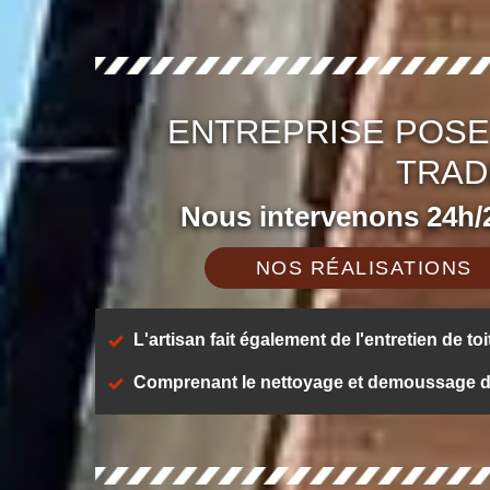
ENTREPRISE POSE
TRAD
Nous intervenons 24h/2
NOS RÉALISATIONS
L'artisan fait également de l'entretien de toi
Comprenant le nettoyage et demoussage de t