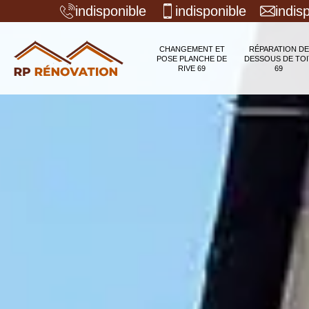
indisponible
indisponible
indis
CHANGEMENT ET
RÉPARATION DE
POSE PLANCHE DE
DESSOUS DE TOI
RIVE 69
69