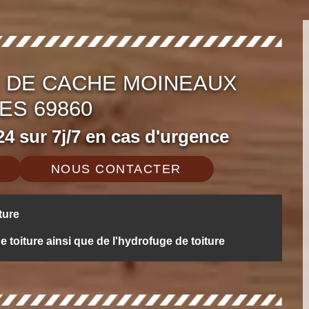
 DE CACHE MOINEAUX
ES 69860
4 sur 7j/7 en cas d'urgence
NOUS CONTACTER
ture
oiture ainsi que de l'hydrofuge de toiture