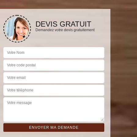
DEVIS GRATUIT
Demandez votre devis gratuitement