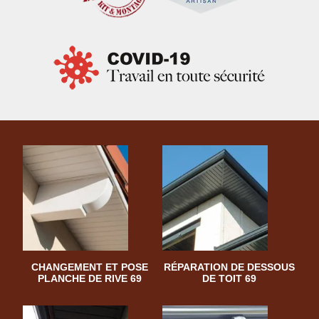
CHANGEMENT ET POSE
RÉPARATION DE DESSOUS
PLANCHE DE RIVE 69
DE TOIT 69