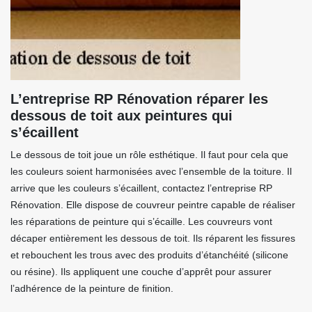
L’entreprise RP Rénovation réparer les
dessous de toit aux peintures qui
s’écaillent
Le dessous de toit joue un rôle esthétique. Il faut pour cela que
les couleurs soient harmonisées avec l’ensemble de la toiture. Il
arrive que les couleurs s’écaillent, contactez l’entreprise RP
Rénovation. Elle dispose de couvreur peintre capable de réaliser
les réparations de peinture qui s’écaille. Les couvreurs vont
décaper entièrement les dessous de toit. Ils réparent les fissures
et rebouchent les trous avec des produits d’étanchéité (silicone
ou résine). Ils appliquent une couche d’apprêt pour assurer
l’adhérence de la peinture de finition.