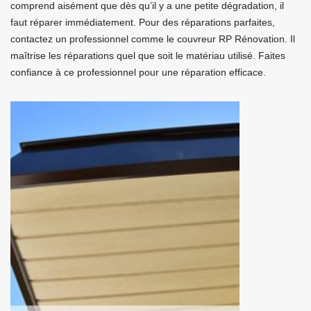
comprend aisément que dès qu’il y a une petite dégradation, il
faut réparer immédiatement. Pour des réparations parfaites,
contactez un professionnel comme le couvreur RP Rénovation. Il
maîtrise les réparations quel que soit le matériau utilisé. Faites
confiance à ce professionnel pour une réparation efficace.