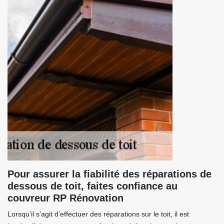
Pour assurer la fiabilité des réparations de
dessous de toit, faites confiance au
couvreur RP Rénovation
Lorsqu’il s’agit d’effectuer des réparations sur le toit, il est