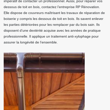
impératif de contacter un professionnel. Aussi, pour réparer vos
dessous de toit en bois, contactez l’entreprise RP Rénovation.
Elle dispose de couvreurs maîtrisant les travaux de réparation de
boiserie y compris les dessous de toit en bois. Ils savent enlever
les parties détériorées pour les remplacer par du bois sain. Ils
disposent d’une dextérité acquise avec les années de pratique
professionnelle. Il applique un traitement anti-xylophage pour
assurer la longévité de l’ensemble.