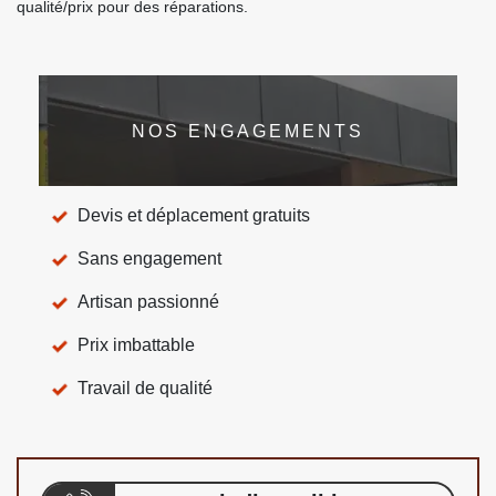
qualité/prix pour des réparations.
NOS ENGAGEMENTS
Devis et déplacement gratuits
Sans engagement
Artisan passionné
Prix imbattable
Travail de qualité