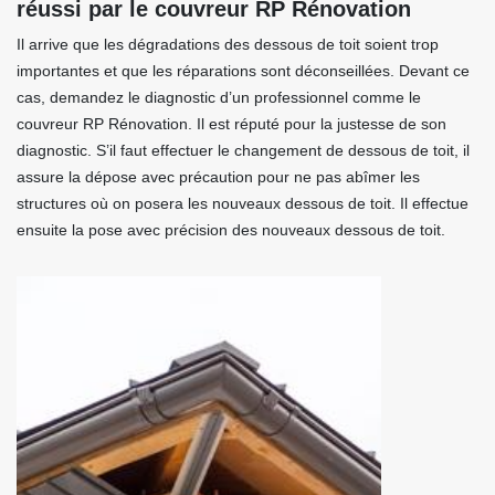
réussi par le couvreur RP Rénovation
Il arrive que les dégradations des dessous de toit soient trop
importantes et que les réparations sont déconseillées. Devant ce
cas, demandez le diagnostic d’un professionnel comme le
couvreur RP Rénovation. Il est réputé pour la justesse de son
diagnostic. S’il faut effectuer le changement de dessous de toit, il
assure la dépose avec précaution pour ne pas abîmer les
structures où on posera les nouveaux dessous de toit. Il effectue
ensuite la pose avec précision des nouveaux dessous de toit.