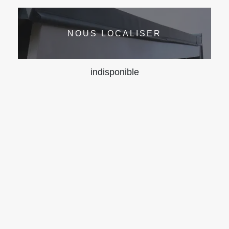
NOUS LOCALISER
indisponible