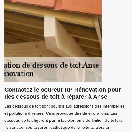
Contactez le coureur RP Rénovation pour
des dessous de toit à réparer à Anse
Les dessous de toit sont soumis aux agressions des intempéries
et pollutions diverses. Cela provoque des détériorations. Les
dessous de toit figurent parmi les éléments de finition de toiture.
Ils sont censés assurer l’esthétique de la toiture, alors on