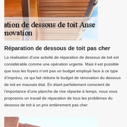
Réparation de dessous de toit pas cher
La réalisation d’une activité de réparation de dessous de toit est
considérable comme une opération urgente. Mais il est possible
que tous les foyers n’ont pas un budget employé face à ce type
d’imprévu, ce qui fait réduire le budget de rénovation du dessous
de toit en mauvais état. En étant parfaitement conscient de
l’importance d’une planche de rive réparée à temps, nous vous
proposons un travail de réparation de tous les problèmes du
dessous de toit à un prix entièrement pas cher.