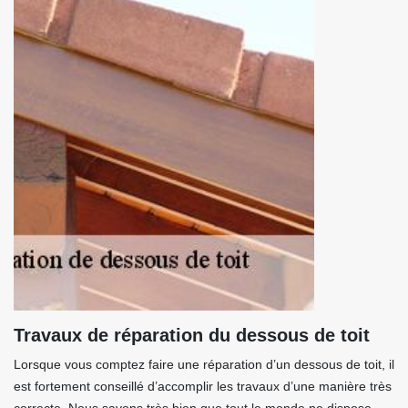
Travaux de réparation du dessous de toit
Lorsque vous comptez faire une réparation d’un dessous de toit, il
est fortement conseillé d’accomplir les travaux d’une manière très