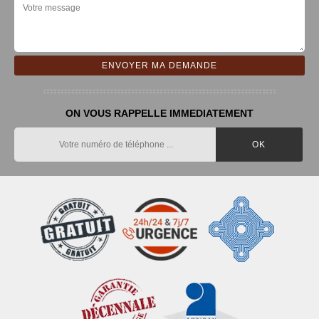
ON VOUS RAPPELLE IMMEDIATEMENT