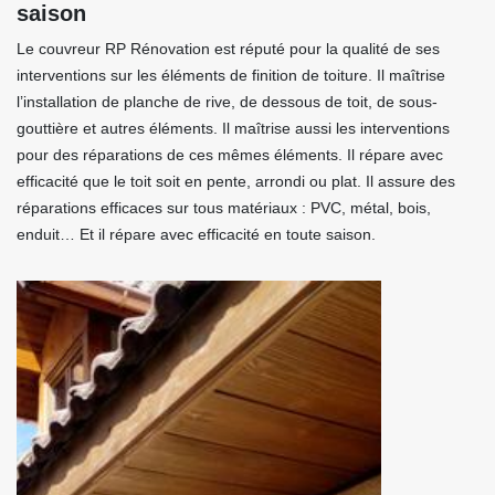
saison
Le couvreur RP Rénovation est réputé pour la qualité de ses
interventions sur les éléments de finition de toiture. Il maîtrise
l’installation de planche de rive, de dessous de toit, de sous-
gouttière et autres éléments. Il maîtrise aussi les interventions
pour des réparations de ces mêmes éléments. Il répare avec
efficacité que le toit soit en pente, arrondi ou plat. Il assure des
réparations efficaces sur tous matériaux : PVC, métal, bois,
enduit… Et il répare avec efficacité en toute saison.