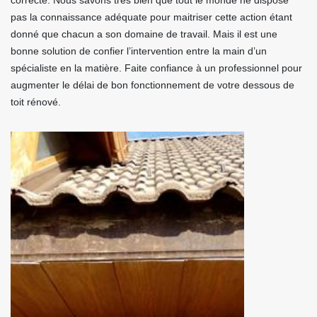
correcte. Nous savons très bien que tout le monde ne dispose
pas la connaissance adéquate pour maitriser cette action étant
donné que chacun a son domaine de travail. Mais il est une
bonne solution de confier l’intervention entre la main d’un
spécialiste en la matière. Faite confiance à un professionnel pour
augmenter le délai de bon fonctionnement de votre dessous de
toit rénové.