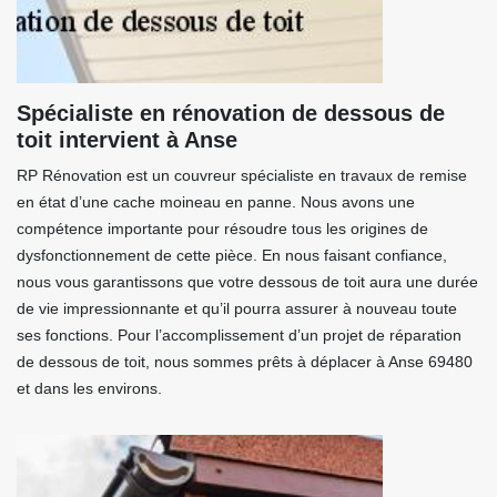
Spécialiste en rénovation de dessous de
toit intervient à Anse
RP Rénovation est un couvreur spécialiste en travaux de remise
en état d’une cache moineau en panne. Nous avons une
compétence importante pour résoudre tous les origines de
dysfonctionnement de cette pièce. En nous faisant confiance,
nous vous garantissons que votre dessous de toit aura une durée
de vie impressionnante et qu’il pourra assurer à nouveau toute
ses fonctions. Pour l’accomplissement d’un projet de réparation
de dessous de toit, nous sommes prêts à déplacer à Anse 69480
et dans les environs.