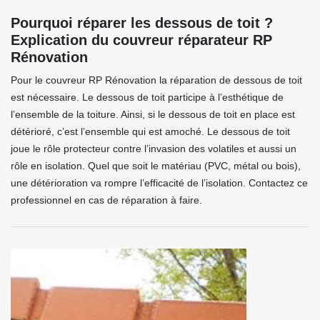
Pourquoi réparer les dessous de toit ?
Explication du couvreur réparateur RP
Rénovation
Pour le couvreur RP Rénovation la réparation de dessous de toit
est nécessaire. Le dessous de toit participe à l’esthétique de
l’ensemble de la toiture. Ainsi, si le dessous de toit en place est
détérioré, c’est l’ensemble qui est amoché. Le dessous de toit
joue le rôle protecteur contre l’invasion des volatiles et aussi un
rôle en isolation. Quel que soit le matériau (PVC, métal ou bois),
une détérioration va rompre l’efficacité de l’isolation. Contactez ce
professionnel en cas de réparation à faire.