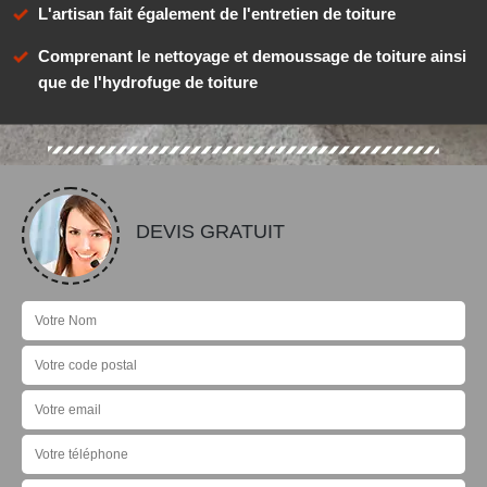
L'artisan fait également de l'entretien de toiture
Comprenant le nettoyage et demoussage de toiture ainsi
que de l'hydrofuge de toiture
DEVIS GRATUIT