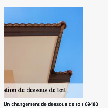
Un changement de dessous de toit 69480