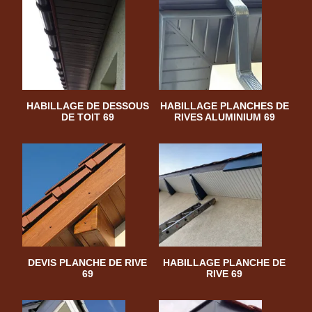
HABILLAGE DE DESSOUS
HABILLAGE PLANCHES DE
DE TOIT 69
RIVES ALUMINIUM 69
DEVIS PLANCHE DE RIVE
HABILLAGE PLANCHE DE
69
RIVE 69