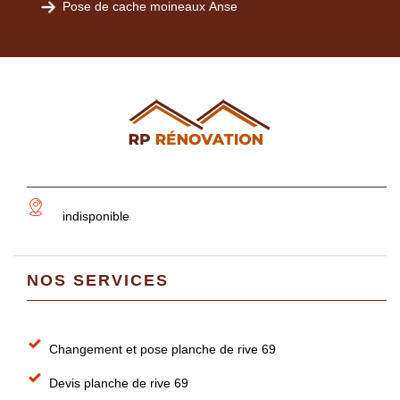
Pose de cache moineaux Anse
indisponible
NOS SERVICES
Changement et pose planche de rive 69
Devis planche de rive 69