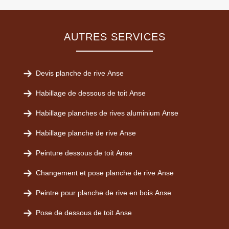
AUTRES SERVICES
Devis planche de rive Anse
Habillage de dessous de toit Anse
Habillage planches de rives aluminium Anse
Habillage planche de rive Anse
Peinture dessous de toit Anse
Changement et pose planche de rive Anse
Peintre pour planche de rive en bois Anse
Pose de dessous de toit Anse