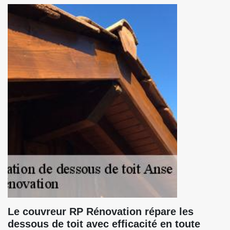
Le couvreur RP Rénovation répare les
dessous de toit avec efficacité en toute