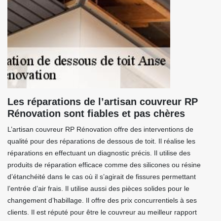
Les réparations de l’artisan couvreur RP
Rénovation sont fiables et pas chères
L’artisan couvreur RP Rénovation offre des interventions de
qualité pour des réparations de dessous de toit. Il réalise les
réparations en effectuant un diagnostic précis. Il utilise des
produits de réparation efficace comme des silicones ou résine
d’étanchéité dans le cas où il s’agirait de fissures permettant
l’entrée d’air frais. Il utilise aussi des pièces solides pour le
changement d’habillage. Il offre des prix concurrentiels à ses
clients. Il est réputé pour être le couvreur au meilleur rapport