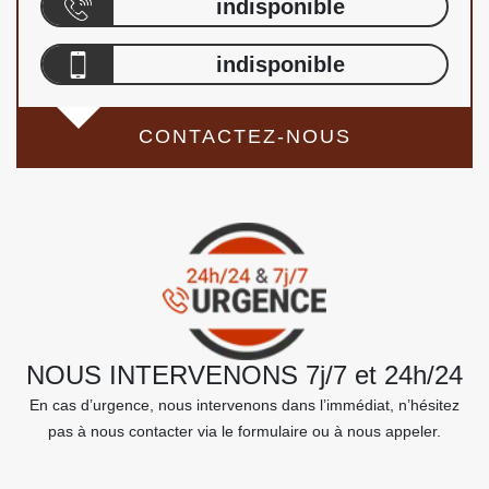
indisponible
indisponible
CONTACTEZ-NOUS
NOUS INTERVENONS 7j/7 et 24h/24
En cas d’urgence, nous intervenons dans l’immédiat, n’hésitez
pas à nous contacter via le formulaire ou à nous appeler.