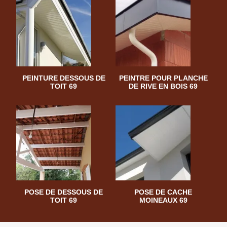
PEINTURE DESSOUS DE
PEINTRE POUR PLANCHE
TOIT 69
DE RIVE EN BOIS 69
POSE DE DESSOUS DE
POSE DE CACHE
TOIT 69
MOINEAUX 69