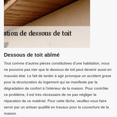
Dessous de toit abîmé
Tout comme d’autres pièces constitutives d’une habitation, nous
ne pouvons pas nier que le dessous de toit peut devenir aussi en
mauvais état. Le fait de tarder à agir provoque un accident grave
pour la structuration du logement qui se manifeste par la
dégradation de confort à l’intérieur de la maison. Pour contrôler
ce problème, il est très nécessaire de ne pas négliger la
réparation de ce matériel. Pour cette tâche, veuillez-vous faire
servir par un artisan qualifié en travaux pour la couverture de la
maison.