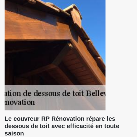
Le couvreur RP Rénovation répare les
dessous de toit avec efficacité en toute
saison