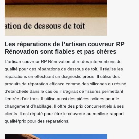
Les réparations de l’artisan couvreur RP
Rénovation sont fiables et pas chères
L’artisan couvreur RP Rénovation offre des interventions de
qualité pour des réparations de dessous de toit. Il réalise les
réparations en effectuant un diagnostic précis. Il utilise des
produits de réparation efficace comme des silicones ou résine
d’étanchéité dans le cas où il s’agirait de fissures permettant
l’entrée d’air frais. Il utilise aussi des pièces solides pour le
changement d’habillage. Il offre des prix concurrentiels à ses
clients. Il est réputé pour être le couvreur au meilleur rapport
qualité/prix pour des réparations.