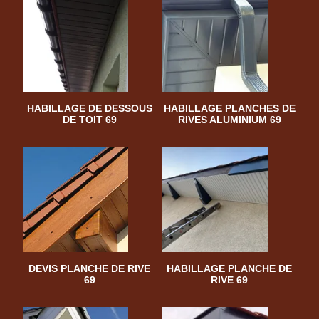
HABILLAGE DE DESSOUS
HABILLAGE PLANCHES DE
DE TOIT 69
RIVES ALUMINIUM 69
DEVIS PLANCHE DE RIVE
HABILLAGE PLANCHE DE
69
RIVE 69