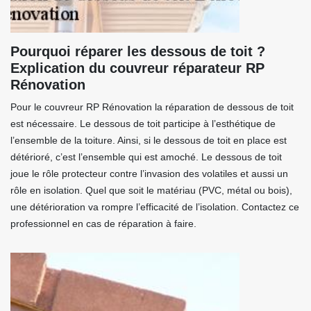
Pourquoi réparer les dessous de toit ?
Explication du couvreur réparateur RP
Rénovation
Pour le couvreur RP Rénovation la réparation de dessous de toit
est nécessaire. Le dessous de toit participe à l’esthétique de
l’ensemble de la toiture. Ainsi, si le dessous de toit en place est
détérioré, c’est l’ensemble qui est amoché. Le dessous de toit
joue le rôle protecteur contre l’invasion des volatiles et aussi un
rôle en isolation. Quel que soit le matériau (PVC, métal ou bois),
une détérioration va rompre l’efficacité de l’isolation. Contactez ce
professionnel en cas de réparation à faire.