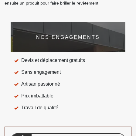
ensuite un produit pour faire briller le revêtement.
NOS ENGAGEMENTS
Devis et déplacement gratuits
Sans engagement
Artisan passionné
Prix imbattable
Travail de qualité