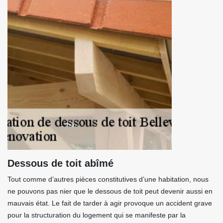
Dessous de toit abîmé
Tout comme d’autres pièces constitutives d’une habitation, nous
ne pouvons pas nier que le dessous de toit peut devenir aussi en
mauvais état. Le fait de tarder à agir provoque un accident grave
pour la structuration du logement qui se manifeste par la