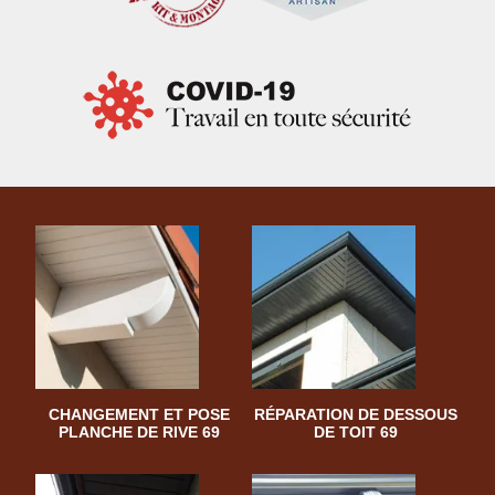
CHANGEMENT ET POSE
RÉPARATION DE DESSOUS
PLANCHE DE RIVE 69
DE TOIT 69