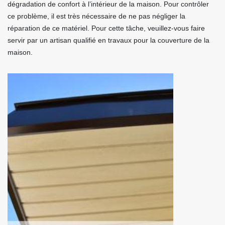
dégradation de confort à l’intérieur de la maison. Pour contrôler
ce problème, il est très nécessaire de ne pas négliger la
réparation de ce matériel. Pour cette tâche, veuillez-vous faire
servir par un artisan qualifié en travaux pour la couverture de la
maison.