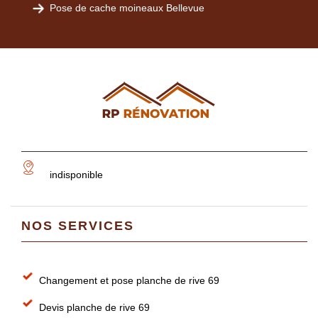
Pose de cache moineaux Bellevue
indisponible
NOS SERVICES
Changement et pose planche de rive 69
Devis planche de rive 69