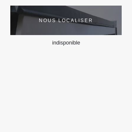
NOUS LOCALISER
indisponible