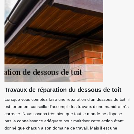
Travaux de réparation du dessous de toit
Lorsque vous comptez faire une réparation d’un dessous de toit, il
est fortement conseillé d’accomplir les travaux d’une manière très
correcte. Nous savons très bien que tout le monde ne dispose
pas la connaissance adéquate pour maitriser cette action étant
donné que chacun a son domaine de travail. Mais il est une