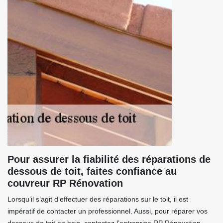
Pour assurer la fiabilité des réparations de
dessous de toit, faites confiance au
couvreur RP Rénovation
Lorsqu’il s’agit d’effectuer des réparations sur le toit, il est
impératif de contacter un professionnel. Aussi, pour réparer vos