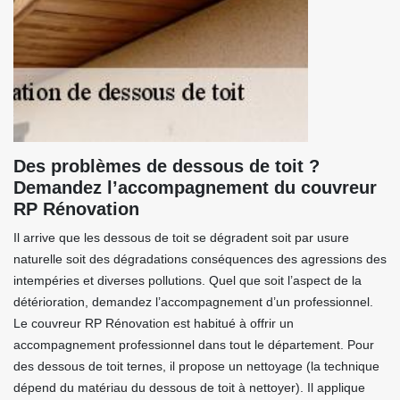
Des problèmes de dessous de toit ?
Demandez l’accompagnement du couvreur
RP Rénovation
Il arrive que les dessous de toit se dégradent soit par usure
naturelle soit des dégradations conséquences des agressions des
intempéries et diverses pollutions. Quel que soit l’aspect de la
détérioration, demandez l’accompagnement d’un professionnel.
Le couvreur RP Rénovation est habitué à offrir un
accompagnement professionnel dans tout le département. Pour
des dessous de toit ternes, il propose un nettoyage (la technique
dépend du matériau du dessous de toit à nettoyer). Il applique