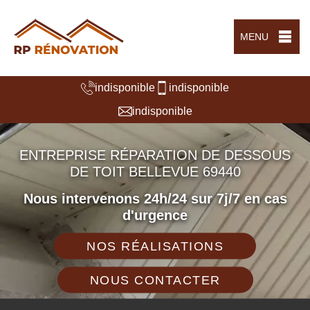
MENU
indisponible
indisponible
indisponible
ENTREPRISE RÉPARATION DE DESSOUS
DE TOIT BELLEVUE 69440
Nous intervenons 24h/24 sur 7j/7 en cas
d'urgence
NOS RÉALISATIONS
NOUS CONTACTER