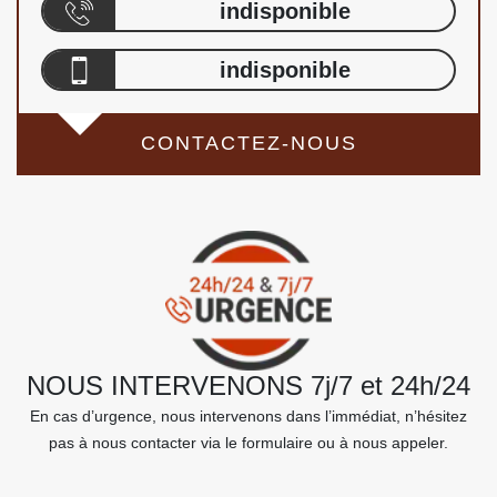
indisponible
indisponible
CONTACTEZ-NOUS
NOUS INTERVENONS 7j/7 et 24h/24
En cas d’urgence, nous intervenons dans l’immédiat, n’hésitez
pas à nous contacter via le formulaire ou à nous appeler.