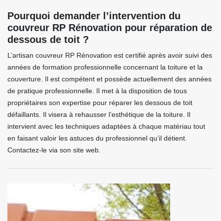
Pourquoi demander l’intervention du
couvreur RP Rénovation pour réparation de
dessous de toit ?
L’artisan couvreur RP Rénovation est certifié après avoir suivi des
années de formation professionnelle concernant la toiture et la
couverture. Il est compétent et possède actuellement des années
de pratique professionnelle. Il met à la disposition de tous
propriétaires son expertise pour réparer les dessous de toit
défaillants. Il visera à rehausser l’esthétique de la toiture. Il
intervient avec les techniques adaptées à chaque matériau tout
en faisant valoir les astuces du professionnel qu’il détient.
Contactez-le via son site web.