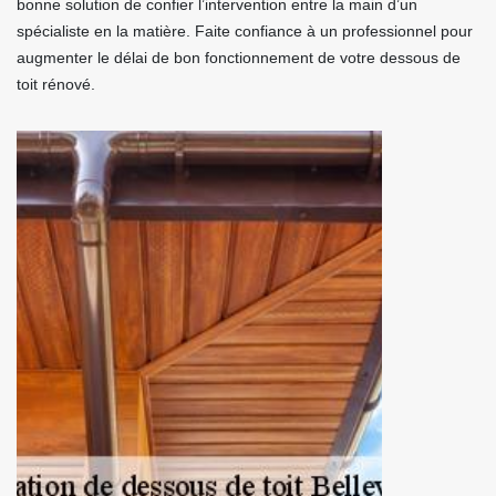
bonne solution de confier l’intervention entre la main d’un
spécialiste en la matière. Faite confiance à un professionnel pour
augmenter le délai de bon fonctionnement de votre dessous de
toit rénové.