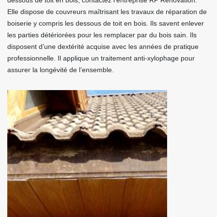
dessous de toit en bois, contactez l’entreprise RP Rénovation.
Elle dispose de couvreurs maîtrisant les travaux de réparation de
boiserie y compris les dessous de toit en bois. Ils savent enlever
les parties détériorées pour les remplacer par du bois sain. Ils
disposent d’une dextérité acquise avec les années de pratique
professionnelle. Il applique un traitement anti-xylophage pour
assurer la longévité de l’ensemble.