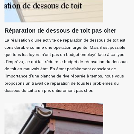
Réparation de dessous de toit pas cher
La réalisation d’une activité de réparation de dessous de toit est
considérable comme une opération urgente. Mais il est possible
que tous les foyers n’ont pas un budget employé face à ce type
d’imprévu, ce qui fait réduire le budget de rénovation du dessous
de toit en mauvais état. En étant parfaitement conscient de
l’importance d’une planche de rive réparée à temps, nous vous
proposons un travail de réparation de tous les problèmes du
dessous de toit à un prix entièrement pas cher.