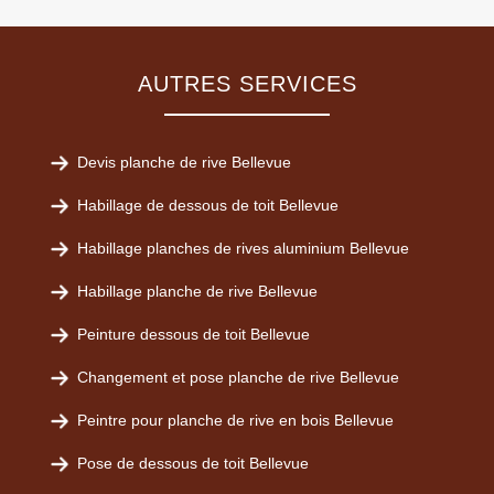
AUTRES SERVICES
Devis planche de rive Bellevue
Habillage de dessous de toit Bellevue
Habillage planches de rives aluminium Bellevue
Habillage planche de rive Bellevue
Peinture dessous de toit Bellevue
Changement et pose planche de rive Bellevue
Peintre pour planche de rive en bois Bellevue
Pose de dessous de toit Bellevue