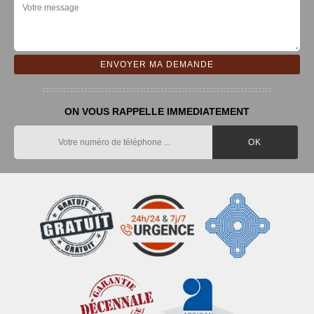
ON VOUS RAPPELLE IMMEDIATEMENT