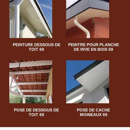
PEINTURE DESSOUS DE
PEINTRE POUR PLANCHE
TOIT 69
DE RIVE EN BOIS 69
POSE DE DESSOUS DE
POSE DE CACHE
TOIT 69
MOINEAUX 69