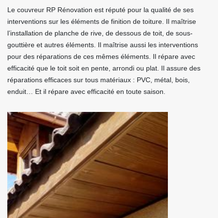
Le couvreur RP Rénovation est réputé pour la qualité de ses
interventions sur les éléments de finition de toiture. Il maîtrise
l’installation de planche de rive, de dessous de toit, de sous-
gouttière et autres éléments. Il maîtrise aussi les interventions
pour des réparations de ces mêmes éléments. Il répare avec
efficacité que le toit soit en pente, arrondi ou plat. Il assure des
réparations efficaces sur tous matériaux : PVC, métal, bois,
enduit… Et il répare avec efficacité en toute saison.