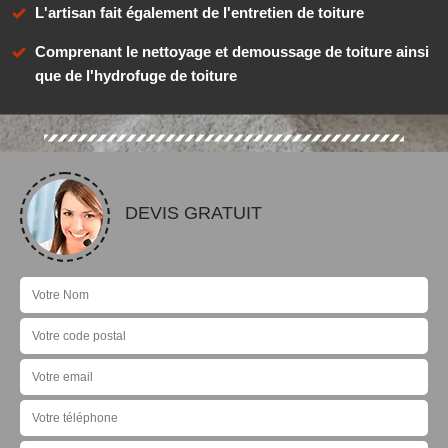
L'artisan fait également de l'entretien de toiture
Comprenant le nettoyage et demoussage de toiture ainsi
que de l'hydrofuge de toiture
DEVIS GRATUIT